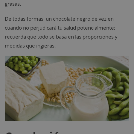
grasas.
De todas formas, un chocolate negro de vez en
cuando no perjudicará tu salud potencialmente;
recuerda que todo se basa en las proporciones y
medidas que ingieras.