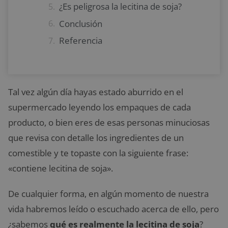
¿Es peligrosa la lecitina de soja?
Conclusión
Referencia
Tal vez algún día hayas estado aburrido en el
supermercado leyendo los empaques de cada
producto, o bien eres de esas personas minuciosas
que revisa con detalle los ingredientes de un
comestible y te topaste con la siguiente frase:
«contiene lecitina de soja».
De cualquier forma, en algún momento de nuestra
vida habremos leído o escuchado acerca de ello, pero
¿sabemos
qué es realmente la lecitina de soja
?