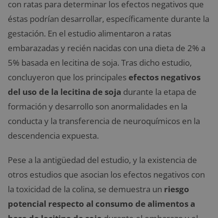
con ratas para determinar los efectos negativos que
éstas podrían desarrollar, específicamente durante la
gestación. En el estudio alimentaron a ratas
embarazadas y recién nacidas con una dieta de 2% a
5% basada en lecitina de soja. Tras dicho estudio,
concluyeron que los principales
efectos negativos
del uso de la lecitina de soja
durante la etapa de
formación y desarrollo son anormalidades en la
conducta y la transferencia de neuroquímicos en la
descendencia expuesta.
Pese a la antigüedad del estudio, y la existencia de
otros estudios que asocian los efectos negativos con
la toxicidad de la colina, se demuestra un
riesgo
potencial respecto al
consumo de alimentos a