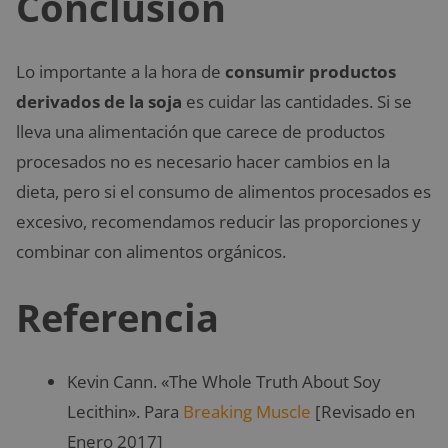
Conclusión
Lo importante a la hora de
consumir productos
derivados de la soja
es cuidar las cantidades. Si se
lleva una alimentación que carece de productos
procesados no es necesario hacer cambios en la
dieta, pero si el consumo de alimentos procesados es
excesivo, recomendamos reducir las proporciones y
combinar con alimentos orgánicos.
Referencia
Kevin Cann. «The Whole Truth About Soy
Lecithin». Para
Breaking Muscle
[Revisado en
Enero 2017]