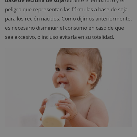
base de lecitina de soja
durante el embarazo y el
peligro que representan las fórmulas a base de soja
para los recién nacidos. Como dijimos anteriormente,
es necesario disminuir el consumo en caso de que
sea excesivo, o incluso evitarla en su totalidad.