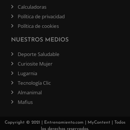
Calculadoras
Política de privacidad
Política de cookies
NUESTROS MEDIOS
Deporte Saludable
Curiosite Mujer
Lugarnia
Tecnología Clic
Almanimal
Mafius
Copyright © 2021 |
Entrenamiento.com
|
MyContent
| Todos
los derechos reservados.