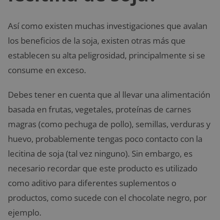
Así como existen muchas investigaciones que avalan
los beneficios de la soja, existen otras más que
establecen su alta peligrosidad, principalmente si se
consume en exceso.
Debes tener en cuenta que al llevar una alimentación
basada en frutas, vegetales, proteínas de carnes
magras (como pechuga de pollo), semillas, verduras y
huevo, probablemente tengas poco contacto con la
lecitina de soja (tal vez ninguno). Sin embargo, es
necesario recordar que este producto es utilizado
como aditivo para diferentes suplementos o
productos, como sucede con el chocolate negro, por
ejemplo.