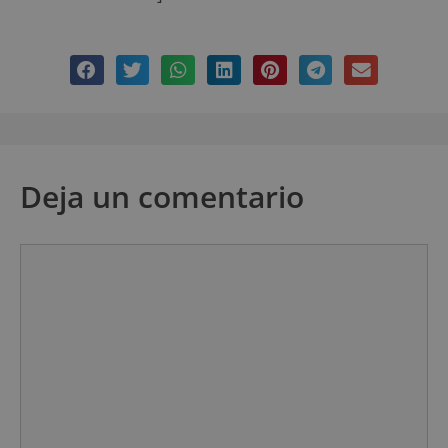
Deja un comentario