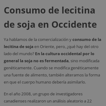
Consumo de lecitina
de soja en Occidente
Ya hablamos de la comercialización y
consumo de la
lecitina de soja
en Oriente, pero, ¿qué hay del otro
lado del mundo?
En la cultura occidental por lo
general la soja no es fermentada
, sino modificada
genéticamente. Cuando se modifica genéticamente
una fuente de alimento, también alteramos la forma
en que el cuerpo humano debería asimilarlo.
En el año 2008, un grupo de investigadores
canadienses realizaron un análisis aleatorio a 22