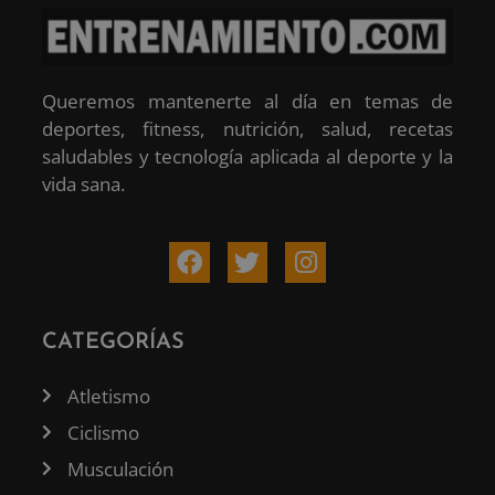
Queremos mantenerte al día en temas de
deportes, fitness, nutrición, salud, recetas
saludables y tecnología aplicada al deporte y la
vida sana.
CATEGORÍAS
Atletismo
Ciclismo
Musculación