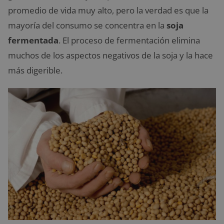
promedio de vida muy alto, pero la verdad es que la
mayoría del consumo se concentra en la
soja
fermentada
. El proceso de fermentación elimina
muchos de los aspectos negativos de la soja y la hace
más digerible.