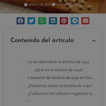
enero 18, 2017
Sin comentarios
Contenido del artículo
La verdad sobre la lecitina de soja
¿Qué es la lecitina de soja?
Consumo de lecitina de soja en Occidente
¿Debemos evitar la lecitina de soja?
¿Cuáles son los efectos negativos de la lecitina de soja?