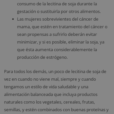
consumo de la lecitina de soja durante la
gestación o sustituirla por otros alimentos.
Las mujeres sobrevivientes del cáncer de
mama, que estén en tratamiento del cáncer o
sean propensas a sufrirlo deberán evitar
minimizar, y si es posible, eliminar la soja, ya
que ésta aumenta considerablemente la
producción de estrógeno.
Para todos los demás, un poco de lecitina de soja de
vez en cuando no viene mal, siempre y cuando
tengamos un estilo de vida saludable y una
alimentación balanceada que incluya productos
naturales como los vegetales, cereales, frutas,
semillas, y estén combinados con buenas proteínas y