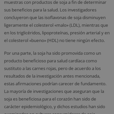
muestras con productos de soja a fin de determinar
sus beneficios para la salud. Los investigadores
concluyeron que las isoflavonas de soja disminuyen
ligeramente el colesterol «malo» (LDL), mientras que
en los triglicéridos, lipoproteínas, presión arterial y en
el colesterol «bueno» (HDL) no tiene ningún efecto.
Por una parte, la soja ha sido promovida como un
producto beneficioso para salud cardíaca como
sustituto a las carnes rojas, pero de acuerdo a los
resultados de la investigación antes mencionada,
estas afirmaciones podrían carecer de fundamento.
La mayoría de investigaciones que aseguran que la
soja es beneficiosa para el corazón han sido de
carácter epidemiológico, y dichos estudios han sido