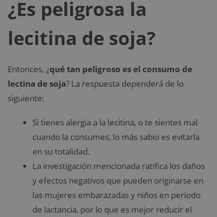
¿Es peligrosa la
lecitina de soja?
Entonces, ¿
qué tan peligroso es el consumo de
lectina de soja
? La respuesta dependerá de lo
siguiente:
Si tienes alergia a la lecitina, o te sientes mal
cuando la consumes, lo más sabio es evitarla
en su totalidad.
La investigación mencionada ratifica los daños
y efectos negativos que pueden originarse en
las mujeres embarazadas y niños en período
de lactancia, por lo que es mejor reducir el