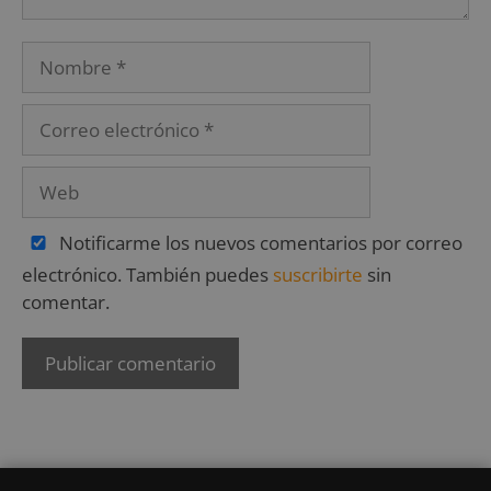
Notificarme los nuevos comentarios por correo
electrónico. También puedes
suscribirte
sin
comentar.