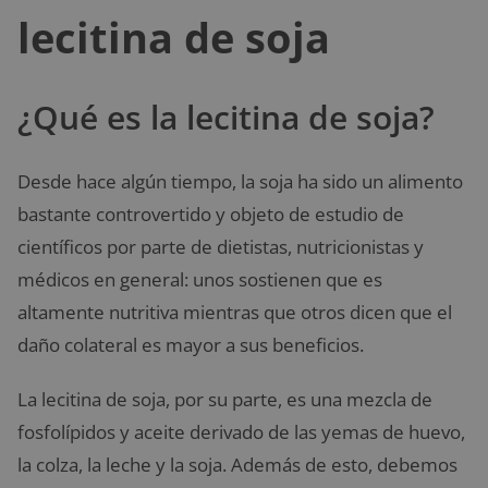
lecitina de soja
¿Qué es la lecitina de soja?
Desde hace algún tiempo, la soja ha sido un alimento
bastante controvertido y objeto de estudio de
científicos por parte de dietistas, nutricionistas y
médicos en general: unos sostienen que es
altamente nutritiva mientras que otros dicen que el
daño colateral es mayor a sus beneficios.
La lecitina de soja, por su parte, es una mezcla de
fosfolípidos y aceite derivado de las yemas de huevo,
la colza, la leche y la soja. Además de esto, debemos