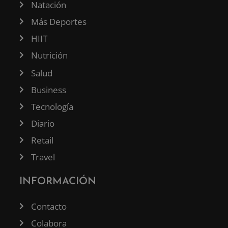
Natación
Más Deportes
HIIT
Nutrición
Salud
Business
Tecnología
Diario
Retail
Travel
INFORMACIÓN
Contacto
Colabora