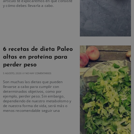
artículo te explicaremos en qué consiste
y cómo debes llevarla a cabo.
6 recetas de dieta Paleo
altas en proteína para
perder peso
5 AGOSTO, 2020
NO HAY COMENTARIOS
Son muchas las dietas que pueden
llevarse a cabo para cumplir con
determinados objetivos, como por
ejemplo, perder peso. Sin embargo,
dependiendo de nuestro metabolismo y
de nuestra forma de vida, será más o
menos recomendable seguir una