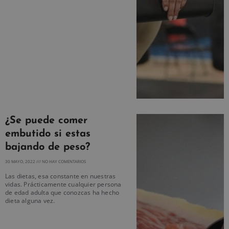
¿Se puede comer
embutido si estas
bajando de peso?
30 MAYO, 2022
NO HAY COMENTARIOS
Las dietas, esa constante en nuestras
vidas. Prácticamente cualquier persona
de edad adulta que conozcas ha hecho
dieta alguna vez.