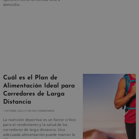
domicilio.
Cuál es el Plan de
Alimentación Ideal para
Corredores de Larga
Distancia
1 OCTUBRE, 2023
NO HAY COMENTARIOS
La nutrición deportiva es un factor crítico
para el rendimiento y la salud de los
corredores de larga distancia. Una
adecuada alimentación puede marcar la