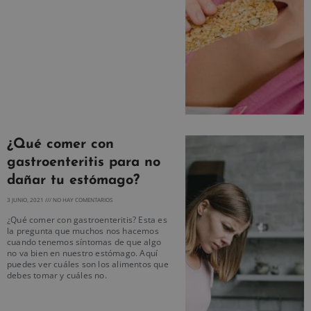
¿Qué comer con
gastroenteritis para no
dañar tu estómago?
3 JUNIO, 2021
NO HAY COMENTARIOS
¿Qué comer con gastroenteritis? Esta es
la pregunta que muchos nos hacemos
cuando tenemos síntomas de que algo
no va bien en nuestro estómago. Aquí
puedes ver cuáles son los alimentos que
debes tomar y cuáles no.