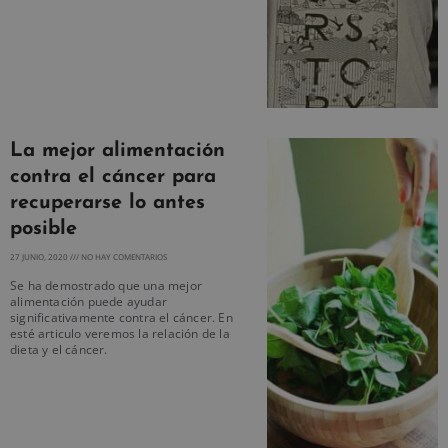
La mejor alimentación
contra el cáncer para
recuperarse lo antes
posible
27 JUNIO, 2020
NO HAY COMENTARIOS
Se ha demostrado que una mejor
alimentación puede ayudar
significativamente contra el cáncer. En
esté articulo veremos la relación de la
dieta y el cáncer.