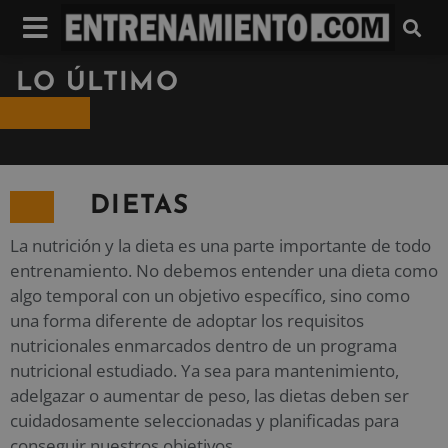
LO ÚLTIMO
DIETAS
La nutrición y la dieta es una parte importante de todo
entrenamiento. No debemos entender una dieta como
algo temporal con un objetivo específico, sino como
una forma diferente de adoptar los requisitos
nutricionales enmarcados dentro de un programa
nutricional estudiado. Ya sea para mantenimiento,
adelgazar o aumentar de peso, las dietas deben ser
cuidadosamente seleccionadas y planificadas para
conseguir nuestros objetivos.