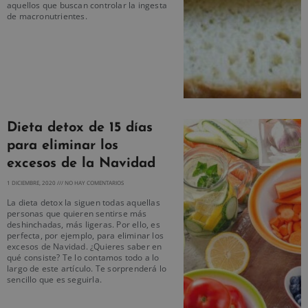
aquellos que buscan controlar la ingesta
de macronutrientes.
Dieta detox de 15 días
para eliminar los
excesos de la Navidad
1 DICIEMBRE, 2020
NO HAY COMENTARIOS
La dieta detox la siguen todas aquellas
personas que quieren sentirse más
deshinchadas, más ligeras. Por ello, es
perfecta, por ejemplo, para eliminar los
excesos de Navidad. ¿Quieres saber en
qué consiste? Te lo contamos todo a lo
largo de este artículo. Te sorprenderá lo
sencillo que es seguirla.