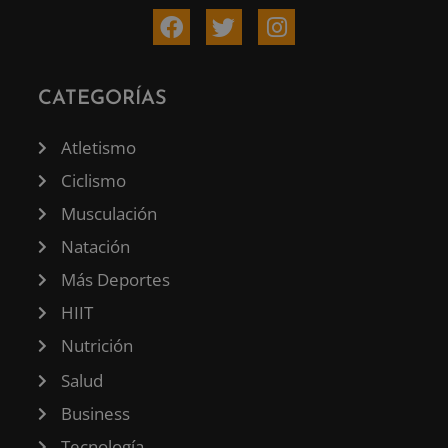
CATEGORÍAS
Atletismo
Ciclismo
Musculación
Natación
Más Deportes
HIIT
Nutrición
Salud
Business
Tecnología