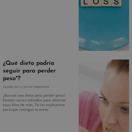
¿Qué dieta podría
seguir para perder
peso*?
14 JUNIO, 2021
NO HAY COMENTARIOS
¿Buscas una dieta para perder peso?
Existen varios métodos para eliminar
esos kilos de más. Te los explicamos
para que consigas tu meta.