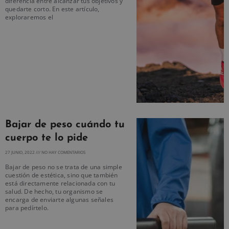
diferencia entre alcanzar tus objetivos y
quedarte corto. En este artículo,
exploraremos el
Bajar de peso cuándo tu
cuerpo te lo pide
27 JUNIO, 2022
NO HAY COMENTARIOS
Bajar de peso no se trata de una simple
cuestión de estética, sino que también
está directamente relacionada con tu
salud. De hecho, tu organismo se
encarga de enviarte algunas señales
para pedírtelo.