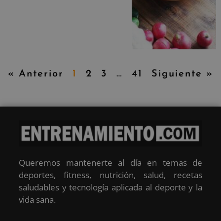
« Anterior
1
2
3
…
41
Siguiente »
Queremos mantenerte al día en temas de
deportes, fitness, nutrición, salud, recetas
saludables y tecnología aplicada al deporte y la
vida sana.