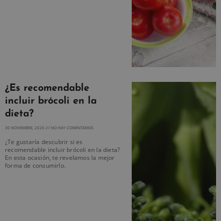
¿Es recomendable
incluir brócoli en la
dieta?
30 NOVIEMBRE, 2020
NO HAY COMENTARIOS
¿Te gustaría descubrir si es
recomendable incluir brócoli en la dieta?
En esta ocasión, te revelamos la mejor
forma de consumirlo.