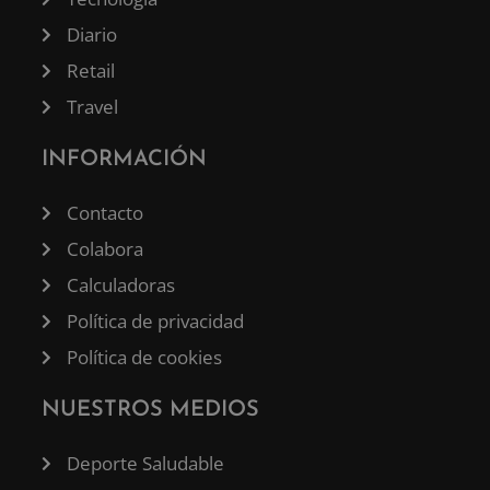
Diario
Retail
Travel
INFORMACIÓN
Contacto
Colabora
Calculadoras
Política de privacidad
Política de cookies
NUESTROS MEDIOS
Deporte Saludable