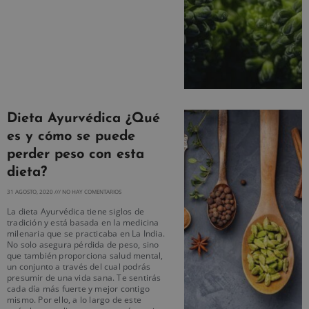
Dieta Ayurvédica ¿Qué
es y cómo se puede
perder peso con esta
dieta?
31 AGOSTO, 2020
NO HAY COMENTARIOS
La dieta Ayurvédica tiene siglos de
tradición y está basada en la medicina
milenaria que se practicaba en La India.
No solo asegura pérdida de peso, sino
que también proporciona salud mental,
un conjunto a través del cual podrás
presumir de una vida sana. Te sentirás
cada día más fuerte y mejor contigo
mismo. Por ello, a lo largo de este