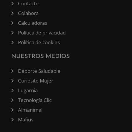
Contacto
Colabora
Calculadoras
Política de privacidad
Política de cookies
NUESTROS MEDIOS
Deporte Saludable
Curiosite Mujer
Lugarnia
Tecnología Clic
Almanimal
Mafius