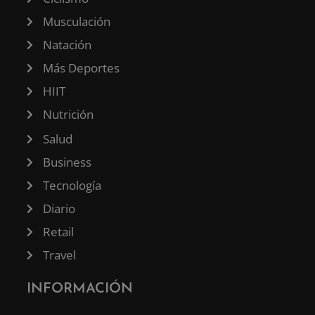
Musculación
Natación
Más Deportes
HIIT
Nutrición
Salud
Business
Tecnología
Diario
Retail
Travel
INFORMACIÓN