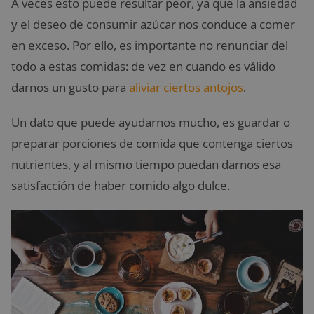
A veces esto puede resultar peor, ya que la ansiedad
y el deseo de consumir azúcar nos conduce a comer
en exceso. Por ello, es importante no renunciar del
todo a estas comidas: de vez en cuando es válido
darnos un gusto para
aliviar ciertos antojos
.
Un dato que puede ayudarnos mucho, es guardar o
preparar porciones de comida que contenga ciertos
nutrientes, y al mismo tiempo puedan darnos esa
satisfacción de haber comido algo dulce.