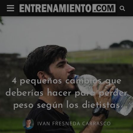
4 pequeños cambios que
deberías hacer para perder
peso según los dietistas
IVAN FRESNEDA CARRASCO