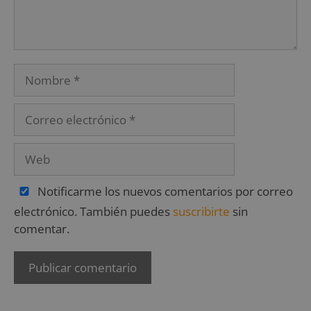
Notificarme los nuevos comentarios por correo
electrónico. También puedes
suscribirte
sin
comentar.