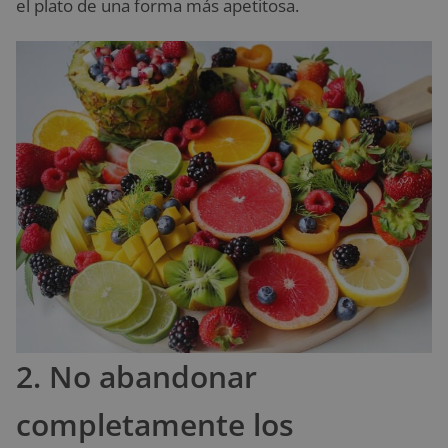
el plato de una forma más apetitosa.
2. No abandonar
completamente los