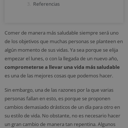
Referencias
Comer de manera más saludable siempre será uno
de los objetivos que muchas personas se planteen en
algún momento de sus vidas. Ya sea porque se elija
empezar el lunes, o con la llegada de un nuevo año,
comprometerse a llevar una vida más saludable
es una de las mejores cosas que podemos hacer.
Sin embargo, una de las razones por la que varias
personas fallan en esto, es porque se proponen
cambios demasiado drásticos de un día para otro en
su estilo de vida. No obstante, no es necesario hacer
un gran cambio de manera tan repentina. Algunos