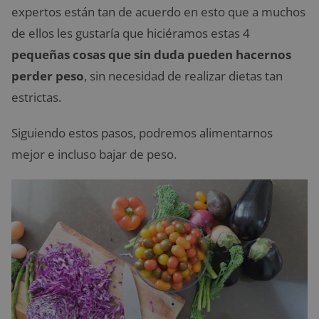
expertos están tan de acuerdo en esto que a muchos
de ellos les gustaría que hiciéramos estas 4
pequeñas cosas que sin duda pueden hacernos
perder peso
, sin necesidad de realizar dietas tan
estrictas.
Siguiendo estos pasos, podremos alimentarnos
mejor e incluso bajar de peso.