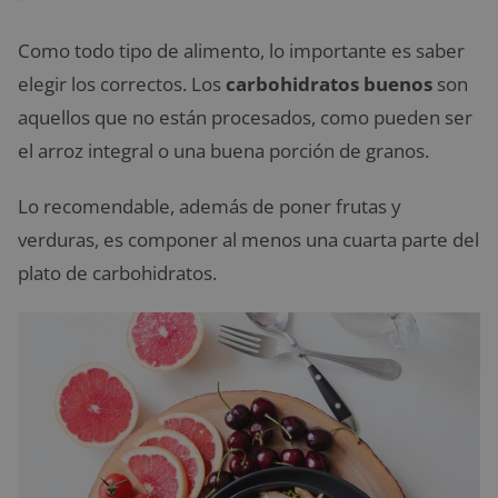
Como todo tipo de alimento, lo importante es saber
elegir los correctos. Los
carbohidratos buenos
son
aquellos que no están procesados, como pueden ser
el arroz integral o una buena porción de granos.
Lo recomendable, además de poner frutas y
verduras, es componer al menos una cuarta parte del
plato de carbohidratos.