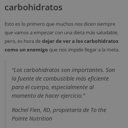
carbohidratos
Esto es lo primero que muchos nos dicen siempre
que vamos a empezar con una dieta más saludable,
pero, es hora de
dejar de ver a los carbohidratos
como un enemigo
que nos impide llegar a la meta.
“Los carbohidratos son importantes. Son
la fuente de combustible más eficiente
para el cuerpo, especialmente al
momento de hacer ejercicio.”
Rachel Fien, RD, propietaria de To the
Pointe Nutrition