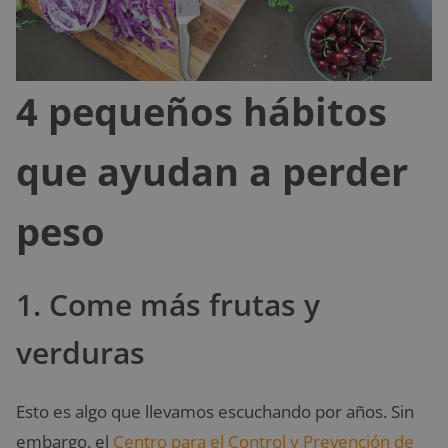
4 pequeños hábitos
que ayudan a perder
peso
1. Come más frutas y
verduras
Esto es algo que llevamos escuchando por años. Sin
embargo, el
Centro para el Control y Prevención de