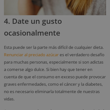
4. Date un gusto
ocasionalmente
Esta puede ser la parte más difícil de cualquier dieta.
Renunciar al preciado azúcar
es el verdadero desafío
para muchas personas, especialmente si son adictas
a comerse algo dulce. Si bien hay que tener en
cuenta de que el consumo en exceso puede provocar
graves enfermedades, como el cáncer y la diabetes,
no es necesario eliminarla totalmente de nuestras
vidas.