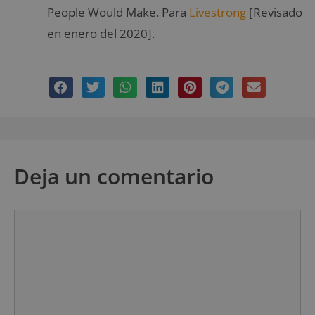
People Would Make. Para
Livestrong
[Revisado
en enero del 2020].
Deja un comentario