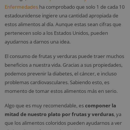
Enfermedades
ha comprobado que solo 1 de cada 10
estadounidense ingiere una cantidad apropiada de
estos alimentos al día. Aunque estas sean cifras que
pertenecen solo a los Estados Unidos, pueden
ayudarnos a darnos una idea.
El consumo de frutas y verduras puede traer muchos
beneficios a nuestra vida. Gracias a sus propiedades,
podemos prevenir la diabetes, el cáncer, e incluso
problemas cardiovasculares. Sabiendo esto, es
momento de tomar estos alimentos más en serio.
Algo que es muy recomendable, es
componer la
mitad de nuestro plato por frutas y verduras
, ya
que los alimentos coloridos pueden ayudarnos a ver