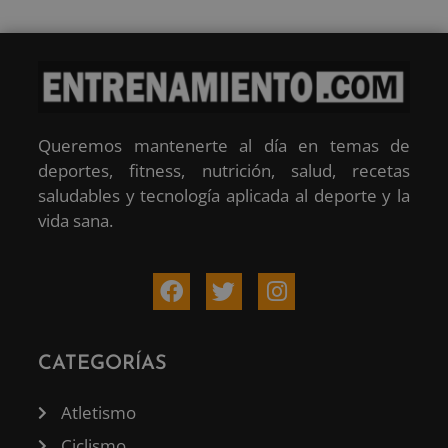
Queremos mantenerte al día en temas de
deportes, fitness, nutrición, salud, recetas
saludables y tecnología aplicada al deporte y la
vida sana.
CATEGORÍAS
Atletismo
Ciclismo