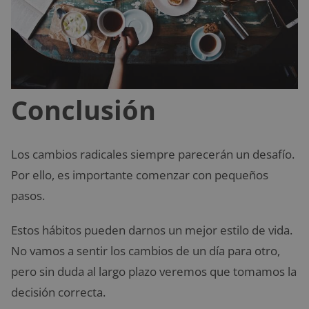
Conclusión
Los cambios radicales siempre parecerán un desafío.
Por ello, es importante comenzar con pequeños
pasos.
Estos hábitos pueden darnos un mejor estilo de vida.
No vamos a sentir los cambios de un día para otro,
pero sin duda al largo plazo veremos que tomamos la
decisión correcta.