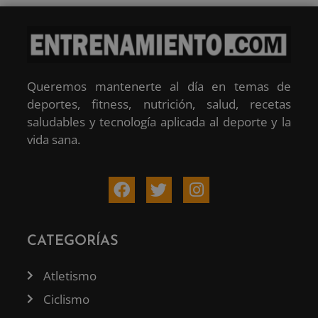
Queremos mantenerte al día en temas de
deportes, fitness, nutrición, salud, recetas
saludables y tecnología aplicada al deporte y la
vida sana.
CATEGORÍAS
Atletismo
Ciclismo