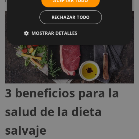
ACEPTAR TODO
RECHAZAR TODO
MOSTRAR DETALLES
3 beneficios para la
salud de la dieta
salvaje