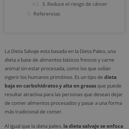
3. Reduce el riesgo de cáncer
Referencias
La Dieta Salvaje esta basada en la Dieta Paleo, una
dieta a base de alimentos básicos frescos
y carne
animal sin estar procesada, como los que solían
ingerir los humanos primitivos. Es un tipo de
dieta
baja en carbohidratos y alta en grasas
que puede
resultar atractiva para las personas que desean dejar
de comer alimentos procesados ​​y pasar a una forma
más tradicional de comer.
Al igual que la dieta paleo,
la dieta salvaje se enfoca