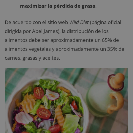
maximizar la pérdida de grasa
.
De acuerdo con el sitio web
Wild Diet
(página oficial
dirigida por Abel James), la distribución de los
alimentos debe ser aproximadamente un 65% de
alimentos vegetales y aproximadamente un 35% de
carnes, grasas y aceites.