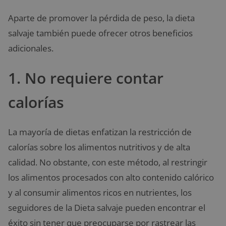
Aparte de promover la pérdida de peso, la dieta
salvaje también puede ofrecer otros beneficios
adicionales.
1. No requiere contar
calorías
La mayoría de dietas enfatizan la restricción de
calorías sobre los alimentos nutritivos y de alta
calidad. No obstante, con este método, al restringir
los alimentos procesados ​​con alto contenido calórico
y al consumir alimentos ricos en nutrientes, los
seguidores de la Dieta salvaje pueden encontrar el
éxito sin tener que preocuparse por rastrear las