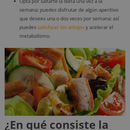
Opta por saltarte la dieta una vez a la
semana: puedes disfrutar de algún aperitivo
que desees una o dos veces por semana: así
puedes
satisfacer los antojos
y acelerar el
metabolismo.
¿En qué consiste la