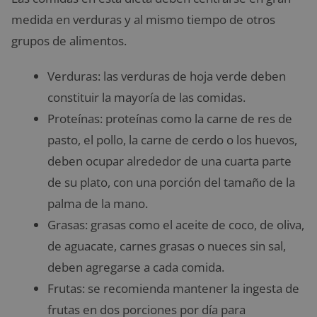
medida en verduras y al mismo tiempo de otros
grupos de alimentos.
Verduras:
las verduras de hoja verde deben
constituir la mayoría de las comidas.
Proteínas:
proteínas como la carne de res de
pasto, el pollo, la carne de cerdo o los huevos,
deben ocupar alrededor de una cuarta parte
de su plato, con una porción del tamaño de la
palma de la mano.
Grasas: grasas como el aceite de coco, de oliva,
de aguacate, carnes grasas o nueces sin sal,
deben agregarse a cada comida.
Frutas: se recomienda mantener la ingesta de
frutas en dos porciones por día para