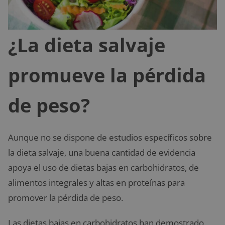
¿La dieta salvaje
promueve la pérdida
de peso?
Aunque no se dispone de estudios específicos sobre
la dieta salvaje, una buena cantidad de evidencia
apoya el uso de dietas bajas en carbohidratos, de
alimentos integrales y altas en proteínas para
promover la pérdida de peso.
Las dietas bajas en carbohidratos han demostrado