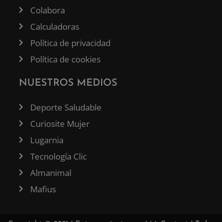
Colabora
Calculadoras
Política de privacidad
Política de cookies
NUESTROS MEDIOS
Deporte Saludable
Curiosite Mujer
Lugarnia
Tecnología Clic
Almanimal
Mafius