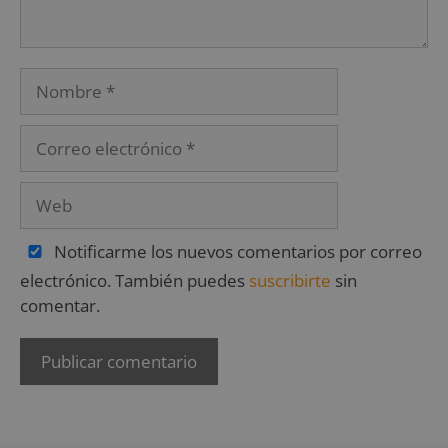
Notificarme los nuevos comentarios por correo
electrónico. También puedes
suscribirte
sin
comentar.