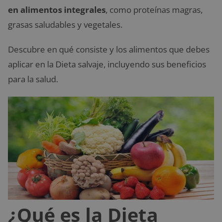
en alimentos integrales
, como proteínas magras,
grasas saludables y vegetales.
Descubre en qué consiste y los alimentos que debes
aplicar en la Dieta salvaje, incluyendo sus beneficios
para la salud.
¿Qué es la Dieta