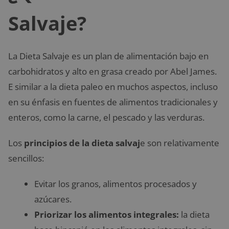
Salvaje?
La Dieta Salvaje es un plan de alimentación bajo en
carbohidratos y alto en grasa creado por Abel James.
E similar a la dieta paleo en muchos aspectos, incluso
en su énfasis en fuentes de alimentos tradicionales y
enteros, como la carne, el pescado y las verduras.
Los
principios de la dieta salvaj
e son relativamente
sencillos:
Evitar los granos, alimentos procesados ​​y
azúcares.
Priorizar los alimentos integrales:
la dieta