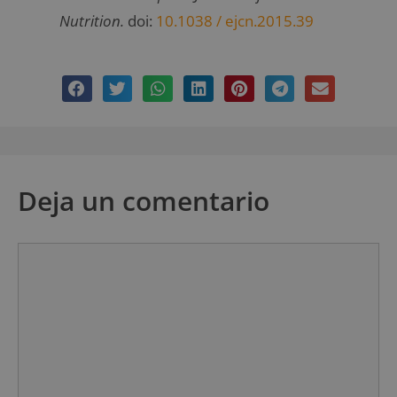
Nutrition.
doi:
10.1038 / ejcn.2015.39
Deja un comentario