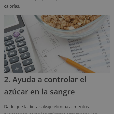
calorías.
2. Ayuda a controlar el
azúcar en la sangre
Dado que la dieta salvaje elimina alimentos