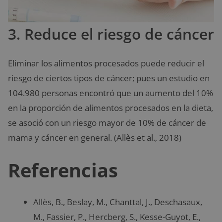
3. Reduce el riesgo de cáncer
Eliminar los
alimentos procesados puede reducir el
riesgo de ciertos tipos de cáncer; pues un estudio en
104.980 personas encontró que un aumento del 10%
en la proporción de alimentos procesados ​​en la dieta,
se asoció con un riesgo mayor de 10% de cáncer de
mama y cáncer en general. (Allès et al., 2018)
Referencias
Allès, B., Beslay, M., Chanttal, J., Deschasaux,
M., Fassier, P., Hercberg, S., Kesse-Guyot, E.,