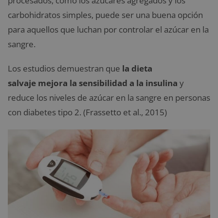
procesados, como los azúcares agregados y los
carbohidratos simples, puede ser una buena opción
para aquellos que luchan por controlar el azúcar en la
sangre.
Los estudios demuestran que
la
dieta
salvaje mejora la sensibilidad a la insulina
y
reduce los niveles de azúcar en la sangre en personas
con diabetes tipo 2. (Frassetto et al., 2015)