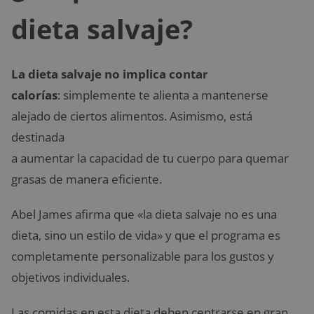
dieta salvaje?
La dieta salvaje no implica contar
calorías
: simplemente te alienta a mantenerse
alejado de ciertos alimentos. Asimismo, está
destinada
a aumentar la capacidad de tu cuerpo para quemar
grasas de manera eficiente.
Abel James afirma que «la dieta salvaje no es una
dieta, sino un estilo de vida» y que el programa es
completamente personalizable para los gustos y
objetivos individuales.
Las comidas en esta dieta deben centrarse en gran