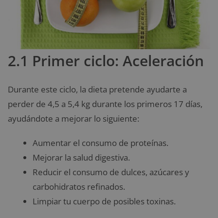
2.1 Primer ciclo: Aceleración
Durante este ciclo, la dieta pretende ayudarte a
perder de 4,5 a 5,4 kg durante los primeros 17 días,
ayudándote a mejorar lo siguiente:
Aumentar el consumo de proteínas.
Mejorar la salud digestiva.
Reducir el consumo de dulces, azúcares y
carbohidratos refinados.
Limpiar tu cuerpo de posibles toxinas.