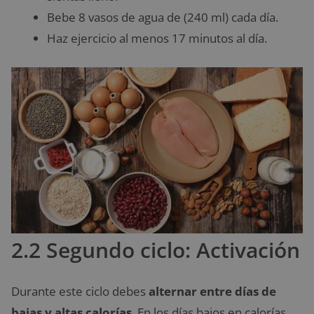
Bebe 8 vasos de agua de (240 ml) cada día.
Haz ejercicio al menos 17 minutos al día.
2.2 Segundo ciclo: Activación
Durante este ciclo debes
alternar entre días de
bajas y altas calorías
. En los días bajos en calorías,