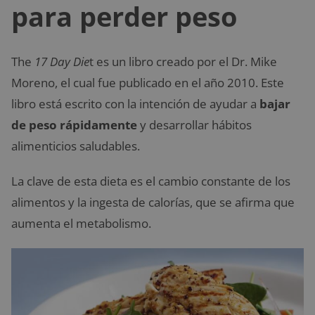
para perder peso
The
17 Day Die
t es un libro creado por el Dr. Mike
Moreno, el cual fue publicado en el año 2010. Este
libro está escrito con la intención de ayudar a
bajar
de peso rápidamente
y desarrollar hábitos
alimenticios saludables.
La clave de esta dieta es el cambio constante de los
alimentos y la ingesta de calorías, que se afirma que
aumenta el metabolismo.