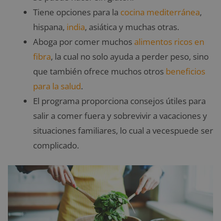
Tiene opciones para la
cocina mediterránea
,
hispana,
india
, asiática y muchas otras.
Aboga por comer muchos
alimentos ricos en
fibra
, la cual no solo ayuda a perder peso, sino
que también ofrece muchos otros
beneficios
para la salud
.
El programa proporciona consejos útiles para
salir a comer fuera y sobrevivir a vacaciones y
situaciones familiares, lo cual a vecespuede ser
complicado.