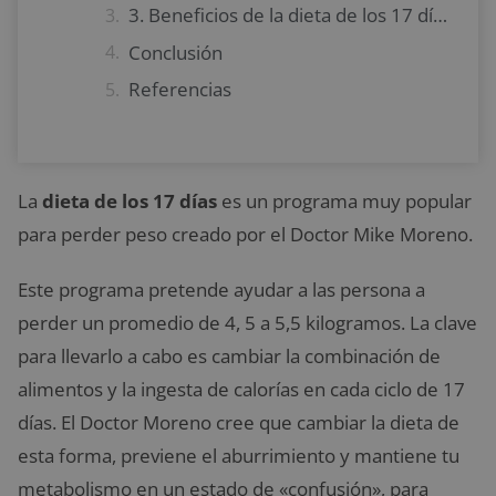
3. Beneficios de la dieta de los 17 días
Conclusión
Referencias
La
dieta de los 17 días
es un programa muy popular
para perder peso creado por el Doctor Mike Moreno.
Este programa pretende ayudar a las persona a
perder un promedio de 4, 5 a 5,5 kilogramos. La clave
para llevarlo a cabo es cambiar la combinación de
alimentos y la ingesta de calorías en cada ciclo de 17
días. El Doctor Moreno cree que cambiar la dieta de
esta forma, previene el aburrimiento y mantiene tu
metabolismo en un estado de «confusión», para