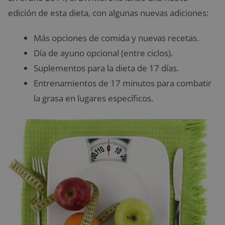
edición de esta dieta, con algunas nuevas adiciones:
Más opciones de comida y nuevas recetas.
Día de ayuno opcional (entre ciclos).
Suplementos para la dieta de 17 días.
Entrenamientos de 17 minutos para combatir
la grasa en lugares específicos.