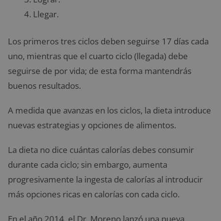
Llegar.
Los primeros tres ciclos deben seguirse 17 días cada
uno, mientras que el cuarto ciclo (llegada) debe
seguirse de por vida; de esta forma mantendrás
buenos resultados.
A medida que avanzas en los ciclos, la dieta introduce
nuevas estrategias y opciones de alimentos.
La dieta no dice cuántas calorías debes consumir
durante cada ciclo; sin embargo, aumenta
progresivamente la ingesta de calorías al introducir
más opciones ricas en calorías con cada ciclo.
En el año 2014, el Dr. Moreno lanzó una nueva