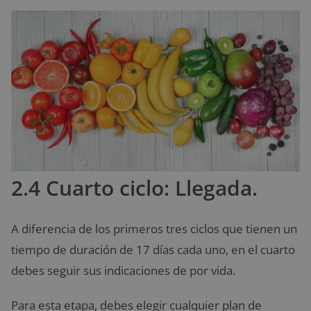
2.4 Cuarto ciclo: Llegada.
A diferencia de los primeros tres ciclos que tienen un
tiempo de duración de 17 días cada uno, en el cuarto
debes seguir sus indicaciones de por vida.
Para esta etapa, debes elegir cualquier plan de