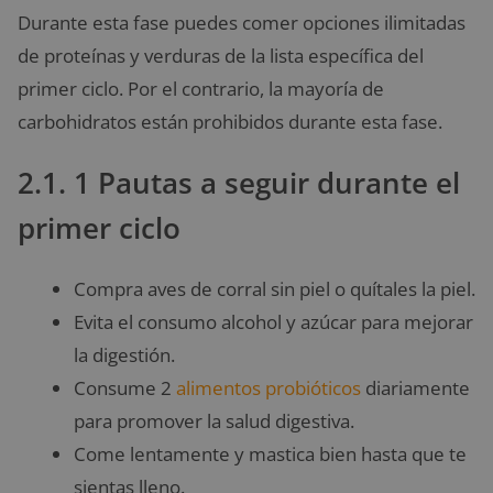
Durante esta fase puedes comer opciones ilimitadas
de proteínas y verduras de la lista específica del
primer ciclo. Por el contrario, la mayoría de
carbohidratos están prohibidos durante esta fase.
2.1. 1 Pautas a seguir durante el
primer ciclo
Compra aves de corral sin piel o quítales la piel.
Evita el consumo alcohol y azúcar para mejorar
la digestión.
Consume 2
alimentos probióticos
diariamente
para promover la salud digestiva.
Come lentamente y mastica bien hasta que te
sientas lleno.