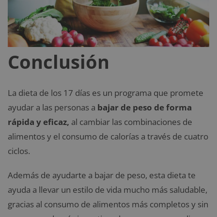
Conclusión
La dieta de los 17 días es un programa que promete
ayudar a las personas a
bajar de peso de forma
rápida y eficaz,
al cambiar las combinaciones de
alimentos y el consumo de calorías a través de cuatro
ciclos.
Además de ayudarte a bajar de peso, esta dieta te
ayuda a llevar un estilo de vida mucho más saludable,
gracias al consumo de alimentos más completos y sin