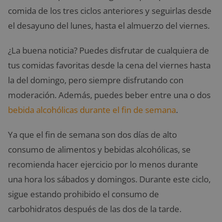
comida de los tres ciclos anteriores y seguirlas desde
el desayuno del lunes, hasta el almuerzo del viernes.
¿La buena noticia? Puedes disfrutar de cualquiera de
tus comidas favoritas desde la cena del viernes hasta
la del domingo, pero siempre disfrutando con
moderación. Además, puedes beber entre una o dos
bebida alcohólicas durante el fin de semana
.
Ya que el fin de semana son dos días de alto
consumo de alimentos y bebidas alcohólicas, se
recomienda hacer ejercicio por lo menos durante
una hora los sábados y domingos. Durante este ciclo,
sigue estando prohibido el consumo de
carbohidratos después de las dos de la tarde.