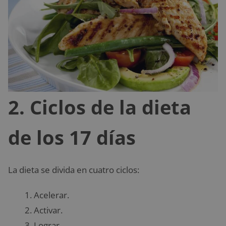
2. Ciclos de la dieta
de los 17 días
La dieta se divida en cuatro ciclos:
Acelerar.
Activar.
Lograr.