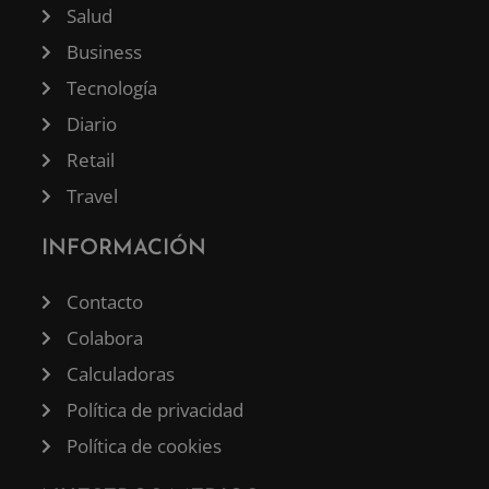
Salud
Business
Tecnología
Diario
Retail
Travel
INFORMACIÓN
Contacto
Colabora
Calculadoras
Política de privacidad
Política de cookies