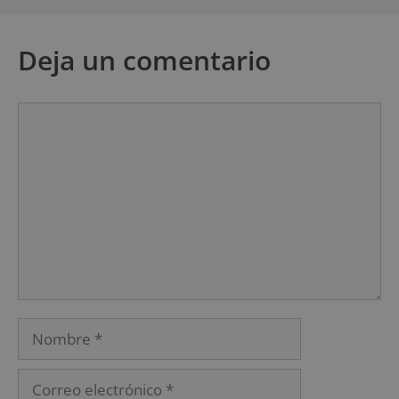
Deja un comentario