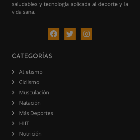
saludables y tecnología aplicada al deporte y la
vida sana.
CATEGORÍAS
Atletismo
Ciclismo
Musculación
Natación
Más Deportes
HIIT
Nutrición