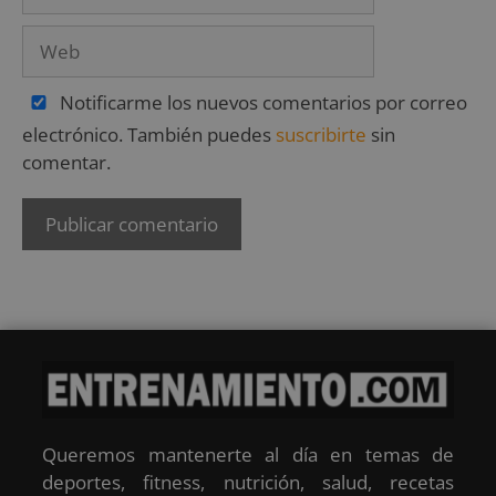
Notificarme los nuevos comentarios por correo
electrónico. También puedes
suscribirte
sin
comentar.
Queremos mantenerte al día en temas de
deportes, fitness, nutrición, salud, recetas