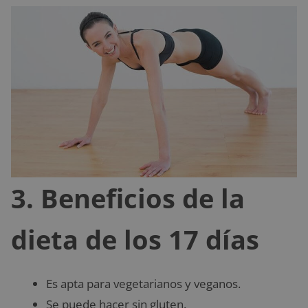
3. Beneficios de la
dieta de los 17 días
Es apta para vegetarianos y veganos.
Se puede hacer sin gluten.