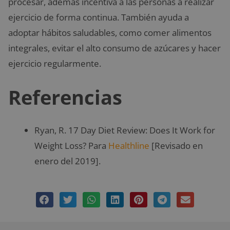
procesar, además incentiva a las personas a realizar
ejercicio de forma continua. También ayuda a
adoptar hábitos saludables, como comer alimentos
integrales, evitar el alto consumo de azúcares y hacer
ejercicio regularmente.
Referencias
Ryan, R. 17 Day Diet Review: Does It Work for
Weight Loss? Para
Healthline
[Revisado en
enero del 2019].