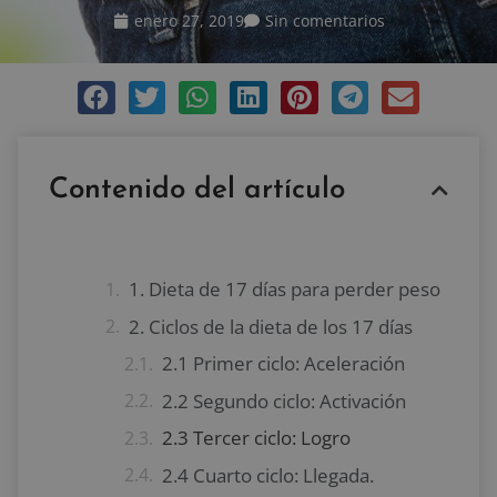
enero 27, 2019
Sin comentarios
Contenido del artículo
1. Dieta de 17 días para perder peso
2. Ciclos de la dieta de los 17 días
2.1 Primer ciclo: Aceleración
2.2 Segundo ciclo: Activación
2.3 Tercer ciclo: Logro
2.4 Cuarto ciclo: Llegada.