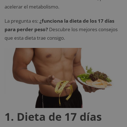
acelerar el metabolismo.
La pregunta es:
¿funciona la dieta de los 17 días
para perder peso?
Descubre los mejores consejos
que esta dieta trae consigo.
1. Dieta de 17 días