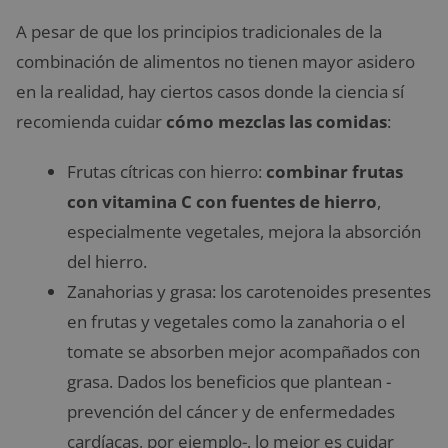
A pesar de que los principios tradicionales de la
combinación de alimentos no tienen mayor asidero
en la realidad, hay ciertos casos donde la ciencia sí
recomienda cuidar
cómo mezclas las comidas
:
Frutas cítricas con hierro:
combinar frutas
con vitamina C con fuentes de hierro
,
especialmente vegetales, mejora la absorción
del hierro.
Zanahorias y grasa: los carotenoides presentes
en frutas y vegetales como la zanahoria o el
tomate se absorben mejor acompañados con
grasa. Dados los beneficios que plantean -
prevención del cáncer y de enfermedades
cardíacas, por ejemplo-, lo mejor es cuidar