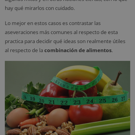
hay qué mirarlos con cuidado.
Lo mejor en estos casos es contrastar las
aseveraciones más comunes al respecto de esta
practica para decidir qué ideas son realmente útiles
al respecto de la
combinación de alimentos
.