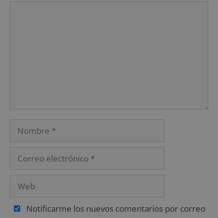
Notificarme los nuevos comentarios por correo