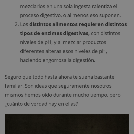
mezclarlos en una sola ingesta ralentiza el
proceso digestivo, o al menos eso suponen.
Los
distintos alimentos requieren distintos
tipos de enzimas digestivas,
con distintos
niveles de pH, y al mezclar productos
diferentes alteras esos niveles de pH,
haciendo engorrosa la digestión.
Seguro que todo hasta ahora te suena bastante
familiar. Son ideas que seguramente nosotros
mismos hemos oído durante mucho tiempo, pero
¿cuánto de verdad hay en ellas?