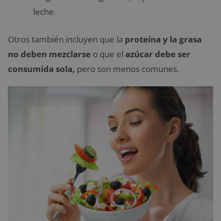
leche.
Otros también incluyen que la
proteína y la grasa
no deben mezclarse
o que el
azúcar debe ser
consumida sola,
pero son menos comunes.