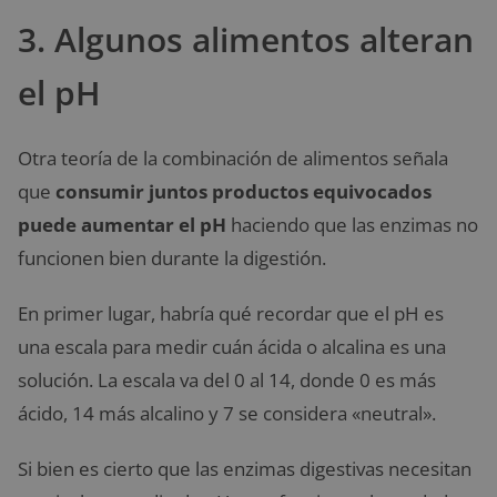
3. Algunos alimentos alteran
el pH
Otra teoría de la combinación de alimentos señala
que
consumir juntos productos equivocados
puede aumentar el pH
haciendo que las enzimas no
funcionen bien durante la digestión.
En primer lugar, habría qué recordar que el pH es
una escala para medir cuán ácida o alcalina es una
solución. La escala va del 0 al 14, donde 0 es más
ácido, 14 más alcalino y 7 se considera «neutral».
Si bien es cierto que las enzimas digestivas necesitan