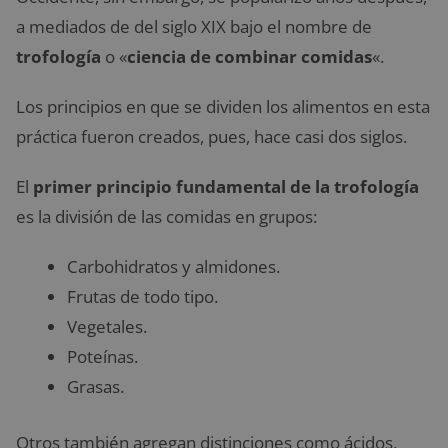
a mediados de del siglo XIX bajo el nombre de
trofología
o «
ciencia de combinar comidas
«.
Los principios en que se dividen los alimentos en esta
práctica fueron creados, pues, hace casi dos siglos.
El
primer principio fundamental de la trofología
es la división de las comidas en grupos:
Carbohidratos y almidones.
Frutas de todo tipo.
Vegetales.
Poteínas.
Grasas.
Otros también agregan distinciones como ácidos,