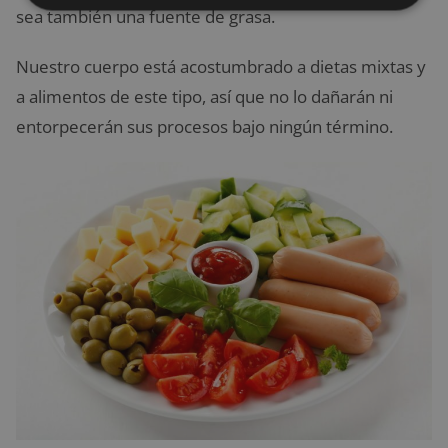
sea también una fuente de grasa.
Nuestro cuerpo está acostumbrado a dietas mixtas y
a alimentos de este tipo, así que no lo dañarán ni
entorpecerán sus procesos bajo ningún término.