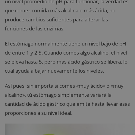
un nivel promedio de pH para funcionar, la verdad es
que comer comida más alcalina o más ácida, no
produce cambios suficientes para alterar las
funciones de las enzimas.
El estómago normalmente tiene un nivel bajo de pH
de entre 1 y 2,5. Cuando comes algo alcalino, el nivel
se eleva hasta 5, pero mas ácido gástrico se libera, lo
cual ayuda a bajar nuevamente los niveles.
Así pues, sin importa si comes «muy ácido» o «muy
alcalino», tú estómago simplemente variará la
cantidad de ácido gástrico que emite hasta llevar esas
proporciones a su nivel ideal.