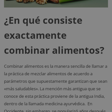
¿En qué consiste
exactamente
combinar alimentos?
Combinar alimentos es la manera sencilla de llamar a
la práctica de mezclar alimentos de acuerdo a
parámetros que supuestamente garantizan que sean
«más saludables». La mención más antigua que se
conoce de esta práctica proviene de la antigua India,
dentro de la llamada medicina ayurvédica. En
Occidente, sin embargo, se popularizó años después,