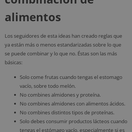
alimentos
Los seguidores de esta ideas han creado reglas que
ya están más o menos estandarizadas sobre lo que
se puede combinar y lo que no. Éstas son las más
básicas:
Solo come frutas cuando tengas el estomago
vacío, sobre todo melón.
No combines almidones y proteína.
No combines almidones con alimentos ácidos.
No combines distintos tipos de proteínas.
Solo debes consumir productos lácteos cuando
tengas el estómago vacío, especialmente si es