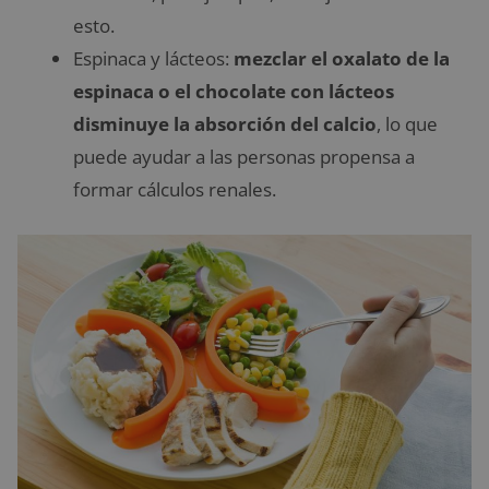
esto.
Espinaca y lácteos:
mezclar el oxalato de la
espinaca o el chocolate con lácteos
disminuye la absorción del calcio
, lo que
puede ayudar a las personas propensa a
formar cálculos renales.