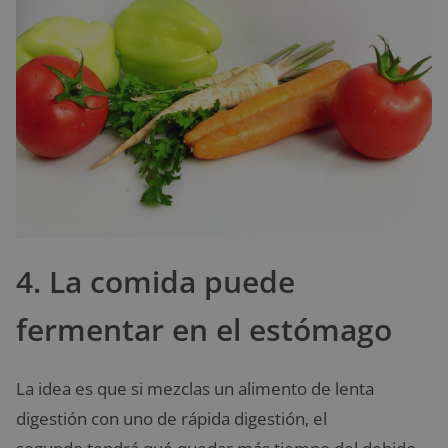
4. La comida puede
fermentar en el estómago
La idea es que si mezclas un alimento de lenta
digestión con uno de rápida digestión, el