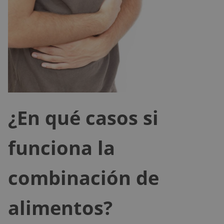
¿En qué casos si
funciona la
combinación de
alimentos?