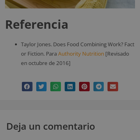
Referencia
Taylor Jones. Does Food Combining Work? Fact
or Fiction. Para
Authority Nutrition
[Revisado
en octubre de 2016]
Deja un comentario