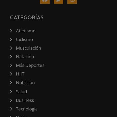
CATEGORÍAS
Atletismo
Ciclismo
Musculación
Natación
Más Deportes
HIIT
Nutrición
Salud
Business
Tecnología