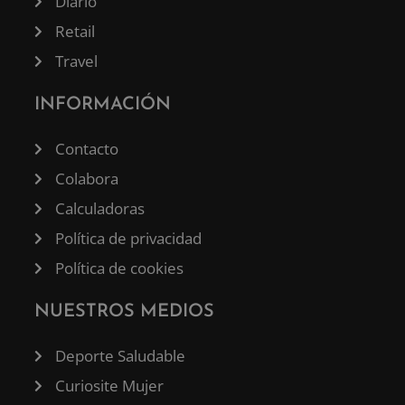
Diario
Retail
Travel
INFORMACIÓN
Contacto
Colabora
Calculadoras
Política de privacidad
Política de cookies
NUESTROS MEDIOS
Deporte Saludable
Curiosite Mujer