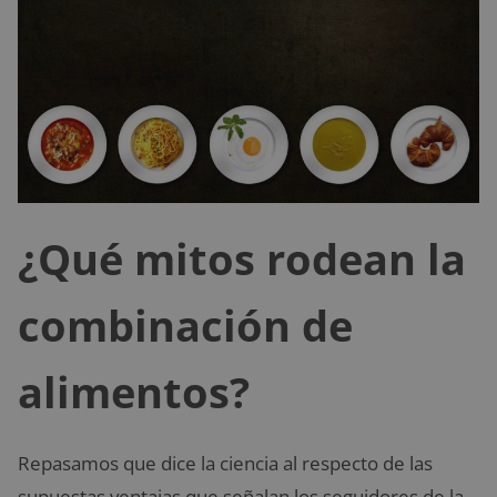
¿Qué mitos rodean la
combinación de
alimentos?
Repasamos que dice la ciencia al respecto de las
supuestas ventajas que señalan los seguidores de la