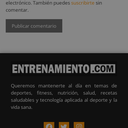
electrónico. También puedes
suscribirte
sin
comentar.
Queremos mantenerte al día en temas de
deportes, fitness, nutrición, salud, recetas
saludables y tecnología aplicada al deporte y la
vida sana.