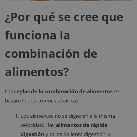
¿Por qué se cree que
funciona la
combinación de
alimentos?
Las
reglas de la combinación de alimentos
se
basan en dos creencias básicas:
Los alimentos no se digieren a la misma
velocidad. Hay
alimentos de rápida
digestión
y otros de lenta digestión, y