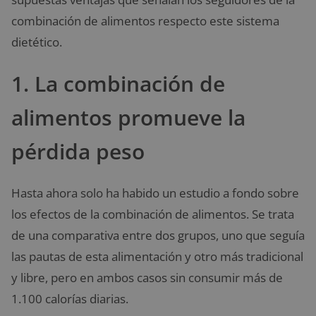
combinación de alimentos respecto este sistema
dietético.
1. La combinación de
alimentos promueve la
pérdida peso
Hasta ahora solo ha habido un estudio a fondo sobre
los efectos de la combinación de alimentos. Se trata
de una comparativa entre dos grupos, uno que seguía
las pautas de esta alimentación y otro más tradicional
y libre, pero en ambos casos sin consumir más de
1.100 calorías diarias.