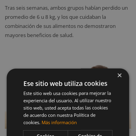
Tras seis semanas, ambos grupos habían perdido un
promedio de 6 u 8 kg, y los que cuidaban la
combinación de sus alimentos no demostraron
mayores beneficios de salud.
×
Ese sitio web utiliza cookies
Este sitio web usa cookies para mejorar la
experiencia del usuario. Al utilizar nuestro
sitio web, usted acepta todas las cookies
de acuerdo con nuestra Política de
cookies.
Más información
Cookies
Cookies de