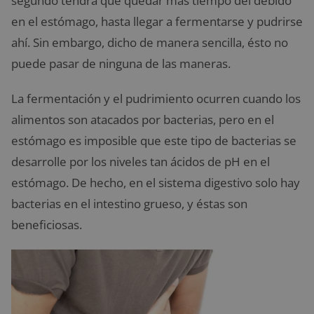
segundo tendrá qué quedar más tiempo del debido
en el estómago, hasta llegar a fermentarse y pudrirse
ahí. Sin embargo, dicho de manera sencilla, ésto no
puede pasar de ninguna de las maneras.
La fermentación y el pudrimiento ocurren cuando los
alimentos son atacados por bacterias, pero en el
estómago es imposible que este tipo de bacterias se
desarrolle por los niveles tan ácidos de pH en el
estómago. De hecho, en el sistema digestivo solo hay
bacterias en el intestino grueso, y éstas son
beneficiosas.