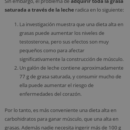
Sin embargo, el problema de
adquirir toda la grasa
saturada a través de la leche
radica en lo siguiente:
La investigación muestra que una dieta alta en
grasas puede aumentar los niveles de
testosterona, pero sus efectos son muy
pequeños como para afectar
significativamente la construcción de músculo.
Un galón de leche contiene aproximadamente
77 g de grasa saturada, y consumir mucho de
ella puede aumentar el riesgo de
enfermedades del corazón.
Por lo tanto, es más conveniente una dieta alta en
carbohidratos para ganar músculo, que una alta en
grasas. Además nadie necesita ingerir más de 100 g