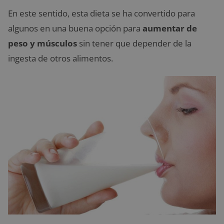
En este sentido, esta dieta se ha convertido para
algunos en una buena opción para
aumentar de
peso y músculos
sin tener que depender de la
ingesta de otros alimentos.