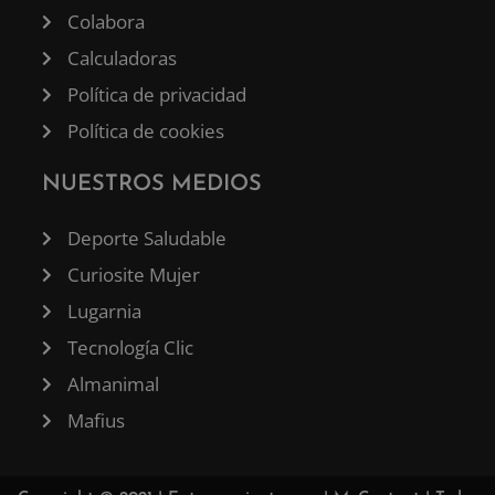
Colabora
Calculadoras
Política de privacidad
Política de cookies
NUESTROS MEDIOS
Deporte Saludable
Curiosite Mujer
Lugarnia
Tecnología Clic
Almanimal
Mafius