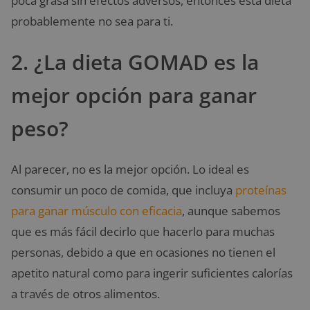
poca grasa sin efectos adversos, entonces esta dieta
probablemente no sea para ti.
2. ¿La dieta GOMAD es la
mejor opción para ganar
peso?
Al parecer, no es la mejor opción. Lo ideal es
consumir un poco de comida, que incluya
proteínas
para ganar músculo con eficacia
, aunque sabemos
que es más fácil decirlo que hacerlo para muchas
personas, debido a que en ocasiones no tienen el
apetito natural como para ingerir suficientes calorías
a través de otros alimentos.