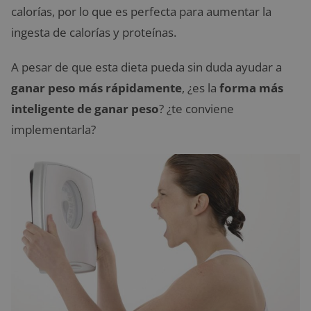
calorías, por lo que es perfecta para aumentar la
ingesta de calorías y proteínas.
A pesar de que esta dieta pueda sin duda ayudar a
ganar peso más rápidamente
, ¿es la
forma más
inteligente de ganar peso
? ¿te conviene
implementarla?