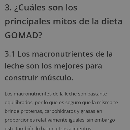
3. ¿Cuáles son los
principales mitos de la dieta
GOMAD?
3.1 Los macronutrientes de la
leche son los mejores para
construir músculo.
Los macronutrientes de la leche son bastante
equilibrados, por lo que es seguro que la misma te
brinde proteínas, carbohidratos y grasas en
proporciones relativamente iguales; sin embargo
esto también lo hacen otros alimentos.