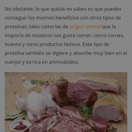
No obstante, lo que quizás no sabes es que puedes
conseguir los mismos beneficios con otros tipos de
proteínas; tales como las de
origen animal
que la
mayoría de nosotros nos gusta comer, como carnes,
huevos y otros productos lácteos. Este tipo de
proteína también se digiere y absorbe muy bien en el
cuerpo y es rica en aminoácidos.