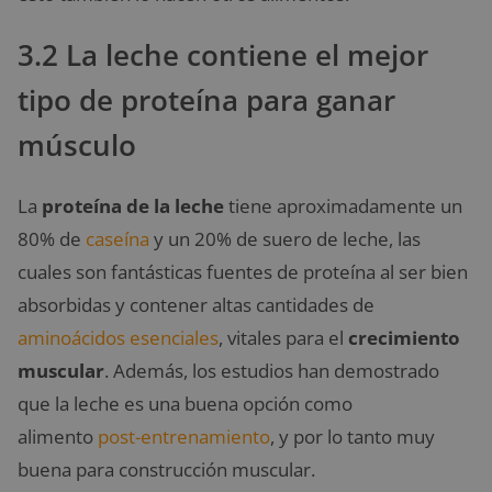
3.2 La leche contiene el mejor
tipo de proteína para ganar
músculo
La
proteína de la leche
tiene aproximadamente un
80% de
caseína
y un 20% de suero de leche, las
cuales son fantásticas fuentes de proteína al ser bien
absorbidas y contener altas cantidades de
aminoácidos esenciales
, vitales para el
crecimiento
muscular
. Además, los estudios han demostrado
que la leche es una buena opción como
alimento
post-entrenamiento
, y por lo tanto muy
buena para construcción muscular.