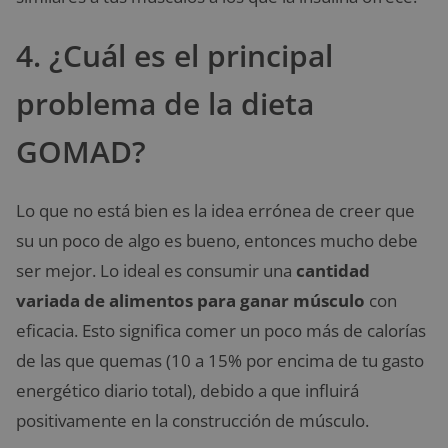
4. ¿Cuál es el principal
problema de la dieta
GOMAD?
Lo que no está bien es la idea errónea de creer que
su un poco de algo es bueno, entonces mucho debe
ser mejor. Lo ideal es consumir una
cantidad
variada de alimentos para ganar músculo
con
eficacia. Esto significa comer un poco más de calorías
de las que quemas (10 a 15% por encima de tu gasto
energético diario total), debido a que influirá
positivamente en la construcción de músculo.