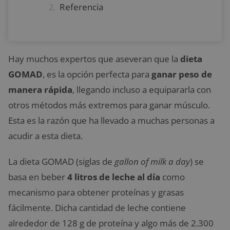
Referencia
Hay muchos expertos que aseveran que la
dieta
GOMAD
, es la opción perfecta para
ganar peso de
manera rápida
, llegando incluso a equipararla con
otros métodos más extremos para ganar músculo.
Esta es la razón que ha llevado a muchas personas a
acudir a esta dieta.
La dieta GOMAD (siglas de
gallon of milk a day
) se
basa en beber
4 litros de leche al día
como
mecanismo para obtener proteínas y grasas
fácilmente. Dicha cantidad de leche contiene
alrededor de 128 g de proteína y algo más de 2.300