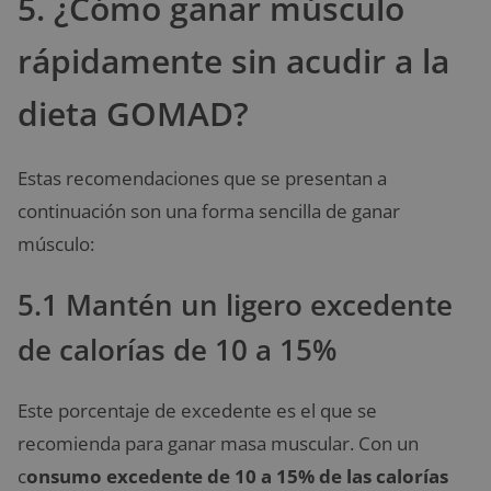
5. ¿Cómo ganar músculo
rápidamente sin acudir a la
dieta GOMAD?
Estas recomendaciones que se presentan a
continuación son una forma sencilla de ganar
músculo:
5.1 Mantén un ligero excedente
de calorías de 10 a 15%
Este porcentaje de excedente es el que se
recomienda para ganar masa muscular. Con un
c
onsumo excedente de 10 a 15% de las calorías