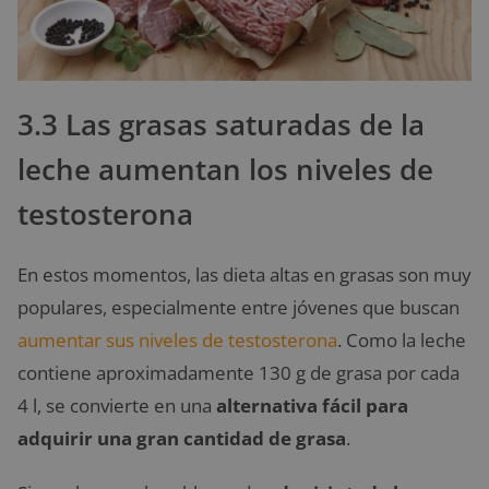
3.3 Las grasas saturadas de la
leche aumentan los niveles de
testosterona
En estos momentos, las dieta altas en grasas son muy
populares, especialmente entre jóvenes que buscan
aumentar sus niveles de testosterona
. Como la leche
contiene aproximadamente 130 g de grasa por cada
4 l, se convierte en una
alternativa fácil para
adquirir una gran cantidad de grasa
.