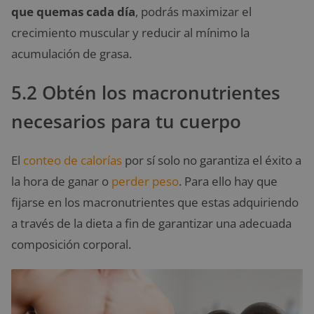
que quemas cada día
, podrás maximizar el
crecimiento muscular y reducir al mínimo la
acumulación de grasa.
5.2 Obtén los macronutrientes
necesarios para tu cuerpo
El
conteo de calorías
por sí solo no garantiza el éxito a
la hora de ganar o
perder peso
. Para ello hay que
fijarse en los macronutrientes que estas adquiriendo
a través de la dieta a fin de garantizar una adecuada
composición corporal.