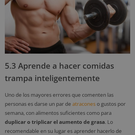
5.3 Aprende a hacer comidas
trampa inteligentemente
Uno de los mayores errores que comenten las
personas es darse un par de
atracones
o gustos por
semana, con alimentos suficientes como para
duplicar o triplicar el aumento de grasa
. Lo
recomendable en su lugar es aprender hacerlo de