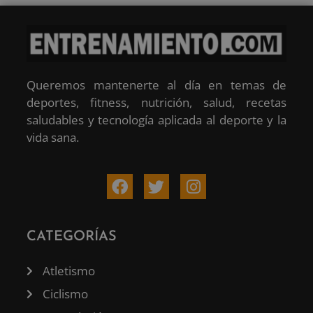
Queremos mantenerte al día en temas de
deportes, fitness, nutrición, salud, recetas
saludables y tecnología aplicada al deporte y la
vida sana.
CATEGORÍAS
Atletismo
Ciclismo