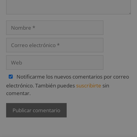
Notificarme los nuevos comentarios por correo
electrónico. También puedes
suscribirte
sin
comentar.