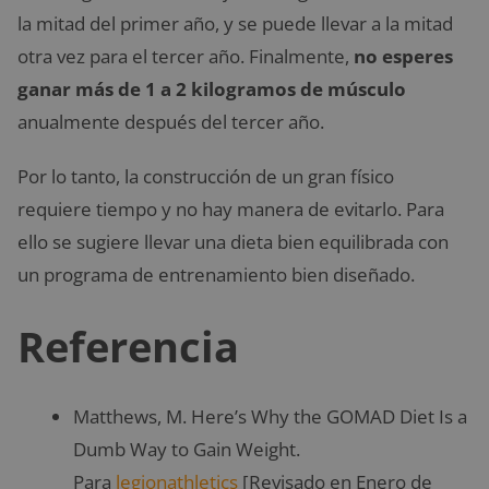
la mitad del primer año, y se puede llevar a la mitad
otra vez para el tercer año. Finalmente,
no esperes
ganar más de 1 a 2 kilogramos de músculo
anualmente después del tercer año.
Por lo tanto, la construcción de un gran físico
requiere tiempo y no hay manera de evitarlo. Para
ello se sugiere llevar una dieta bien equilibrada con
un programa de entrenamiento bien diseñado.
Referencia
Matthews, M. Here’s Why the GOMAD Diet Is a
Dumb Way to Gain Weight.
Para
legionathletics
[Revisado en Enero de