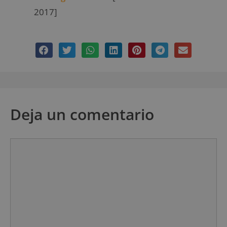
2017]
Deja un comentario