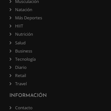
Musculación
Natación
Más Deportes
HIIT
Nutrición
Salud
Business
Tecnología
Diario
Retail
Travel
INFORMACIÓN
Contacto