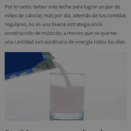
Por lo tanto, beber más leche para lograr un par de
miles de calorías más por día, además de tus comidas
regulares, no es una buena estrategia en la
construcción de músculo, a menos que se queme
una cantidad extraordinaria de energía todos los días.