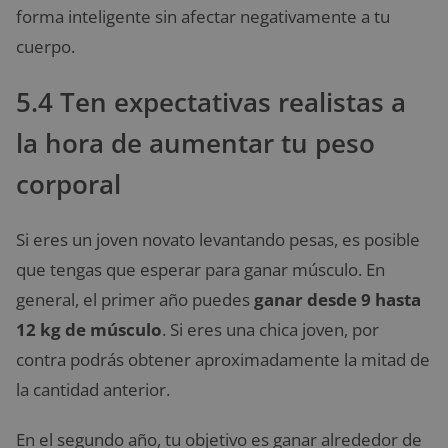
forma inteligente sin afectar negativamente a tu
cuerpo.
5.4 Ten expectativas realistas a
la hora de aumentar tu peso
corporal
Si eres un joven novato levantando pesas, es posible
que tengas que esperar
para ganar músculo. En
general, el primer año puedes
ganar desde 9 hasta
12 kg de músculo
. Si eres una chica joven, por
contra podrás obtener aproximadamente la mitad de
la cantidad anterior.
En el segundo año, tu objetivo es ganar alrededor de