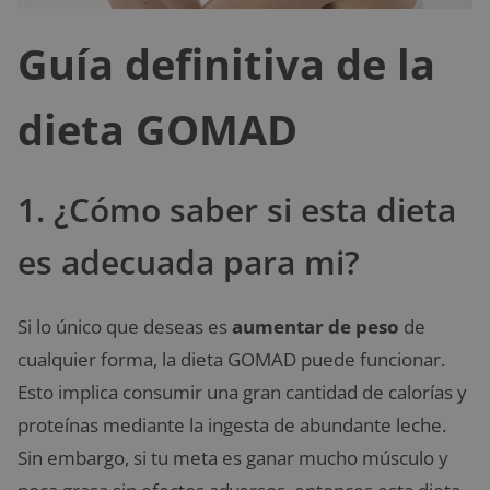
Guía definitiva de la
dieta GOMAD
1. ¿Cómo saber si esta dieta
es adecuada para mi?
Si lo único que deseas es
aumentar de peso
de
cualquier forma, la dieta GOMAD puede funcionar.
Esto implica consumir una gran cantidad de calorías y
proteínas mediante la ingesta de abundante leche.
Sin embargo, si tu meta es ganar mucho músculo y