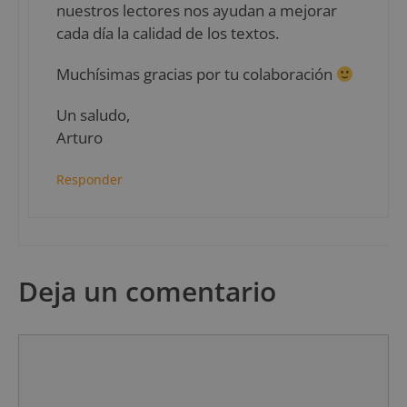
nuestros lectores nos ayudan a mejorar
cada día la calidad de los textos.
Muchísimas gracias por tu colaboración
Un saludo,
Arturo
Responder
Deja un comentario