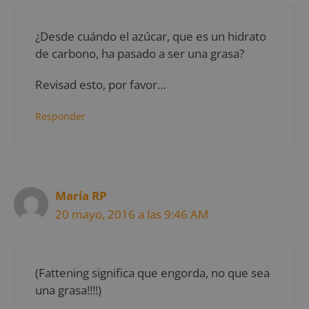
¿Desde cuándo el azúcar, que es un hidrato
de carbono, ha pasado a ser una grasa?
Revisad esto, por favor…
Responder
María RP
20 mayo, 2016 a las 9:46 AM
(Fattening significa que engorda, no que sea
una grasa!!!!)