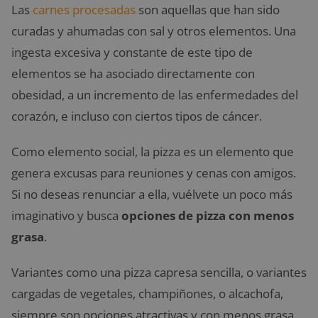
Las
carnes procesadas
son aquellas que han sido
curadas y ahumadas con sal y otros elementos. Una
ingesta excesiva y constante de este tipo de
elementos se ha asociado directamente con
obesidad, a un incremento de las enfermedades del
corazón, e incluso con ciertos tipos de cáncer.
Como elemento social, la pizza es un elemento que
genera excusas para reuniones y cenas con amigos.
Si no deseas renunciar a ella, vuélvete un poco más
imaginativo y busca
opciones de pizza con menos
grasa
.
Variantes como una pizza capresa sencilla, o variantes
cargadas de vegetales, champiñones, o alcachofa,
siempre son opciones atractivas y con menos grasa.