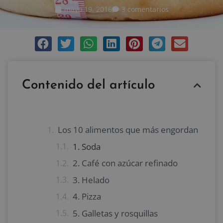
mayo 19, 2016
3 comentarios
Contenido del artículo
Los 10 alimentos que más engordan
1. Soda
2. Café con azúcar refinado
3. Helado
4. Pizza
5. Galletas y rosquillas