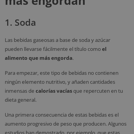
más engordan
1. Soda
Las bebidas gaseosas a base de soda y azúcar
pueden llevarse fácilmente el título como
el
alimento que más engorda
.
Para empezar, este tipo de bebidas no contienen
ningún elemento nutritivo, y añaden cantidades
inmensas de
calorías vacías
que repercuten en tu
dieta general.
Una primera consecuencia de estas bebidas es el
aumento progresivo de peso que producen. Algunos
estudios han demostrado, por ejemplo, que estas