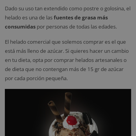
Dado su uso tan extendido como postre o golosina, el
helado es una de las
fuentes de grasa más
consumidas
por personas de todas las edades.
El helado comercial que solemos comprar es el que
está más lleno de azúcar. Si quieres hacer un cambio
en tu dieta, opta por comprar helados artesanales o
de dieta que no contengan más de 15 gr de azúcar
por cada porción pequeña.