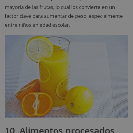
mayoría de las frutas, lo cual los convierte en un
factor clave para aumentar de peso, especialmente
entre niños en edad escolar.
10. Alimentos procesados