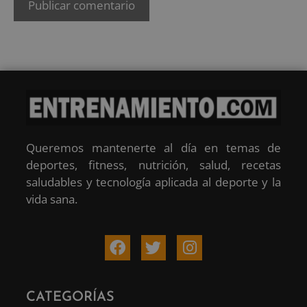
Queremos mantenerte al día en temas de
deportes, fitness, nutrición, salud, recetas
saludables y tecnología aplicada al deporte y la
vida sana.
CATEGORÍAS