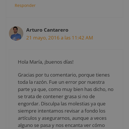
Responder
Arturo Cantarero
21 mayo, 2016 a las 11:42 AM
Hola María, ¡buenos días!
Gracias por tu comentario, porque tienes
toda la razón. Fue un error por nuestra
parte ya que, como muy bien has dicho, no
se trata de contener grasa si no de
engordar. Disculpa las molestias ya que
siempre intentamos revisar a fondo los
artículos y asegurarnos, aunque a veces
alguno se pasa y nos encanta ver cómo