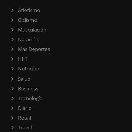
Atletismo
Ciclismo
Musculación
Natación
Más Deportes
HIIT
Nutrición
Salud
Business
Tecnología
Diario
Retail
Travel