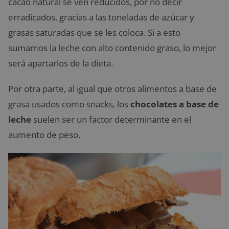
cacao natural se ven reducidos, por no decir
erradicados, gracias a las toneladas de azúcar y
grasas saturadas que se les coloca. Si a esto
sumamos la leche con alto contenido graso, lo mejor
será apartarlos de la dieta.
Por otra parte, al igual que otros alimentos a base de
grasa usados como snacks, los
chocolates a base de
leche
suelen ser un factor determinante en el
aumento de peso.