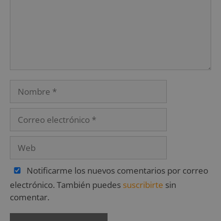
Notificarme los nuevos comentarios por correo
electrónico. También puedes
suscribirte
sin
comentar.