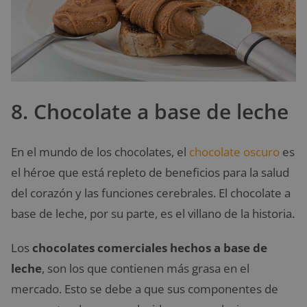
8. Chocolate a base de leche
En el mundo de los chocolates, el
chocolate oscuro
es
el héroe que está repleto de beneficios para la salud
del corazón y las funciones cerebrales. El chocolate a
base de leche, por su parte, es el villano de la historia.
Los
chocolates comerciales hechos a base de
leche
, son los que contienen más grasa en el
mercado. Esto se debe a que sus componentes de