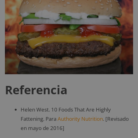
Referencia
Helen West. 10 Foods That Are Highly
Fattening. Para
Authority Nutrition
. [Revisado
en mayo de 2016]