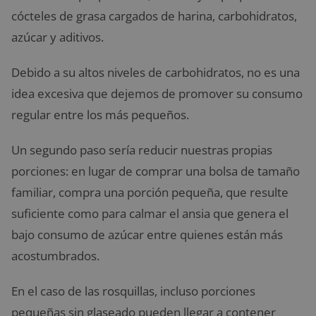
cócteles de grasa cargados de harina, carbohidratos,
azúcar y aditivos.
Debido a su altos niveles de carbohidratos, no es una
idea excesiva que dejemos de promover su consumo
regular entre los más pequeños.
Un segundo paso sería reducir nuestras propias
porciones: en lugar de comprar una bolsa de tamaño
familiar, compra una porción pequeña, que resulte
suficiente como para calmar el ansia que genera el
bajo consumo de azúcar entre quienes están más
acostumbrados.
En el caso de las rosquillas, incluso porciones
pequeñas sin glaseado pueden llegar a contener