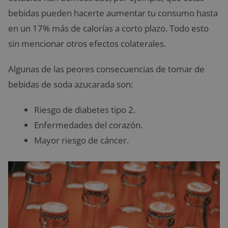
bebidas pueden hacerte aumentar tu consumo hasta
en un 17% más de calorías a corto plazo. Todo esto
sin mencionar otros efectos colaterales.
Algunas de las peores consecuencias de tomar de
bebidas de soda azucarada son:
Riesgo de diabetes tipo 2.
Enfermedades del corazón.
Mayor riesgo de cáncer.