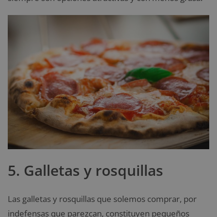
5. Galletas y rosquillas
Las galletas y rosquillas que solemos comprar, por
indefensas que parezcan, constituyen pequeños