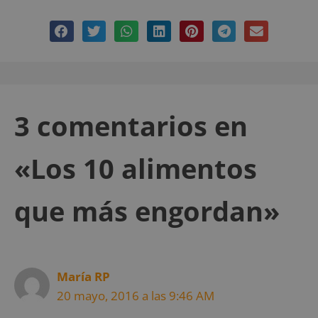
3 comentarios en
«Los 10 alimentos
que más engordan»
María RP
20 mayo, 2016 a las 9:46 AM