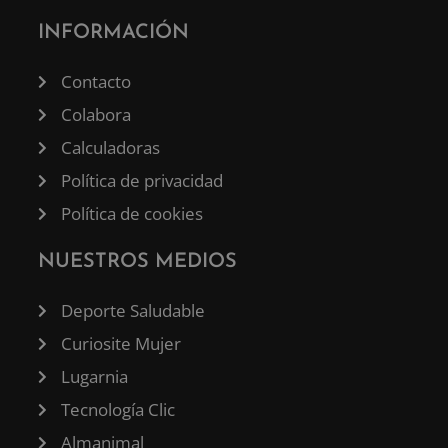
INFORMACIÓN
Contacto
Colabora
Calculadoras
Política de privacidad
Política de cookies
NUESTROS MEDIOS
Deporte Saludable
Curiosite Mujer
Lugarnia
Tecnología Clic
Almanimal