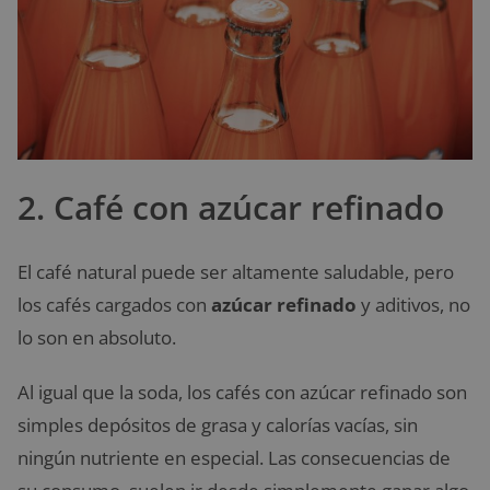
2. Café con azúcar refinado
El café natural puede ser altamente saludable, pero
los cafés cargados con
azúcar refinado
y aditivos, no
lo son en absoluto.
Al igual que la soda, los cafés con azúcar refinado son
simples depósitos de grasa y calorías vacías, sin
ningún nutriente en especial. Las consecuencias de