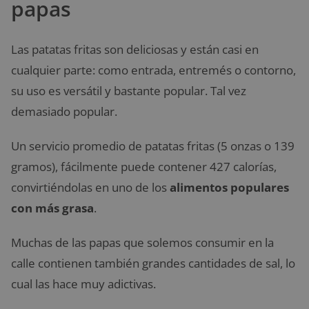
papas
Las patatas fritas son deliciosas y están casi en
cualquier parte: como entrada, entremés o contorno,
su uso es versátil y bastante popular. Tal vez
demasiado popular.
Un servicio promedio de patatas fritas (5 onzas o 139
gramos), fácilmente puede contener 427 calorías,
convirtiéndolas en uno de los
alimentos populares
con más grasa
.
Muchas de las papas que solemos consumir en la
calle contienen también grandes cantidades de sal, lo
cual las hace muy adictivas.