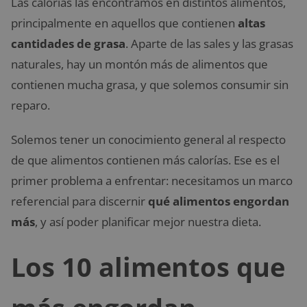
Las calorías las encontramos en distintos alimentos,
principalmente en aquellos que contienen
altas
cantidades de grasa
. Aparte de las sales y las grasas
naturales, hay un montón más de alimentos que
contienen mucha grasa, y que solemos consumir sin
reparo.
Solemos tener un conocimiento general al respecto
de que alimentos contienen más calorías. Ese es el
primer problema a enfrentar: necesitamos un marco
referencial para discernir
qué alimentos engordan
más
, y así poder planificar mejor nuestra dieta.
Los 10 alimentos que