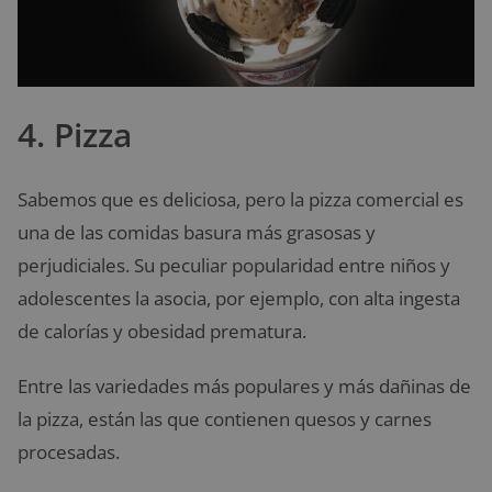
4. Pizza
Sabemos que es deliciosa, pero la pizza comercial es
una de las comidas basura más grasosas y
perjudiciales. Su peculiar popularidad entre niños y
adolescentes la asocia, por ejemplo, con alta ingesta
de calorías y obesidad prematura.
Entre las variedades más populares y más dañinas de
la pizza, están las que contienen quesos y carnes
procesadas.