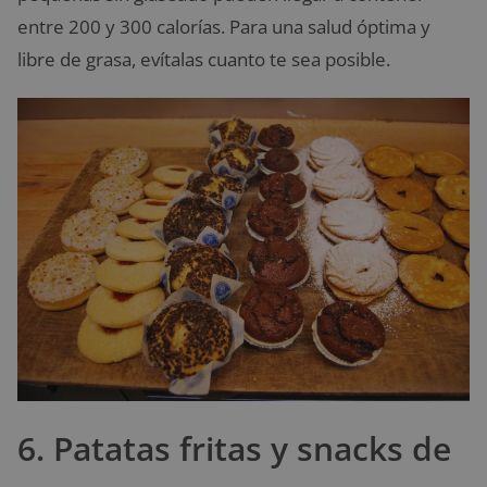
entre 200 y 300 calorías. Para una salud óptima y
libre de grasa, evítalas cuanto te sea posible.
6. Patatas fritas y snacks de