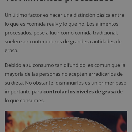
Un último factor es hacer una distinción básica entre
lo que es «comida real» y lo que no. Los alimentos
procesados, pese a lucir como comida tradicional,
suelen ser contenedores de grandes cantidades de
grasa.
Debido a su consumo tan difundido, es común que la
mayoría de las personas no acepten erradicarlos de
su dieta. No obstante, disminuirlos es un primer paso
importante para
controlar los niveles de grasa
de
lo que consumes.