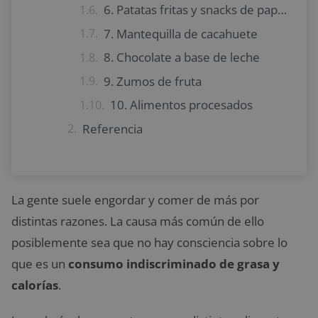
6. Patatas fritas y snacks de papas
7. Mantequilla de cacahuete
8. Chocolate a base de leche
9. Zumos de fruta
10. Alimentos procesados
Referencia
La gente suele engordar y comer de más por
distintas razones. La causa más común de ello
posiblemente sea que no hay consciencia sobre lo
que es un
consumo indiscriminado de grasa y
calorías
.