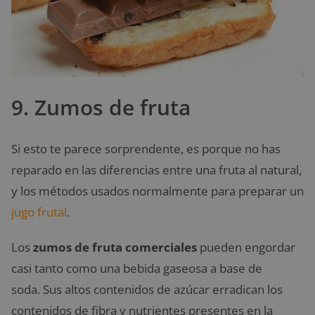
9. Zumos de fruta
Si esto te parece sorprendente, es porque no has
reparado en las diferencias entre una fruta al natural,
y los métodos usados normalmente para preparar un
jugo frutal
.
Los
zumos de fruta comerciales
pueden engordar
casi tanto como una bebida gaseosa a base de
soda. Sus altos contenidos de azúcar erradican los
contenidos de fibra y nutrientes presentes en la