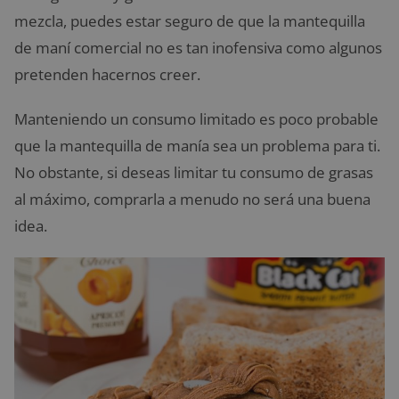
mezcla, puedes estar seguro de que la mantequilla
de maní comercial no es tan inofensiva como algunos
pretenden hacernos creer.
Manteniendo un consumo limitado es poco probable
que la mantequilla de manía sea un problema para ti.
No obstante, si deseas limitar tu consumo de grasas
al máximo, comprarla a menudo no será una buena
idea.