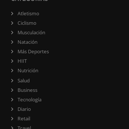
Atletismo
Ciclismo
Musculación
Natación
Más Deportes
HIIT
Nutrición
Salud
Business
Tecnología
Diario
Retail
Travel