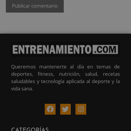
Queremos mantenerte al día en temas de
deportes, fitness, nutrición, salud, recetas
saludables y tecnología aplicada al deporte y la
vida sana.
CATEGORÍAS