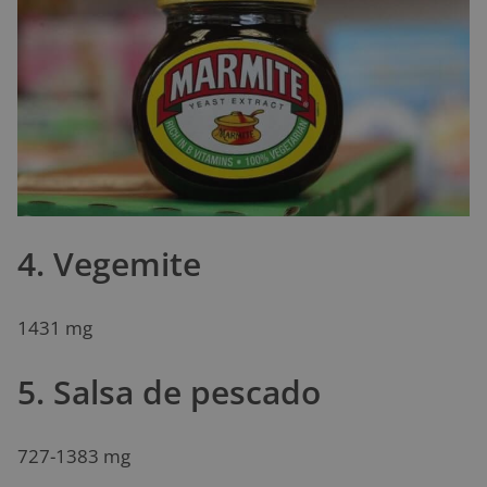
4. Vegemite
1431 mg
5. Salsa de pescado
727-1383 mg