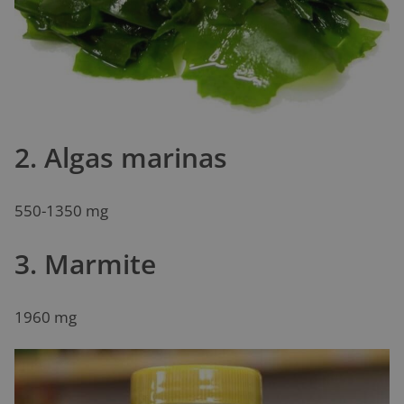
2. Algas marinas
550-1350 mg
3. Marmite
1960 mg