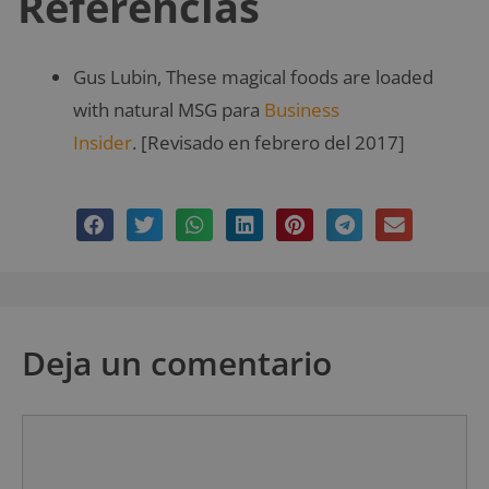
Referencias
Gus Lubin, These magical foods are loaded
with natural MSG para
Business
Insider
. [Revisado en febrero del 2017]
Deja un comentario