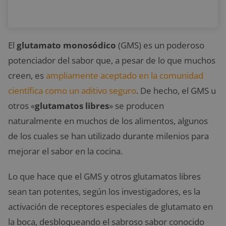
El
glutamato monosódico
(GMS) es un poderoso
potenciador del sabor que, a pesar de lo que muchos
creen, es
ampliamente aceptado en la comunidad
científica como un aditivo seguro
. De hecho, el GMS u
otros «
glutamatos libres
» se producen
naturalmente en muchos de los alimentos, algunos
de los cuales se han utilizado durante milenios para
mejorar el sabor en la cocina.
Lo que hace que el GMS y otros glutamatos libres
sean tan potentes, según los investigadores, es la
activación de receptores especiales de glutamato en
la boca, desbloqueando el sabroso sabor conocido