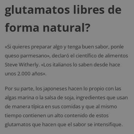
glutamatos libres de
forma natural?
«Si quieres preparar algo y tenga buen sabor, ponle
queso parmesano», declaró el científico de alimentos
Steve Witherly. «Los italianos lo saben desde hace
unos 2.000 años».
Por su parte, los japoneses hacen lo propio con las
algas marina o la salsa de soja, ingredientes que usan
de manera típica en sus comidas y que al mismo
tiempo contienen un alto contenido de estos
glutamatos que hacen que el sabor se intensifique.