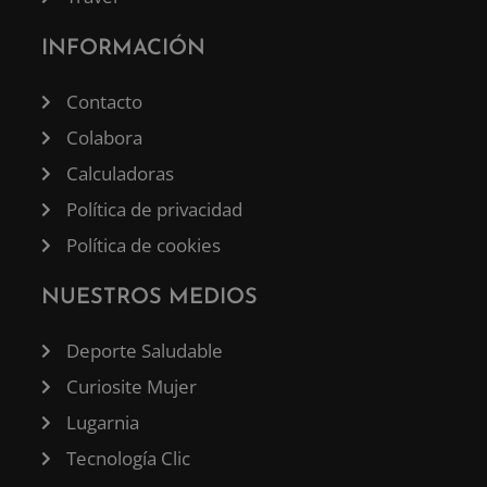
INFORMACIÓN
Contacto
Colabora
Calculadoras
Política de privacidad
Política de cookies
NUESTROS MEDIOS
Deporte Saludable
Curiosite Mujer
Lugarnia
Tecnología Clic