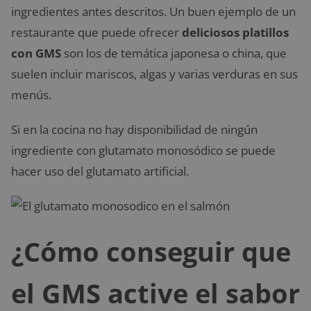
ingredientes antes descritos. Un buen ejemplo de un
restaurante que puede ofrecer
deliciosos platillos
con GMS
son los de temática japonesa o china, que
suelen incluir mariscos, algas y varias verduras en sus
menús.
Si en la cocina no hay disponibilidad de ningún
ingrediente con glutamato monosódico se puede
hacer uso del glutamato artificial.
¿Cómo conseguir que
el GMS active el sabor