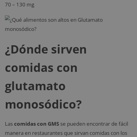
70 – 130 mg
¿Dónde sirven
comidas con
glutamato
monosódico?
Las
comidas con GMS
se pueden encontrar de fácil
manera en restaurantes que sirvan comidas con los