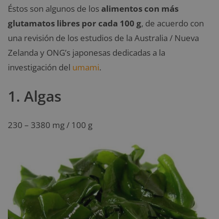
Éstos son algunos de los
alimentos con más
glutamatos libres por cada 100 g
, de acuerdo con
una revisión de los estudios de la Australia / Nueva
Zelanda y ONG’s japonesas dedicadas a la
investigación del
umami
.
1. Algas
230 – 3380 mg / 100 g