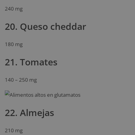
240 mg
20. Queso cheddar
180 mg
21. Tomates
140 – 250 mg
22. Almejas
210 mg