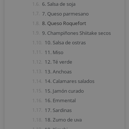
6. Salsa de soja
7. Queso parmesano
8. Queso Roquefort
9. Champiñones Shiitake secos
10. Salsa de ostras
11. Miso
12. Té verde
13. Anchoas
14. Calamares salados
15. Jamón curado
16. Emmental
17. Sardinas
18. Zumo de uva