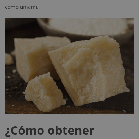
como umami.
¿Cómo obtener