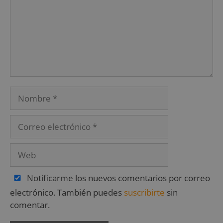
Notificarme los nuevos comentarios por correo
electrónico. También puedes
suscribirte
sin
comentar.