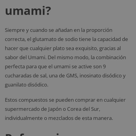
umami?
Siempre y cuando se añadan en la proporción
correcta, el glutamato de sodio tiene la capacidad de
hacer que cualquier plato sea exquisito, gracias al
sabor del Umami. Del mismo modo, la combinación
perfecta para que el umami se active son 9
cucharadas de sal, una de GMS, inosinato disódico y
guanilato disódico.
Estos compuestos se pueden comprar en cualquier
supermercado de Japón o Corea del Sur,
individualmente o mezclados de esta manera.