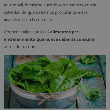
automóvil, lo mismo sucede con nosotros, con la
salvedad de que debemos procurar que esa
«gasolina» sea la correcta.
Conoce cuáles son los 6
alimentos pre-
entrenamiento que nunca deberás consumir
antes de tu rutina.