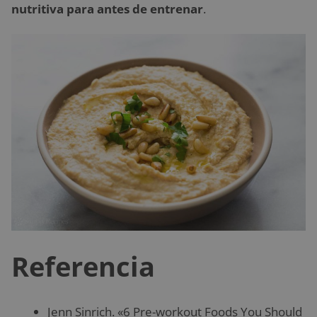
nutritiva para antes de entrenar
.
Referencia
Jenn Sinrich. «6 Pre-workout Foods You Should