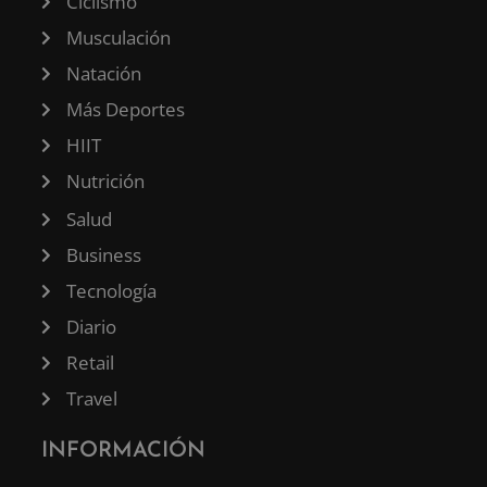
Ciclismo
Musculación
Natación
Más Deportes
HIIT
Nutrición
Salud
Business
Tecnología
Diario
Retail
Travel
INFORMACIÓN