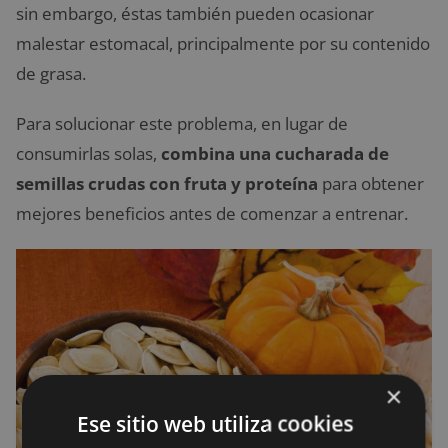
sin embargo, éstas también pueden ocasionar
malestar estomacal, principalmente por su contenido
de grasa.
Para solucionar este problema, en lugar de
consumirlas solas,
combina una cucharada de
semillas crudas con fruta y proteína
para obtener
mejores beneficios antes de comenzar a entrenar.
×
Ese sitio web utiliza cookies