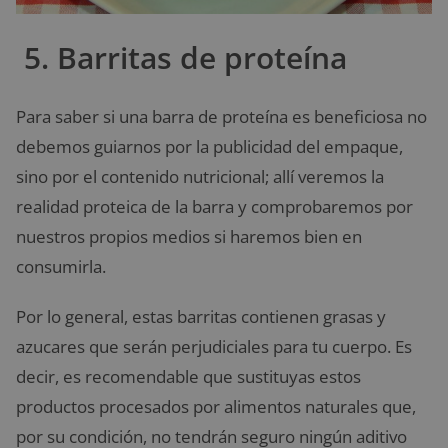
5. Barritas de proteína
Para saber si una barra de proteína es beneficiosa no
debemos guiarnos por la publicidad del empaque,
sino por el contenido nutricional; allí veremos la
realidad proteica de la barra y comprobaremos por
nuestros propios medios si haremos bien en
consumirla.
Por lo general, estas barritas contienen grasas y
azucares que serán perjudiciales para tu cuerpo. Es
decir, es recomendable que sustituyas estos
productos procesados por alimentos naturales que,
por su condición, no tendrán seguro ningún aditivo