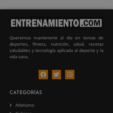
Queremos mantenerte al día en temas de
deportes, fitness, nutrición, salud, recetas
saludables y tecnología aplicada al deporte y la
vida sana.
CATEGORÍAS
Atletismo