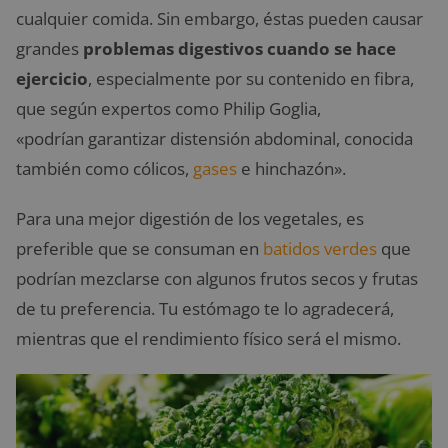
cualquier comida. Sin embargo, éstas pueden causar
grandes
problemas digestivos cuando se hace
ejercicio
, especialmente por su contenido en fibra,
que según expertos como Philip Goglia,
«podrían garantizar distensión abdominal, conocida
también como cólicos,
gases
e hinchazón».
Para una mejor digestión de los vegetales, es
preferible que se consuman en
batidos verdes
que
podrían mezclarse con algunos frutos secos y frutas
de tu preferencia. Tu estómago te lo agradecerá,
mientras que el rendimiento físico será el mismo.