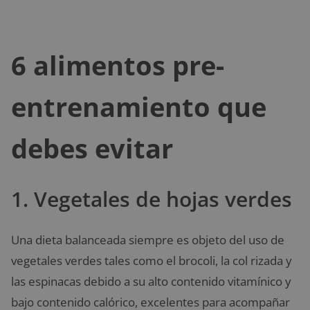
6 alimentos pre-
entrenamiento que
debes evitar
1. Vegetales de hojas verdes
Una dieta balanceada siempre es objeto del uso de
vegetales verdes tales como el brocoli, la col rizada y
las espinacas debido a su alto contenido vitamínico y
bajo contenido calórico, excelentes para acompañar