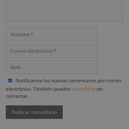
Notificarme los nuevos comentarios por correo
electrónico. También puedes
suscribirte
sin
comentar.