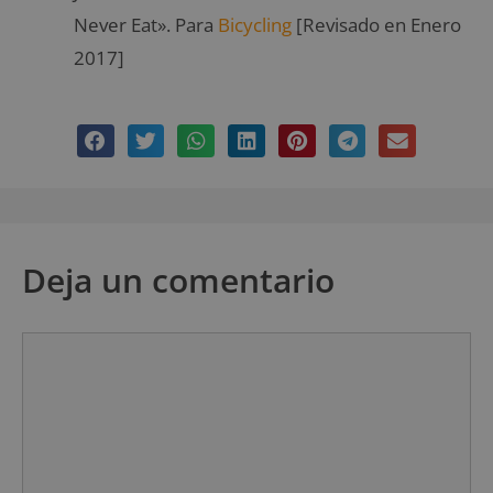
Never Eat». Para
Bicycling
[Revisado en Enero
2017]
Deja un comentario