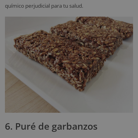
químico perjudicial para tu salud.
6. Puré de garbanzos