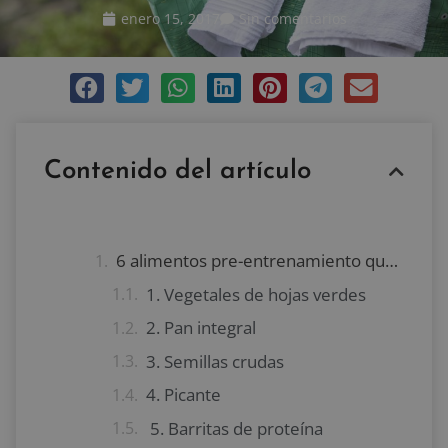
enero 15, 2017
Sin comentarios
Contenido del artículo
6 alimentos pre-entrenamiento que debes evitar
1. Vegetales de hojas verdes
2. Pan integral
3. Semillas crudas
4. Picante
5. Barritas de proteína