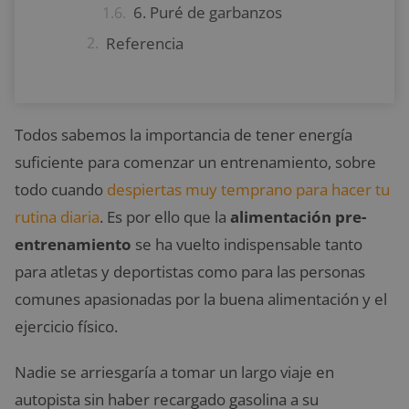
6. Puré de garbanzos
Referencia
Todos sabemos la importancia de tener energía
suficiente para comenzar un entrenamiento, sobre
todo cuando
despiertas muy temprano para hacer tu
rutina diaria
. Es por ello que la
alimentación pre-
entrenamiento
se ha vuelto indispensable tanto
para atletas y deportistas como para las personas
comunes apasionadas por la buena alimentación y el
ejercicio físico.
Nadie se arriesgaría a tomar un largo viaje en
autopista sin haber recargado gasolina a su