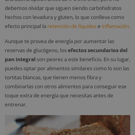
debemos olvidar que siguen siendo carbohidratos
hechos con levadura y gluten, lo que conlleva como
efecto principal la
retención de líquidos
e
inflamación
.
Aunque te provea de energía por aumentar las
reservas de glucógeno, los
efectos secundarios del
pan integral
son peores a este beneficio. En su lugar,
puedes optar por alimentos similares como lo son las
tortitas blancas, que tienen menos fibra y
combinarlas con otros alimentos para conseguir ese
toque extra de energía que necesitas antes de
entrenar.