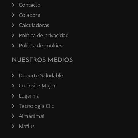
Contacto
Colabora
Calculadoras
Política de privacidad
Política de cookies
NUESTROS MEDIOS
Deporte Saludable
Curiosite Mujer
Lugarnia
Tecnología Clic
Almanimal
Mafius