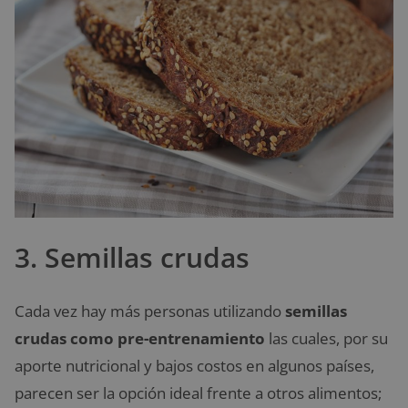
3. Semillas crudas
Cada vez hay más personas utilizando
semillas
crudas como pre-entrenamiento
las cuales, por su
aporte nutricional y bajos costos en algunos países,
parecen ser la opción ideal frente a otros alimentos;