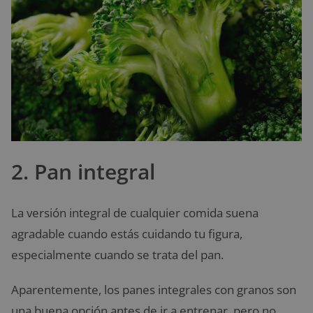
2. Pan integral
La versión integral de cualquier comida suena
agradable cuando estás cuidando tu figura,
especialmente cuando se trata del pan.
Aparentemente, los panes integrales con granos son
una buena opción antes de ir a entrenar, pero no