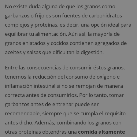
No existe duda alguna de que los granos como
garbanzos o frijoles son fuentes de carbohidratos
complejos y proteínas, es decir, una opción ideal para
equilibrar tu alimentación. Aún así, la mayoría de
granos enlatados y cocidos contienen agregados de
aceites y salsas que dificultan la digestión.
Entre las consecuencias de consumir éstos granos,
tenemos la reducción del consumo de oxígeno e
inflamación intestinal si no se remojan de manera
correcta antes de consumirlos. Por lo tanto, tomar
garbanzos antes de entrenar puede ser
recomendable, siempre que se cumpla el requisito
antes dicho. Además, combinando los granos con
otras proteínas obtendrás una
comida altamente