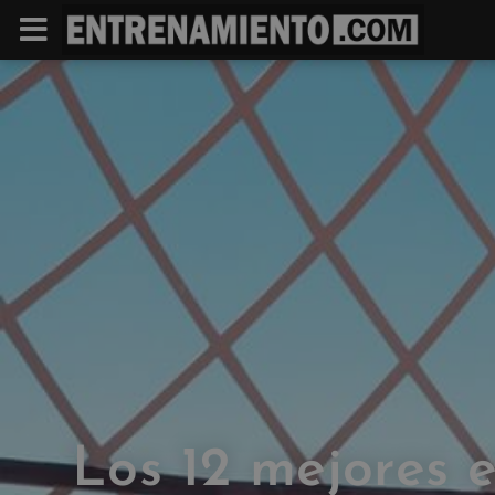
Los 12 mejores e