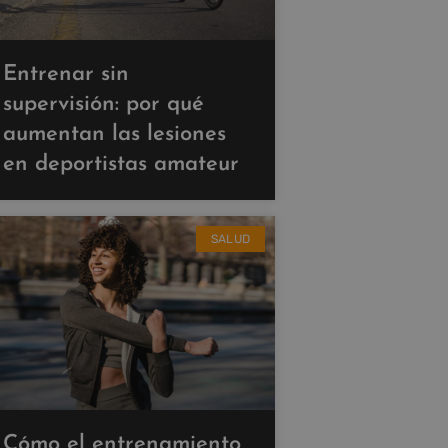
Entrenar sin
supervisión: por qué
aumentan las lesiones
en deportistas amateur
SALUD
Cómo el entrenamiento