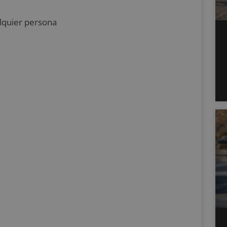
alquier persona