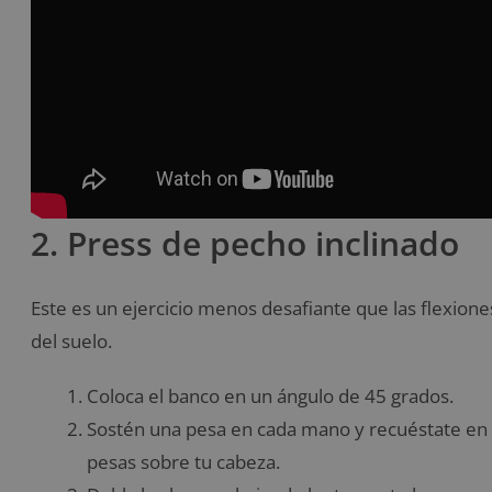
2. Press de pecho inclinado
Este es un ejercicio menos desafiante que las flexione
del suelo.
Coloca el banco en un ángulo de 45 grados.
Sostén una pesa en cada mano y recuéstate en el
pesas sobre tu cabeza.