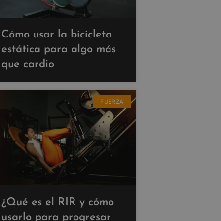
Cómo usar la bicicleta
estática para algo más
que cardio
FUERZA
¿Qué es el RIR y cómo
usarlo para progresar