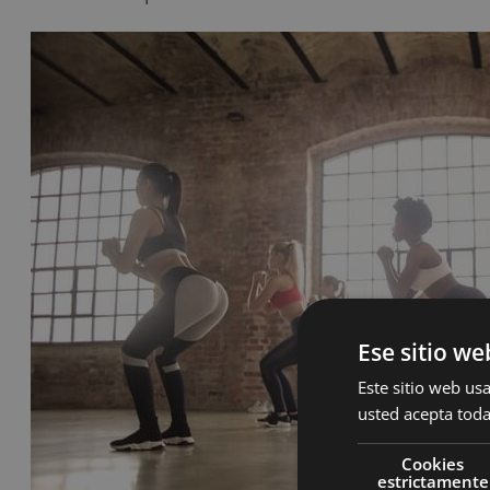
Ese sitio we
Este sitio web usa
usted acepta toda
Cookies
estrictamente