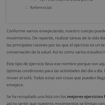
Referencias
Conforme vamos envejeciendo, nuestro cuerpo puede p
movimientos. De repente, realizar tareas de la vida dia
las principales razones por las que el ejercicio es un t
conservación de la salud. Así es como varios estudios h
Este tipo de ejercicio lleva ese nombre porque son aq
óptimas condiciones para las actividades del día a día.
mover el sofá. Todas estas son cosas que pueden llega
envejece.
Se ha recopilado una lista con los
mejores ejercicios
así no sentir que nuestros movimientos se limitan con