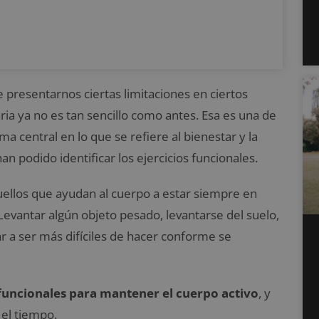
resentarnos ciertas limitaciones en ciertos
ria ya no es tan sencillo como antes. Esa es una de
ema central en lo que se refiere al bienestar y la
an podido identificar los ejercicios funcionales.
uellos que ayudan al cuerpo a estar siempre en
 Levantar algún objeto pesado, levantarse del suelo,
r a ser más difíciles de hacer conforme se
 funcionales para mantener el cuerpo activo
, y
 el tiempo.