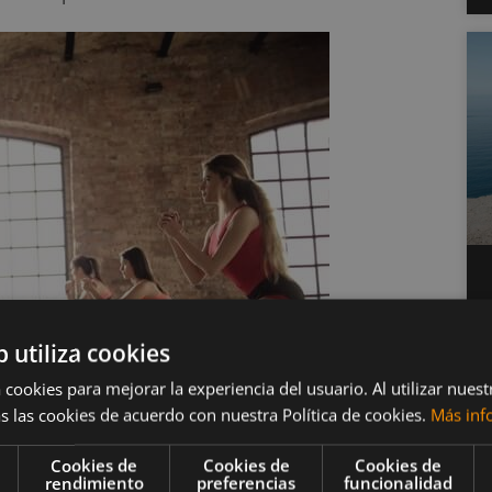
b utiliza cookies
 cookies para mejorar la experiencia del usuario. Al utilizar nuest
s las cookies de acuerdo con nuestra Política de cookies.
Más inf
Cookies de
Cookies de
Cookies de
rendimiento
preferencias
funcionalidad