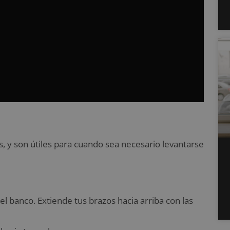
s, y son útiles para cuando sea necesario levantarse
 banco. Extiende tus brazos hacia arriba con las