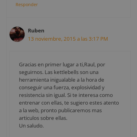
Responder
Ruben
13 noviembre, 2015 a las 3:17 PM
Gracias en primer lugar a ti,Raul, por
seguirnos. Las kettlebells son una
herramienta inigualable a la hora de
conseguir una fuerza, explosividad y
resistencia sin igual. Si te interesa como
entrenar con ellas, te sugiero estes atento
a la web, pronto publicaremos mas
articulos sobre ellas.
Un saludo.