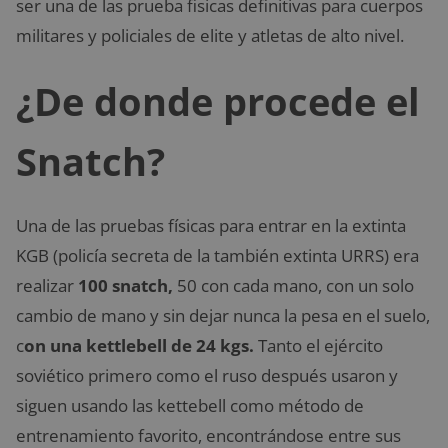
ser una de las prueba fisicas definitivas para cuerpos
militares y policiales de elite y atletas de alto nivel.
¿De donde procede el
Snatch?
Una de las pruebas físicas para entrar en la extinta
KGB (policía secreta de la también extinta URRS) era
realizar
100 snatch,
50 con cada mano, con un solo
cambio de mano y sin dejar nunca la pesa en el suelo,
c
on una kettlebell de 24 kgs.
Tanto el ejército
soviético primero como el ruso después usaron y
siguen usando las kettebell como método de
entrenamiento favorito, encontrándose entre sus