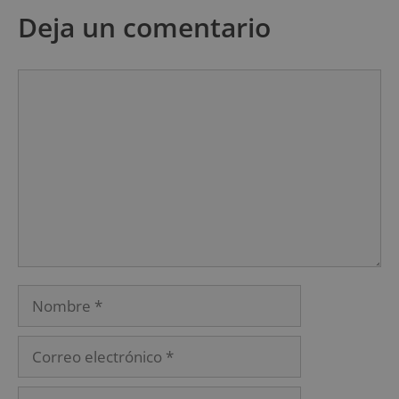
Deja un comentario