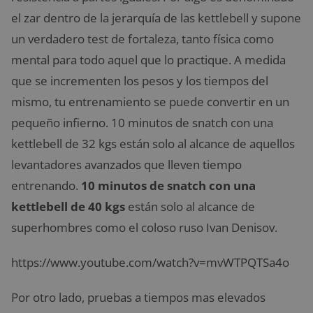
el zar dentro de la jerarquía de las kettlebell y supone
un verdadero test de fortaleza, tanto física como
mental para todo aquel que lo practique. A medida
que se incrementen los pesos y los tiempos del
mismo, tu entrenamiento se puede convertir en un
pequeño infierno. 10 minutos de snatch con una
kettlebell de 32 kgs están solo al alcance de aquellos
levantadores avanzados que lleven tiempo
entrenando.
10 minutos de snatch con una
kettlebell de 40 kgs
están solo al alcance de
superhombres como el coloso ruso Ivan Denisov.
https://www.youtube.com/watch?v=mvWTPQTSa4o
Por otro lado, pruebas a tiempos mas elevados