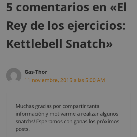
5 comentarios en «El
Rey de los ejercicios:
Kettlebell Snatch»
Gas-Thor
11 noviembre, 2015 a las 5:00 AM
Muchas gracias por compartir tanta
información y motivarme a realizar algunos
snatchs! Esperamos con ganas los próximos
posts.