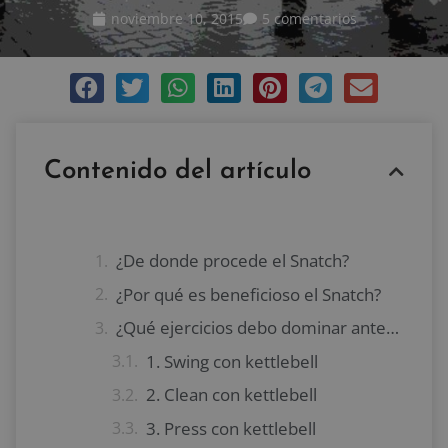
noviembre 10, 2015
5 comentarios
Contenido del artículo
¿De donde procede el Snatch?
¿Por qué es beneficioso el Snatch?
¿Qué ejercicios debo dominar antes de ejecutar el Snatch?
1. Swing con kettlebell
2. Clean con kettlebell
3. Press con kettlebell