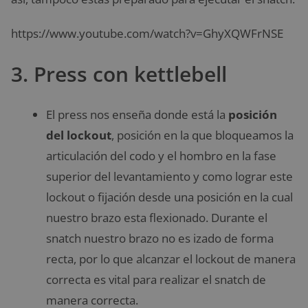
https://www.youtube.com/watch?v=GhyXQWFrNSE
3. Press con kettlebell
El press nos enseña donde está la
posición
del lockout
, posición en la que bloqueamos la
articulación del codo y el hombro en la fase
superior del levantamiento y como lograr este
lockout o fijación desde una posición en la cual
nuestro brazo esta flexionado. Durante el
snatch nuestro brazo no es izado de forma
recta, por lo que alcanzar el lockout de manera
correcta es vital para realizar el snatch de
manera correcta.