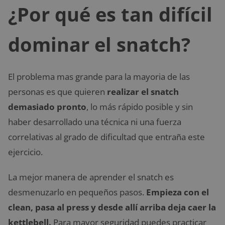
¿Por qué es tan difícil
dominar el snatch?
El problema mas grande para la mayoria de las
personas es que quieren
realizar el snatch
demasiado pronto
, lo más rápido posible y sin
haber desarrollado una técnica ni una fuerza
correlativas al grado de dificultad que entraña este
ejercicio.
La mejor manera de aprender el snatch es
desmenuzarlo en pequeños pasos.
Empieza con el
clean, pasa al press y desde allí arriba deja caer la
kettlebell.
Para mayor seguridad puedes practicar