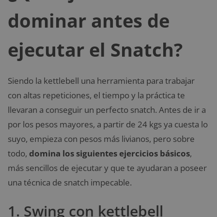
dominar antes de
ejecutar el Snatch?
Siendo la kettlebell una herramienta para trabajar
con altas repeticiones, el tiempo y la práctica te
llevaran a conseguir un perfecto snatch. Antes de ir a
por los pesos mayores, a partir de 24 kgs ya cuesta lo
suyo, empieza con pesos más livianos, pero sobre
todo,
domina los siguientes ejercicios básicos
,
más sencillos de ejecutar y que te ayudaran a poseer
una técnica de snatch impecable.
1. Swing con kettlebell