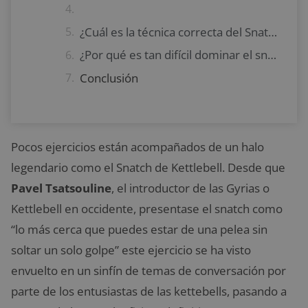
¿Cuál es la técnica correcta del Snatch?
¿Por qué es tan difícil dominar el snatch?
Conclusión
Pocos ejercicios están acompañados de un halo
legendario como el Snatch de Kettlebell. Desde que
Pavel Tsatsouline
, el introductor de las Gyrias o
Kettlebell en occidente, presentase el snatch como
“lo más cerca que puedes estar de una pelea sin
soltar un solo golpe” este ejercicio se ha visto
envuelto en un sinfín de temas de conversación por
parte de los entusiastas de las kettebells, pasando a