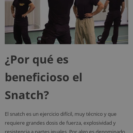
¿Por qué es
beneficioso el
Snatch?
El snatch es un ejercicio difícil, muy técnico y que
requiere grandes dosis de fuerza, explosividad y
resistencia a partes iguales. Por algo es denominado