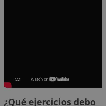
¿Qué ejercicios debo