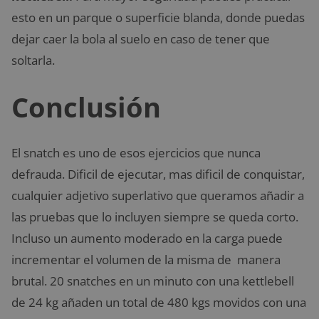
esto en un parque o superficie blanda, donde puedas
dejar caer la bola al suelo en caso de tener que
soltarla.
Conclusión
El snatch es uno de esos ejercicios que nunca
defrauda. Dificil de ejecutar, mas dificil de conquistar,
cualquier adjetivo superlativo que queramos añadir a
las pruebas que lo incluyen siempre se queda corto.
Incluso un aumento moderado en la carga puede
incrementar el volumen de la misma de manera
brutal. 20 snatches en un minuto con una kettlebell
de 24 kg añaden un total de 480 kgs movidos con una