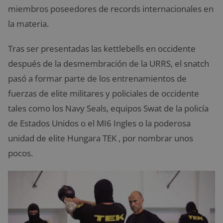
miembros poseedores de records internacionales en
la materia.
Tras ser presentadas las kettlebells en occidente
después de la desmembración de la URRS, el snatch
pasó a formar parte de los entrenamientos de
fuerzas de elite militares y policiales de occidente
tales como los Navy Seals, equipos Swat de la policía
de Estados Unidos o el MI6 Ingles o la poderosa
unidad de elite Hungara TEK , por nombrar unos
pocos.