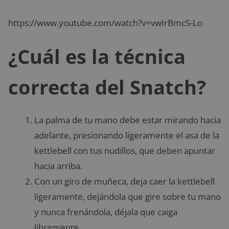
https://www.youtube.com/watch?v=vwIrBmcS-Lo
¿Cuál es la técnica
correcta del Snatch?
La palma de tu mano debe estar mirando hacia
adelante, presionando ligeramente el asa de la
kettlebell con tus nudillos, que deben apuntar
hacia arriba.
Con un giro de muñeca, deja caer la kettlebell
ligeramente, dejándola que gire sobre tu mano
y nunca frenándola, déjala que caiga
libremente.