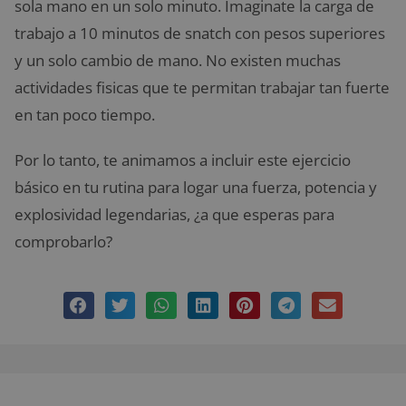
sola mano en un solo minuto. Imaginate la carga de
trabajo a 10 minutos de snatch con pesos superiores
y un solo cambio de mano. No existen muchas
actividades fisicas que te permitan trabajar tan fuerte
en tan poco tiempo.
Por lo tanto, te animamos a incluir este ejercicio
básico en tu rutina para logar una fuerza, potencia y
explosividad legendarias, ¿a que esperas para
comprobarlo?