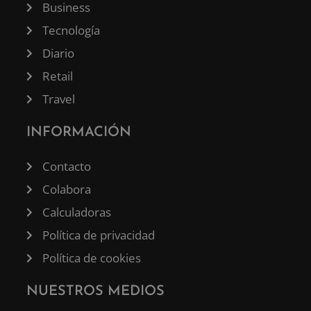
Business
Tecnología
Diario
Retail
Travel
INFORMACIÓN
Contacto
Colabora
Calculadoras
Política de privacidad
Política de cookies
NUESTROS MEDIOS