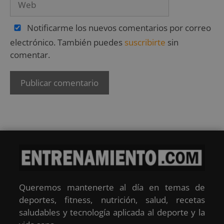
Notificarme los nuevos comentarios por correo
electrónico. También puedes
suscribirte
sin
comentar.
Queremos mantenerte al día en temas de
deportes, fitness, nutrición, salud, recetas
saludables y tecnología aplicada al deporte y la