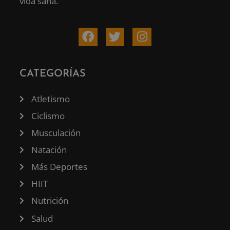
vida sana.
CATEGORÍAS
Atletismo
Ciclismo
Musculación
Natación
Más Deportes
HIIT
Nutrición
Salud