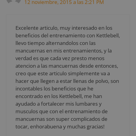
12 noviembre, 2015 a las 2:21 PM
Excelente articulo, muy interesado en los
beneficios del entrenamiento con Kettlebell,
llevo tiempo alternandolos con las
mancuernas en mis entrenamientos, y la
verdad es que cada vez presto menos
atencion a las mancuernas desde entonces,
creo que este articulo simplemente va a
hacer que llegen a estar llenas de polvo, son
incontables los beneficios que he
encontrado en los Kettlebell, me han
ayudado a fortalecer mis lumbares y
musculos que con el entrenamiento de
mancuernas son super complicados de
tocar, enhorabuena y muchas gracias!