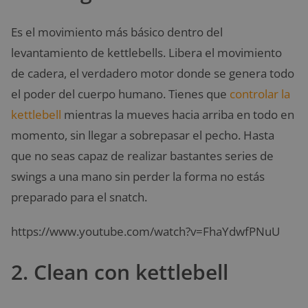
Es el movimiento más básico dentro del
levantamiento de kettlebells. Libera el movimiento
de cadera, el verdadero motor donde se genera todo
el poder del cuerpo humano. Tienes que
controlar la
kettlebell
mientras la mueves hacia arriba en todo en
momento, sin llegar a sobrepasar el pecho. Hasta
que no seas capaz de realizar bastantes series de
swings a una mano sin perder la forma no estás
preparado para el snatch.
https://www.youtube.com/watch?v=FhaYdwfPNuU
2. Clean con kettlebell