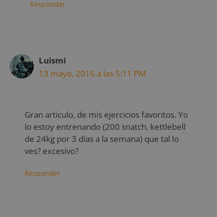
Responder
Luismi
13 mayo, 2016 a las 5:11 PM
Gran articulo, de mis ejercicios favoritos. Yo
lo estoy entrenando (200 snatch, kettlebell
de 24kg por 3 días a la semana) que tal lo
ves? excesivo?
Responder