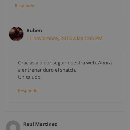
Responder
Ruben
11 noviembre, 2015 a las 1:05 PM
Gracias a ti por seguir nuestra web. Ahora
a entrenar duro el snatch.
Un saludo.
Responder
Raul Martinez