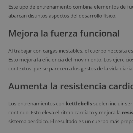
Este tipo de entrenamiento combina elementos de fuerz
abarcan distintos aspectos del desarrollo físico.
Mejora la fuerza funcional
Al trabajar con cargas inestables, el cuerpo necesita e
Esto mejora la eficiencia del movimiento. Los ejercici
contextos que se parecen a los gestos de la vida diaria
Aumenta la resistencia cardi
Los entrenamientos con
kettlebells
suelen incluir ser
continuo. Esto eleva el ritmo cardíaco y mejora la
resi
sistema aeróbico. El resultado es un cuerpo más prep