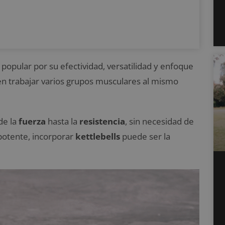
 popular por su efectividad, versatilidad y enfoque
en trabajar varios grupos musculares al mismo
de la
fuerza
hasta la
resistencia
, sin necesidad de
potente, incorporar
kettlebells
puede ser la