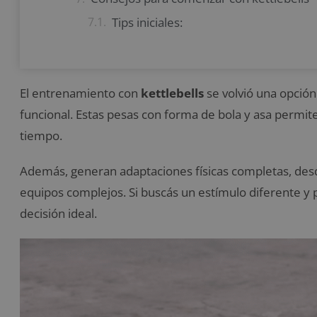
Tips iniciales:
El entrenamiento con
kettlebells
se volvió una opción
funcional. Estas pesas con forma de bola y asa permit
tiempo.
Además, generan adaptaciones físicas completas, des
equipos complejos. Si buscás un estímulo diferente y 
decisión ideal.