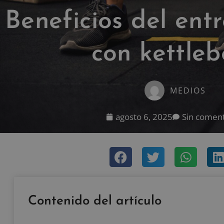
Beneficios del ent
con kettleb
MEDIOS
agosto 6, 2025
Sin coment
Contenido del artículo