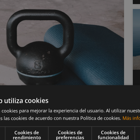
b utiliza cookies
 cookies para mejorar la experiencia del usuario. Al utilizar nuest
s las cookies de acuerdo con nuestra Política de cookies.
Más inf
Cookies de
Cookies de
Cookies de
rendimiento
preferencias
funcionalidad