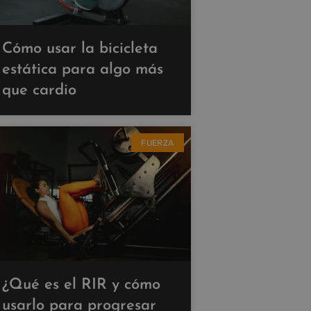
Cómo usar la bicicleta
estática para algo más
que cardio
FUERZA
¿Qué es el RIR y cómo
usarlo para progresar