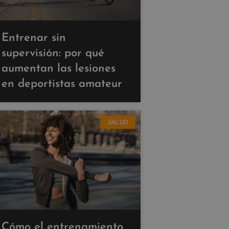
Entrenar sin
supervisión: por qué
aumentan las lesiones
en deportistas amateur
SALUD
Cómo el entrenamiento