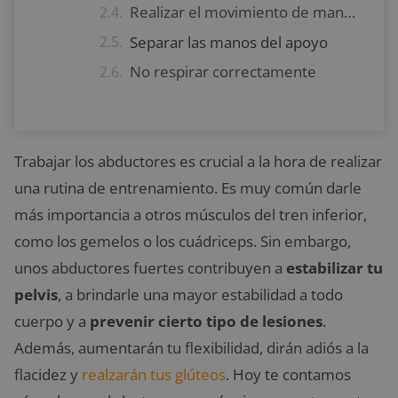
Realizar el movimiento de manera brusca y rápida
Separar las manos del apoyo
No respirar correctamente
Trabajar los abductores es crucial a la hora de realizar
una rutina de entrenamiento. Es muy común darle
más importancia a otros músculos del tren inferior,
como los gemelos o los cuádriceps. Sin embargo,
unos abductores fuertes contribuyen a
estabilizar tu
pelvis
, a brindarle una mayor estabilidad a todo
cuerpo y a
prevenir cierto tipo de lesiones
.
Además, aumentarán tu flexibilidad, dirán adiós a la
flacidez y
realzarán tus glúteos
. Hoy te contamos