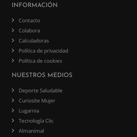
INFORMACIÓN
Contacto
Colabora
Calculadoras
Política de privacidad
Política de cookies
NUESTROS MEDIOS
Deporte Saludable
Curiosite Mujer
Lugarnia
Tecnología Clic
Almanimal