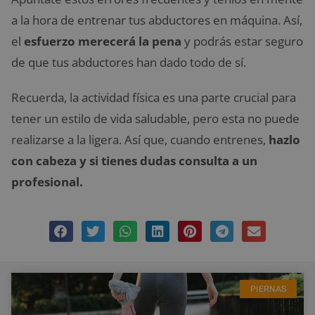
a la hora de entrenar tus abductores en máquina. Así,
el
esfuerzo merecerá la pena
y podrás estar seguro
de que tus abductores han dado todo de sí.
Recuerda, la actividad física es una parte crucial para
tener un estilo de vida saludable, pero esta no puede
realizarse a la ligera. Así que, cuando entrenes,
hazlo
con cabeza y si tienes dudas consulta a un
profesional.
PIERNAS