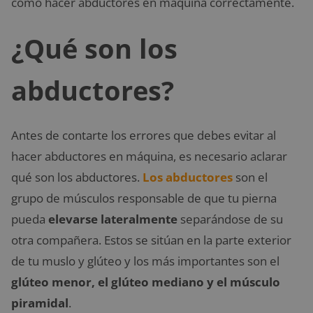
cómo hacer abductores en máquina correctamente.
¿Qué son los
abductores?
Antes de contarte los errores que debes evitar al
hacer abductores en máquina, es necesario aclarar
qué son los abductores.
Los abductores
son el
grupo de músculos responsable de que tu pierna
pueda
elevarse lateralmente
separándose de su
otra compañera. Estos se sitúan en la parte exterior
de tu muslo y glúteo y los más importantes son el
glúteo menor, el glúteo mediano y el músculo
piramidal
.