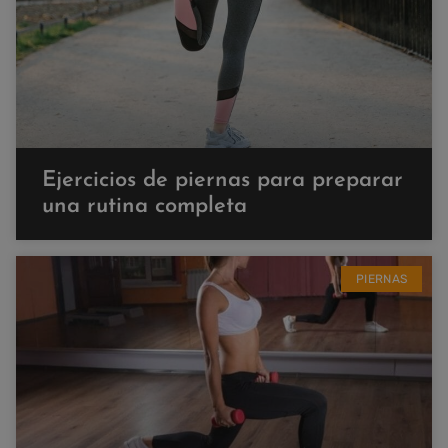
Ejercicios de piernas para preparar
una rutina completa
PIERNAS