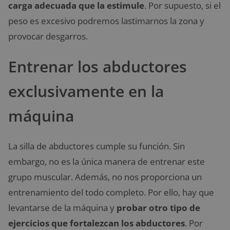
carga adecuada que la estimule
. Por supuesto, si el
peso es excesivo podremos lastimarnos la zona y
provocar desgarros.
Entrenar los abductores
exclusivamente en la
máquina
La silla de abductores cumple su función. Sin
embargo, no es la única manera de entrenar este
grupo muscular. Además, no nos proporciona un
entrenamiento del todo completo. Por ello, hay que
levantarse de la máquina y
probar otro tipo de
ejercicios que fortalezcan los abductores
. Por