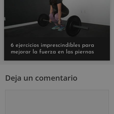
6 ejercicios imprescindibles para
mejorar la fuerza en las piernas
Deja un comentario