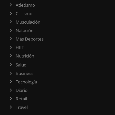
Atletismo
Ciclismo
Musculación
Natación
Más Deportes
HIIT
Nutrición
Salud
Business
Tecnología
Diario
Retail
Travel