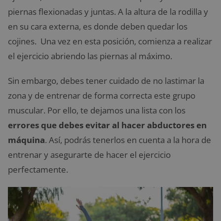
piernas flexionadas y juntas. A la altura de la rodilla y
en su cara externa, es donde deben quedar los
cojines. Una vez en esta posición, comienza a realizar
el ejercicio abriendo las piernas al máximo.
Sin embargo, debes tener cuidado de no lastimar la
zona y de entrenar de forma correcta este grupo
muscular. Por ello, te dejamos una lista con los
errores que debes evitar al hacer abductores en
máquina
. Así, podrás tenerlos en cuenta a la hora de
entrenar y asegurarte de hacer el ejercicio
perfectamente.