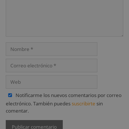
Notificarme los nuevos comentarios por correo
electrónico. También puedes
suscribirte
sin
comentar.