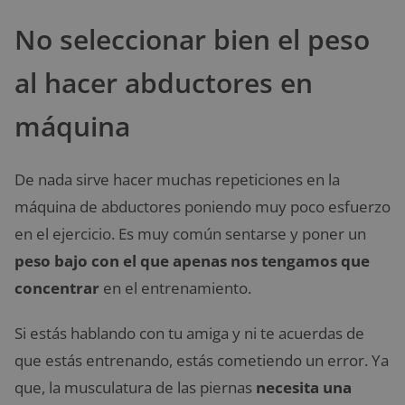
No seleccionar bien el peso
al hacer abductores en
máquina
De nada sirve hacer muchas repeticiones en la
máquina de abductores poniendo muy poco esfuerzo
en el ejercicio. Es muy común sentarse y poner un
peso bajo con el que apenas nos tengamos que
concentrar
en el entrenamiento.
Si estás hablando con tu amiga y ni te acuerdas de
que estás entrenando, estás cometiendo un error. Ya
que, la musculatura de las piernas
necesita una