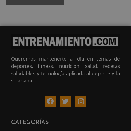
Queremos mantenerte al día en temas de
deportes, fitness, nutrición, salud, recetas
saludables y tecnología aplicada al deporte y la
vida sana.
CATEGORÍAS