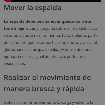
Mover la espalda
La espalda debe permanecer quieta durante
todo el ejercicio
y apoyada sobre el respaldo. Esto
se debe a que si nos inclinamos hacia delante, parte
del esfuerzo que estamos haciendo no va a parar al
glúteo, sino a la propia espalda. Más allá de que el
ejercicio no sería igual de efectivo, podríamos
lesionarnos.
Realizar el movimiento de
manera brusca y rápida
Debes sostener brevemente la carga y volver a la