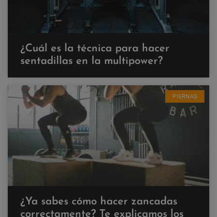
¿Cuál es la técnica para hacer
sentadillas en la multipower?
PIERNAS
¿Ya sabes cómo hacer zancadas
correctamente? Te explicamos los