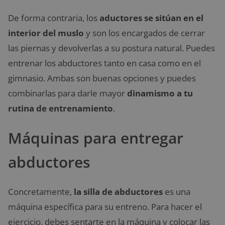
De forma contraria, los
aductores se sitúan en el
interior del muslo
y son los encargados de cerrar
las piernas y devolverlas a su postura natural. Puedes
entrenar los abductores tanto en casa como en el
gimnasio. Ambas son buenas opciones y puedes
combinarlas para darle mayor
dinamismo a tu
rutina de entrenamiento
.
Máquinas para entregar
abductores
Concretamente,
la silla de abductores
es una
máquina específica para su entreno. Para hacer el
ejercicio, debes sentarte en la máquina y colocar las