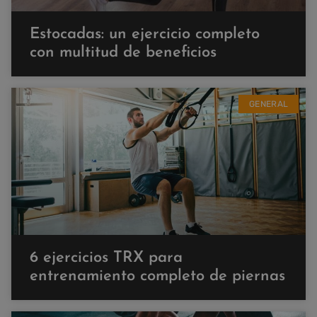
Estocadas: un ejercicio completo
con multitud de beneficios
GENERAL
6 ejercicios TRX para
entrenamiento completo de piernas