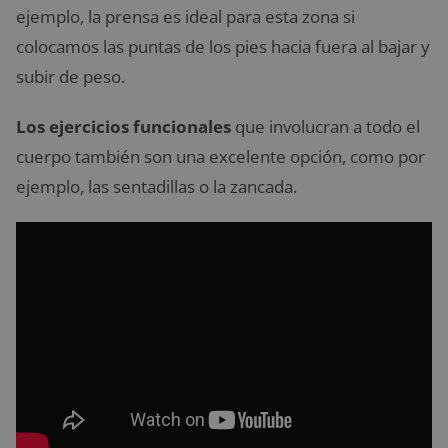
ejemplo, la prensa es ideal para esta zona si
colocamos las puntas de los pies hacia fuera al bajar y
subir de peso.
Los ejercicios funcionales
que involucran a todo el
cuerpo también son una excelente opción, como por
ejemplo, las sentadillas o la zancada.