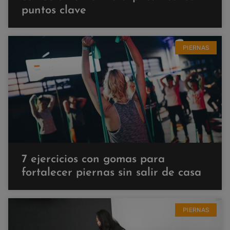
puntos clave
PIERNAS
7 ejercicios con gomas para
fortalecer piernas sin salir de casa
PIERNAS