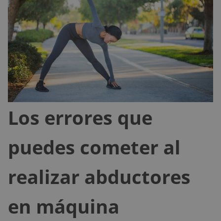
Los errores que
puedes cometer al
realizar abductores
en máquina