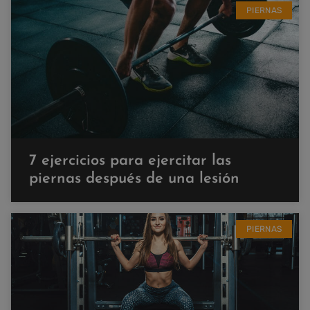
PIERNAS
7 ejercicios para ejercitar las
piernas después de una lesión
PIERNAS