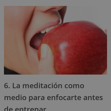
6. La meditación como
medio para enfocarte antes
de entrenar