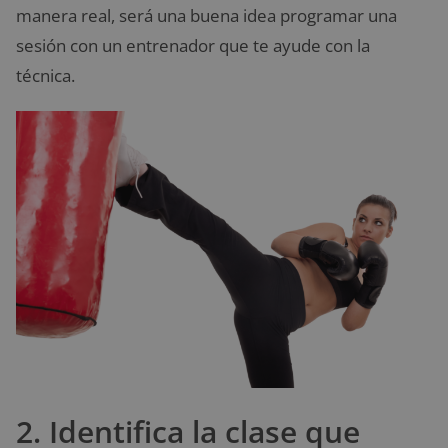
manera real, será una buena idea programar una
sesión con un entrenador que te ayude con la
técnica.
2. Identifica la clase que