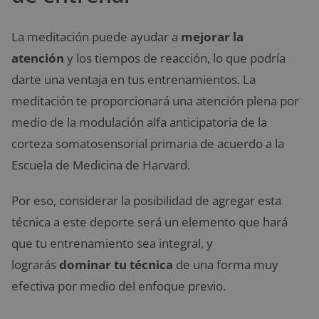
La meditación puede ayudar a
mejorar la
atención
y los tiempos de reacción, lo que podría
darte una ventaja en tus entrenamientos. La
meditación te proporcionará una atención plena por
medio de la modulación alfa anticipatoria de la
corteza somatosensorial primaria de acuerdo a la
Escuela de Medicina de Harvard.
Por eso, considerar la posibilidad de agregar esta
técnica a este deporte será un elemento que hará
que tu entrenamiento sea integral, y
lograrás
dominar tu técnica
de una forma muy
efectiva por medio del enfoque previo.