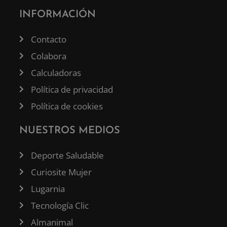
INFORMACIÓN
Contacto
Colabora
Calculadoras
Política de privacidad
Política de cookies
NUESTROS MEDIOS
Deporte Saludable
Curiosite Mujer
Lugarnia
Tecnología Clic
Almanimal