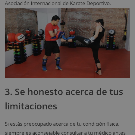
Asociación Internacional de Karate Deportivo.
3. Se honesto acerca de tus
limitaciones
Si estás preocupado acerca de tu condición física,
siempre es aconsejable consultar a tu médico antes