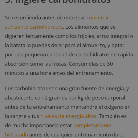
Se recomienda antes de entrenar
consumir
suficiente carbohidratos
. Los alimentos que se
digieren lentamente como los frijoles, arroz integral o
la batata lo puedes dejar para el almuerzo, y optar
por una pequeña cantidad de carbohidratos de rápida
absorción como las frutas. Consúmelas de 30
minutos a una hora antes del entrenamiento.
Los carbohidratos son una gran fuente de energía, y
abastecerte con 2 gramos por kg de peso corporal
antes de tu entrenamiento mantendrá el oxígeno en
la sangre y tus
niveles de energía altos
. También es
de mucha importancia estar
completamente
hidratado
antes de cualquier entrenamiento duro.