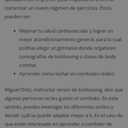
comenzar un nuevo régimen de ejercicios. Éstos
pueden ser:
Mejorar tu salud cardiovascular y lograr un
mejor acondicionamiento general, para lo cual
podrías elegir un gimnasio donde organicen
coreografías de kickboxing o clases de body
combat.
Aprender como luchar en combates reales.
Miguel Ortiz, instructor senior de kickboxing, dice que
algunas personas no les gustan el combate
.
En este
sentido, puedes investigar los diferentes estilos y
decidir cuál se puede adaptar mejor a ti. En el caso de
que estés interesado en aprender a combatir de