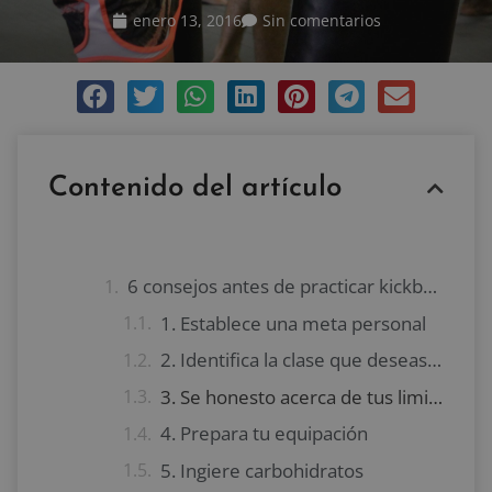
enero 13, 2016
Sin comentarios
Contenido del artículo
6 consejos antes de practicar kickboxing
1. Establece una meta personal
2. Identifica la clase que deseas y busca tu instructor cualificado
3. Se honesto acerca de tus limitaciones
4. Prepara tu equipación
5. Ingiere carbohidratos