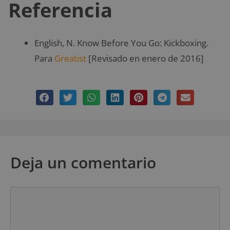
Referencia
English, N. Know Before You Go: Kickboxing.
Para
Greatist
[Revisado en enero de 2016]
Deja un comentario