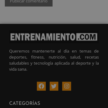
Queremos mantenerte al día en temas de
deportes, fitness, nutrición, salud, recetas
saludables y tecnología aplicada al deporte y la
vida sana.
CATEGORÍAS