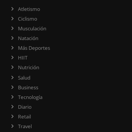
Atletismo
Ciclismo
Musculación
Natación
Más Deportes
HIIT
Nutrición
Salud
Business
Tecnología
Diario
Retail
Travel