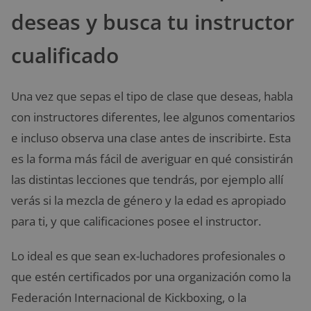
deseas y busca tu instructor
cualificado
Una vez que sepas el tipo de clase que deseas, habla
con instructores diferentes, lee algunos comentarios
e incluso observa una clase antes de inscribirte. Esta
es la forma más fácil de averiguar en qué consistirán
las distintas lecciones que tendrás, por ejemplo allí
verás si la mezcla de género y la edad es apropiado
para ti, y que calificaciones posee el instructor.
Lo ideal es que sean ex-luchadores profesionales o
que estén certificados por una organización como la
Federación Internacional de Kickboxing, o la