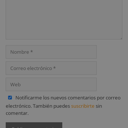
Notificarme los nuevos comentarios por correo
electrónico. También puedes
suscribirte
sin
comentar.