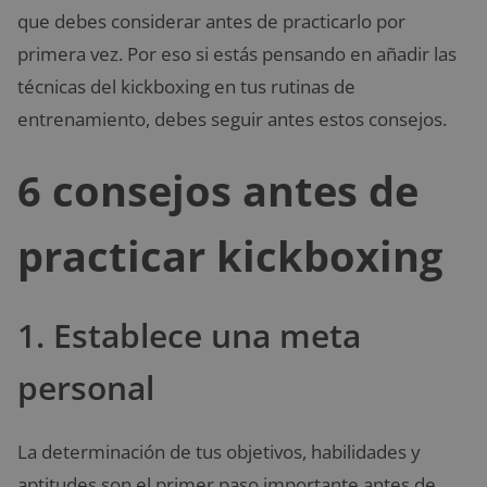
que debes considerar antes de practicarlo por
primera vez. Por eso si estás pensando en añadir las
técnicas del kickboxing en tus rutinas de
entrenamiento, debes seguir antes estos consejos.
6 consejos antes de
practicar kickboxing
1. Establece una meta
personal
La determinación de tus objetivos, habilidades y
aptitudes son el primer paso importante antes de