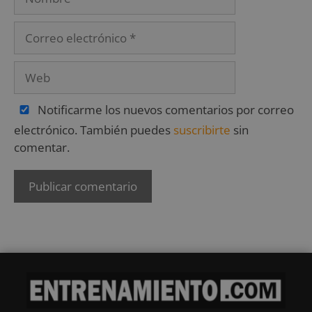
Notificarme los nuevos comentarios por correo
electrónico. También puedes
suscribirte
sin
comentar.