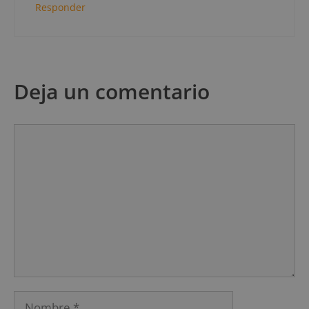
Responder
Deja un comentario