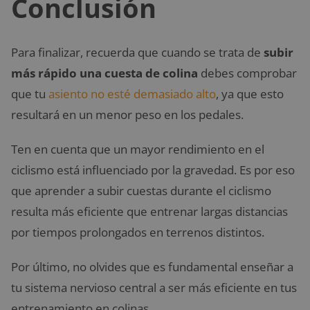
Conclusión
Para finalizar, recuerda que cuando se trata de
subir
más rápido una cuesta de colina
debes comprobar
que tu
asiento no esté demasiado alto
, ya que esto
resultará en un menor peso en los pedales.
Ten en cuenta que un mayor rendimiento en el
ciclismo está influenciado por la gravedad. Es por eso
que aprender a subir cuestas durante el ciclismo
resulta más eficiente que entrenar largas distancias
por tiempos prolongados en terrenos distintos.
Por último, no olvides que es fundamental enseñar a
tu sistema nervioso central a ser más eficiente en tus
entrenamiento en colinas.