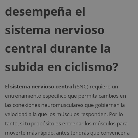
desempeña el
sistema nervioso
central durante la
subida en ciclismo?
El
sistema nervioso central
(SNC) requiere un
entrenamiento específico que permita cambios en
las conexiones neuromusculares que gobiernan la
velocidad a la que los músculos responden. Por lo
tanto, si tu propósito es entrenar los músculos para
moverte más rápido, antes tendrás que convencer a