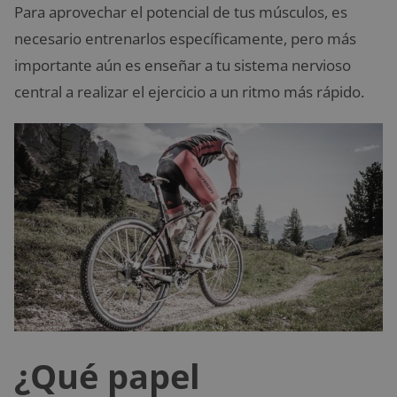
Para aprovechar el potencial de tus músculos, es
necesario entrenarlos específicamente, pero más
importante aún es enseñar a tu sistema nervioso
central a realizar el ejercicio a un ritmo más rápido.
¿Qué papel