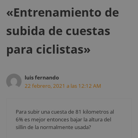
«Entrenamiento de
subida de cuestas
para ciclistas»
luis fernando
22 febrero, 2021 a las 12:12 AM
Para subir una cuesta de 81 kilometros al
6% es mejor entonces bajar la altura del
sillin de la normalmente usada?