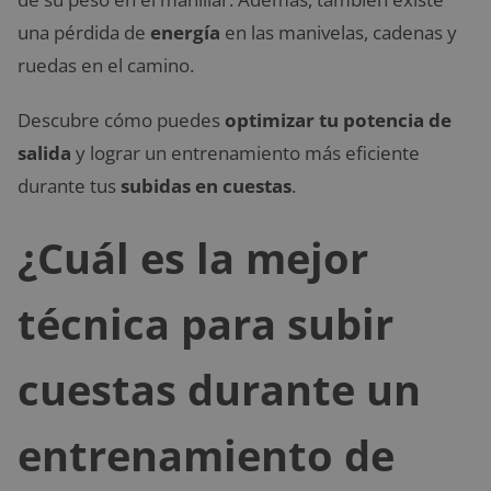
una pérdida de
energía
en las manivelas, cadenas y
ruedas en el camino.
Descubre cómo puedes
optimizar tu potencia de
salida
y lograr un entrenamiento más eficiente
durante tus
subidas en cuestas
.
¿Cuál es la mejor
técnica para subir
cuestas durante un
entrenamiento de