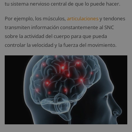
tu sistema nervioso central de que lo puede hacer.
Por ejemplo, los músculos,
articulaciones
y tendones
transmiten información constantemente al SNC
sobre la actividad del cuerpo para que pueda
controlar la velocidad y la fuerza del movimiento.