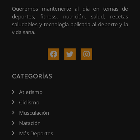
Queremos mantenerte al día en temas de
deportes, fitness, nutrición, salud, recetas
saludables y tecnología aplicada al deporte y la
vida sana.
CATEGORÍAS
Atletismo
Ciclismo
Musculación
Natación
Más Deportes