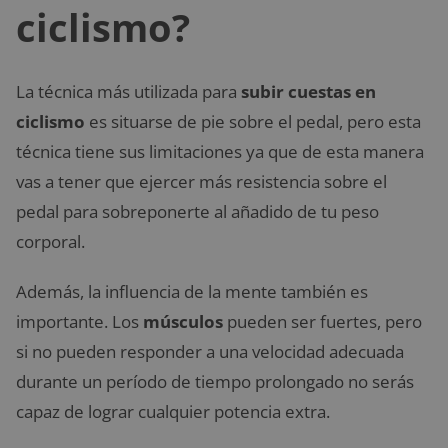
ciclismo?
La técnica más utilizada para
subir cuestas en
ciclismo
es situarse de pie sobre el pedal, pero esta
técnica tiene sus limitaciones ya que de esta manera
vas a tener que ejercer más resistencia sobre el
pedal para sobreponerte al añadido de tu peso
corporal.
Además, la influencia de la mente también es
importante. Los
músculos
pueden ser fuertes, pero
si no pueden responder a una velocidad adecuada
durante un período de tiempo prolongado no serás
capaz de lograr cualquier potencia extra.