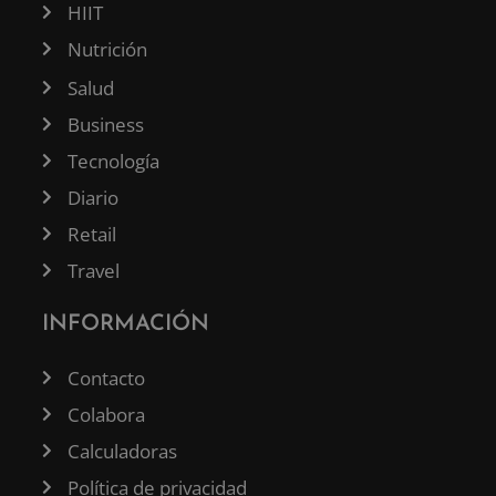
HIIT
Nutrición
Salud
Business
Tecnología
Diario
Retail
Travel
INFORMACIÓN
Contacto
Colabora
Calculadoras
Política de privacidad