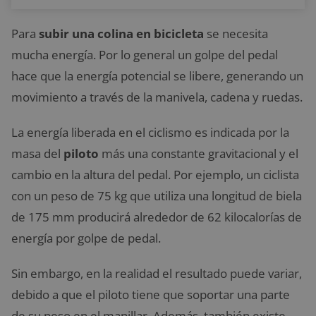
Para
subir una colina en bicicleta
se necesita
mucha energía. Por lo general un golpe del pedal
hace que la energía potencial se libere, generando un
movimiento a través de la manivela, cadena y ruedas.
La energía liberada en el ciclismo es indicada por la
masa del
piloto
más una constante gravitacional y el
cambio en la altura del pedal. Por ejemplo, un ciclista
con un peso de 75 kg que utiliza una longitud de biela
de 175 mm producirá alrededor de 62 kilocalorías de
energía por golpe de pedal.
Sin embargo, en la realidad el resultado puede variar,
debido a que el piloto tiene que soportar una parte
de su peso en el manillar. Además, también existe