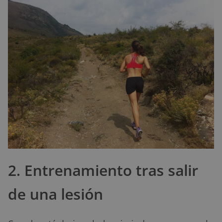
2. Entrenamiento tras salir
de una lesión