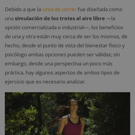
Debido a que la
cinta de correr
fue diseñada como
una
simulación de los trotes al aire libre
—la
opción comercializada e industrial—, los beneficios
de una y otra están muy cerca de ser los mismos, de
hecho, desde el punto de vista del bienestar físico y
psicólogo ambas opciones pueden ser válidas; sin
embargo, desde una perspectiva un poco más
práctica, hay algunos aspectos de ambos tipos de
ejercicio que es necesario analizar.