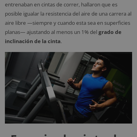
entrenaban en cintas de correr, hallaron que es
posible igualar la resistencia del aire de una carrera al
aire libre —siempre y cuando esta sea en superficies
planas— ajustando al menos un 1% del
grado de
inclinación de la cinta
.