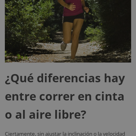
¿Qué diferencias hay
entre correr en cinta
o al aire libre?
Ciertamente, sin ajustar la inclinación o la velocidad