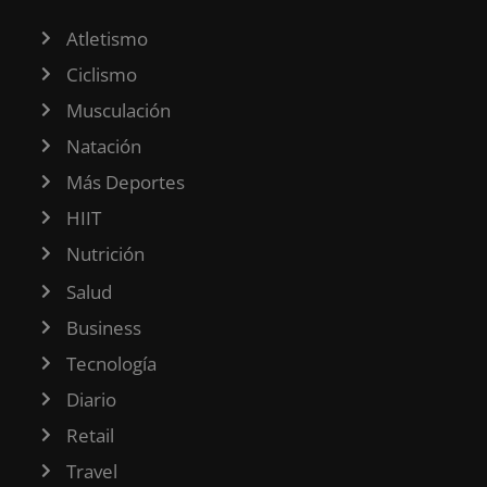
Atletismo
Ciclismo
Musculación
Natación
Más Deportes
HIIT
Nutrición
Salud
Business
Tecnología
Diario
Retail
Travel