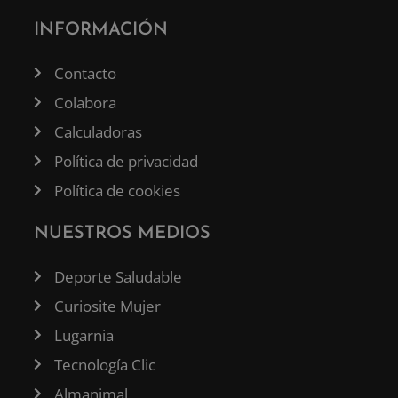
INFORMACIÓN
Contacto
Colabora
Calculadoras
Política de privacidad
Política de cookies
NUESTROS MEDIOS
Deporte Saludable
Curiosite Mujer
Lugarnia
Tecnología Clic
Almanimal