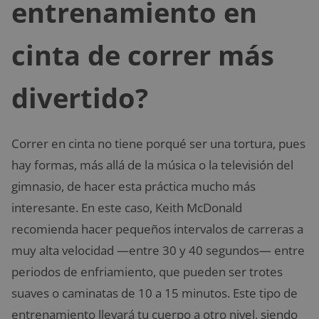
entrenamiento en
cinta de correr más
divertido?
Correr en cinta no tiene porqué ser una tortura, pues
hay formas, más allá de la música o la televisión del
gimnasio, de hacer esta práctica mucho más
interesante. En este caso, Keith McDonald
recomienda hacer pequeños intervalos de carreras a
muy alta velocidad —entre 30 y 40 segundos— entre
periodos de enfriamiento, que pueden ser trotes
suaves o caminatas de 10 a 15 minutos. Este tipo de
entrenamiento llevará tu cuerpo a otro nivel, siendo