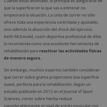
Cuando estás lesionado, lo principal es asegurarse de
que la superficie en la que vas a entrenar no
empeorará la situación. La cinta de correr no sólo
ofrece toda una experiencia controlada y ajustable,
sino además la absorción del shock del ejercicio.
Keith McDonald, coach deportiva profesional de élite,
la recomienda como una excelente herramienta de
rehabilitación para
reactivar las actividades físicas
de manera segura
.
Sin embargo, muchos expertos también consideran
que correr sobre grama proporciona una superficie
suave, perfecta para la rehabilitación. Según un
estudio publicado en 2012 en el Journal of Sport
Sciences, correr sobre hierba reduce
considerablemente el nivel de estrés muscular con