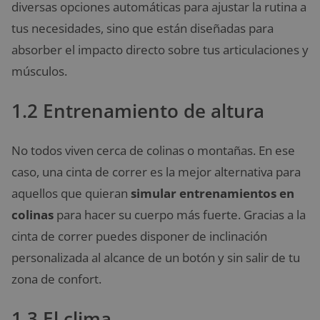
diversas opciones automáticas para ajustar la rutina a
tus necesidades, sino que están diseñadas para
absorber el impacto directo sobre tus articulaciones y
músculos.
1.2 Entrenamiento de altura
No todos viven cerca de colinas o montañas. En ese
caso, una cinta de correr es la mejor alternativa para
aquellos que quieran
simular entrenamientos en
colinas
para hacer su cuerpo más fuerte. Gracias a la
cinta de correr puedes disponer de inclinación
personalizada al alcance de un botón y sin salir de tu
zona de confort.
1.3 El clima