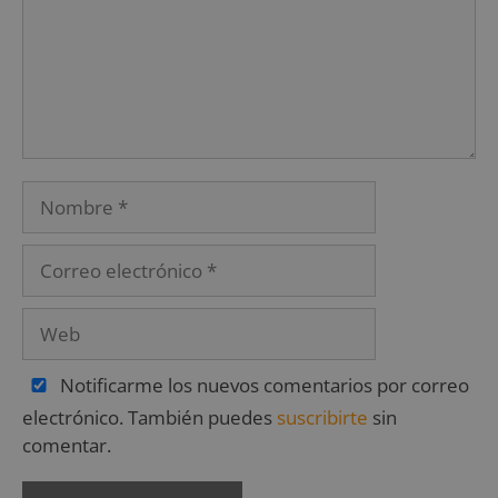
Notificarme los nuevos comentarios por correo
electrónico. También puedes
suscribirte
sin
comentar.