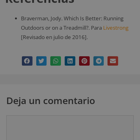
Braverman, Jody. Which Is Better: Running
Outdoors or on a Treadmill?. Para
Livestrong
[Revisado en julio de 2016].
Deja un comentario