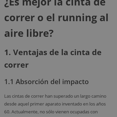
¿Es mejor la cinta de
correr o el running al
aire libre?
1. Ventajas de la cinta de
correr
1.1 Absorción del impacto
Las cintas de correr han superado un largo camino
desde aquel primer aparato inventado en los años
60. Actualmente, no sólo vienen ocupadas con