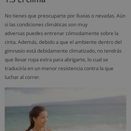
No tienes que preocuparte por lluvias o nevadas. Aún
si las condiciones climáticas son muy
adversas puedes entrenar cómodamente sobre la
cinta. Además, debido a que el ambiente dentro del
gimnasio está debidamente climatizado, no tendrás
que llevar ropa extra para abrigarte, lo cual se
traduciría en un menor resistencia contra la que
luchar al correr.