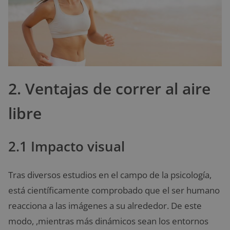
2. Ventajas de correr al aire
libre
2.1 Impacto visual
Tras diversos estudios en el campo de la psicología,
está científicamente comprobado que el ser humano
reacciona a las imágenes a su alrededor. De este
modo, ,mientras más dinámicos sean los entornos