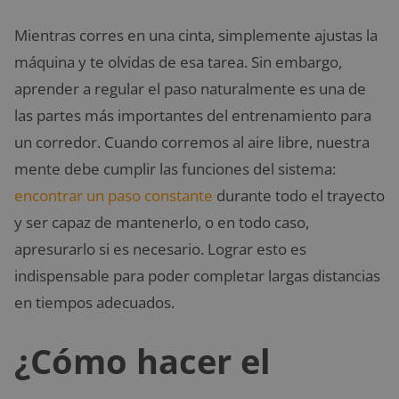
Mientras corres en una cinta, simplemente ajustas la
máquina y te olvidas de esa tarea. Sin embargo,
aprender a regular el paso naturalmente es una de
las partes más importantes del entrenamiento para
un corredor. Cuando corremos al aire libre, nuestra
mente debe cumplir las funciones del sistema:
encontrar un paso constante
durante todo el trayecto
y ser capaz de mantenerlo, o en todo caso,
apresurarlo si es necesario. Lograr esto es
indispensable para poder completar largas distancias
en tiempos adecuados.
¿Cómo hacer el