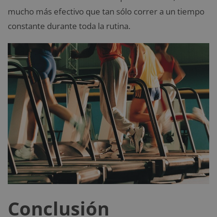
mucho más efectivo que tan sólo correr a un tiempo
constante durante toda la rutina.
Conclusión