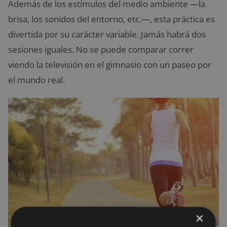
Además de los estímulos del medio ambiente —la
brisa, los sonidos del entorno, etc.—, esta práctica es
divertida por su carácter variable. Jamás habrá dos
sesiones iguales. No se puede comparar correr
viendo la televisión en el gimnasio con un paseo por
el mundo real.
×