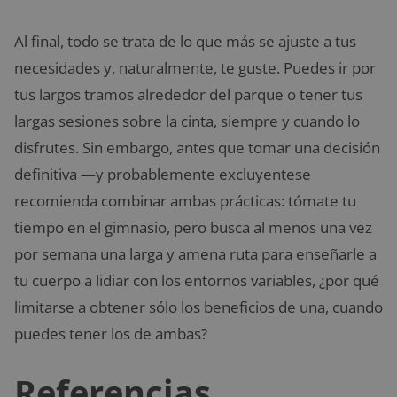
Al final, todo se trata de lo que más se ajuste a tus
necesidades y, naturalmente, te guste. Puedes ir por
tus largos tramos alrededor del parque o tener tus
largas sesiones sobre la cinta, siempre y cuando lo
disfrutes. Sin embargo, antes que tomar una decisión
definitiva —y probablemente excluyentese
recomienda combinar ambas prácticas: tómate tu
tiempo en el gimnasio, pero busca al menos una vez
por semana una larga y amena ruta para enseñarle a
tu cuerpo a lidiar con los entornos variables, ¿por qué
limitarse a obtener sólo los beneficios de una, cuando
puedes tener los de ambas?
Referencias