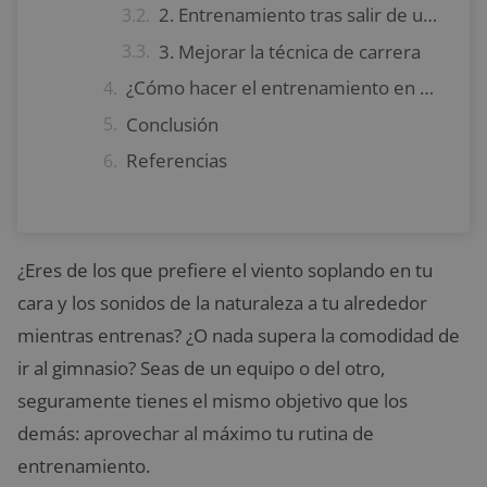
2. Entrenamiento tras salir de una lesión
3. Mejorar la técnica de carrera
¿Cómo hacer el entrenamiento en cinta de correr más divertido?
Conclusión
Referencias
¿Eres de los que prefiere el viento soplando en tu
cara y los sonidos de la naturaleza a tu alrededor
mientras entrenas? ¿O nada supera la comodidad de
ir al gimnasio? Seas de un equipo o del otro,
seguramente tienes el mismo objetivo que los
demás: aprovechar al máximo tu rutina de
entrenamiento.