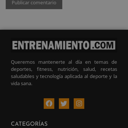
Queremos mantenerte al día en temas de
deportes, fitness, nutrición, salud, recetas
saludables y tecnología aplicada al deporte y la
vida sana.
CATEGORÍAS