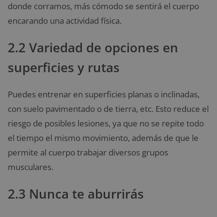
donde corramos, más cómodo se sentirá el cuerpo
encarando una actividad física.
2.2 Variedad de opciones en
superficies y rutas
Puedes entrenar en superficies planas o inclinadas,
con suelo pavimentado o de tierra, etc. Esto reduce el
riesgo de posibles lesiones, ya que no se repite todo
el tiempo el mismo movimiento, además de que le
permite al cuerpo trabajar diversos grupos
musculares.
2.3 Nunca te aburrirás