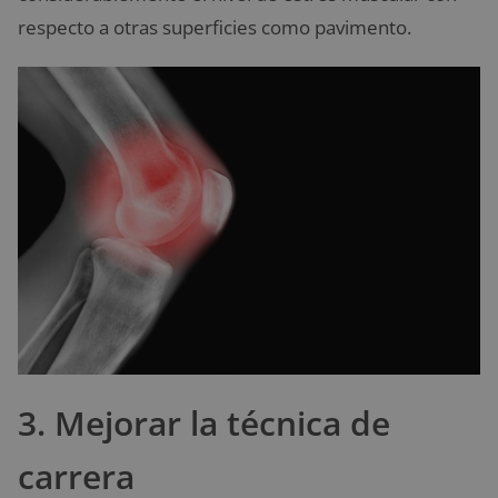
respecto a otras superficies como pavimento.
3. Mejorar la técnica de
carrera