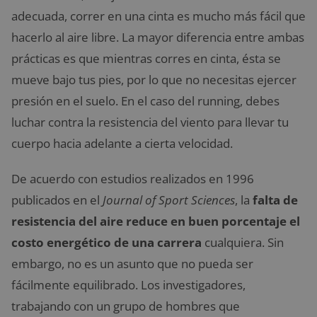
adecuada, correr en una cinta es mucho más fácil que
hacerlo al aire libre. La mayor diferencia entre ambas
prácticas es que mientras corres en cinta, ésta se
mueve bajo tus pies, por lo que no necesitas ejercer
presión en el suelo. En el caso del running, debes
luchar contra la resistencia del viento para llevar tu
cuerpo hacia adelante a cierta velocidad.
De acuerdo con estudios realizados en 1996
publicados en el
Journal of Sport Sciences
, la
falta de
resistencia del aire reduce en buen porcentaje el
costo energético de una carrera
cualquiera. Sin
embargo, no es un asunto que no pueda ser
fácilmente equilibrado. Los investigadores,
trabajando con un grupo de hombres que