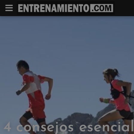
4 consejos esencia