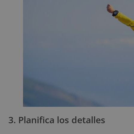
3. Planifica los detalles