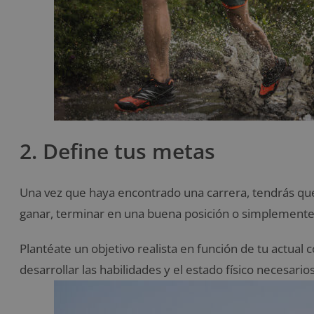
2. Define tus metas
Una vez que haya encontrado una carrera, tendrás que
ganar, terminar en una buena posición o simplemente
Plantéate
un objetivo realista en función de tu actual 
desarrollar las habilidades y el estado físico necesario