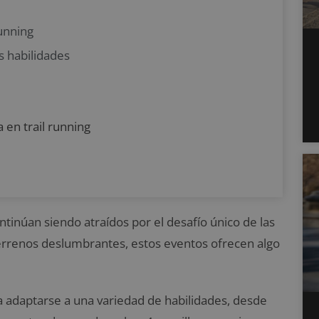
running
s habilidades
a en trail running
ntinúan siendo atraídos por el desafío único de las
terrenos deslumbrantes,
estos eventos ofrecen algo
 adaptarse a una variedad de habilidades, desde