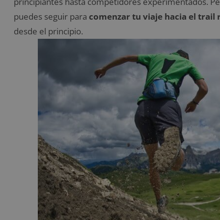
principiantes hasta competidores experimentados. Pe
puedes seguir para
comenzar tu viaje hacia el trail
desde el principio.