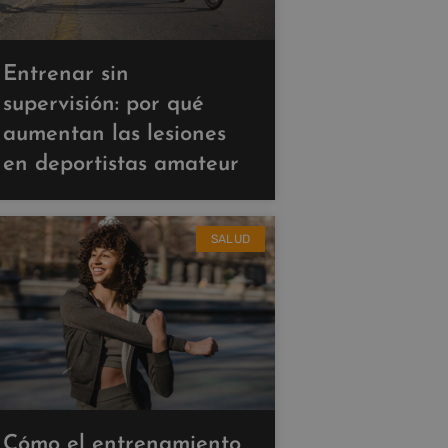
Entrenar sin
supervisión: por qué
aumentan las lesiones
en deportistas amateur
SALUD
Cómo el entrenamiento