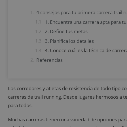
4 consejos para tu primera carrera trail 
1. Encuentra una carrera apta para tu
2. Define tus metas
3. Planifica los detalles
4. Conoce cuál es la técnica de carrer
Referencias
Los corredores y atletas de resistencia de todo tipo co
carreras de trail running. Desde lugares hermosos a 
para todos.
Muchas carreras tienen una variedad de opciones para