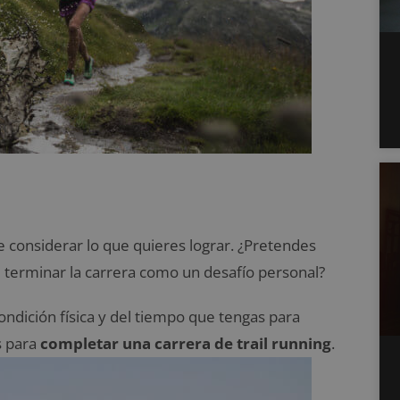
 considerar lo que quieres lograr. ¿Pretendes
 terminar la carrera como un desafío personal?
condición física y del tiempo que tengas para
s para
completar una carrera de trail running
.