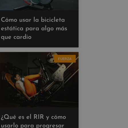
Cómo usar la bicicleta
estática para algo más
que cardio
FUERZA
¿Qué es el RIR y cómo
usarlo para progresar