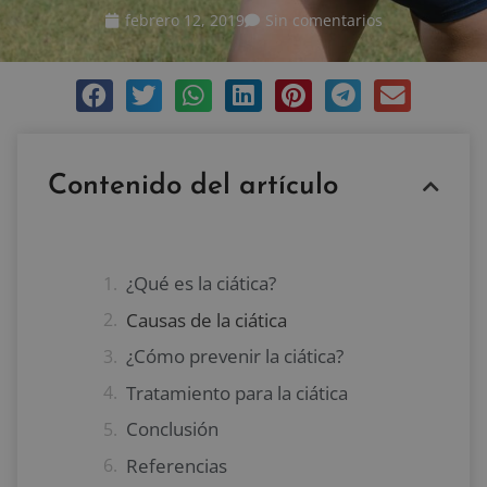
febrero 12, 2019
Sin comentarios
Contenido del artículo
¿Qué es la ciática?
Causas de la ciática
¿Cómo prevenir la ciática?
Tratamiento para la ciática
Conclusión
Referencias