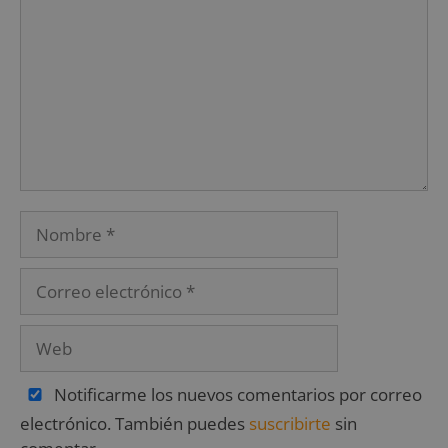
Notificarme los nuevos comentarios por correo
electrónico. También puedes
suscribirte
sin