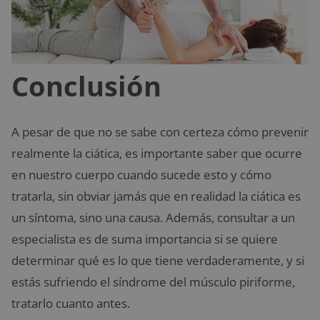
Conclusión
A pesar de que no se sabe con certeza cómo prevenir
realmente la ciática, es importante saber que ocurre
en nuestro cuerpo cuando sucede esto y cómo
tratarla, sin obviar jamás que en realidad la ciática es
un síntoma, sino una causa. Además, consultar a un
especialista es de suma importancia si se quiere
determinar qué es lo que tiene verdaderamente, y si
estás sufriendo el síndrome del músculo piriforme,
tratarlo cuanto antes.