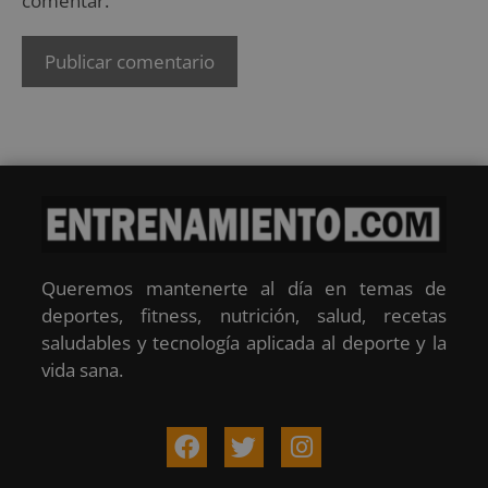
comentar.
Queremos mantenerte al día en temas de
deportes, fitness, nutrición, salud, recetas
saludables y tecnología aplicada al deporte y la
vida sana.