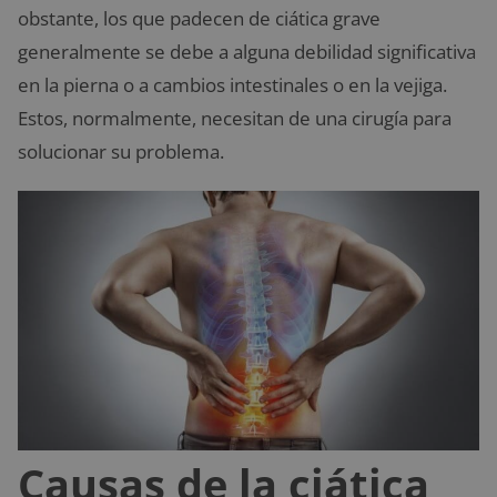
obstante, los que padecen de ciática grave
generalmente se debe a alguna debilidad significativa
en la pierna o a cambios intestinales o en la vejiga.
Estos, normalmente, necesitan de una cirugía para
solucionar su problema.
Causas de la ciática