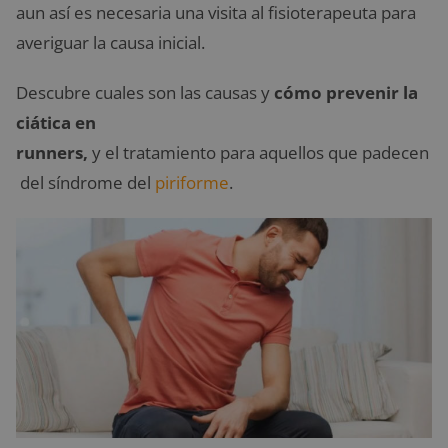
aun así es necesaria una visita al fisioterapeuta para
averiguar la causa inicial.
Descubre cuales son las causas y
cómo prevenir la
ciática en
runners,
y el tratamiento para aquellos que padecen
del síndrome del
piriforme
.