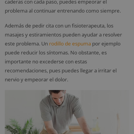
caderas con cada paso, puedes empeorar el
problema al continuar entrenando como siempre.
Además de pedir cita con un fisioterapeuta, los
masajes y estiramientos pueden ayudar a resolver
este problema. Un
rodillo de espuma
por ejemplo
puede reducir los síntomas. No obstante, es
importante no excederse con estas
recomendaciones, pues puedes llegar a irritar el
nervio y empeorar el dolor.