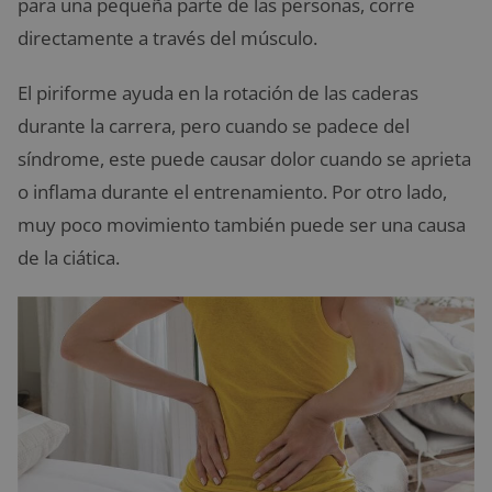
para una pequeña parte de las personas, corre
directamente a través del músculo.
El piriforme ayuda en la rotación de las caderas
durante la carrera, pero cuando se padece del
síndrome, este puede causar dolor cuando se aprieta
o inflama durante el entrenamiento. Por otro lado,
muy poco movimiento también puede ser una causa
de la ciática.