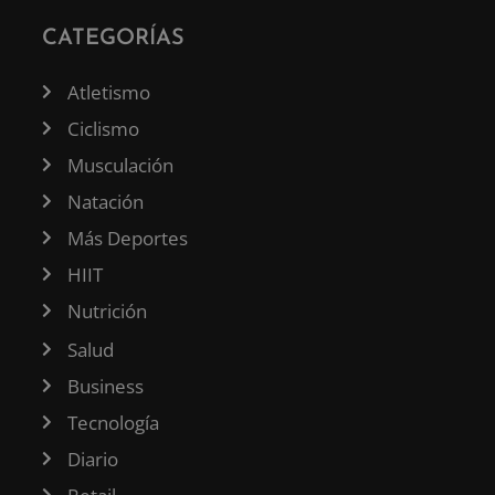
CATEGORÍAS
Atletismo
Ciclismo
Musculación
Natación
Más Deportes
HIIT
Nutrición
Salud
Business
Tecnología
Diario