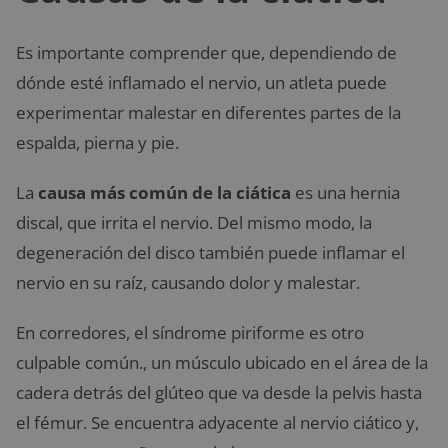
Es importante comprender que, dependiendo de
dónde esté inflamado el nervio, un atleta puede
experimentar malestar en diferentes partes de la
espalda, pierna y pie.
La
causa más común de la ciática
es una hernia
discal, que irrita el nervio. Del mismo modo, la
degeneración del disco también puede inflamar el
nervio en su raíz, causando dolor y malestar.
En corredores, el síndrome piriforme es otro
culpable común., un músculo ubicado en el área de la
cadera detrás del glúteo que va desde la pelvis hasta
el fémur. Se encuentra adyacente al nervio ciático y,