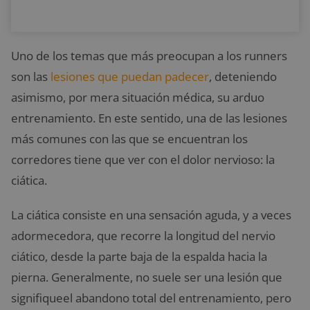
Uno de los temas que más preocupan a los runners
son las
lesiones que puedan padecer
, deteniendo
asimismo, por mera situación médica, su arduo
entrenamiento. En este sentido, una de las lesiones
más comunes con las que se encuentran los
corredores tiene que ver con el dolor nervioso: la
ciática.
La ciática consiste en una sensación aguda, y a veces
adormecedora, que recorre la longitud del nervio
ciático, desde la parte baja de la espalda hacia la
pierna. Generalmente, no suele ser una lesión que
signifiqueel abandono total del entrenamiento, pero