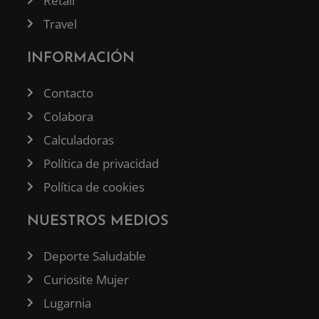
Retail
Travel
INFORMACIÓN
Contacto
Colabora
Calculadoras
Política de privacidad
Política de cookies
NUESTROS MEDIOS
Deporte Saludable
Curiosite Mujer
Lugarnia