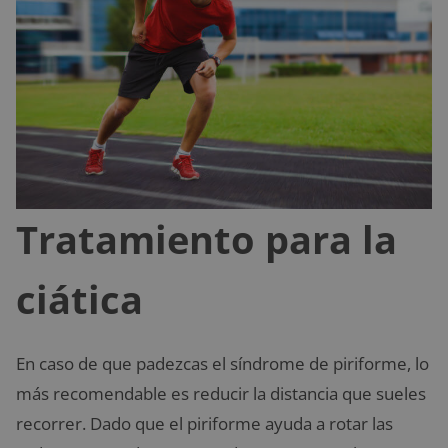
Tratamiento para la
ciática
En caso de que padezcas el síndrome de piriforme, lo
más recomendable es reducir la distancia que sueles
recorrer. Dado que el piriforme ayuda a rotar las