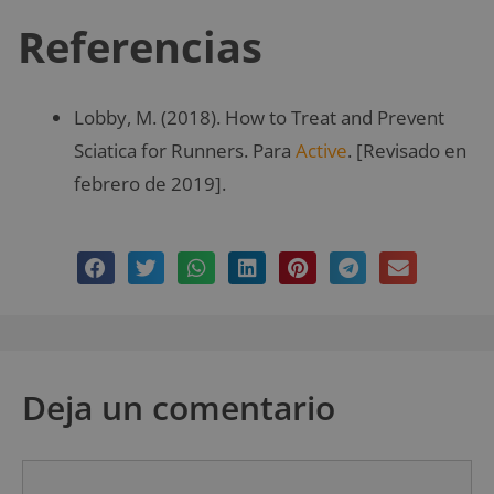
Referencias
Lobby, M. (2018). How to Treat and Prevent
Sciatica for Runners. Para
Active
. [Revisado en
febrero de 2019].
Deja un comentario