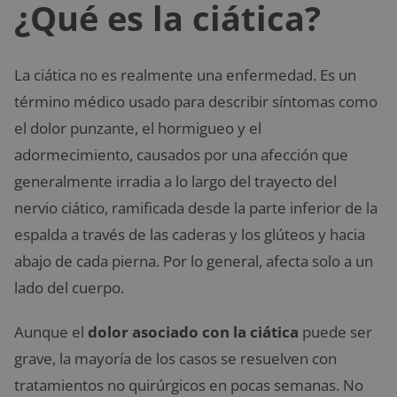
¿Qué es la ciática?
La ciática no es realmente una enfermedad. Es un
término médico usado para describir síntomas como
el dolor punzante, el hormigueo y el
adormecimiento, causados por una afección que
generalmente irradia a lo largo del trayecto del
nervio ciático, ramificada desde la parte inferior de la
espalda a través de las caderas y los glúteos y hacia
abajo de cada pierna. Por lo general, afecta solo a un
lado del cuerpo.
Aunque el
dolor asociado con la ciática
puede ser
grave, la mayoría de los casos se resuelven con
tratamientos no quirúrgicos en pocas semanas. No