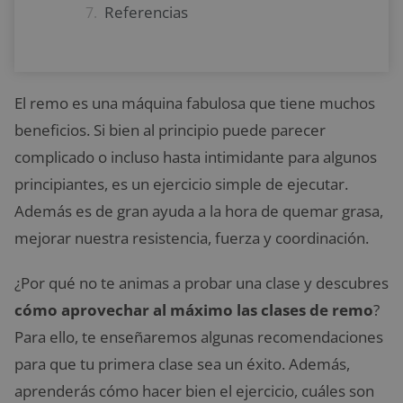
Referencias
El remo es una máquina fabulosa que tiene muchos
beneficios. Si bien al principio puede parecer
complicado o incluso hasta intimidante para algunos
principiantes, es un ejercicio simple de ejecutar.
Además es de gran ayuda a la hora de quemar grasa,
mejorar nuestra resistencia, fuerza y coordinación.
¿Por qué no te animas a probar una clase y descubres
cómo aprovechar al máximo las clases de remo
?
Para ello, te enseñaremos algunas recomendaciones
para que tu primera clase sea un éxito. Además,
aprenderás cómo hacer bien el ejercicio, cuáles son