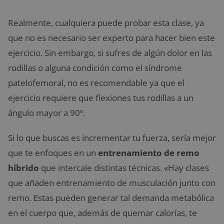
Realmente, cualquiera puede probar esta clase, ya
que no es necesario ser experto para hacer bien este
ejercicio. Sin embargo, si sufres de algún dolor en las
rodillas o alguna condición como el síndrome
patelofemoral, no es recomendable ya que el
ejercicio requiere que flexiones tus rodillas a un
ángulo mayor a 90º.
Si lo que buscas es incrementar tu fuerza, sería mejor
que te enfoques en un
entrenamiento de remo
híbrido
que intercale distintas técnicas. «Hay clases
que añaden entrenamiento de musculación junto con
remo. Estas pueden generar tal demanda metabólica
en el cuerpo que, además de quemar calorías, te