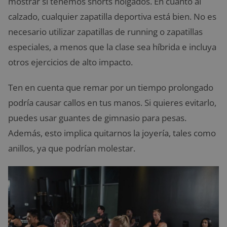
mostrar si tenemos shorts holgados. En cuanto al
calzado, cualquier zapatilla deportiva está bien. No es
necesario utilizar zapatillas de running o zapatillas
especiales, a menos que la clase sea híbrida e incluya
otros ejercicios de alto impacto.
Ten en cuenta que remar por un tiempo prolongado
podría causar callos en tus manos. Si quieres evitarlo,
puedes usar guantes de gimnasio para pesas.
Además, esto implica quitarnos la joyería, tales como
anillos, ya que podrían molestar.