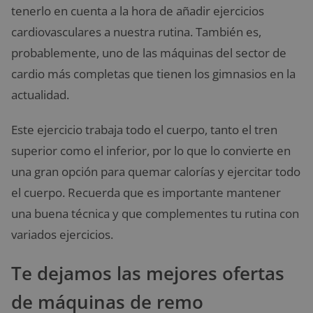
tenerlo en cuenta a la hora de añadir ejercicios
cardiovasculares a nuestra rutina. También es,
probablemente, uno de las máquinas del sector de
cardio más completas que tienen los gimnasios en la
actualidad.
Este ejercicio trabaja todo el cuerpo, tanto el tren
superior como el inferior, por lo que lo convierte en
una gran opción para quemar calorías y ejercitar todo
el cuerpo. Recuerda que es importante mantener
una buena técnica y que complementes tu rutina con
variados ejercicios.
Te dejamos las mejores ofertas
de máquinas de remo