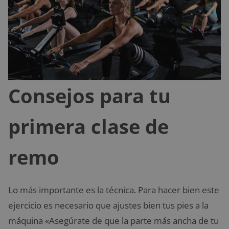
Consejos para tu
primera clase de
remo
Lo más importante es la técnica. Para hacer bien este
ejercicio es necesario que ajustes bien tus pies a la
máquina «Asegúrate de que la parte más ancha de tu