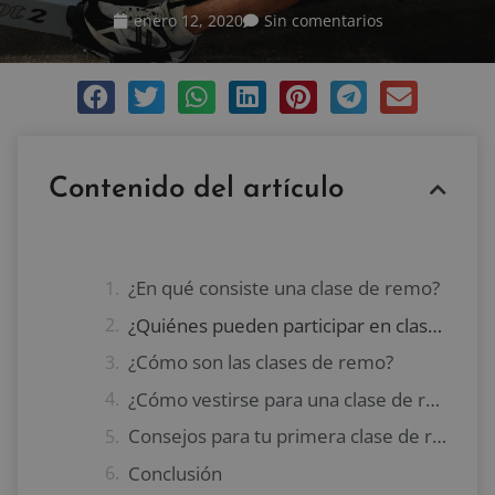
enero 12, 2020
Sin comentarios
Contenido del artículo
¿En qué consiste una clase de remo?
¿Quiénes pueden participar en clases de remo?
¿Cómo son las clases de remo?
¿Cómo vestirse para una clase de remo?
Consejos para tu primera clase de remo
Conclusión