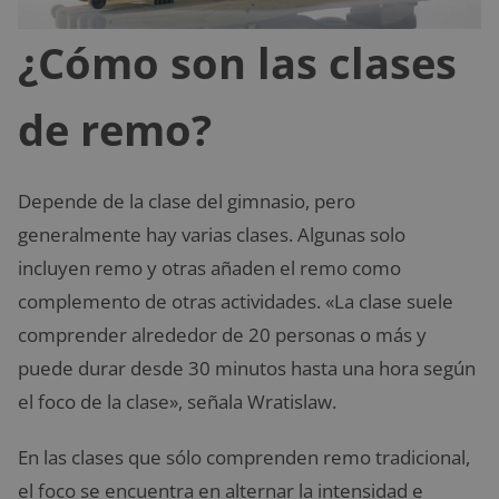
¿Cómo son las clases
de remo?
Depende de la clase del gimnasio, pero
generalmente hay varias clases. Algunas solo
incluyen remo y otras añaden el remo como
complemento de otras actividades. «La clase suele
comprender alrededor de 20 personas o más y
puede durar desde 30 minutos hasta una hora según
el foco de la clase», señala Wratislaw.
En las clases que sólo comprenden remo tradicional,
el foco se encuentra en alternar la intensidad e