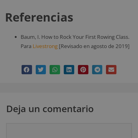
Referencias
Baum, I. How to Rock Your First Rowing Class.
Para
Livestrong
[Revisado en agosto de 2019]
Deja un comentario