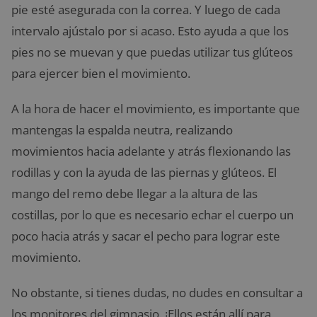
pie esté asegurada con la correa. Y luego de cada
intervalo ajústalo por si acaso. Esto ayuda a que los
pies no se muevan y que puedas utilizar tus glúteos
para ejercer bien el movimiento.
A la hora de hacer el movimiento, es importante que
mantengas la espalda neutra, realizando
movimientos hacia adelante y atrás flexionando las
rodillas y con la ayuda de las piernas y glúteos. El
mango del remo debe llegar a la altura de las
costillas, por lo que es necesario echar el cuerpo un
poco hacia atrás y sacar el pecho para lograr este
movimiento.
No obstante, si tienes dudas, no dudes en consultar a
los monitores del gimnasio. ¡Ellos están allí para