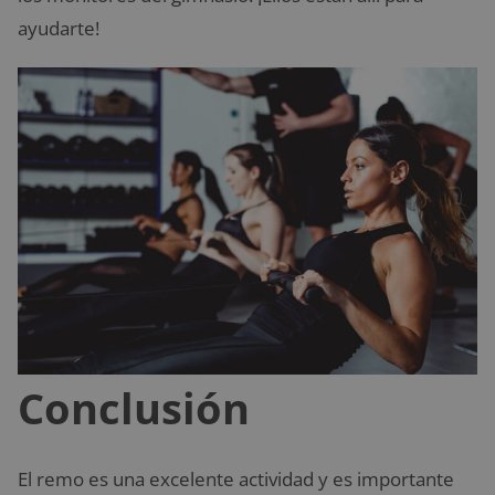
ayudarte!
Conclusión
El remo es una excelente actividad y es importante