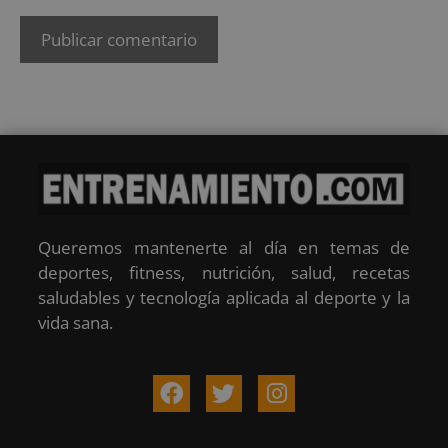
Queremos mantenerte al día en temas de
deportes, fitness, nutrición, salud, recetas
saludables y tecnología aplicada al deporte y la
vida sana.