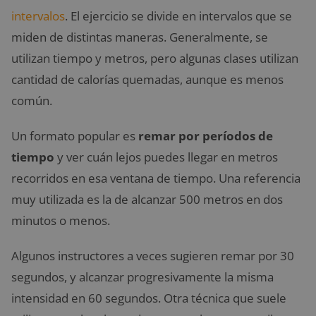
intervalos
. El ejercicio se divide en intervalos que se
miden de distintas maneras. Generalmente, se
utilizan tiempo y metros, pero algunas clases utilizan
cantidad de calorías quemadas, aunque es menos
común.
Un formato popular es
remar por períodos de
tiempo
y ver cuán lejos puedes llegar en metros
recorridos en esa ventana de tiempo. Una referencia
muy utilizada es la de alcanzar 500 metros en dos
minutos o menos.
Algunos instructores a veces sugieren remar por 30
segundos, y alcanzar progresivamente la misma
intensidad en 60 segundos. Otra técnica que suele