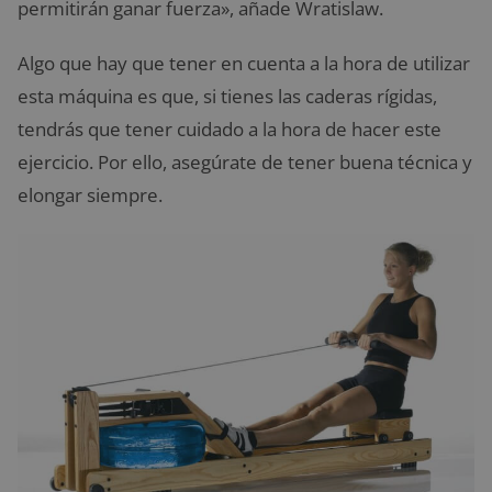
permitirán ganar fuerza», añade Wratislaw.
Algo que hay que tener en cuenta a la hora de utilizar
esta máquina es que, si tienes las caderas rígidas,
tendrás que tener cuidado a la hora de hacer este
ejercicio. Por ello, asegúrate de tener buena técnica y
elongar siempre.