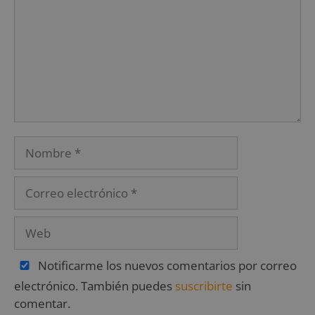
Notificarme los nuevos comentarios por correo
electrónico. También puedes
suscribirte
sin
comentar.