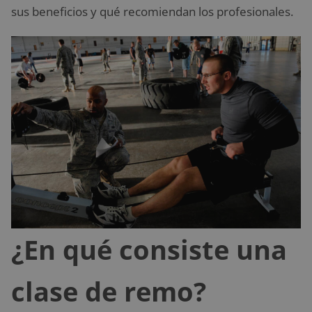
sus beneficios y qué recomiendan los profesionales.
¿En qué consiste una
clase de remo?