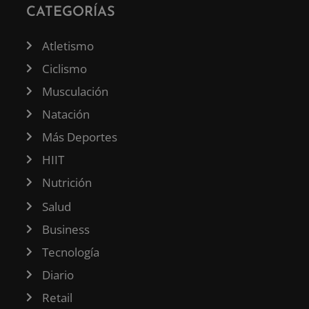
CATEGORÍAS
Atletismo
Ciclismo
Musculación
Natación
Más Deportes
HIIT
Nutrición
Salud
Business
Tecnología
Diario
Retail