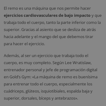
El remo es una máquina que nos permite hacer
ejercicios cardiovasculares de bajo impacto
y que
trabaja
todo el cuerpo, tanto la parte inferior como la
superior. Gracias al asiento que se desliza de atrás
hacia adelante y el mango del que debemos tirar
para hacer el ejercicio.
Además, al ser un ejercicio que trabaja todo el
cuerpo, es muy completo. Según Lee Wratislaw,
entrenador personal y jefe de programación digital
en Gold’s Gym: «La máquina de remo es buenísima
para entrenar todo el cuerpo, especialmente los
cuádriceps, glúteos, isquiotibiales, espalda baja y
superior, dorsales, bíceps y antebrazos».