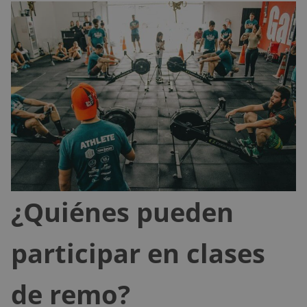
¿Quiénes pueden
participar en clases
de remo?