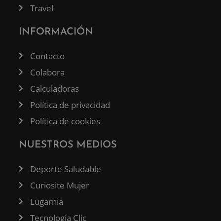
Travel
INFORMACIÓN
Contacto
Colabora
Calculadoras
Política de privacidad
Política de cookies
NUESTROS MEDIOS
Deporte Saludable
Curiosite Mujer
Lugarnia
Tecnología Clic