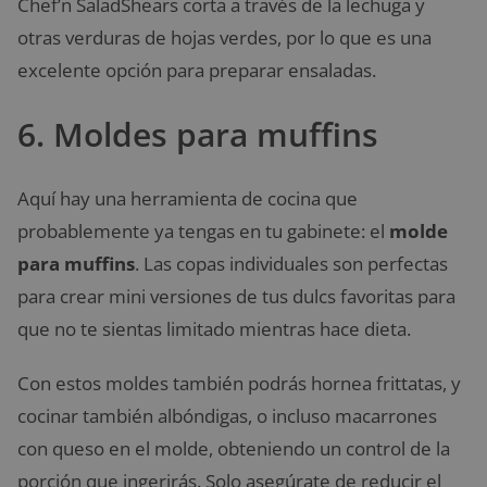
Chef’n SaladShears corta a través de la lechuga y
otras verduras de hojas verdes, por lo que es una
excelente opción para preparar ensaladas.
6. Moldes para muffins
Aquí hay una herramienta de cocina que
probablemente ya tengas en tu gabinete: el
molde
para muffins
. Las copas individuales son perfectas
para crear mini versiones de tus dulcs favoritas para
que no te sientas limitado mientras hace dieta.
Con estos moldes también podrás hornea frittatas, y
cocinar también albóndigas, o incluso macarrones
con queso en el molde, obteniendo un control de la
porción que ingerirás. Solo asegúrate de reducir el