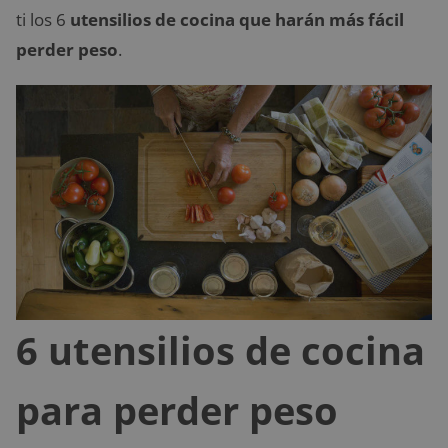
ti los 6
utensilios de cocina que harán más fácil
perder peso
.
6 utensilios de cocina
para perder peso