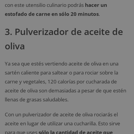
con este utensilio culinario podrás
hacer un
estofado de carne en sólo 20 minutos
.
3. Pulverizador de aceite de
oliva
Ya sea que estés vertiendo aceite de oliva en una
sartén caliente para saltear o para rociar sobre la
carne y vegetales, 120 calorías por cucharada de
aceite de oliva son demasiadas a pesar de que estén
llenas de grasas saludables.
Con un pulverizador de aceite de oliva rociarás el
aceite
en lugar de utilizar una cucharilla. Esto sirve
para que uses
sólo la cantidad de aceite que