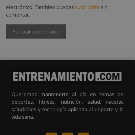
electrónico. También puedes
suscribirte
sin
comentar.
Queremos mantenerte al día en temas de
deportes, fitness, nutrición, salud, recetas
saludables y tecnología aplicada al deporte y la
vida sana.