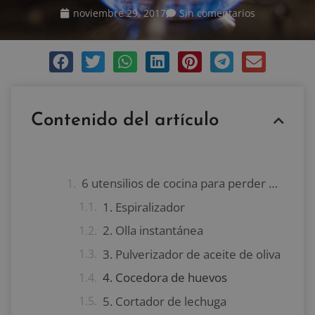
noviembre 29, 2017
Sin comentarios
Contenido del artículo
6 utensilios de cocina para perder peso
1. Espiralizador
2. Olla instantánea
3. Pulverizador de aceite de oliva
4. Cocedora de huevos
5. Cortador de lechuga