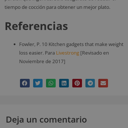
tiempo de cocción para obtener un mejor plato.
Referencias
Fowler, P. 10 Kitchen gadgets that make weight
loss easier. Para
Livestrong
[Revisado en
Noviembre de 2017]
Deja un comentario