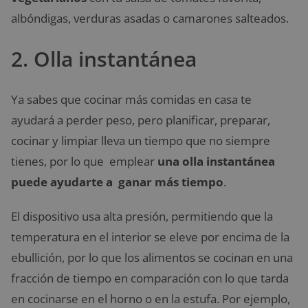
albóndigas, verduras asadas o camarones salteados.
2. Olla instantánea
Ya sabes que cocinar más comidas en casa te
ayudará a perder peso, pero planificar, preparar,
cocinar y limpiar lleva un tiempo que no siempre
tienes, por lo que emplear
una olla instantánea
puede ayudarte a ganar más tiempo
.
El dispositivo usa alta presión, permitiendo que la
temperatura en el interior se eleve por encima de la
ebullición, por lo que los alimentos se cocinan en una
fracción de tiempo en comparación con lo que tarda
en cocinarse en el horno o en la estufa. Por ejemplo,