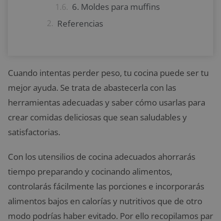
6. Moldes para muffins
Referencias
Cuando intentas perder peso, tu cocina puede ser tu
mejor ayuda. Se trata de abastecerla con las
herramientas adecuadas y saber cómo usarlas para
crear comidas deliciosas que sean saludables y
satisfactorias.
Con los utensilios de cocina adecuados ahorrarás
tiempo preparando y cocinando alimentos,
controlarás fácilmente las porciones e incorporarás
alimentos bajos en calorías y nutritivos que de otro
modo podrías haber evitado. Por ello recopilamos par