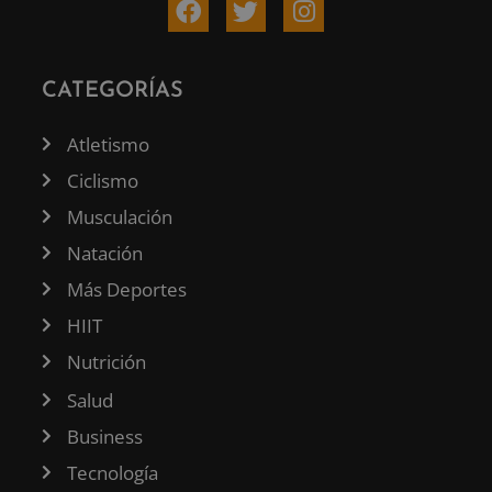
CATEGORÍAS
Atletismo
Ciclismo
Musculación
Natación
Más Deportes
HIIT
Nutrición
Salud
Business
Tecnología