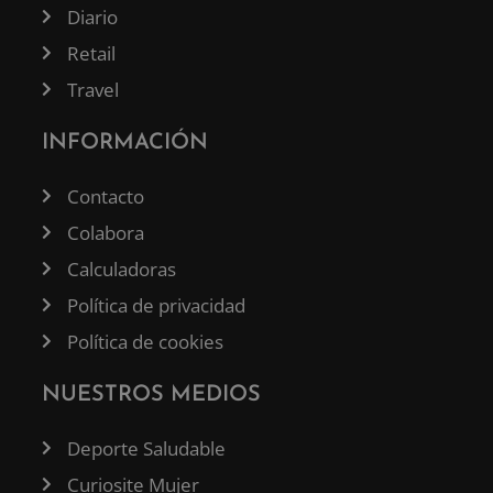
Diario
Retail
Travel
INFORMACIÓN
Contacto
Colabora
Calculadoras
Política de privacidad
Política de cookies
NUESTROS MEDIOS
Deporte Saludable
Curiosite Mujer