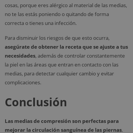
cosas, porque eres alérgico al material de las medias,
no te las estás poniendo o quitando de forma
correcta o tienes una infección.
Para disminuir los riesgos de que esto ocurra,
asegúrate de obtener la receta que se ajuste a tus
necesidades
, además de controlar constantemente
la piel en las áreas que entran en contacto con las
medias, para detectar cualquier cambio y evitar
complicaciones.
Conclusión
Las medias de compresión son perfectas para
mejorar la circulación sanguínea de las piernas
.