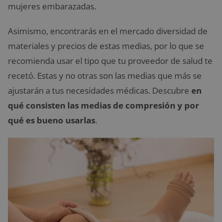
mujeres embarazadas.
Asimismo, encontrarás en el mercado diversidad de
materiales y precios de estas medias, por lo que se
recomienda usar el tipo que tu proveedor de salud te
recetó. Estas y no otras son las medias que más se
ajustarán a tus necesidades médicas. Descubre
en
qué consisten las medias de compresión y por
qué es bueno usarlas
.