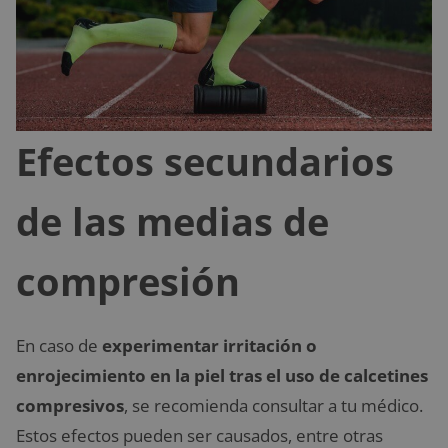
Efectos secundarios
de las medias de
compresión
En caso de
experimentar irritación o
enrojecimiento en la piel tras el uso de calcetines
compresivos
, se recomienda consultar a tu médico.
Estos efectos pueden ser causados, entre otras