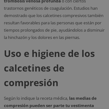
trombosis venosa profunda
o con ciertos
trastornos genéticos de coagulación. Estudios han
demostrado que los calcetines compresivos también
resultan favorables para las personas que están por
tiempos prolongados de pie, ayudándolos a disminuir
la hinchazón y los dolores en las piernas.
Uso e higiene de los
calcetines de
compresión
Según lo indique la receta médica,
las medias de
compresión pueden ser parte tu vestimenta