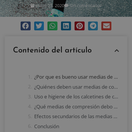
mayo 23, 2020
Sin comentarios
Contenido del artículo
¿Por que es bueno usar medias de compresión?
¿Quiénes deben usar medias de compresión?
Uso e higiene de los calcetines de compresión
¿Qué medias de compresión debo usar?
Efectos secundarios de las medias de compresión
Conclusión