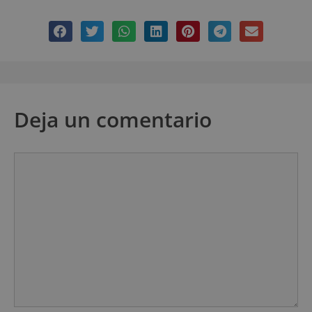
Deja un comentario