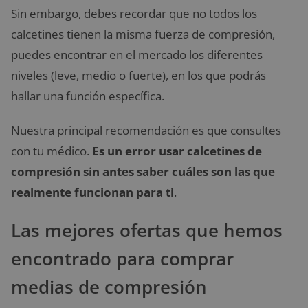
Sin embargo, debes recordar que no todos los
calcetines tienen la misma fuerza de compresión,
puedes encontrar en el mercado los diferentes
niveles (leve, medio o fuerte), en los que podrás
hallar una función específica.
Nuestra principal recomendación es que consultes
con tu médico.
Es un error usar calcetines de
compresión sin antes saber cuáles son las que
realmente funcionan para ti
.
Las mejores ofertas que hemos
encontrado para comprar
medias de compresión