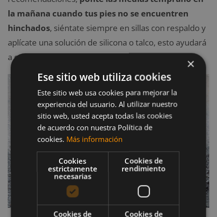
la mañana cuando tus pies no se encuentren
hinchados
, siéntate siempre en sillas con respaldo y
aplícate una solución de silicona o talco, esto ayudará
a que tus medias se deslicen mejor.
×
Ese sitio web utiliza cookies
Este sitio web usa cookies para mejorar la
experiencia del usuario. Al utilizar nuestro
sitio web, usted acepta todas las cookies
de acuerdo con nuestra Política de
cookies.
Más información
Cookies
Cookies de
estrictamente
rendimiento
necesarias
Cookies de
Cookies de