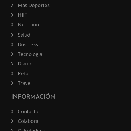
Más Deportes
HIIT
Nutrición
Salud
Business
Tecnología
Diario
Retail
Travel
INFORMACIÓN
Contacto
Colabora
Calculadoras