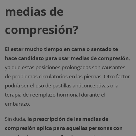
medias de
compresión?
El estar mucho tiempo en cama o sentado te
hace candidato para usar medias de compresión
,
ya que estas posiciones prolongadas son causantes
de problemas circulatorios en las piernas. Otro factor
podría ser el uso de pastillas anticonceptivas o la
terapia de reemplazo hormonal durante el
embarazo.
Sin duda,
la prescripción de las medias de
compresión aplica para aquellas personas con