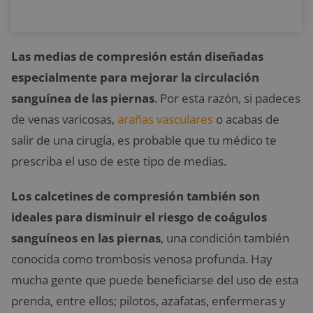
Las medias de compresión están diseñadas
especialmente para mejorar la circulación
sanguínea de las piernas
. Por esta razón, si padeces
de venas varicosas,
arañas vasculares
o acabas de
salir de una cirugía, es probable que tu médico te
prescriba el uso de este tipo de medias.
Los calcetines de compresión también son
ideales para disminuir el riesgo de coágulos
sanguíneos en las piernas
, una condición también
conocida como trombosis venosa profunda. Hay
mucha gente que puede beneficiarse del uso de esta
prenda, entre ellos; pilotos, azafatas, enfermeras y