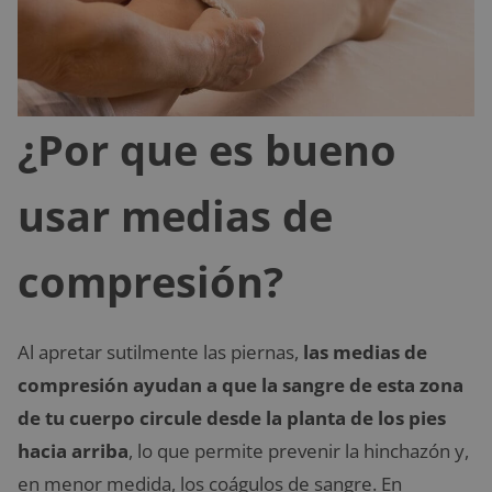
¿Por que es bueno
usar medias de
compresión?
Al apretar sutilmente las piernas,
las medias de
compresión ayudan a que la sangre de esta zona
de tu cuerpo circule desde la planta de los pies
hacia arriba
, lo que permite prevenir la hinchazón y,
en menor medida, los coágulos de sangre. En