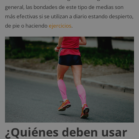
general, las bondades de este tipo de medias son
más efectivas si se utilizan a diario estando despierto,
de pie o haciendo
ejercicios
.
¿Quiénes deben usar