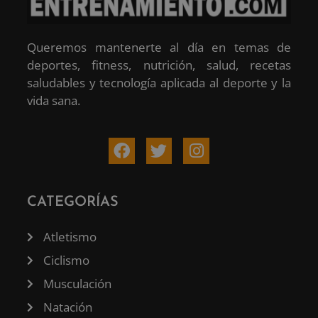
Queremos mantenerte al día en temas de
deportes, fitness, nutrición, salud, recetas
saludables y tecnología aplicada al deporte y la
vida sana.
CATEGORÍAS
Atletismo
Ciclismo
Musculación
Natación