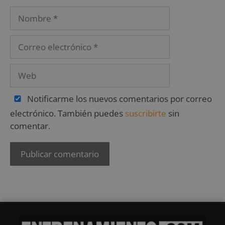
Notificarme los nuevos comentarios por correo
electrónico. También puedes
suscribirte
sin
comentar.