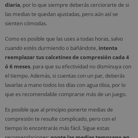
diaria
, por lo que siempre deberás cerciorarte de si
las medias te quedan ajustadas, pero aún así se
sienten cómodas.
Como es posible que las uses a todas horas, salvo
cuando estés durmiendo o bañándote,
intenta
reemplazar tus calcetines de compresión cada 4
ó 6 meses
, para que su efectividad no disminuya con
el tiempo. Además, si cuentas con un par, deberás
lavarlas a mano todos los días con agua tibia, por lo
que es recomendable comprarse más de un juego.
Es posible que al principio ponerte medias de
compresión te resulte complicado, pero con el
tiempo lo encontrarás más fácil. Sigue estas
recomendaciones;
ponte las medias temprano en