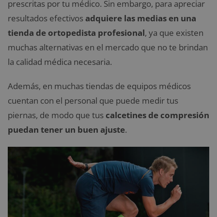
prescritas por tu médico. Sin embargo, para apreciar
resultados efectivos
adquiere las medias en una
tienda de ortopedista profesional
, ya que existen
muchas alternativas en el mercado que no te brindan
la calidad médica necesaria.
Además, en muchas tiendas de equipos médicos
cuentan con el personal que puede medir tus
piernas, de modo que tus
calcetines de compresión
puedan tener un buen ajuste
.