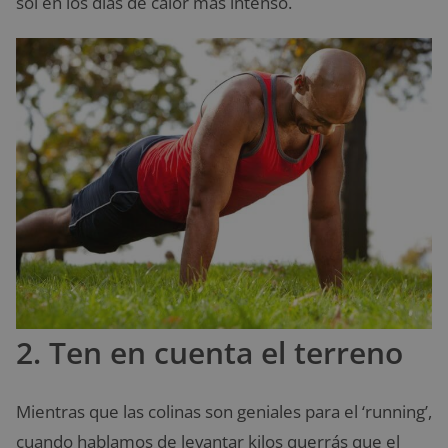
sol en los días de calor más intenso.
2. Ten en cuenta el terreno
Mientras que las colinas son geniales para el ‘running’,
cuando hablamos de levantar kilos querrás que el