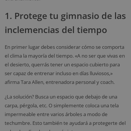
1. Protege tu gimnasio de las
inclemencias del tiempo
En primer lugar debes considerar cómo se comporta
el clima la mayoría del tiempo. «A no ser que vivas en
el desierto, querrás tener un espacio cubierto para
ser capaz de entrenar incluso en días lluviosos,»
afirma Tara Allen, entrenadora personal y coach.
¿La solución? Busca un espacio que debajo de una
carpa, pérgola, etc. O simplemente coloca una tela
impermeable entre varios árboles a modo de
techumbre. Esto también te ayudará a protegerte del