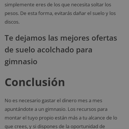
simplemente eres de los que necesita soltar los
pesos. De esta forma, evitarás dañar el suelo y los
discos.
Te dejamos las mejores ofertas
de suelo acolchado para
gimnasio
Conclusión
No es necesario gastar el dinero mes a mes
apuntándote a un gimnasio. Los recursos para
montar el tuyo propio están más a tu alcance de lo
que crees, y si dispones de la oportunidad de