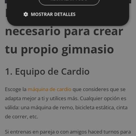
Equipamiento
MOSTRAR DETALLES
necesario para crear
tu propio gimnasio
1. Equipo de Cardio
Escoge la
máquina de cardio
que consideres que se
adapta mejor a ti y utilices más. Cualquier opción es
válida: una máquina de remo, bicicleta estática, cinta
de correr, etc.
Si entrenas en pareja o con amigos haced turnos para