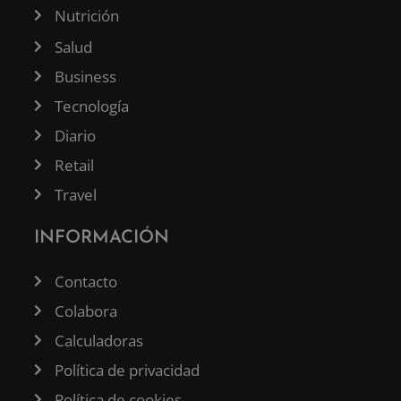
Nutrición
Salud
Business
Tecnología
Diario
Retail
Travel
INFORMACIÓN
Contacto
Colabora
Calculadoras
Política de privacidad
Política de cookies