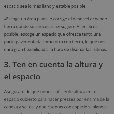
espacio sea lo más llano y estable posible.
«Escoge un área plana, o corrige el desnivel echando
tierra donde sea necesaria,» sugiere Allen. Si es
posible, escoge un espacio que ofrezca tanto una
parte pavimentada como otra con tierra, lo que nos
dará gran flexibilidad a la hora de diseñar las rutinas.
3. Ten en cuenta la altura y
el espacio
Asegúrate de que tienes suficiente altura en tu
espacio cubierto para hacer presses por encima de la
cabeza y saltos, y que cuentas con espacio si planeas