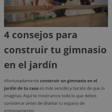
4 consejos para
construir tu gimnasio
en el jardín
Afortunadamente
construir un gimnasio en el
jardín de tu casa
es más sencillo y barato de que lo
imaginas. Aquí te mostramos todo lo que debes
considerar antes de diseñar tu espacio de
entrenamiento.