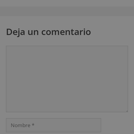
Deja un comentario