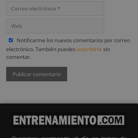
Notificarme los nuevos comentarios por correo
electrónico. También puedes
suscribirte
sin
comentar.