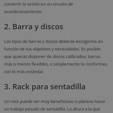
convertir la sesión en un circuito de
acondicionamiento.
2. Barra y discos
Los tipos de barras y discos deberás escogerlos en
función de tus objetivos y necesidades. Es posible
que quieras disponer de discos calibrados, barras
más o menos flexibles, o simplemente te conformes
con lo más estándar.
3. Rack para sentadilla
Un rack puede ser muy beneficioso si planeas hacer
un trabajo pesado de sentadilla. La altura a la que