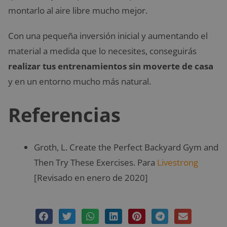
montarlo al aire libre mucho mejor.
Con una pequeña inversión inicial y aumentando el
material a medida que lo necesites, conseguirás
realizar tus entrenamientos sin moverte de casa
y en un entorno mucho más natural.
Referencias
Groth, L. Create the Perfect Backyard Gym and
Then Try These Exercises. Para
Livestrong
[Revisado en enero de 2020]