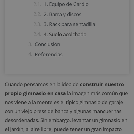
1. Equipo de Cardio
2. Barra y discos
3. Rack para sentadilla
4. Suelo acolchado
Conclusión
Referencias
Cuando pensamos en la idea de
construir nuestro
propio gimnasio en casa
la imagen más común que
nos viene a la mente es el típico gimnasio de garaje
con un viejo press de banca y algunas mancuernas
desordenadas. Sin embargo, levantar un gimnasio en
el jardín, al aire libre, puede tener un gran impacto