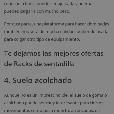
reposar la barra puede ser ajustada y además
puedes cargarla con mucho peso.
Por otra parte, una plataforma para hacer dominadas
también nos será de mucha utilidad, pudiendo usarla
para colgar otro tipo de equipamiento.
Te dejamos las mejores ofertas
de Racks de sentadilla
4. Suelo acolchado
Aunque no es un imprescindible, el suelo de goma o
acolchado puede ser muy interesante para ciertos
movimientos como peso muerto, arrancadas, o si