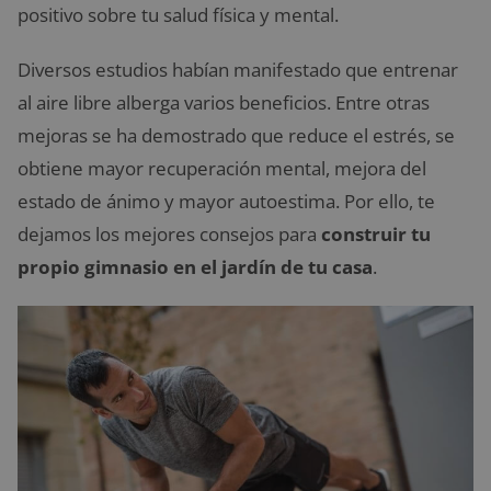
positivo sobre tu salud física y mental.
Diversos estudios habían manifestado que entrenar
al aire libre alberga varios beneficios. Entre otras
mejoras se ha demostrado que reduce el estrés, se
obtiene mayor recuperación mental, mejora del
estado de ánimo y mayor autoestima. Por ello, te
dejamos los mejores consejos para
construir tu
propio gimnasio en el jardín de tu casa
.