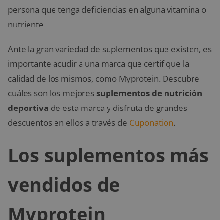
persona que tenga deficiencias en alguna vitamina o
nutriente.
Ante la gran variedad de suplementos que existen, es
importante acudir a una marca que certifique la
calidad de los mismos, como Myprotein. Descubre
cuáles son los mejores
suplementos de nutrición
deportiva
de esta marca y disfruta de grandes
descuentos en ellos a través de
Cuponation
.
Los suplementos más
vendidos de
Myprotein