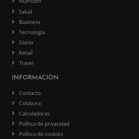
Nutrición
Salud
Business
Tecnología
Diario
Retail
Travel
INFORMACIÓN
Contacto
Colabora
Calculadoras
Política de privacidad
Política de cookies