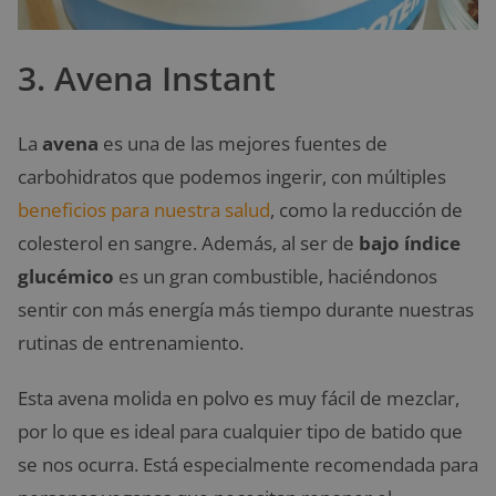
3. Avena Instant
La
avena
es una de las mejores fuentes de
carbohidratos que podemos ingerir, con múltiples
beneficios para nuestra salud
, como la reducción de
colesterol en sangre. Además, al ser de
bajo índice
glucémico
es un gran combustible, haciéndonos
sentir con más energía más tiempo durante nuestras
rutinas de entrenamiento.
Esta avena molida en polvo es muy fácil de mezclar,
por lo que es ideal para cualquier tipo de batido que
se nos ocurra. Está especialmente recomendada para