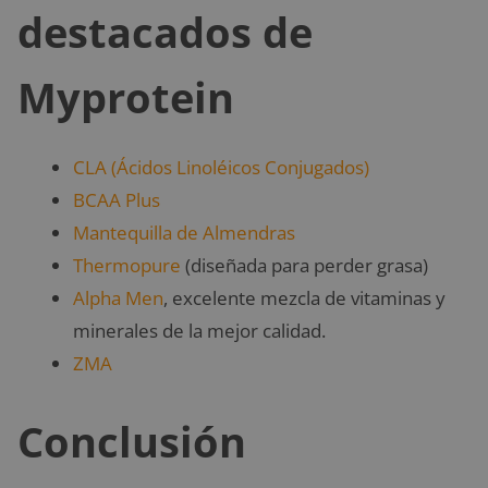
destacados de
Myprotein
CLA (Ácidos Linoléicos Conjugados)
BCAA Plus
Mantequilla de Almendras
Thermopure
(diseñada para perder grasa)
Alpha Men
, excelente mezcla de vitaminas y
minerales de la mejor calidad.
ZMA
Conclusión