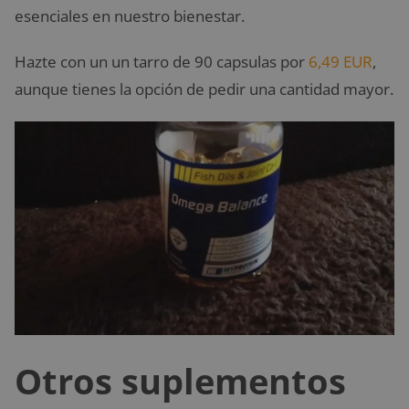
esenciales en nuestro bienestar.
Hazte con un un tarro de 90 capsulas por
6,49 EUR
,
aunque tienes la opción de pedir una cantidad mayor.
Otros suplementos