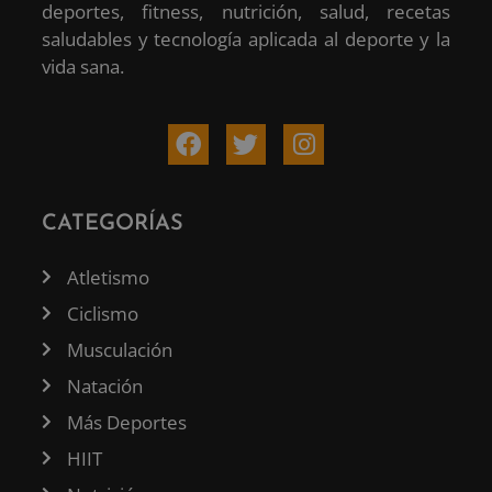
deportes, fitness, nutrición, salud, recetas
saludables y tecnología aplicada al deporte y la
vida sana.
CATEGORÍAS
Atletismo
Ciclismo
Musculación
Natación
Más Deportes
HIIT