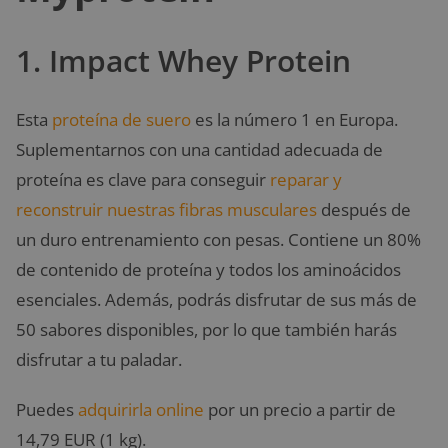
1. Impact Whey Protein
Esta
proteína de suero
es la número 1 en Europa.
Suplementarnos con una cantidad adecuada de
proteína es clave para conseguir
reparar y
reconstruir nuestras fibras musculares
después de
un duro entrenamiento con pesas. Contiene un 80%
de contenido de proteína y todos los aminoácidos
esenciales. Además, podrás disfrutar de sus más de
50 sabores disponibles, por lo que también harás
disfrutar a tu paladar.
Puedes
adquirirla online
por un precio a partir de
14,79 EUR (1 kg).