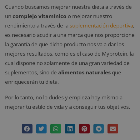
Cuando buscamos mejorar nuestra dieta a través de
un
complejo vitamínico
o mejorar nuestro
rendimiento a través de la
suplementación deportiva
,
es necesario acudir a una marca que nos proporcione
la garantía de que dicho producto nos va a dar los
mejores resultados, como es el caso de Myprotein, la
cual dispone no solamente de una gran variedad de
suplementos, sino de
alimentos naturales
que
enriquecerán tu dieta.
Por lo tanto, no lo dudes y empieza hoy mismo a
mejorar tu estilo de vida y a conseguir tus objetivos.