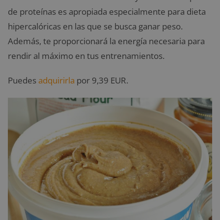
de proteínas es apropiada especialmente para dieta
hipercalóricas en las que se busca ganar peso.
Además, te proporcionará la energía necesaria para
rendir al máximo en tus entrenamientos.
Puedes
adquirirla
por 9,39 EUR.