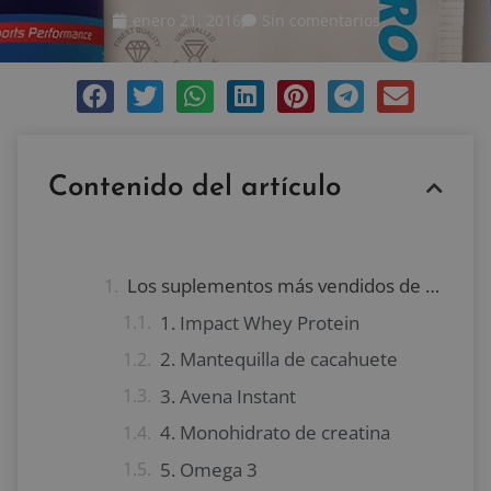
enero 21, 2016
Sin comentarios
Contenido del artículo
Los suplementos más vendidos de Myprotein
1. Impact Whey Protein
2. Mantequilla de cacahuete
3. Avena Instant
4. Monohidrato de creatina
5. Omega 3