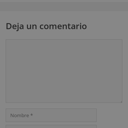
Deja un comentario