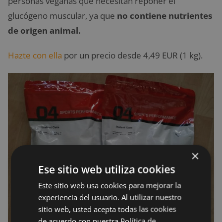
personas veganas que necesitan reponer el
glucógeno muscular, ya que
no contiene nutrientes
de origen animal.
Hazte con ella
por un precio desde 4,49 EUR (1 kg).
×
Ese sitio web utiliza cookies
Este sitio web usa cookies para mejorar la
experiencia del usuario. Al utilizar nuestro
sitio web, usted acepta todas las cookies
de acuerdo con nuestra Política de