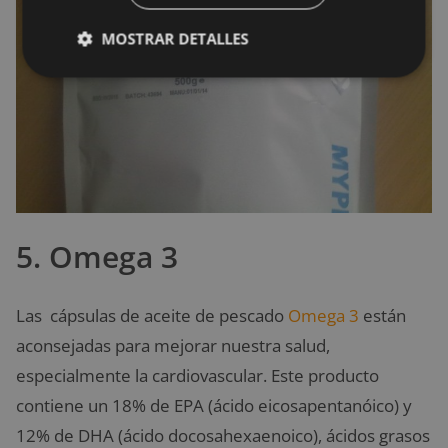
MOSTRAR DETALLES
5. Omega 3
Las cápsulas de aceite de pescado
Omega 3
están
aconsejadas para mejorar nuestra salud,
especialmente la cardiovascular. Este producto
contiene un 18% de EPA (ácido eicosapentanóico) y
12% de DHA (ácido docosahexaenoico), ácidos grasos