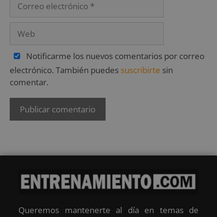
Notificarme los nuevos comentarios por correo
electrónico. También puedes
suscribirte
sin
comentar.
Queremos mantenerte al día en temas de