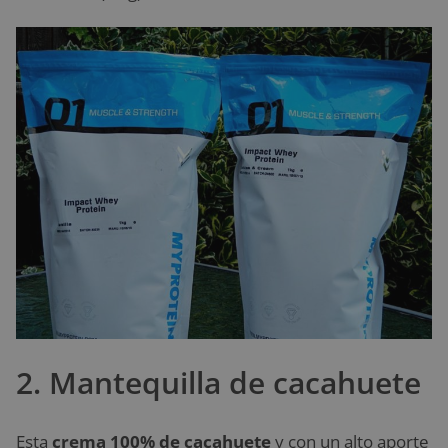
2. Mantequilla de cacahuete
Esta
crema 100% de cacahuete
y con un alto aporte