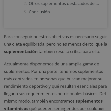
Otros suplementos destacados de Myprotein
Conclusión
Para conseguir nuestros objetivos es necesario seguir
una dieta equilibrada, pero no es menos cierto que la
suplementación
también resulta crítica para ello.
Actualmente disponemos de una amplia gama de
suplementos. Por una parte, tenemos suplementos
más centrados en personas que buscan mejorar su
rendimiento deportivo y qué resultan esenciales para
llegar a sus requerimientos nutricionales básicos. Del
mismo modo, también encontramos
suplementos
vitamínicos
qué pueden ser ingeridos por cualquier