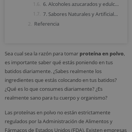
6. Alcoholes azucarados y edulcorantes artificiales
7. Sabores Naturales y Artificiales
Referencia
Sea cual sea la razón para tomar
proteína en polvo
,
es importante saber qué estás poniendo en tus
batidos diariamente. ¿Sabes realmente los
ingredientes que estás colocando en tus batidos?
¿Qué es lo que consumes diariamente? ¿Es
realmente sano para tu cuerpo y organismo?
Las proteínas en polvo no están estrictamente
regulados por la Administración de Alimentos y
Fármacos de Estados Unidos (FDA). Existen empresas