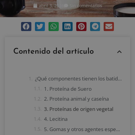
abril 3, 2016
Sin comentarios
Contenido del artículo
¿Qué componentes tienen los batidos de proteína?
1. Proteína de Suero
2. Proteína animal y caseína
3. Proteínas de origen vegetal
4. Lecitina
5. Gomas y otros agentes espesantes