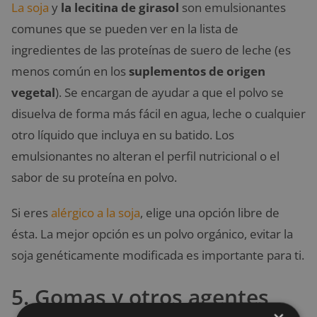
La soja
y
la lecitina de girasol
son emulsionantes
comunes que se pueden ver en la lista de
ingredientes de las proteínas de suero de leche (es
menos común en los
suplementos de origen
vegetal
). Se encargan de ayudar a que el polvo se
disuelva de forma más fácil en agua, leche o cualquier
otro líquido que incluya en su batido. Los
emulsionantes no alteran el perfil nutricional o el
sabor de su proteína en polvo.
Si eres
alérgico a la soja
, elige una opción libre de
ésta. La mejor opción es un polvo orgánico, evitar la
soja genéticamente modificada es importante para ti.
5. Gomas y otros agentes