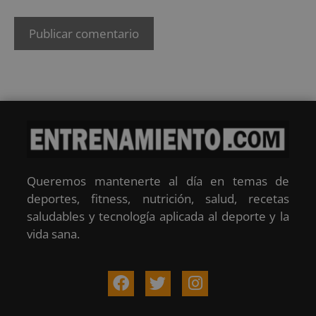
Queremos mantenerte al día en temas de
deportes, fitness, nutrición, salud, recetas
saludables y tecnología aplicada al deporte y la
vida sana.