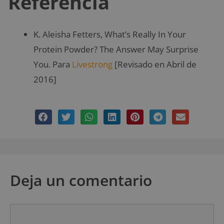
Referencia
K. Aleisha Fetters, What’s Really In Your
Protein Powder? The Answer May Surprise
You. Para
Livestrong
[Revisado en Abril de
2016]
Deja un comentario