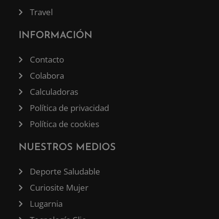
Travel
INFORMACIÓN
Contacto
Colabora
Calculadoras
Política de privacidad
Política de cookies
NUESTROS MEDIOS
Deporte Saludable
Curiosite Mujer
Lugarnia