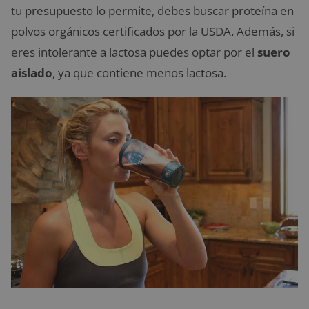
tu presupuesto lo permite, debes buscar proteína en
polvos orgánicos certificados por la USDA. Además, si
eres intolerante a lactosa puedes optar por el
suero
aislado
, ya que contiene menos lactosa.