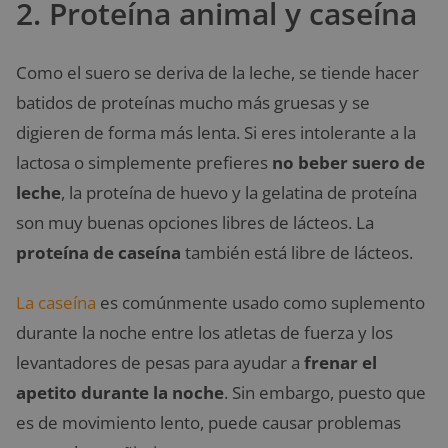
2. Proteína animal y caseína
Como el suero se deriva de la leche, se tiende hacer
batidos de proteínas mucho más gruesas y se
digieren de forma más lenta. Si eres intolerante a la
lactosa o simplemente prefieres
no beber suero de
leche
, la proteína de huevo y la gelatina de proteína
son muy buenas opciones libres de lácteos. La
proteína de caseína
también está libre de lácteos.
La caseína
es comúnmente usado como suplemento
durante la noche entre los atletas de fuerza y los
levantadores de pesas para ayudar a
frenar el
apetito durante la noche
. Sin embargo, puesto que
es de movimiento lento, puede causar problemas