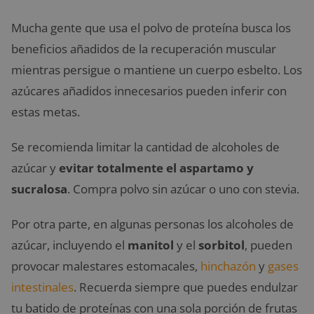
Mucha gente que usa el polvo de proteína busca los
beneficios añadidos de la recuperación muscular
mientras persigue o mantiene un cuerpo esbelto. Los
azúcares añadidos innecesarios pueden inferir con
estas metas.
Se recomienda limitar la cantidad de alcoholes de
azúcar y
evitar totalmente el aspartamo y
sucralosa
. Compra polvo sin azúcar o uno con stevia.
Por otra parte, en algunas personas los alcoholes de
azúcar, incluyendo el
manitol
y el
sorbitol
, pueden
provocar malestares estomacales,
hinchazón
y
gases
intestinales
. Recuerda siempre que puedes endulzar
tu batido de proteínas con una sola porción de frutas