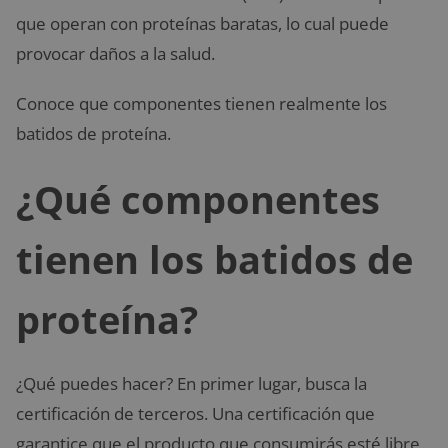
que operan con proteínas baratas, lo cual puede
provocar daños a la salud.
Conoce que componentes tienen realmente los
batidos de proteína.
¿Qué componentes
tienen los batidos de
proteína?
¿Qué puedes hacer? En primer lugar, busca la
certificación de terceros. Una certificación que
garantice que el producto que consumirás esté libre