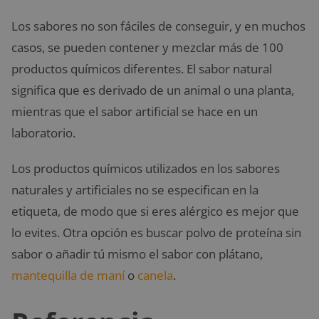
Los sabores no son fáciles de conseguir, y en muchos
casos, se pueden contener y mezclar más de 100
productos químicos diferentes. El sabor natural
significa que es derivado de un animal o una planta,
mientras que el sabor artificial se hace en un
laboratorio.
Los productos químicos utilizados en los sabores
naturales y artificiales no se especifican en la
etiqueta, de modo que si eres alérgico es mejor que
lo evites. Otra opción es buscar polvo de proteína sin
sabor o añadir tú mismo el sabor con plátano,
mantequilla de maní
o
canela
.