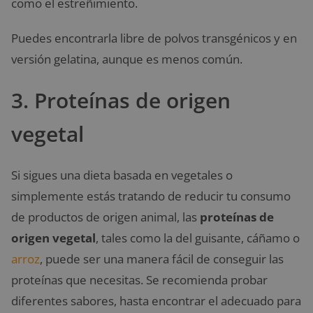
como el estreñimiento.
Puedes encontrarla libre de polvos transgénicos y en
versión gelatina, aunque es menos común.
3. Proteínas de origen
vegetal
Si sigues una dieta basada en vegetales o
simplemente estás tratando de reducir tu consumo
de productos de origen animal, las
proteínas de
origen vegetal
, tales como la del guisante, cáñamo o
arroz
, puede ser una manera fácil de conseguir las
proteínas que necesitas. Se recomienda probar
diferentes sabores, hasta encontrar el adecuado para