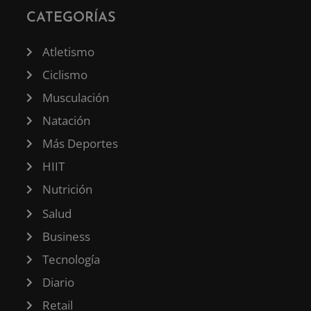
CATEGORÍAS
Atletismo
Ciclismo
Musculación
Natación
Más Deportes
HIIT
Nutrición
Salud
Business
Tecnología
Diario
Retail