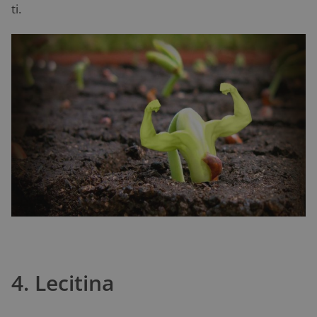
ti.
4. Lecitina