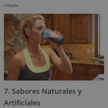
o bayas.
7. Sabores Naturales y
Artificiales