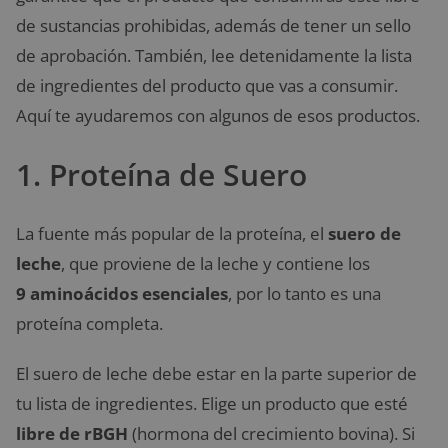
de sustancias prohibidas, además de tener un sello
de aprobación. También, lee detenidamente la lista
de ingredientes del producto que vas a consumir.
Aquí te ayudaremos con algunos de esos productos.
1. Proteína de Suero
La fuente más popular de la proteína, el
suero de
leche
, que proviene de la leche y contiene los
9 aminoácidos esenciales
, por lo tanto es una
proteína completa.
El suero de leche debe estar en la parte superior de
tu lista de ingredientes. Elige un producto que esté
libre de rBGH
(hormona del crecimiento bovina). Si