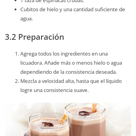
1 taza de espinacas crudas.
Cubitos de hielo y una cantidad suficiente de
agua.
3.2 Preparación
Agrega todos los ingredientes en una
licuadora. Añade más o menos hielo o agua
dependiendo de la consistencia deseada.
Mezcla a velocidad alta, hasta que el líquido
logre una consistencia suave.