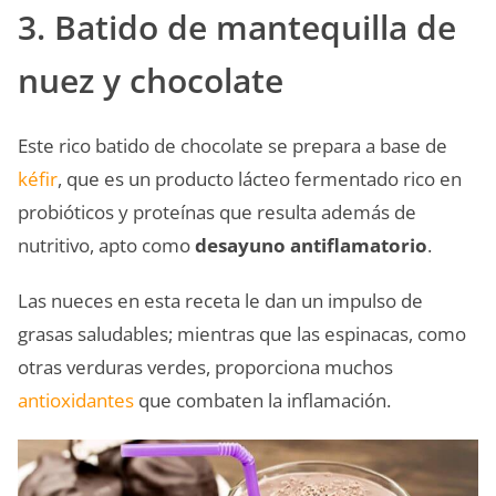
3. Batido de mantequilla de
nuez y chocolate
Este rico batido de chocolate se prepara a base de
kéfir
, que es un producto lácteo fermentado rico en
probióticos y proteínas que resulta además de
nutritivo, apto como
desayuno antiflamatorio
.
Las nueces en esta receta le dan un impulso de
grasas saludables; mientras que las espinacas, como
otras verduras verdes, proporciona muchos
antioxidantes
que combaten la inflamación.