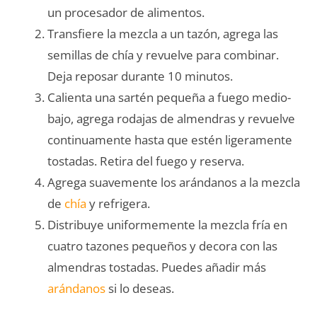
un procesador de alimentos.
Transfiere la mezcla a un tazón, agrega las
semillas de chía y revuelve para combinar.
Deja reposar durante 10 minutos.
Calienta una sartén pequeña a fuego medio-
bajo, agrega rodajas de almendras y revuelve
continuamente hasta que estén ligeramente
tostadas. Retira del fuego y reserva.
Agrega suavemente los arándanos a la mezcla
de
chía
y refrigera.
Distribuye uniformemente la mezcla fría en
cuatro tazones pequeños y decora con las
almendras tostadas. Puedes añadir más
arándanos
si lo deseas.