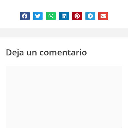
Deja un comentario