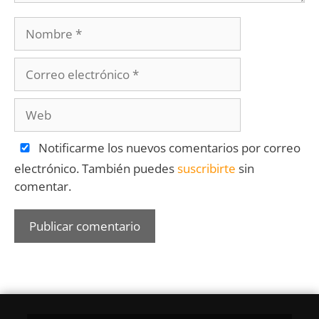
Notificarme los nuevos comentarios por correo
electrónico. También puedes
suscribirte
sin
comentar.