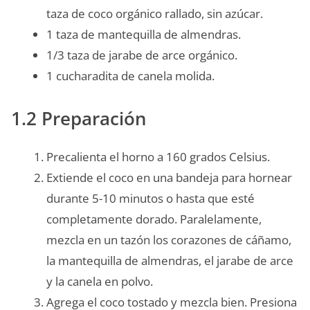
taza de coco orgánico rallado, sin azúcar.
1 taza de mantequilla de almendras.
1/3 taza de jarabe de arce orgánico.
1 cucharadita de canela molida.
1.2 Preparación
Precalienta el horno a 160 grados Celsius.
Extiende el coco en una bandeja para hornear
durante 5-10 minutos o hasta que esté
completamente dorado. Paralelamente,
mezcla en un tazón los corazones de cáñamo,
la mantequilla de almendras, el jarabe de arce
y la canela en polvo.
Agrega el coco tostado y mezcla bien. Presiona