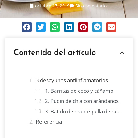
octubre 17, 2019
Sin comentarios
Contenido del artículo
3 desayunos antiinflamatorios
1. Barritas de coco y cáñamo
2. Pudin de chía con arándanos
3. Batido de mantequilla de nuez y chocolate
Referencia