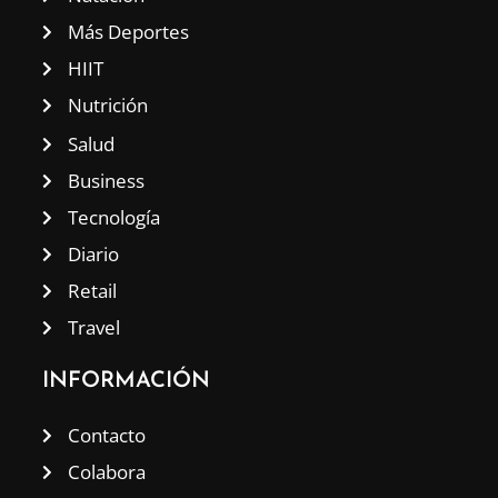
Más Deportes
HIIT
Nutrición
Salud
Business
Tecnología
Diario
Retail
Travel
INFORMACIÓN
Contacto
Colabora