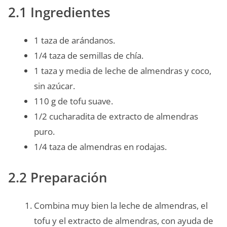
2.1 Ingredientes
1 taza de arándanos.
1/4 taza de semillas de chía.
1 taza y media de leche de almendras y coco,
sin azúcar.
110 g de tofu suave.
1/2 cucharadita de extracto de almendras
puro.
1/4 taza de almendras en rodajas.
2.2 Preparación
Combina muy bien la leche de almendras, el
tofu y el extracto de almendras, con ayuda de