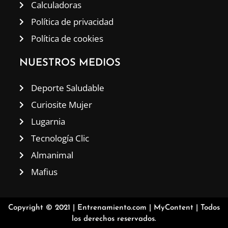
Calculadoras
Política de privacidad
Política de cookies
NUESTROS MEDIOS
Deporte Saludable
Curiosite Mujer
Lugarnia
Tecnología Clic
Almanimal
Mafius
Copyright © 2021 |
Entrenamiento.com
|
MyContent
| Todos
los derechos reservados.