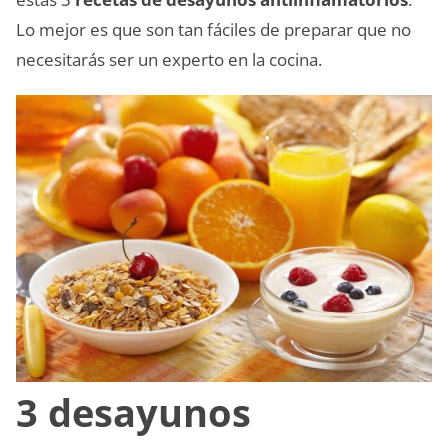
Lo mejor es que son tan fáciles de preparar que no
necesitarás ser un experto en la cocina.
3 desayunos