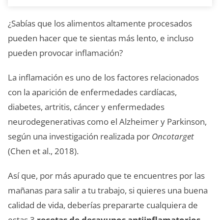
¿Sabías que los alimentos altamente procesados ​​
pueden hacer que te sientas más lento, e incluso
pueden provocar inflamación?
La inflamación es uno de los factores relacionados
con la aparición de enfermedades cardíacas,
diabetes, artritis, cáncer y enfermedades
neurodegenerativas como el Alzheimer y Parkinson,
según una investigación realizada por
Oncotarget
(Chen et al., 2018).
Así que, por más apurado que te encuentres por las
mañanas para salir a tu trabajo, si quieres una buena
calidad de vida, deberías prepararte cualquiera de
estas 3
recetas de desayunos antiinflamatorios
.