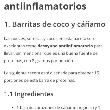
antiinflamatorios
1. Barritas de coco y cáñamo
Las nueces, semillas y cocos en esta barrita son
excelentes como
desayuno antiinflamatorio
para
llevar, sin mencionar que es una buena fuente de
proteínas, con 8 gramos por porción.
La siguiente receta está diseñada para obtener 15
porciones de esta barra de proteínas.
1.1 Ingredientes
1 taza de corazones de cáñamo orgánico y 1