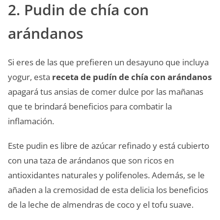
2. Pudin de chía con
arándanos
Si eres de las que prefieren un desayuno que incluya
yogur, esta
receta de pudín de chía con arándanos
apagará tus ansias de comer dulce por las mañanas
que te brindará beneficios para combatir la
inflamación.
Este pudin es libre de azúcar refinado y está cubierto
con una taza de arándanos que son ricos en
antioxidantes naturales y polifenoles. Además, se le
añaden a la cremosidad de esta delicia los beneficios
de la leche de almendras de coco y el tofu suave.