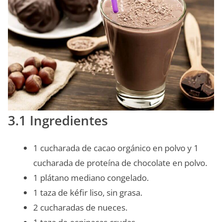
3.1 Ingredientes
1 cucharada de cacao orgánico en polvo y 1
cucharada de proteína de chocolate en polvo.
1 plátano mediano congelado.
1 taza de kéfir liso, sin grasa.
2 cucharadas de nueces.