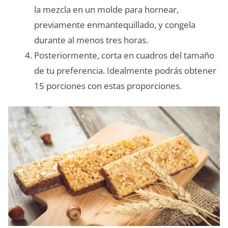
la mezcla en un molde para hornear,
previamente enmantequillado, y congela
durante al menos tres horas.
Posteriormente, corta en cuadros del tamaño
de tu preferencia. Idealmente podrás obtener
15 porciones con estas proporciones.