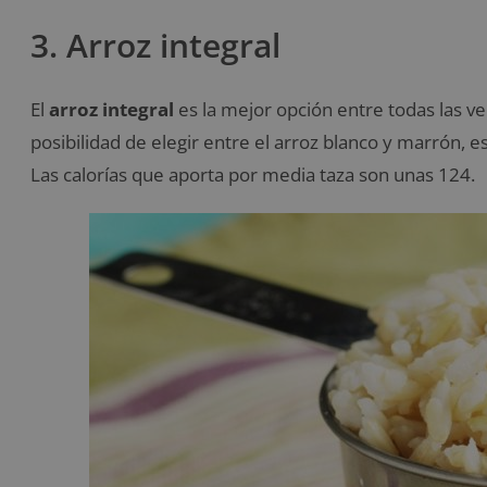
3. Arroz integral
El
arroz integral
es la mejor opción entre todas las ve
posibilidad de elegir entre el arroz blanco y marrón, 
Las calorías que aporta por media taza son unas 124.