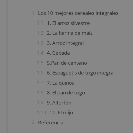
Los 10 mejores cereales integrales
1. El arroz silvestre
2. La harina de maíz
3. Arroz integral
4. Cebada
5.Pan de centeno
6. Espaguetis de trigo integral
7. La quinoa
8. El pan de trigo
9. Alforfón
10. El mijo
Referencia