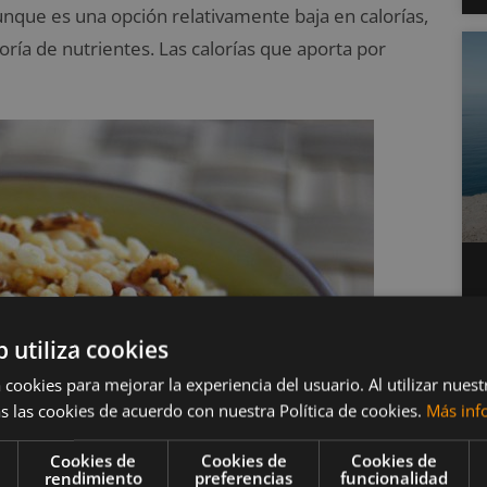
unque es una opción relativamente baja en calorías,
ría de nutrientes. Las calorías que aporta por
b utiliza cookies
 cookies para mejorar la experiencia del usuario. Al utilizar nuest
s las cookies de acuerdo con nuestra Política de cookies.
Más inf
Cookies de
Cookies de
Cookies de
rendimiento
preferencias
funcionalidad