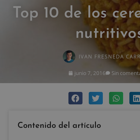
Top 10 de los cer
nutritivo
IVAN FRESNEDA CAR
junio 7, 2016
Sin coment
Contenido del artículo