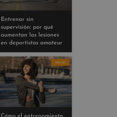
Entrenar sin
supervisión: por qué
aumentan las lesiones
en deportistas amateur
SALUD
Cómo el entrenamiento