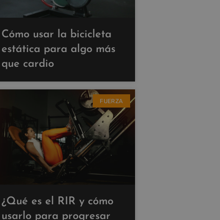
Cómo usar la bicicleta
estática para algo más
que cardio
FUERZA
¿Qué es el RIR y cómo
usarlo para progresar