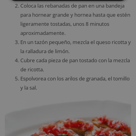
Coloca las rebanadas de pan en una bandeja
para hornear grande y hornea hasta que estén
ligeramente tostadas, unos 8 minutos
aproximadamente.
En un tazón pequeño, mezcla el queso ricotta y
la ralladura de limón.
Cubre cada pieza de pan tostado con la mezcla
de ricotta.
Espolvorea con los arilos de granada, el tomillo
y la sal.