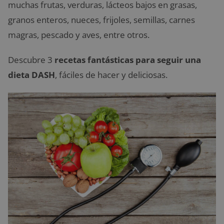
muchas frutas, verduras, lácteos bajos en grasas,
granos enteros, nueces, frijoles, semillas, carnes
magras, pescado y aves, entre otros.
Descubre 3
recetas fantásticas para seguir una
dieta DASH
, fáciles de hacer y deliciosas.