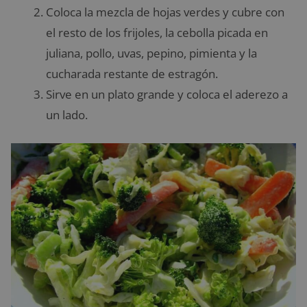
Coloca la mezcla de hojas verdes y cubre con
el resto de los frijoles, la cebolla picada en
juliana, pollo, uvas, pepino, pimienta y la
cucharada restante de estragón.
Sirve en un plato grande y coloca el aderezo a
un lado.