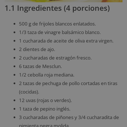
1.1 Ingredientes (4 porciones)
500 g de frijoles blancos enlatados.
1/3 taza de vinagre balsámico blanco.
1 cucharada de aceite de oliva extra virgen.
2 dientes de ajo.
2 cucharadas de estragón fresco.
6 tazas de Mesclun.
1/2 cebolla roja mediana.
2 tazas de pechuga de pollo cortadas en tiras
(cocidas).
12 uvas (rojas o verdes).
1 taza de pepino inglés.
3 cucharadas de piñones y 3/4 cucharadita de
pimienta negra molida.