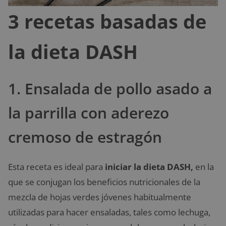
3 recetas basadas de
la dieta DASH
1. Ensalada de pollo asado a
la parrilla con aderezo
cremoso de estragón
Esta receta es ideal para
iniciar la dieta DASH,
en la
que se conjugan los beneficios nutricionales de la
mezcla de hojas verdes jóvenes habitualmente
utilizadas para hacer ensaladas, tales como lechuga,