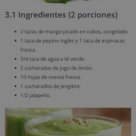
3.1 Ingredientes (2 porciones)
2 tazas de mango picado en cubos, congelado.
1 taza de pepino inglés y 1 taza de espinacas
fresca.
3/4 taza de agua o té verde.
2 cucharadas de jugo de limón.
10 hojas de menta fresca.
1 cucharadita de jengibre.
1/2 jalapeño.