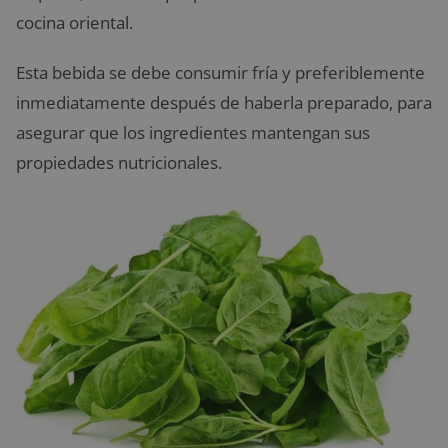
cocina oriental.
Esta bebida se debe consumir fría y preferiblemente
inmediatamente después de haberla preparado, para
asegurar que los ingredientes mantengan sus
propiedades nutricionales.