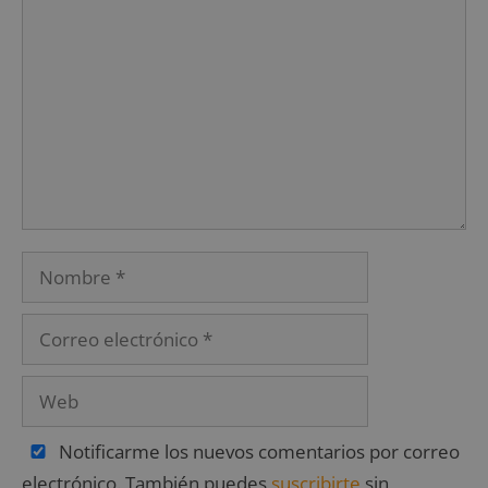
Notificarme los nuevos comentarios por correo
electrónico. También puedes
suscribirte
sin