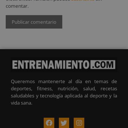
comentar.
Queremos mantenerte al día en temas de
deportes, fitness, nutrición, salud, recetas
saludables y tecnología aplicada al deporte y la
vida sana.