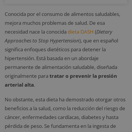
Conocida por el consumo de alimentos saludables,
mejora muchos problemas de salud. De esa
necesidad nace la conocida
dieta DASH
(
Dietary
Approaches to Stop Hypertension
), que en español
significa enfoques dietéticos para detener la
hipertensión. Está basada en un abordaje
permanente de alimentación saludable, diseñada
originalmente para
tratar o prevenir la presión
arterial alta
.
No obstante, esta dieta ha demostrado otorgar otros
beneficios a la salud, como la reducción del riesgo de
cáncer, enfermedades cardíacas, diabetes y hasta
pérdida de peso. Se fundamenta en la ingesta de