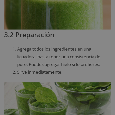
3.2 Preparación
Agrega todos los ingredientes en una
licuadora, hasta tener una consistencia de
puré. Puedes agregar hielo si lo prefieres.
Sirve inmediatamente.