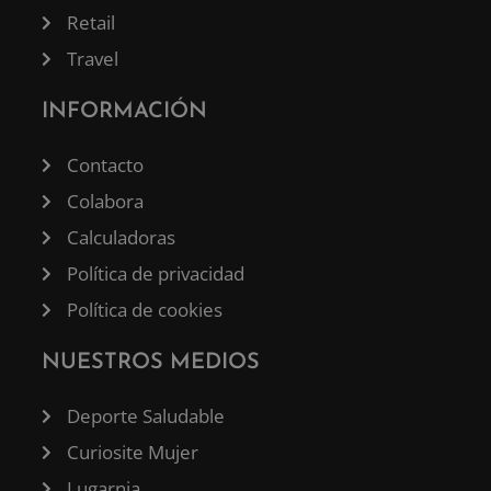
Retail
Travel
INFORMACIÓN
Contacto
Colabora
Calculadoras
Política de privacidad
Política de cookies
NUESTROS MEDIOS
Deporte Saludable
Curiosite Mujer
Lugarnia