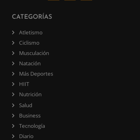
CATEGORÍAS
Atletismo
Ciclismo
Musculación
Natación
Más Deportes
HIIT
Nutrición
Salud
Business
Tecnología
Diario