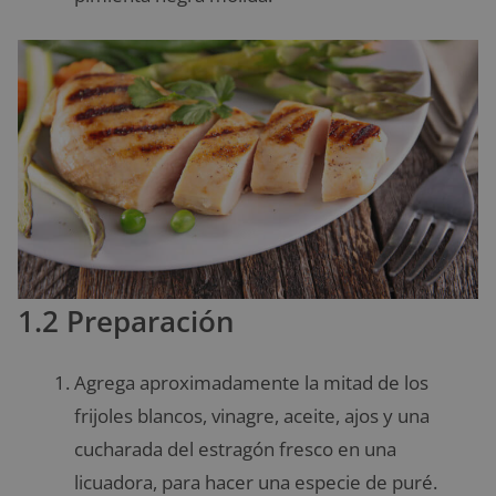
1.2 Preparación
Agrega aproximadamente la mitad de los
frijoles blancos, vinagre, aceite, ajos y una
cucharada del estragón fresco en una
licuadora, para hacer una especie de puré.