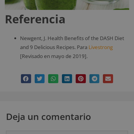
Referencia
Newgent, J. Health Benefits of the DASH Diet
and 9 Delicious Recipes. Para
Livestrong
[Revisado en mayo de 2019].
Deja un comentario