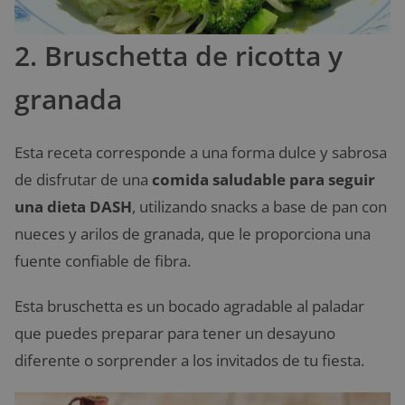
2. Bruschetta de ricotta y
granada
Esta receta corresponde a una forma dulce y sabrosa
de disfrutar de una
comida saludable para seguir
una dieta DASH
, utilizando snacks a base de pan con
nueces y arilos de granada, que le proporciona una
fuente confiable de fibra.
Esta bruschetta es un bocado agradable al paladar
que puedes preparar para tener un desayuno
diferente o sorprender a los invitados de tu fiesta.