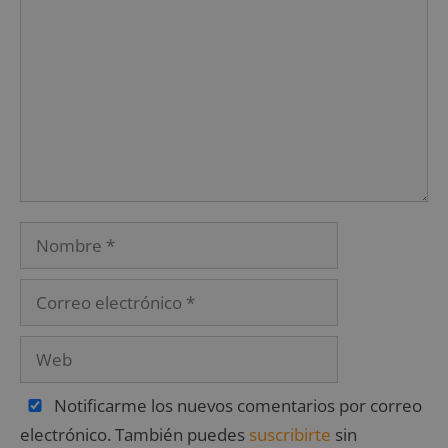
Notificarme los nuevos comentarios por correo
electrónico. También puedes
suscribirte
sin