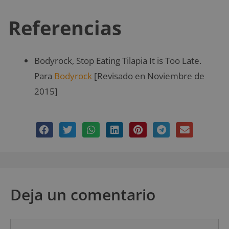
Referencias
Bodyrock, Stop Eating Tilapia It is Too Late.
Para
Bodyrock
[Revisado en Noviembre de
2015]
Deja un comentario