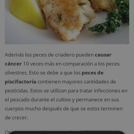
Además los peces de criadero pueden
causar
cáncer
10 veces más en comparación a los peces
silvestres. Esto se debe a que los
peces de
piscifactoría
contienen mayores cantidades de
pesticidas. Estos se utilizan para tratar infecciones en
el pescado durante el cultivo y permanece en sus
cuerpos mucho después de que se estos terminen
de crecer.
Otra preocupación que concierne al hecho de criar