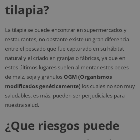
tilapia?
La tilapia se puede encontrar en supermercados y
restaurantes, no obstante existe un gran diferencia
entre el pescado que fue capturado en su hábitat
natural y el criado en granjas o fábricas, ya que en
estos últimos lugares suelen alimentar estos peces
de maíz, soja y gránulos
OGM (Organismos
modificados genéticamente)
los cuales no son muy
saludables, es más, pueden ser perjudiciales para
nuestra salud.
¿Que riesgos puede