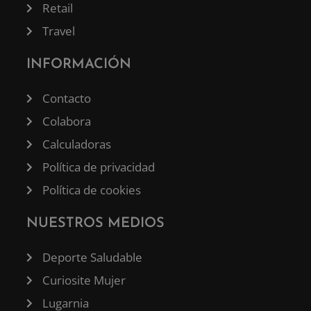
Retail
Travel
INFORMACIÓN
Contacto
Colabora
Calculadoras
Política de privacidad
Política de cookies
NUESTROS MEDIOS
Deporte Saludable
Curiosite Mujer
Lugarnia