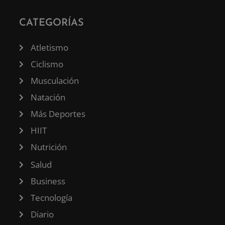
CATEGORÍAS
Atletismo
Ciclismo
Musculación
Natación
Más Deportes
HIIT
Nutrición
Salud
Business
Tecnología
Diario