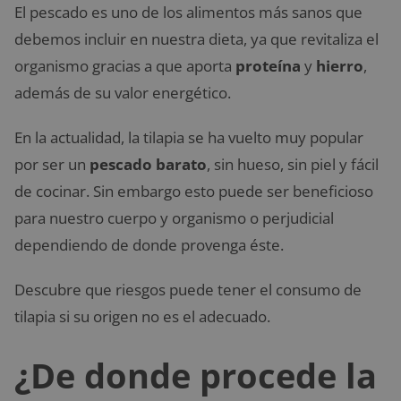
El pescado es uno de los alimentos más sanos que
debemos incluir en nuestra dieta, ya que revitaliza el
organismo gracias a que aporta
proteína
y
hierro
,
además de su valor energético.
En la actualidad, la tilapia se ha vuelto muy popular
por ser un
pescado barato
, sin hueso, sin piel y fácil
de cocinar. Sin embargo esto puede ser beneficioso
para nuestro cuerpo y organismo o perjudicial
dependiendo de donde provenga éste.
Descubre que riesgos puede tener el consumo de
tilapia si su origen no es el adecuado.
¿De donde procede la