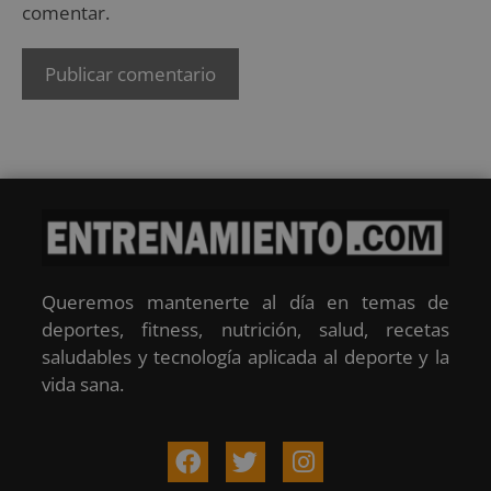
comentar.
Queremos mantenerte al día en temas de
deportes, fitness, nutrición, salud, recetas
saludables y tecnología aplicada al deporte y la
vida sana.