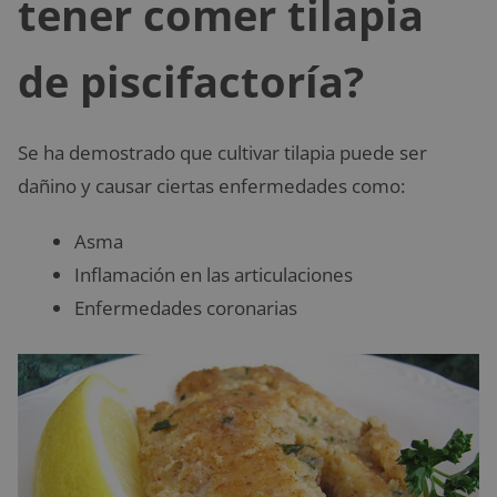
tener comer tilapia
de piscifactoría?
Se ha demostrado que cultivar tilapia puede ser
dañino y causar ciertas enfermedades como:
Asma
Inflamación en las articulaciones
Enfermedades coronarias