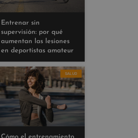
Entrenar sin
supervisión: por qué
aumentan las lesiones
en deportistas amateur
SALUD
Cómo el entrenamiento