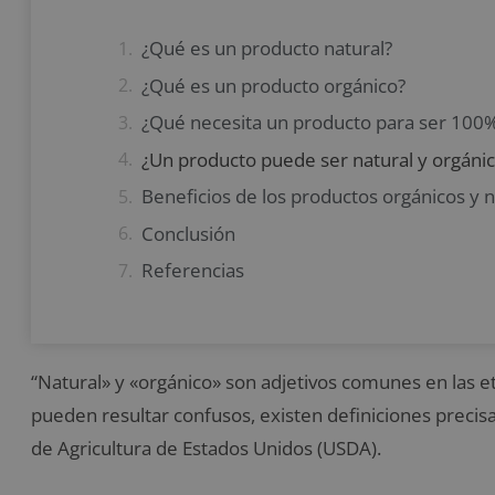
¿Qué es un producto natural?
¿Qué es un producto orgánico?
¿Qué necesita un producto para ser 100%
¿Un producto puede ser natural y orgánico
Beneficios de los productos orgánicos y 
Conclusión
Referencias
“Natural» y «orgánico» son adjetivos comunes en las 
pueden resultar confusos, existen definiciones preci
de Agricultura de Estados Unidos (USDA).