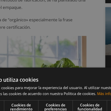
 el empaque.
la de “orgánico»
especialmente la frase
e certificación.
b utiliza cookies
 cookies para mejorar la experiencia del usuario. Al utilizar nuest
s las cookies de acuerdo con nuestra Política de cookies.
Más inf
Cookies de
Cookies de
Cookies de
rendimiento
preferencias
funcionalidad