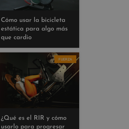
Cómo usar la bicicleta
estática para algo más
que cardio
FUERZA
¿Qué es el RIR y cómo
usarlo para progresar