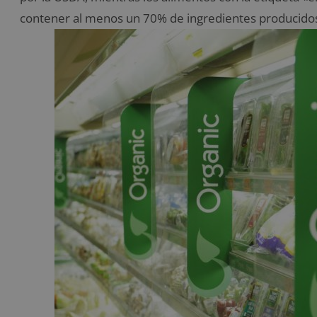
contener al menos un 70% de ingredientes producido