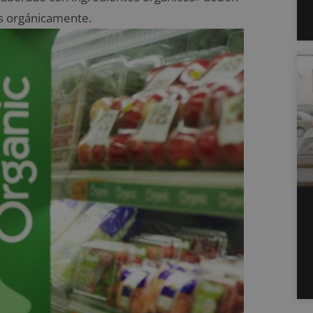
s orgánicamente.