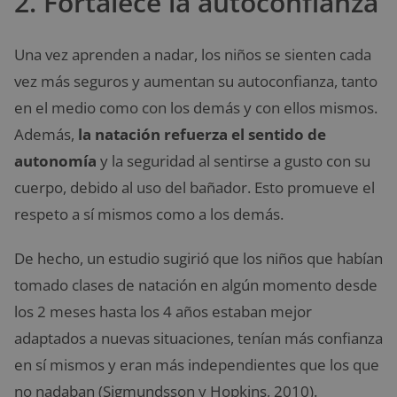
2. Fortalece la autoconfianza
Una vez aprenden a nadar, los niños se sienten cada
vez más seguros y aumentan su autoconfianza, tanto
en el medio como con los demás y con ellos mismos.
Además,
la natación refuerza el sentido de
autonomía
y la seguridad al sentirse a gusto con su
cuerpo, debido al uso del bañador. Esto promueve el
respeto a sí mismos como a los demás.
De hecho, un estudio sugirió que los niños que habían
tomado clases de natación en algún momento desde
los 2 meses hasta los 4 años estaban mejor
adaptados a nuevas situaciones, tenían más confianza
en sí mismos y eran más independientes que los que
no nadaban (Sigmundsson y Hopkins, 2010).