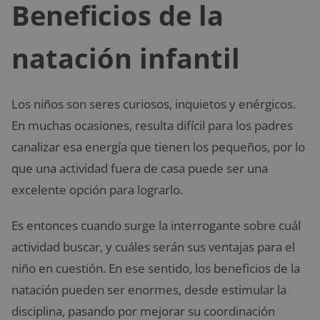
Beneficios de la
natación infantil
Los niños son seres curiosos, inquietos y enérgicos.
En muchas ocasiones, resulta difícil para los padres
canalizar esa energía que tienen los pequeños, por lo
que una actividad fuera de casa puede ser una
excelente opción para lograrlo.
Es entonces cuando surge la interrogante sobre cuál
actividad buscar, y cuáles serán sus ventajas para el
niño en cuestión. En ese sentido, los beneficios de la
natación pueden ser enormes, desde estimular la
disciplina, pasando por mejorar su coordinación