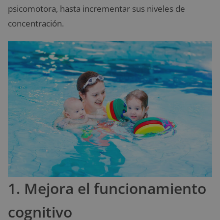
psicomotora, hasta incrementar sus niveles de
concentración.
1. Mejora el funcionamiento
cognitivo