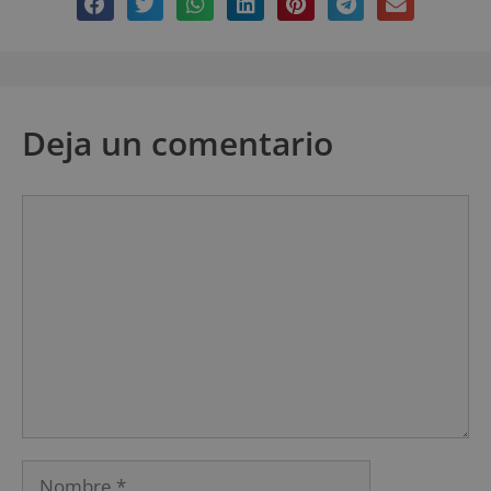
Deja un comentario