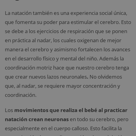
La natación también es una experiencia social única,
que fomenta su poder para estimular el cerebro. Esto
se debe a los ejercicios de respiración que se ponen
en práctica al nadar, los cuales oxigenan de mejor
manera el cerebro y asimismo fortalecen los avances
en el desarrollo físico y mental del niño. Además la
coordinación motriz hace que nuestro cerebro tenga
que crear nuevos lazos neuronales
.
No olvidemos
que, al nadar, se requiere mayor concentración y
coordinación.
Los
movimientos que realiza el bebé al practicar
natación crean neuronas
en todo su cerebro, pero
especialmente en el cuerpo calloso. Esto facilita la