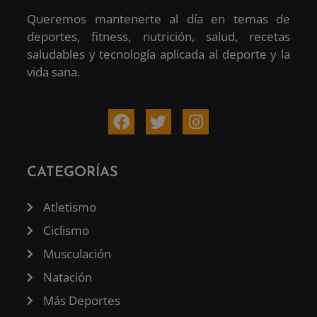
Queremos mantenerte al día en temas de
deportes, fitness, nutrición, salud, recetas
saludables y tecnología aplicada al deporte y la
vida sana.
CATEGORÍAS
Atletismo
Ciclismo
Musculación
Natación
Más Deportes