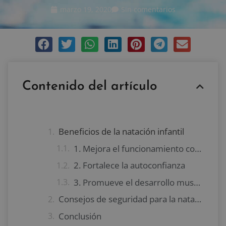
marzo 19, 2020
Sin comentarios
Contenido del artículo
Beneficios de la natación infantil
1. Mejora el funcionamiento cognitivo
2. Fortalece la autoconfianza
3. Promueve el desarrollo muscular
Consejos de seguridad para la natación infantil
Conclusión