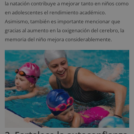
la natación contribuye a mejorar tanto en niños como
en adolescentes el rendimiento académico.
Asimismo, también es importante mencionar que
gracias al aumento en la oxigenación del cerebro, la
memoria del niño mejora considerablemente.