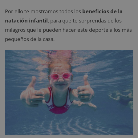
Por ello te mostramos todos los
beneficios de la
natación
infantil
, para que te sorprendas de los
milagros que le pueden hacer este deporte a los más
pequeños de la casa.