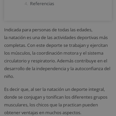
Referencias
Indicada para personas de todas las edades,
la natación es una de las actividades deportivas más
completas. Con este deporte se trabajan y ejercitan
los músculos, la coordinación motora y el sistema
circulatorio y respiratorio. Además contribuye en el
desarrollo de la independencia y la autoconfianza del
niño.
Es decir que, al ser la natación un deporte integral,
donde se conjugan y tonifican los diferentes grupos
musculares, los chicos que la practican pueden
obtener ventajas en muchos aspectos.