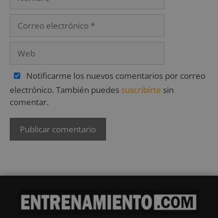
Notificarme los nuevos comentarios por correo
electrónico. También puedes
suscribirte
sin
comentar.