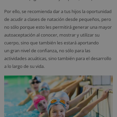
Por ello, se recomienda dar a tus hijos la oportunidad
de acudir a clases de natación desde pequeños, pero
no sólo porque esto les permitirá generar una mayor
autoaceptación al conocer, mostrar y utilizar su
cuerpo, sino que también les estará aportando
un gran nivel de confianza
,
no sólo para las
actividades acuáticas, sino también para el desarrollo
a lo largo de su vida.