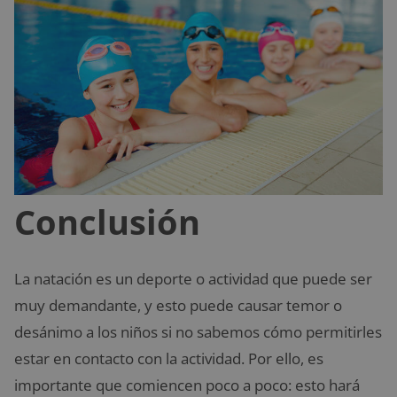
Conclusión
La natación es un deporte o actividad que puede ser
muy demandante, y esto puede causar temor o
desánimo a los niños si no sabemos cómo permitirles
estar en contacto con la actividad. Por ello, es
importante que comiencen poco a poco: esto hará