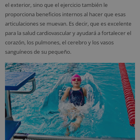
el exterior, sino que el ejercicio también le
proporciona beneficios internos al hacer que esas
articulaciones se muevan. Es decir, que es excelente
para la salud cardiovascular y ayudará a fortalecer el
corazón, los pulmones, el cerebro y los vasos
sanguíneos de su pequeño.