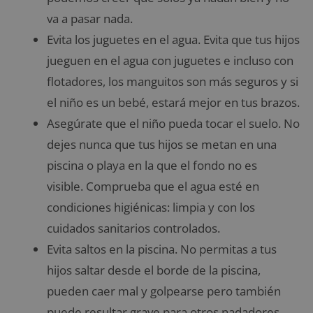
va a pasar nada.
Evita los juguetes en el agua. Evita que tus hijos
jueguen en el agua con juguetes e incluso con
flotadores, los manguitos son más seguros y si
el niño es un bebé, estará mejor en tus brazos.
Asegúrate que el niño pueda tocar el suelo. No
dejes nunca que tus hijos se metan en una
piscina o playa en la que el fondo no es
visible. Comprueba que el agua esté en
condiciones higiénicas: limpia y con los
cuidados sanitarios controlados.
Evita saltos en la piscina. No permitas a tus
hijos saltar desde el borde de la piscina,
pueden caer mal y golpearse pero también
puede resultar grave para otros nadadores