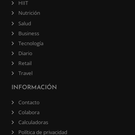
HIIT
Nutrición
Salud
Business
Tecnología
Diario
Retail
Travel
INFORMACIÓN
Contacto
Colabora
Calculadoras
Política de privacidad