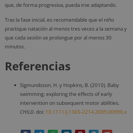
que, de forma progresiva, pueda irse adaptando.
Tras la fase inicial, es recomendable que el niño
practique natación al menos tres veces a la semana y
que cada sesión se prolongue por al menos 30
minutos.
Referencias
Sigmundsson, H. y Hopkins, B. (2010). Baby
swimming: exploring the effects of early
intervention on subsequent motor abilities.
CHILD
. doi:
10.1111/j.1365-2214.2009.00990.x