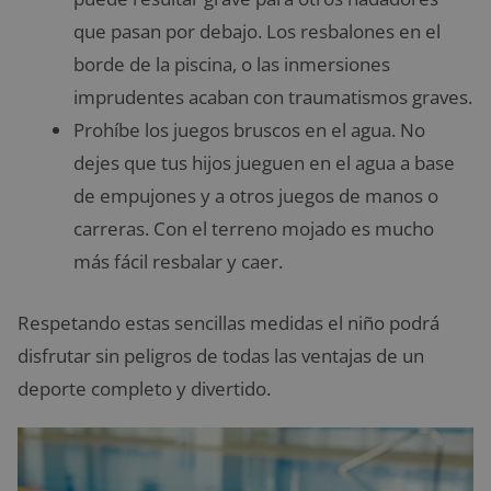
que pasan por debajo. Los resbalones en el
borde de la piscina, o las inmersiones
imprudentes acaban con traumatismos graves.
Prohíbe los juegos bruscos en el agua. No
dejes que tus hijos jueguen en el agua a base
de empujones y a otros juegos de manos o
carreras. Con el terreno mojado es mucho
más fácil resbalar y caer.
Respetando estas sencillas medidas el niño podrá
disfrutar sin peligros de todas las ventajas de un
deporte completo y divertido.