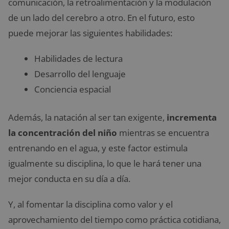
comunicación, la retroalimentación y la modulación
de un lado del cerebro a otro. En el futuro, esto
puede mejorar las siguientes habilidades:
Habilidades de lectura
Desarrollo del lenguaje
Conciencia espacial
Además, la natación al ser tan exigente,
incrementa
la concentración del niño
mientras se encuentra
entrenando en el agua, y este factor estimula
igualmente su disciplina, lo que le hará tener una
mejor conducta en su día a día.
Y, al fomentar la disciplina como valor y el
aprovechamiento del tiempo como práctica cotidiana,