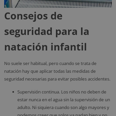
Consejos de
seguridad para la
natación infantil
No suele ser habitual, pero cuando se trata de
natación hay que aplicar todas las medidas de
seguridad necesarias para evitar posibles accidentes.
Supervisión continua. Los niños no deben de
estar nunca en el agua sin la supervisión de un
adulto. Ni siquiera cuando son algo mayores y
podemos creer que solos ya nadan bien y no