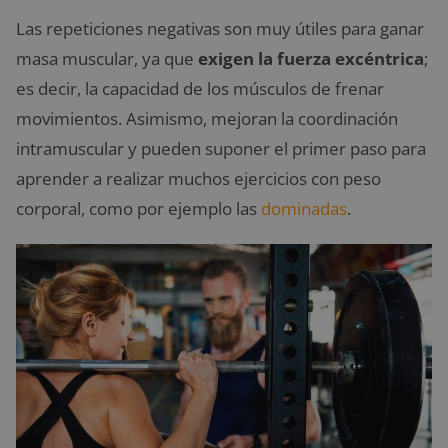
Las repeticiones negativas son muy útiles para ganar
masa muscular, ya que
exigen la fuerza excéntrica
;
es decir, la capacidad de los músculos de frenar
movimientos. Asimismo, mejoran la coordinación
intramuscular y pueden suponer el primer paso para
aprender a realizar muchos ejercicios con peso
corporal, como por ejemplo las
dominadas
.