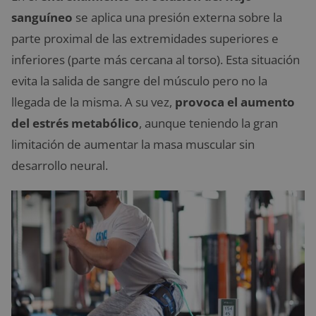
sanguíneo
se aplica una presión externa sobre la
parte
proximal de las extremidades superiores e
inferiores (parte más cercana al torso). Esta situación
evita la salida de sangre del músculo pero no la
llegada de la misma. A su vez,
provoca el aumento
del estrés metabólico
, aunque teniendo la gran
limitación de aumentar la masa muscular sin
desarrollo neural.