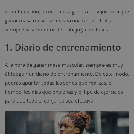
A continuación, ofrecemos algunos consejos para que
ganar masa muscular no sea una tarea difícil, aunque
siempre va a requerir de trabajo y constancia.
1. Diario de entrenamiento
A la hora de ganar masa muscular, siempre es muy
útil seguir un diario de entrenamiento. De este modo,
podrás apuntar todas las series que realizas, el
tiempo, los días que entrenas y el tipo de ejercicios
para que todo el conjunto sea efectivo.