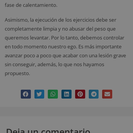
fase de calentamiento.
Asimismo, la ejecución de los ejercicios debe ser
completamente limpia y no abusar del peso que
queremos levantar. Por lo tanto, debemos controlar
en todo momento nuestro ego. Es más importante
avanzar poco a poco que acabar con una lesión grave
sin conseguir, además, lo que nos hayamos
propuesto.
Deja un comentario