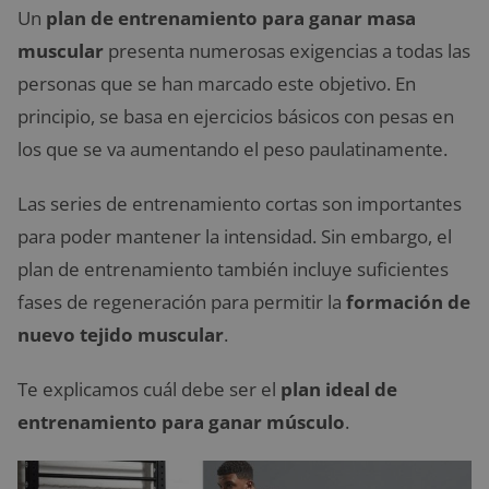
Un
plan de entrenamiento para ganar masa
muscular
presenta numerosas exigencias a todas las
personas que se han marcado este objetivo. En
principio, se basa en ejercicios básicos con pesas en
los que se va aumentando el peso paulatinamente.
Las series de entrenamiento cortas son importantes
para poder mantener la intensidad. Sin embargo, el
plan de entrenamiento también incluye suficientes
fases de regeneración para permitir la
formación de
nuevo tejido muscular
.
Te explicamos cuál debe ser el
plan ideal de
entrenamiento para ganar músculo
.