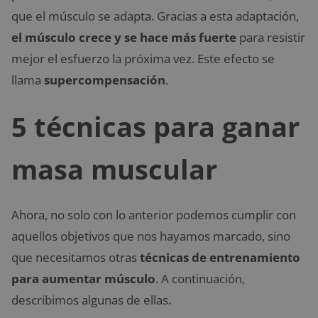
que el músculo se adapta. Gracias a esta adaptación,
el músculo crece y se hace más fuerte
para resistir
mejor el esfuerzo la próxima vez. Este efecto se
llama
supercompensación
.
5 técnicas para ganar
masa muscular
Ahora, no solo con lo anterior podemos cumplir con
aquellos objetivos que nos hayamos marcado, sino
que necesitamos otras
técnicas de entrenamiento
para aumentar músculo
. A continuación,
describimos algunas de ellas.