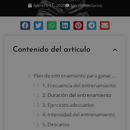
febrero 11, 2020
Sin comentarios
Contenido del artículo
Plan de entrenamiento para ganar músculo
1. Frecuencia del entrenamiento
2. Duración del entrenamiento
3. Ejercicios adecuados
4. Intensidad del entrenamiento
5. Descanso