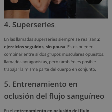
4. Superseries
En las llamadas superseries siempre se realizan
2
ejercicios seguidos, sin pausa
. Estos pueden
combinar entre sí dos grupos musculares opuestos,
llamados antagonistas, pero también es posible
trabajar la misma parte del cuerpo en conjunto.
5. Entrenamiento en
oclusión del flujo sanguíneo
En el
entrenamiento en oclusión del flujo