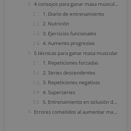
4 consejos para ganar masa muscular
1. Diario de entrenamiento
2. Nutrición
3. Ejercicios funcionales
4. Aumento progresivo
5 técnicas para ganar masa muscular
1. Repeticiones forzadas
2. Series descendentes
3. Repeticiones negativas
4. Superseries
5. Entrenamiento en oclusión del flujo sanguíneo
Errores cometidos al aumentar masa muscular