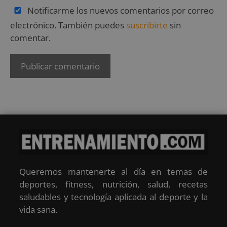
Notificarme los nuevos comentarios por correo
electrónico. También puedes
suscribirte
sin
comentar.
Queremos mantenerte al día en temas de
deportes, fitness, nutrición, salud, recetas
saludables y tecnología aplicada al deporte y la
vida sana.