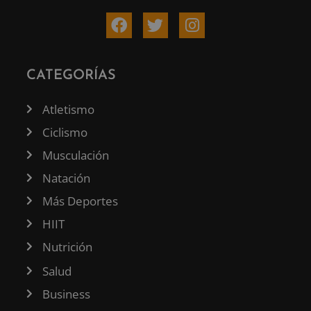
CATEGORÍAS
Atletismo
Ciclismo
Musculación
Natación
Más Deportes
HIIT
Nutrición
Salud
Business