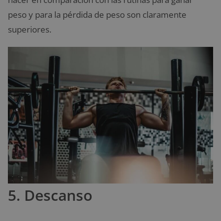
peso y para la pérdida de peso son claramente
superiores.
5. Descanso