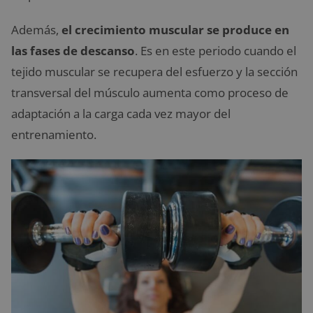
Además,
el crecimiento muscular se produce en
las fases de descanso
. Es en este periodo cuando el
tejido muscular se recupera del esfuerzo y la sección
transversal del músculo aumenta como proceso de
adaptación a la carga cada vez mayor del
entrenamiento.