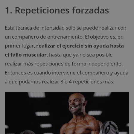
1. Repeticiones forzadas
Esta técnica de intensidad solo se puede realizar con
un compañero de entrenamiento. El objetivo es, en
primer lugar,
realizar el ejercicio sin ayuda hasta
el fallo muscular
, hasta que ya no sea posible
realizar más repeticiones de forma independiente.
Entonces es cuando interviene el compañero y ayuda
a que podamos realizar 3 o 4 repeticiones más.