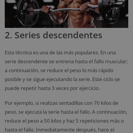
2. Series descendentes
Esta técnica es una de las más populares. En una
serie descendente se entrena hasta el fallo muscular;
a continuación, se reduce el peso lo más rápido
posible y se sigue ejecutando la serie. Este ciclo se
puede repetir hasta 3 veces por ejercicio.
Por ejemplo, si realizas sentadillas con 70 kilos de
peso, se ejecuta la serie hasta el fallo. A continuación,
reduce el peso a 50 kilos y haz 5 repeticiones más o
hasta el fallo. Inmediatamente después, hace el