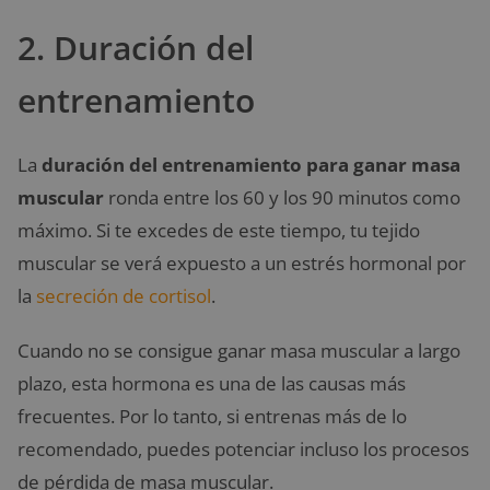
2. Duración del
entrenamiento
La
duración del entrenamiento para ganar masa
muscular
ronda entre los 60 y los 90 minutos como
máximo. Si te excedes de este tiempo, tu tejido
muscular se verá expuesto a un estrés hormonal por
la
secreción de cortisol
.
Cuando no se consigue ganar masa muscular a largo
plazo, esta hormona es una de las causas más
frecuentes. Por lo tanto, si entrenas más de lo
recomendado, puedes potenciar incluso los procesos
de pérdida de masa muscular.