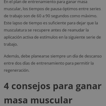
En el plan de entrenamiento para ganar masa
muscular, los tiempos de pausa óptimos entre series
de trabajo son de 60 a 90 segundos como máximo.
Este lapso de tiempo es suficiente para dejar que la
musculatura se recupere antes de reanudar la
aplicación activa de estímulos en la siguiente serie de
trabajo.
Además, debe planearse siempre un día de descanso
entre dos días de entrenamiento para permitir la
regeneración.
4 consejos para ganar
masa muscular