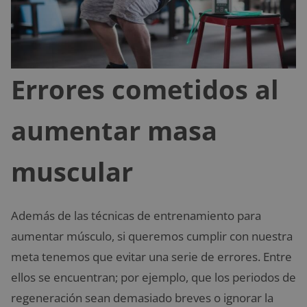
Errores cometidos al
aumentar masa
muscular
Además de las técnicas de entrenamiento para
aumentar músculo, si queremos cumplir con nuestra
meta tenemos que evitar una serie de errores. Entre
ellos se encuentran; por ejemplo, que los periodos de
regeneración sean demasiado breves o ignorar la