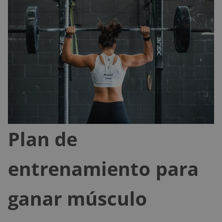
Plan de
entrenamiento para
ganar músculo