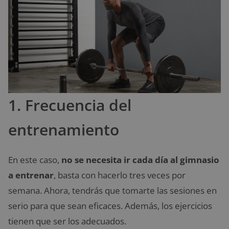
1. Frecuencia del
entrenamiento
En este caso,
no se necesita ir cada día al gimnasio
a entrenar
, basta con hacerlo tres veces por
semana. Ahora, tendrás que tomarte las sesiones en
serio para que sean eficaces. Además, los ejercicios
tienen que ser los adecuados.