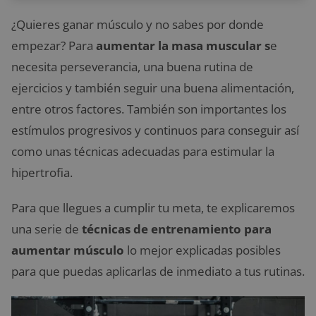
¿Quieres ganar músculo y no sabes por donde
empezar? Para
aumentar la masa muscular s
e
necesita perseverancia, una buena rutina de
ejercicios y también seguir una buena alimentación,
entre otros factores. También son importantes los
estímulos progresivos y continuos para conseguir así
como unas técnicas adecuadas para estimular la
hipertrofia.
Para que llegues a cumplir tu meta, te explicaremos
una serie de
técnicas de entrenamiento para
aumentar músculo
lo mejor explicadas posibles
para que puedas aplicarlas de inmediato a tus rutinas.