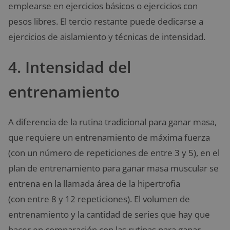
emplearse en ejercicios básicos o ejercicios con
pesos libres. El tercio restante puede dedicarse a
ejercicios de aislamiento y técnicas de intensidad.
4. Intensidad del
entrenamiento
A diferencia de la rutina tradicional para ganar masa,
que requiere un entrenamiento de máxima fuerza
(con un número de repeticiones de entre 3 y 5), en el
plan de entrenamiento para ganar masa muscular
se
entrena en la llamada área de la hipertrofia
(con entre 8 y 12 repeticiones). El volumen de
entrenamiento y la cantidad de series que hay que
hacer en comparación con las rutinas para ganar