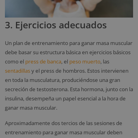
3. Ejercicios adecuados
Un plan de entrenamiento para ganar masa muscular
debe basar su estructura básica en ejercicios básicos
como el
press de banca
, el
peso muerto
, las
sentadillas
y el press de hombros. Estos intervienen
en toda la musculatura, produciéndose una gran
secreción de testosterona. Esta hormona, junto con la
insulina, desempeña un papel esencial a la hora de
ganar masa muscular.
Aproximadamente dos tercios de las sesiones de
entrenamiento para ganar masa muscular deben