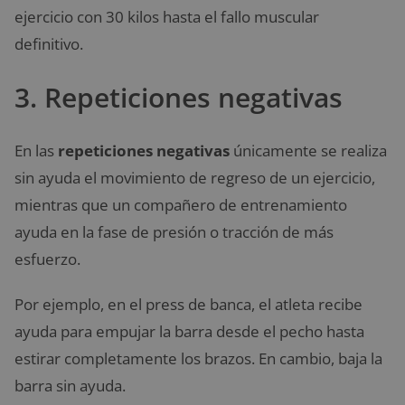
ejercicio con 30 kilos hasta el fallo muscular
definitivo.
3. Repeticiones negativas
En las
repeticiones negativas
únicamente se realiza
sin ayuda el movimiento de regreso de un ejercicio,
mientras que un compañero de entrenamiento
ayuda en la fase de presión o tracción de más
esfuerzo.
Por ejemplo, en el press de banca, el atleta recibe
ayuda para empujar la barra desde el pecho hasta
estirar completamente los brazos. En cambio, baja la
barra sin ayuda.