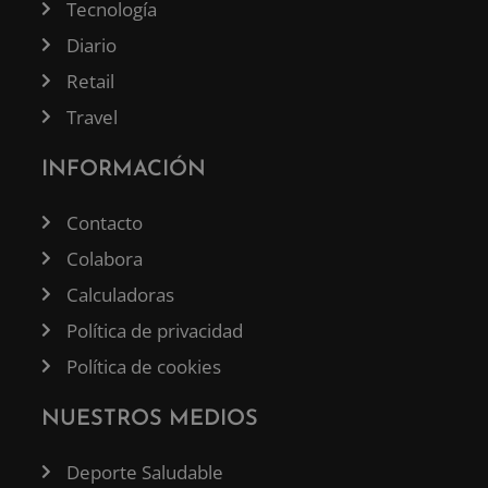
Tecnología
Diario
Retail
Travel
INFORMACIÓN
Contacto
Colabora
Calculadoras
Política de privacidad
Política de cookies
NUESTROS MEDIOS
Deporte Saludable