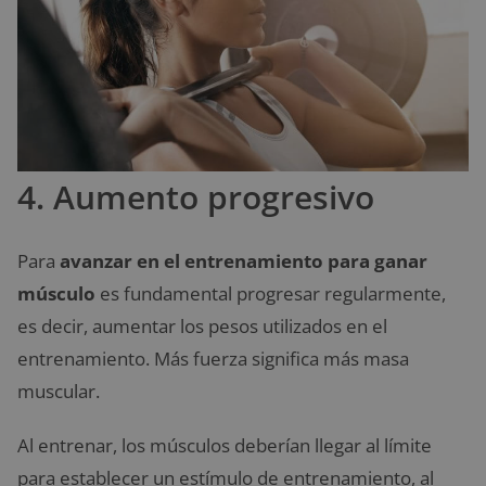
4. Aumento progresivo
Para
avanzar en el entrenamiento para ganar
músculo
es fundamental progresar regularmente,
es decir, aumentar los pesos utilizados en el
entrenamiento. Más fuerza significa más masa
muscular.
Al entrenar, los músculos deberían llegar al límite
para establecer un estímulo de entrenamiento, al