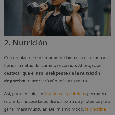
2. Nutrición
Con un plan de entrenamiento bien estructurado ya
tienes la mitad del camino recorrido. Ahora, cabe
destacar que el
uso inteligente de la nutrición
deportiva
te acercará aún más a tu meta.
Así, por ejemplo, los
batidos de proteínas
permiten
cubrir las necesidades diarias extra de proteínas para
ganar masa muscular. Del mismo modo,
la creatina