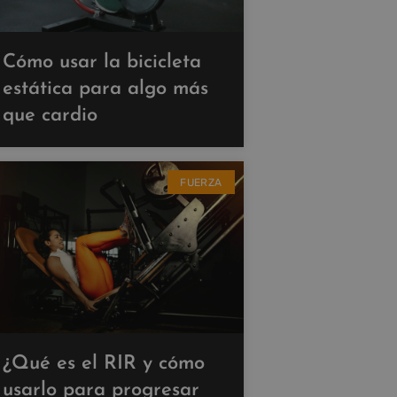
Cómo usar la bicicleta
estática para algo más
que cardio
FUERZA
¿Qué es el RIR y cómo
usarlo para progresar