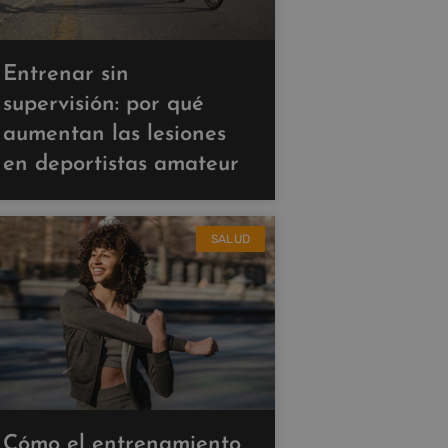
Entrenar sin
supervisión: por qué
aumentan las lesiones
en deportistas amateur
SALUD
Cómo el entrenamiento