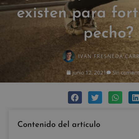
existen para fort
pecho?
IVAN FRESNEDA CAR
junio 12, 2021
Sin coment
Contenido del artículo