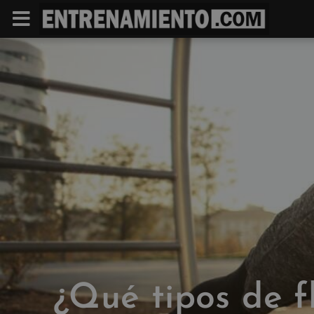
¿Qué tipos de f