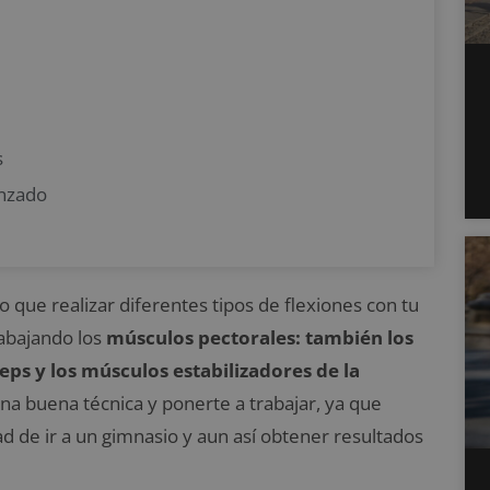
s
anzado
 que realizar diferentes tipos de flexiones con tu
rabajando los
músculos pectorales: también los
iceps y los músculos estabilizadores de la
na buena técnica y ponerte a trabajar, ya que
d de ir a un gimnasio y aun así obtener resultados