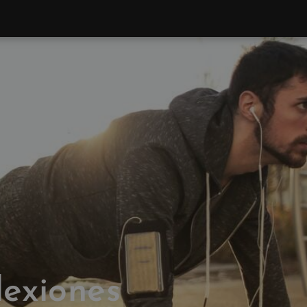
lexiones