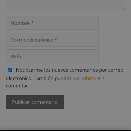
Notificarme los nuevos comentarios por correo
electrónico. También puedes
suscribirte
sin
comentar.