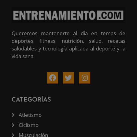
Queremos mantenerte al día en temas de
deportes, fitness, nutrición, salud, recetas
saludables y tecnología aplicada al deporte y la
vida sana.
CATEGORÍAS
Atletismo
Ciclismo
Musculación