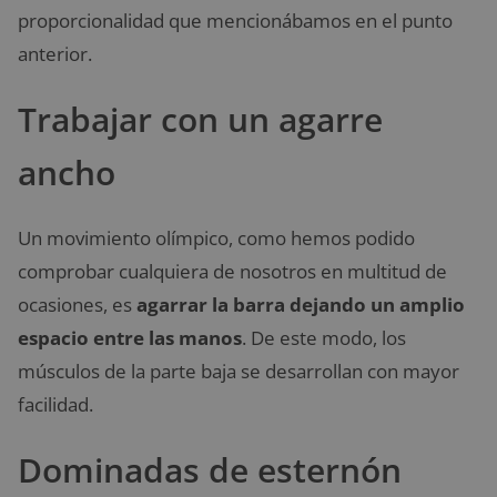
proporcionalidad que mencionábamos en el punto
anterior.
Trabajar con un agarre
ancho
Un movimiento olímpico, como hemos podido
comprobar cualquiera de nosotros en multitud de
ocasiones, es
agarrar la barra dejando un amplio
espacio entre las manos
. De este modo, los
músculos de la parte baja se desarrollan con mayor
facilidad.
Dominadas de esternón