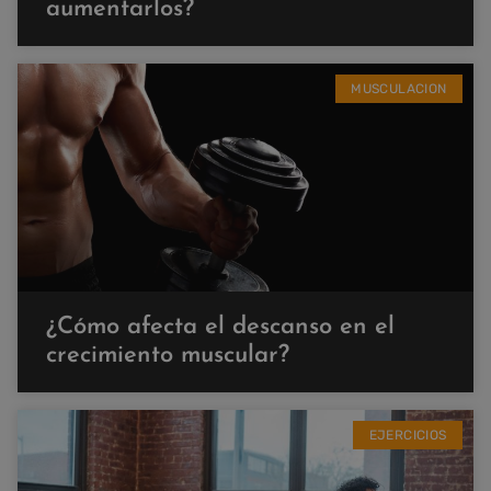
aumentarlos?
MUSCULACION
¿Cómo afecta el descanso en el
crecimiento muscular?
EJERCICIOS