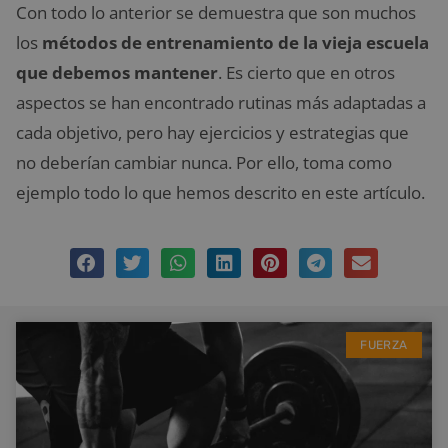
Con todo lo anterior se demuestra que son muchos
los
métodos de entrenamiento de la vieja escuela
que debemos mantener
. Es cierto que en otros
aspectos se han encontrado rutinas más adaptadas a
cada objetivo, pero hay ejercicios y estrategias que
no deberían cambiar nunca. Por ello, toma como
ejemplo todo lo que hemos descrito en este artículo.
FUERZA