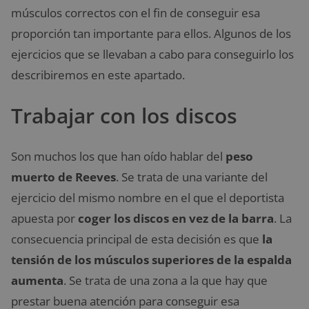
músculos correctos con el fin de conseguir esa
proporción tan importante para ellos. Algunos de los
ejercicios que se llevaban a cabo para conseguirlo los
describiremos en este apartado.
Trabajar con los discos
Son muchos los que han oído hablar del
peso
muerto de Reeves
. Se trata de una variante del
ejercicio del mismo nombre en el que el deportista
apuesta por
coger los discos en vez de la barra
. La
consecuencia principal de esta decisión es que
la
tensión de los músculos superiores de la espalda
aumenta
. Se trata de una zona a la que hay que
prestar buena atención para conseguir esa