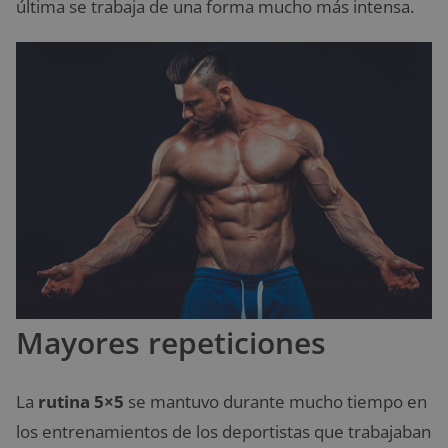
última se trabaja de una forma mucho más intensa.
Mayores repeticiones
La
rutina 5×5
se mantuvo durante mucho tiempo en
los entrenamientos de los deportistas que trabajaban