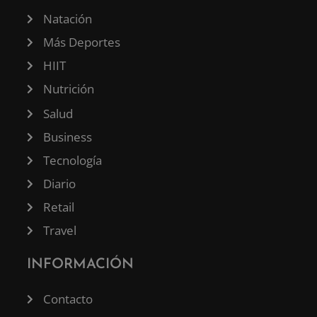
Natación
Más Deportes
HIIT
Nutrición
Salud
Business
Tecnología
Diario
Retail
Travel
INFORMACIÓN
Contacto