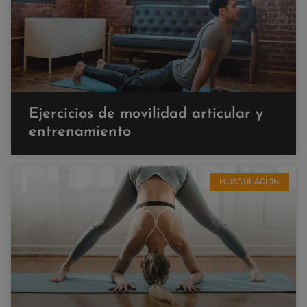
Ejercicios de movilidad articular y
entrenamiento
MUSCULACION