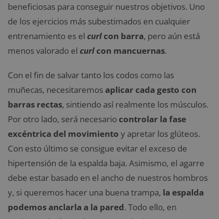
beneficiosas para conseguir nuestros objetivos. Uno
de los ejercicios más subestimados en cualquier
entrenamiento es el
curl
con barra
, pero aún está
menos valorado el
curl
con mancuernas
.
Con el fin de salvar tanto los codos como las
muñecas, necesitaremos
aplicar cada gesto con
barras rectas
, sintiendo así realmente los músculos.
Por otro lado, será necesario
controlar la fase
excéntrica del movimiento
y apretar los glúteos.
Con esto último se consigue evitar el exceso de
hipertensión de la espalda baja. Asimismo, el agarre
debe estar basado en el ancho de nuestros hombros
y, si queremos hacer una buena trampa,
la espalda
podemos anclarla a la pared
. Todo ello, en