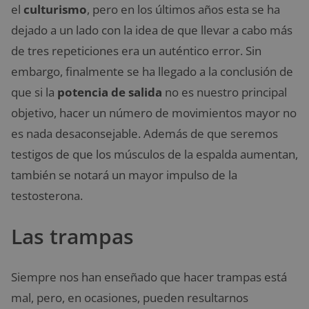
el
culturismo
, pero en los últimos años esta se ha
dejado a un lado con la idea de que llevar a cabo más
de tres repeticiones era un auténtico error. Sin
embargo, finalmente se ha llegado a la conclusión de
que si la
potencia de salida
no es nuestro principal
objetivo, hacer un número de movimientos mayor no
es nada desaconsejable. Además de que seremos
testigos de que los músculos de la espalda aumentan,
también se notará un mayor impulso de la
testosterona.
Las trampas
Siempre nos han enseñado que hacer trampas está
mal, pero, en ocasiones, pueden resultarnos