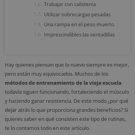
Trabajar con calistenia
Utilizar sobrecargas pesadas
Una rampa en el peso muerto
Imprescindibles las sentadillas
Hay quienes piensan que lo nuevo siempre es mejor,
pero están muy equivocados. Muchos de los
métodos de entrenamiento de la vieja escuela
todavía siguen funcionando, fortaleciendo el músculo
y haciendo ganar resistencia. De este modo ¿por qué
dejar atrás lo que proporciona grandes beneficios? Si
quieres saber en qué consisten este tipo de rutinas,
te lo contamos todo en este artículo.