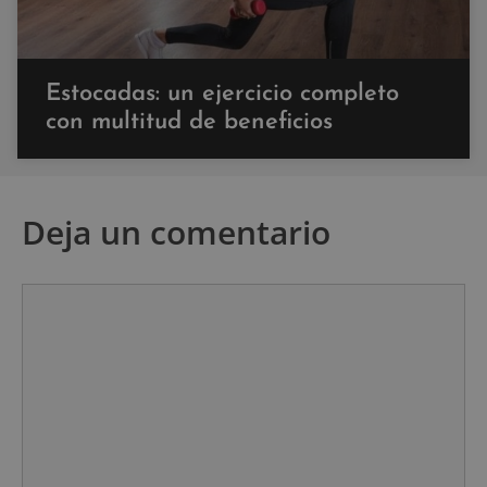
Estocadas: un ejercicio completo
con multitud de beneficios
Deja un comentario