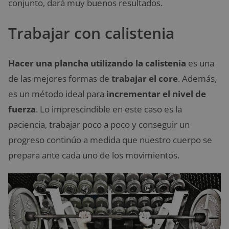
conjunto, dará muy buenos resultados.
Trabajar con calistenia
Hacer una plancha utilizando la calistenia
es una
de las mejores formas de
trabajar el core
. Además,
es un método ideal para
incrementar el nivel de
fuerza
. Lo imprescindible en este caso es la
paciencia, trabajar poco a poco y conseguir un
progreso continúo a medida que nuestro cuerpo se
prepara ante cada uno de los movimientos.