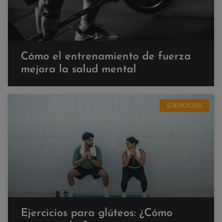
Cómo el entrenamiento de fuerza
mejora la salud mental
EJERCICIOS
Ejercicios para glúteos: ¿Cómo