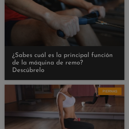
¿Sabes cuál es la principal función
de la máquina de remo?
Descúbrelo
PIERNAS