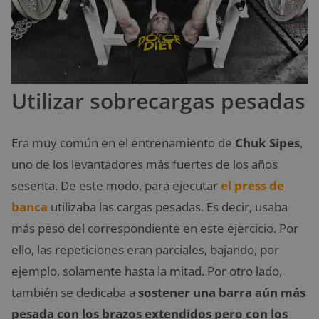
Utilizar sobrecargas pesadas
Era muy común en el entrenamiento de
Chuk Sipes
,
uno de los levantadores más fuertes de los años
sesenta. De este modo, para ejecutar
el press de
banca
utilizaba las cargas pesadas. Es decir, usaba
más peso del correspondiente en este ejercicio. Por
ello, las repeticiones eran parciales, bajando, por
ejemplo, solamente hasta la mitad. Por otro lado,
también se dedicaba a
sostener una barra aún más
pesada con los brazos extendidos pero con los