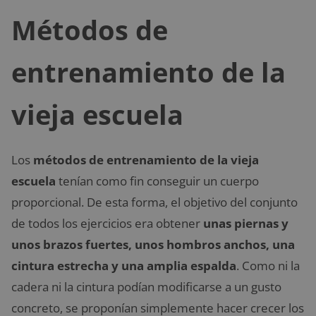
Métodos de
entrenamiento de la
vieja escuela
Los
métodos de entrenamiento de la vieja
escuela
tenían como fin conseguir un cuerpo
proporcional. De esta forma, el objetivo del conjunto
de todos los ejercicios era obtener
unas piernas y
unos brazos fuertes, unos hombros anchos, una
cintura estrecha y una amplia espalda
. Como ni la
cadera ni la cintura podían modificarse a un gusto
concreto, se proponían simplemente hacer crecer los