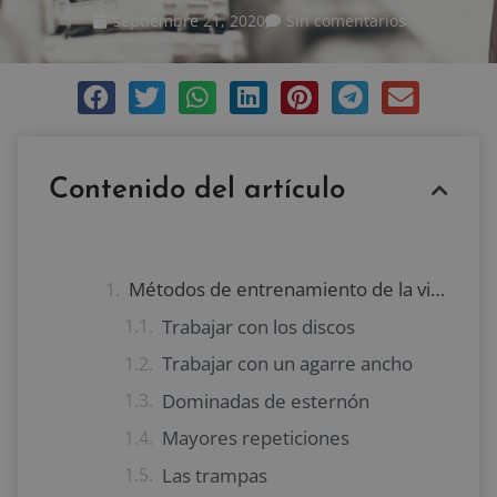
septiembre 21, 2020
Sin comentarios
Contenido del artículo
Métodos de entrenamiento de la vieja escuela
Trabajar con los discos
Trabajar con un agarre ancho
Dominadas de esternón
Mayores repeticiones
Las trampas