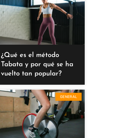
¿Qué es el método
Tabata y por qué se ha
vuelto tan popular?
GENERAL