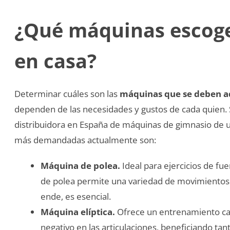
¿Qué máquinas escoge
en casa?
Determinar cuáles son las
máquinas que se deben ad
dependen de las necesidades y gustos de cada quien.
distribuidora en España de máquinas de gimnasio de us
más demandadas actualmente son:
Máquina de polea.
Ideal para ejercicios de fue
de polea permite una variedad de movimientos 
ende, es esencial.
Máquina elíptica.
Ofrece un entrenamiento car
negativo en las articulaciones, beneficiando tan