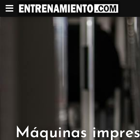
Máquinas impres