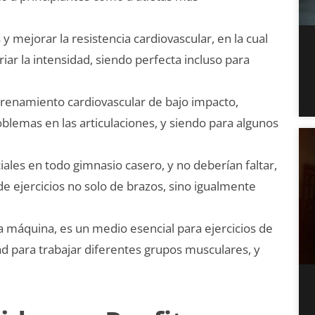
 mejorar la resistencia cardiovascular, en la cual
riar la intensidad, siendo perfecta incluso para
trenamiento cardiovascular de bajo impacto,
lemas en las articulaciones, y siendo para algunos
ales en todo gimnasio casero, y no deberían faltar,
de ejercicios no solo de brazos, sino igualmente
 máquina, es un medio esencial para ejercicios de
ad para trabajar diferentes grupos musculares, y