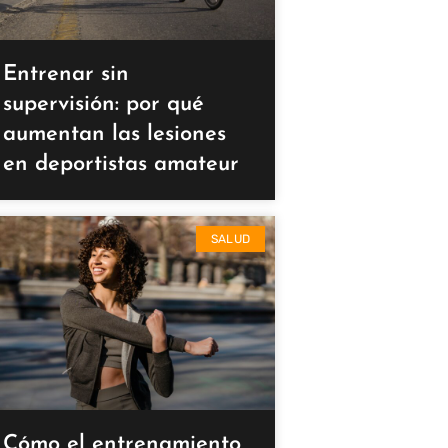
Entrenar sin
supervisión: por qué
aumentan las lesiones
en deportistas amateur
SALUD
Cómo el entrenamiento