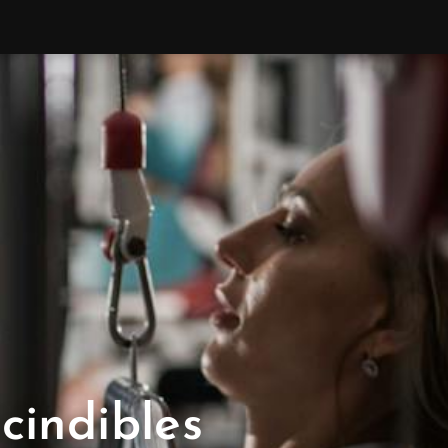
cindibles