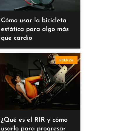
Cómo usar la bicicleta
estática para algo más
que cardio
FUERZA
¿Qué es el RIR y cómo
usarlo para progresar