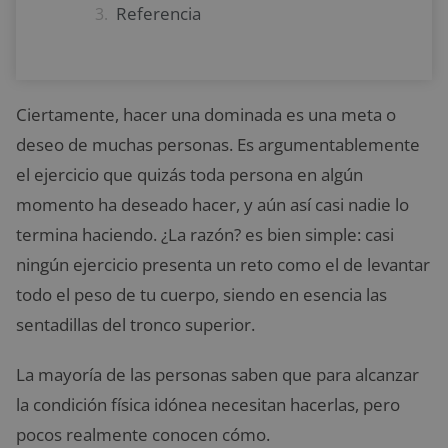
Referencia
Ciertamente, hacer una dominada es una meta o
deseo de muchas personas. Es argumentablemente
el ejercicio que quizás toda persona en algún
momento ha deseado hacer, y aún así casi nadie lo
termina haciendo. ¿La razón? es bien simple: casi
ningún ejercicio presenta un reto como el de levantar
todo el peso de tu cuerpo, siendo en esencia las
sentadillas del tronco superior.
La mayoría de las personas saben que para alcanzar
la condición física idónea necesitan hacerlas, pero
pocos realmente conocen cómo.