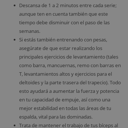
Descansa de 1 a 2 minutos entre cada serie;
aunque ten en cuenta también que este
tiempo debe disminuir con el paso de las
semanas.
Si estás también entrenando con pesas,
asegúrate de que estar realizando los
principales ejercicios de levantamiento (tales
como barra, mancuernas, remo con barras en
T, levantamientos altos y ejercicios para el
deltoides y la parte trasera del trapecio). Todo
esto ayudará a aumentar la fuerza y potencia
en tu capacidad de empuje, así como una
mejor estabilidad en todas las áreas de tu
espalda, vital para las dominadas.
Trata de mantener el trabajo de tus bíceps al