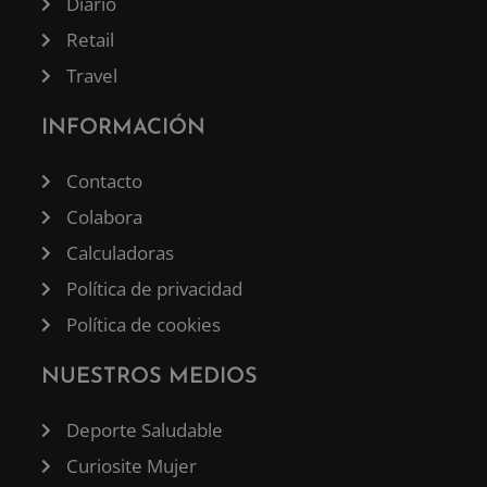
Diario
Retail
Travel
INFORMACIÓN
Contacto
Colabora
Calculadoras
Política de privacidad
Política de cookies
NUESTROS MEDIOS
Deporte Saludable
Curiosite Mujer