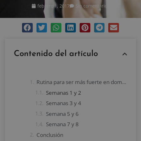
febrero 1, 2017
Sin comentarios
Contenido del artículo
Rutina para ser más fuerte en dominadas
Semanas 1 y 2
Semanas 3 y 4
Semana 5 y 6
Semana 7 y 8
Conclusión