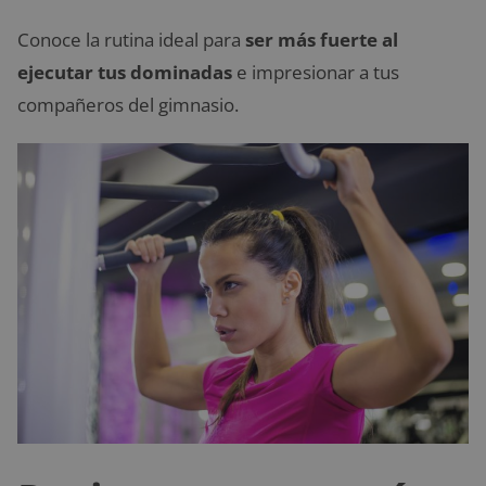
Conoce la rutina ideal para
ser más fuerte al
ejecutar tus dominadas
e impresionar a tus
compañeros del gimnasio.