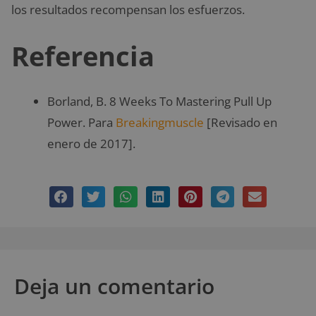
los resultados recompensan los esfuerzos.
Referencia
Borland, B. 8 Weeks To Mastering Pull Up
Power. Para
Breakingmuscle
[Revisado en
enero de 2017].
Deja un comentario