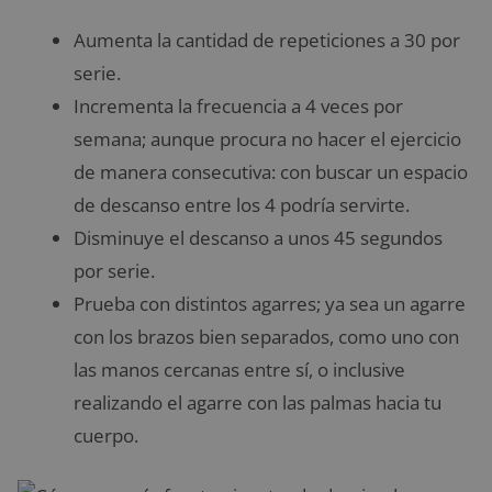
Aumenta la cantidad de repeticiones a 30 por
serie.
Incrementa la frecuencia a 4 veces por
semana; aunque procura no hacer el ejercicio
de manera consecutiva: con buscar un espacio
de descanso entre los 4 podría servirte.
Disminuye el descanso a unos 45 segundos
por serie.
Prueba con distintos agarres; ya sea un agarre
con los brazos bien separados, como uno con
las manos cercanas entre sí, o inclusive
realizando el agarre con las palmas hacia tu
cuerpo.