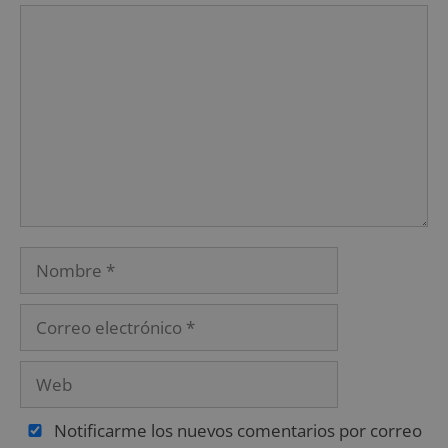
Notificarme los nuevos comentarios por correo