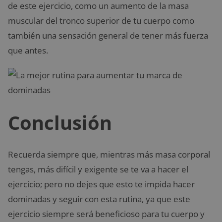
de este ejercicio, como un aumento de la masa
muscular del tronco superior de tu cuerpo como
también una sensación general de tener más fuerza
que antes.
Conclusión
Recuerda siempre que, mientras más masa corporal
tengas, más difícil y exigente se te va a hacer el
ejercicio; pero no dejes que esto te impida hacer
dominadas y seguir con esta rutina, ya que este
ejercicio siempre será beneficioso para tu cuerpo y