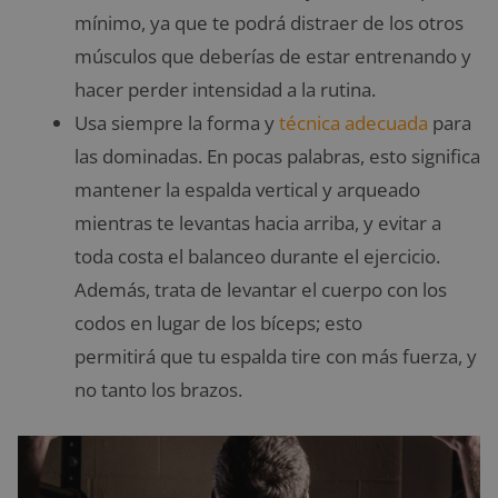
mínimo, ya que te podrá distraer de los otros
músculos que deberías de estar entrenando y
hacer perder intensidad a la rutina.
Usa siempre la forma y
técnica adecuada
para
las dominadas. En pocas palabras, esto significa
mantener la espalda vertical y arqueado
mientras te levantas hacia arriba, y evitar a
toda costa el balanceo durante el ejercicio.
Además, trata de levantar el cuerpo con los
codos en lugar de los bíceps; esto
permitirá que tu espalda tire con más fuerza, y
no tanto los brazos.