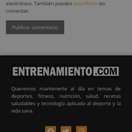
electrónico. También puedes
suscribirte
sin
comentar.
Queremos mantenerte al día en temas de
deportes, fitness, nutrición, salud, recetas
saludables y tecnología aplicada al deporte y la
vida sana.