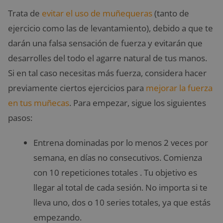
Trata de
evitar el uso de muñequeras
(tanto de
ejercicio como las de levantamiento), debido a que te
darán una falsa sensación de fuerza y evitarán que
desarrolles del todo el agarre natural de tus manos.
Si en tal caso necesitas más fuerza, considera hacer
previamente ciertos ejercicios para
mejorar la fuerza
en tus muñecas
. Para empezar, sigue los siguientes
pasos:
Entrena dominadas por lo menos 2 veces por
semana, en días no consecutivos. Comienza
con 10 repeticiones totales . Tu objetivo es
llegar al total de cada sesión. No importa si te
lleva uno, dos o 10 series totales, ya que estás
empezando.