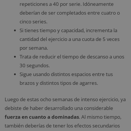
repeticiones a 40 por serie. Idóneamente
deberían de ser completados entre cuatro o
cinco series.
Si tienes tiempo y capacidad, incrementa la
cantidad del ejercicio a una cuota de 5 veces
por semana.
Trata de reducir el tiempo de descanso a unos
30 segundos.
Sigue usando distintos espacios entre tus
brazos y distintos tipos de agarres.
Luego de estas ocho semanas de intenso ejercicio, ya
debiste de haber desarrollado una considerable
fuerza en cuanto a dominadas
. Al mismo tiempo,
también deberías de tener los efectos secundarios