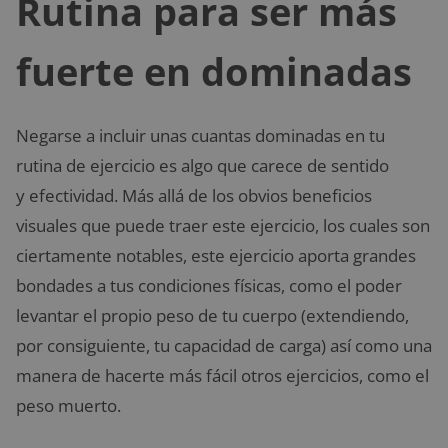
Rutina para ser más
fuerte en dominadas
Negarse a incluir unas cuantas dominadas en tu
rutina de ejercicio es algo que carece de sentido
y efectividad. Más allá de los obvios beneficios
visuales que puede traer este ejercicio, los cuales son
ciertamente notables, este ejercicio aporta grandes
bondades a tus condiciones físicas, como el poder
levantar el propio peso de tu cuerpo (extendiendo,
por consiguiente, tu capacidad de carga) así como una
manera de hacerte más fácil otros ejercicios, como el
peso muerto.