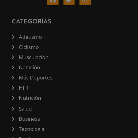
CATEGORÍAS
Atletismo
Ciclismo
Musculación
Natación
Más Deportes
HIIT
Nutrición
Salud
Business
Tecnología