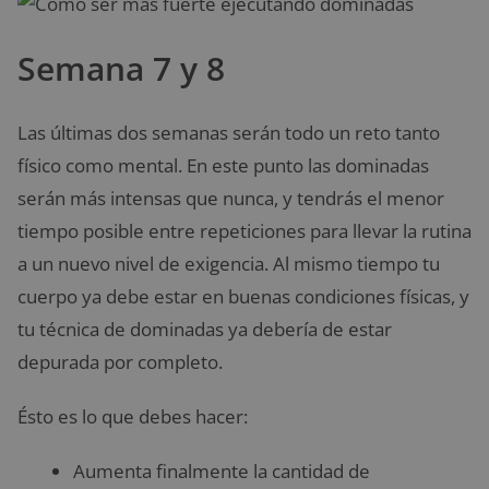
Semana 7 y 8
Las últimas dos semanas serán todo un reto tanto
físico como mental. En este punto las
dominadas
serán más intensas que nunca, y tendrás el menor
tiempo posible entre repeticiones para llevar la rutina
a un nuevo nivel de exigencia. Al mismo tiempo tu
cuerpo ya debe estar en buenas condiciones físicas, y
tu técnica de dominadas ya debería de estar
depurada por completo.
Ésto es lo que debes hacer:
Aumenta finalmente la cantidad de