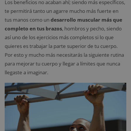
Los beneficios no acaban ahí; siendo más específicos,
te permitirá tanto un agarre mucho más fuerte en
tus manos como un
desarrollo muscular más que
completo en tus brazos
, hombros y pecho, siendo
así uno de los ejercicios más completos si lo que
quieres es trabajar la parte superior de tu cuerpo.
Por esto y mucho más necesitarás la siguiente rutina
para mejorar tu cuerpo y llegar a límites que nunca
llegaste a imaginar.