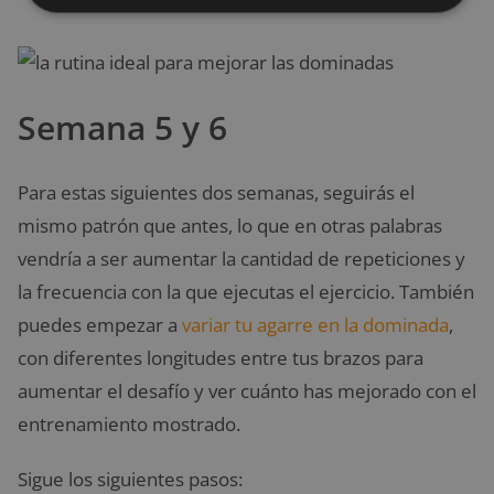
física.
Semana 5 y 6
Para estas siguientes dos semanas, seguirás el
mismo patrón que antes, lo que en otras palabras
vendría a ser aumentar la cantidad de repeticiones y
la frecuencia con la que ejecutas el ejercicio. También
puedes empezar a
variar tu agarre en la dominada
,
con diferentes longitudes entre tus brazos para
aumentar el desafío y ver cuánto has mejorado con el
entrenamiento mostrado.
Sigue los siguientes pasos: