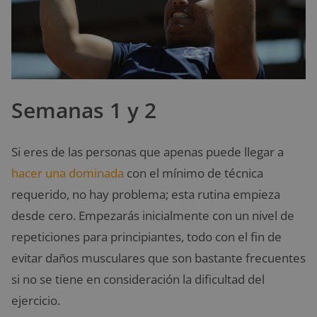
Semanas 1 y 2
Si eres de las personas que apenas puede llegar a
hacer una dominada
con el mínimo de técnica
requerido, no hay problema; esta rutina empieza
desde cero. Empezarás inicialmente con un nivel de
repeticiones para principiantes, todo con el fin de
evitar daños musculares que son bastante frecuentes
si no se tiene en consideración la dificultad del
ejercicio.