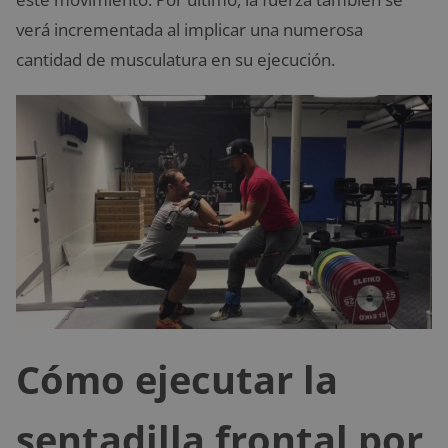
verá incrementada al implicar una numerosa
cantidad de musculatura en su ejecución.
Cómo ejecutar la
sentadilla frontal por