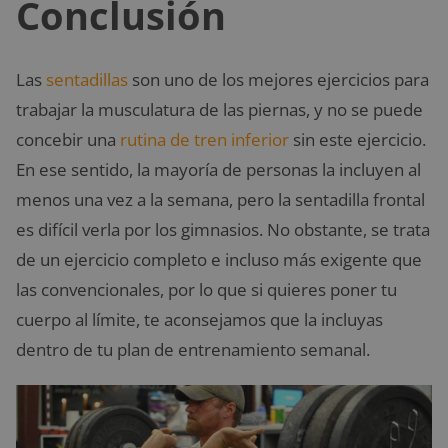
Conclusión
Las
sentadillas
son uno de los mejores ejercicios para
trabajar la musculatura de las piernas, y no se puede
concebir una
rutina de tren inferior
sin este ejercicio.
En ese sentido, la mayoría de personas la incluyen al
menos una vez a la semana, pero la sentadilla frontal
es difícil verla por los gimnasios. No obstante, se trata
de un ejercicio completo e incluso más exigente que
las convencionales, por lo que si quieres poner tu
cuerpo al límite, te aconsejamos que la incluyas
dentro de tu plan de entrenamiento semanal.