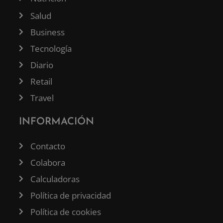
Salud
Business
Tecnología
Diario
Retail
Travel
INFORMACIÓN
Contacto
Colabora
Calculadoras
Política de privacidad
Política de cookies