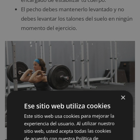
El pecho debes mantenerlo levantado y no
debes levantar los talones del suelo en ningún
momento del ejercicio.
×
Ese sitio web utiliza cookies
Este sitio web usa cookies para mejorar la
experiencia del usuario. Al utilizar nuestro
sitio web, usted acepta todas las cookies
de acuerdo con nuestra Política de