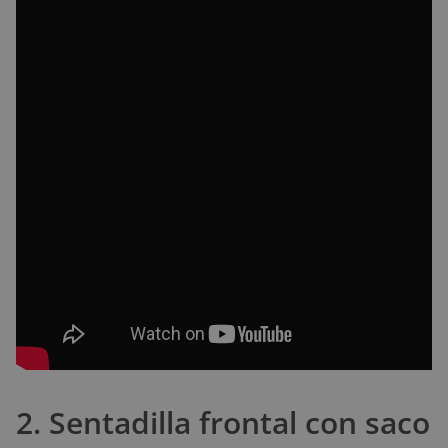
2. Sentadilla frontal con saco