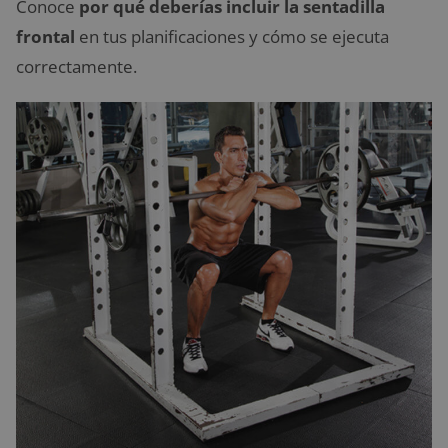
Conoce
por qué deberías incluir la sentadilla
frontal
en tus planificaciones y cómo se ejecuta
correctamente.