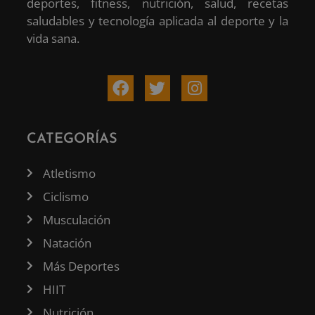
deportes, fitness, nutrición, salud, recetas
saludables y tecnología aplicada al deporte y la
vida sana.
CATEGORÍAS
Atletismo
Ciclismo
Musculación
Natación
Más Deportes
HIIT
Nutrición