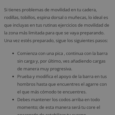
Si tienes problemas de movilidad en tu cadera,
rodillas, tobillos, espina dorsal o muñecas, lo ideal es
que incluyas en tus rutinas ejercicios de movilidad de
la zona más limitada para que se vaya preparando.
Una vez estés preparado, sigue los siguientes pasos:
Comienza con una pica , continua con la barra
sin carga y, por último, ves añadiendo cargas
de manera muy progresiva.
Prueba y modifica el apoyo de la barra en tus
hombros hasta que encuentres el agarre con
el que más cómodo te encuentres.
Debes mantener los codos arriba en todo
momento; de esta manera será tu core el
encargado de estabilizar tu cuerpo.