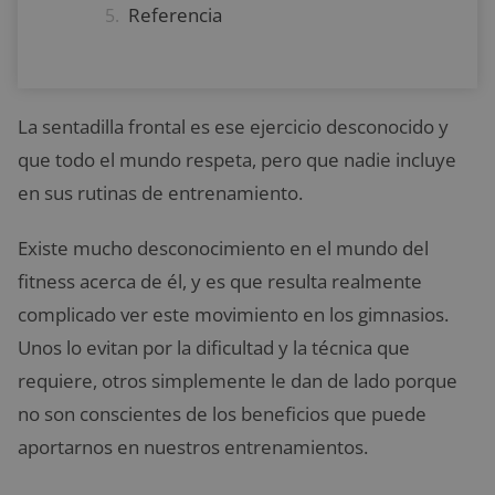
Referencia
La sentadilla frontal es ese ejercicio desconocido y
que todo el mundo respeta, pero que nadie incluye
en sus rutinas de entrenamiento.
Existe mucho desconocimiento en el mundo del
fitness acerca de él, y es que resulta realmente
complicado ver este movimiento en los gimnasios.
Unos lo evitan por la dificultad y la técnica que
requiere, otros simplemente le dan de lado porque
no son conscientes de los beneficios que puede
aportarnos en nuestros entrenamientos.