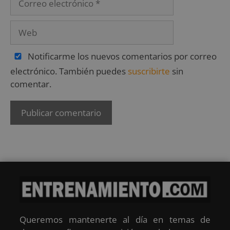
Notificarme los nuevos comentarios por correo
electrónico. También puedes
suscribirte
sin
comentar.
Queremos mantenerte al día en temas de