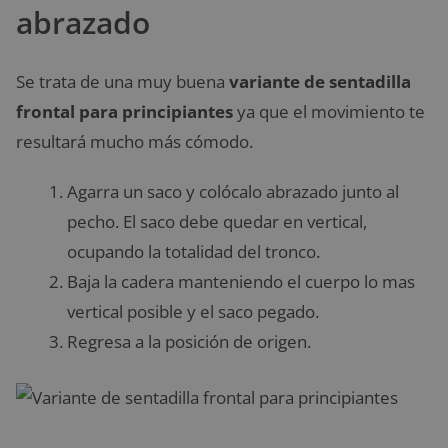
abrazado
Se trata de una muy buena
variante de sentadilla
frontal para principiantes
ya que el movimiento te
resultará mucho más cómodo.
Agarra un saco y colócalo abrazado junto al
pecho. El saco debe quedar en vertical,
ocupando la totalidad del tronco.
Baja la cadera manteniendo el cuerpo lo mas
vertical posible y el saco pegado.
Regresa a la posición de origen.