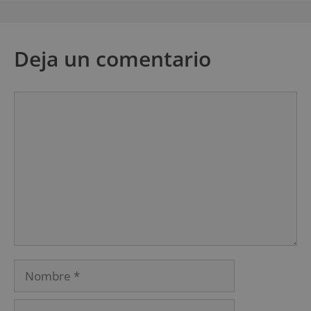
Deja un comentario