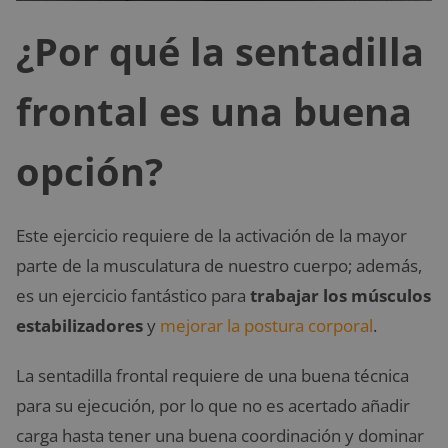
¿Por qué la sentadilla
frontal es una buena
opción?
Este ejercicio requiere de la activación de la mayor
parte de la musculatura de nuestro cuerpo; además,
es un ejercicio fantástico para
trabajar los músculos
estabilizadores
y
mejorar la postura corporal
.
La sentadilla frontal requiere de una buena técnica
para su ejecución, por lo que no es acertado añadir
carga hasta tener una buena coordinación y dominar