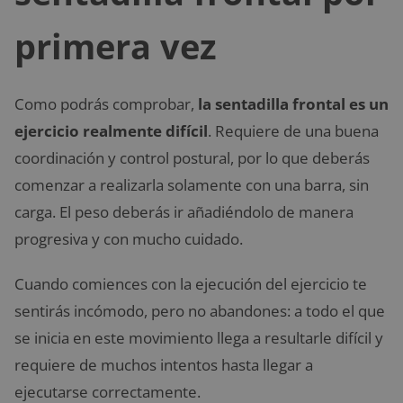
primera vez
Como podrás comprobar,
la sentadilla frontal es un
ejercicio realmente difícil
. Requiere de una buena
coordinación y control postural, por lo que deberás
comenzar a realizarla solamente con una barra, sin
carga. El peso deberás ir añadiéndolo de manera
progresiva y con mucho cuidado.
Cuando comiences con la ejecución del ejercicio te
sentirás incómodo, pero no abandones: a todo el que
se inicia en este movimiento llega a resultarle difícil y
requiere de muchos intentos hasta llegar a
ejecutarse correctamente.