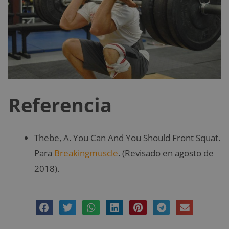
Referencia
Thebe, A. You Can And You Should Front Squat.
Para
Breakingmuscle
. (Revisado en agosto de
2018).