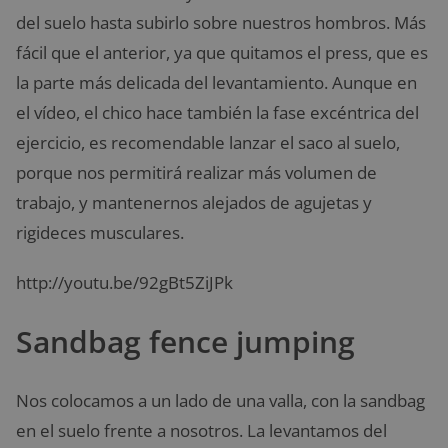
del suelo hasta subirlo sobre nuestros hombros. Más
fácil que el anterior, ya que quitamos el press, que es
la parte más delicada del levantamiento. Aunque en
el vídeo, el chico hace también la fase excéntrica del
ejercicio, es recomendable lanzar el saco al suelo,
porque nos permitirá realizar más volumen de
trabajo, y mantenernos alejados de agujetas y
rigideces musculares.
http://youtu.be/92gBt5ZiJPk
Sandbag fence jumping
Nos colocamos a un lado de una valla, con la sandbag
en el suelo frente a nosotros. La levantamos del