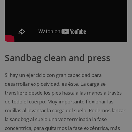
Sandbag clean and press
Si hay un ejercicio con gran capacidad para
desarrollar explosividad, es éste. La carga se
transfiere desde los pies hasta a las manos a través
de todo el cuerpo. Muy importante flexionar las
rodillas al levantar la carga del suelo. Podemos lanzar
la sandbag al suelo una vez terminada la fase
concéntrica, para quitarnos la fase excéntrica, más