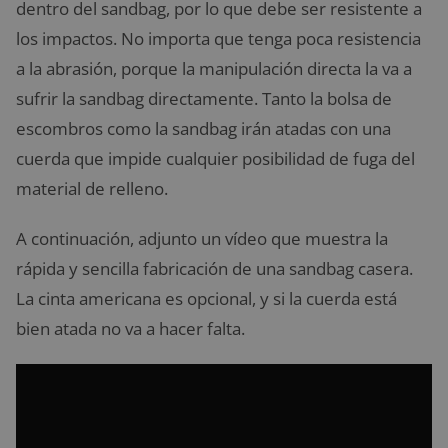
dentro del sandbag, por lo que debe ser resistente a
los impactos. No importa que tenga poca resistencia
a la abrasión, porque la manipulación directa la va a
sufrir la sandbag directamente. Tanto la bolsa de
escombros como la sandbag irán atadas con una
cuerda que impide cualquier posibilidad de fuga del
material de relleno.
A continuación, adjunto un vídeo que muestra la
rápida y sencilla fabricación de una sandbag casera.
La cinta americana es opcional, y si la cuerda está
bien atada no va a hacer falta.