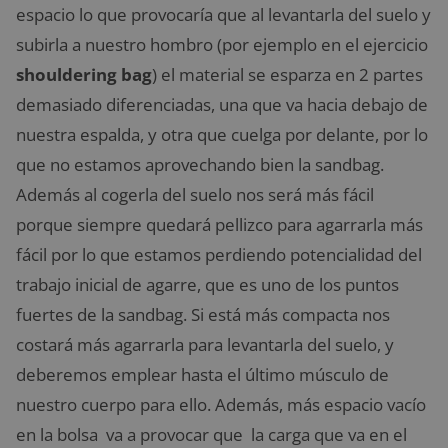
espacio lo que provocaría que al levantarla del suelo y
subirla a nuestro hombro (por ejemplo en el ejercicio
shouldering bag
) el material se esparza en 2 partes
demasiado diferenciadas, una que va hacia debajo de
nuestra espalda, y otra que cuelga por delante, por lo
que no estamos aprovechando bien la sandbag.
Además al cogerla del suelo nos será más fácil
porque siempre quedará pellizco para agarrarla más
fácil por lo que estamos perdiendo potencialidad del
trabajo inicial de agarre, que es uno de los puntos
fuertes de la sandbag. Si está más compacta nos
costará más agarrarla para levantarla del suelo, y
deberemos emplear hasta el último músculo de
nuestro cuerpo para ello. Además, más espacio vacío
en la bolsa va a provocar que la carga que va en el