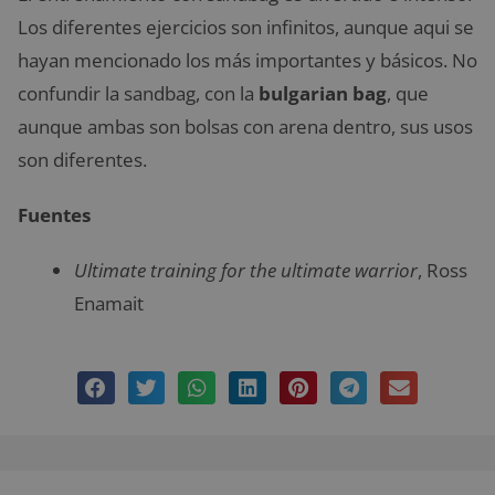
Los diferentes ejercicios son infinitos, aunque aqui se
hayan mencionado los más importantes y básicos. No
confundir la sandbag, con la
bulgarian bag
, que
aunque ambas son bolsas con arena dentro, sus usos
son diferentes.
Fuentes
Ultimate training for the ultimate warrior
, Ross
Enamait