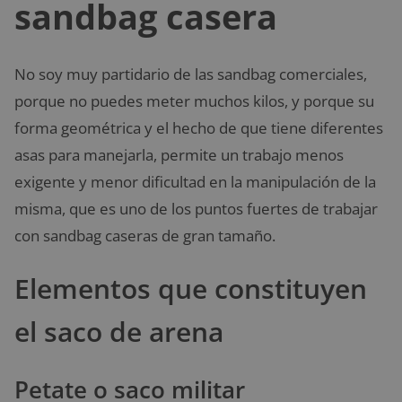
sandbag casera
No soy muy partidario de las sandbag comerciales,
porque no puedes meter muchos kilos, y porque su
forma geométrica y el hecho de que tiene diferentes
asas para manejarla, permite un trabajo menos
exigente y menor dificultad en la manipulación de la
misma, que es uno de los puntos fuertes de trabajar
con sandbag caseras de gran tamaño.
Elementos que constituyen
el saco de arena
Petate o saco militar