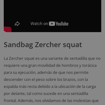
Sandbag Zercher squat
La Zercher squat es una variante de sentadilla que no
requiere una gran movilidad de hombros y torácica
para su ejecución, además de que nos permite
descender con el peso sobre los brazos, con la
espalda más recta debido a la ubicación de la carga
por delante, tal como sucede en una sentadilla
frontal. Además, nos olvidamos de las molestias que