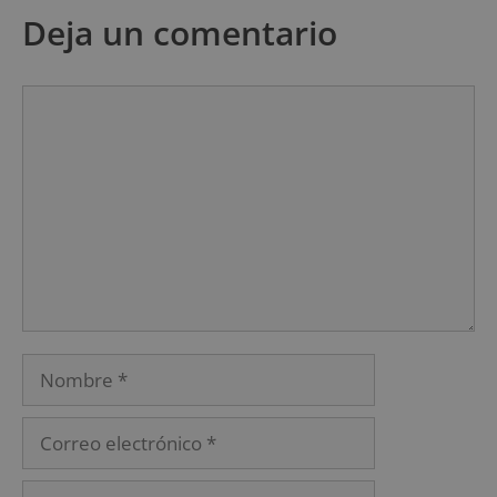
Deja un comentario