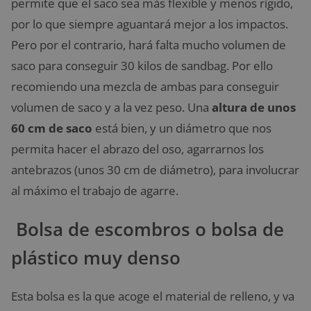
permite que el saco sea más flexible y menos rígido,
por lo que siempre aguantará mejor a los impactos.
Pero por el contrario, hará falta mucho volumen de
saco para conseguir 30 kilos de sandbag. Por ello
recomiendo una mezcla de ambas para conseguir
volumen de saco y a la vez peso. Una
altura de unos
60 cm de saco
está bien, y un diámetro que nos
permita hacer el abrazo del oso, agarrarnos los
antebrazos (unos 30 cm de diámetro), para involucrar
al máximo el trabajo de agarre.
Bolsa de escombros o bolsa de
plástico muy denso
Esta bolsa es la que acoge el material de relleno, y va