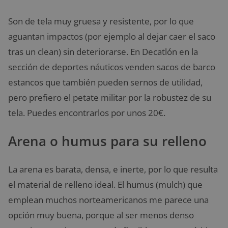
Son de tela muy gruesa y resistente, por lo que
aguantan impactos (por ejemplo al dejar caer el saco
tras un clean) sin deteriorarse. En Decatlón en la
sección de deportes náuticos venden sacos de barco
estancos que también pueden sernos de utilidad,
pero prefiero el petate militar por la robustez de su
tela. Puedes encontrarlos por unos 20€.
Arena o humus para su relleno
La arena es barata, densa, e inerte, por lo que resulta
el material de relleno ideal. El humus (mulch) que
emplean muchos norteamericanos me parece una
opción muy buena, porque al ser menos denso