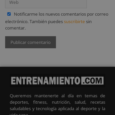
Notificarme los nuevos comentarios por correo
electrónico. También puedes
suscribirte
sin
comentar.
Queremos mantenerte al día en temas de
deportes, fitness, nutrición, salud, recetas
saludables y tecnología aplicada al deporte y la
vida sana.