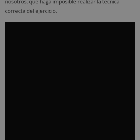
nosotros, que haga imposible realizar la técnica
correcta del ejercicio.