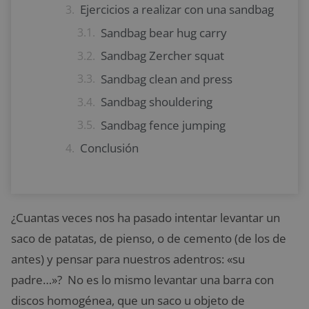
Ejercicios a realizar con una sandbag
Sandbag bear hug carry
Sandbag Zercher squat
Sandbag clean and press
Sandbag shouldering
Sandbag fence jumping
Conclusión
¿Cuantas veces nos ha pasado intentar levantar un
saco de patatas, de pienso, o de cemento (de los de
antes) y pensar para nuestros adentros: «su
padre…»? No es lo mismo levantar una barra con
discos homogénea, que un saco u objeto de