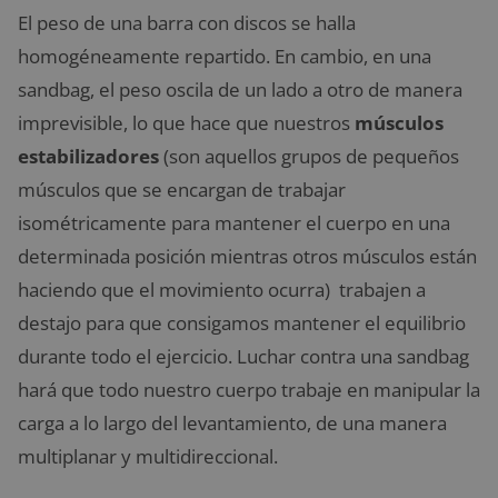
El peso de una barra con discos se halla
homogéneamente repartido. En cambio, en una
sandbag, el peso oscila de un lado a otro de manera
imprevisible, lo que hace que nuestros
músculos
estabilizadores
(son aquellos grupos de pequeños
músculos que se encargan de trabajar
isométricamente para mantener el cuerpo en una
determinada posición mientras otros músculos están
haciendo que el movimiento ocurra) trabajen a
destajo para que consigamos mantener el equilibrio
durante todo el ejercicio. Luchar contra una sandbag
hará que todo nuestro cuerpo trabaje en manipular la
carga a lo largo del levantamiento, de una manera
multiplanar y multidireccional.