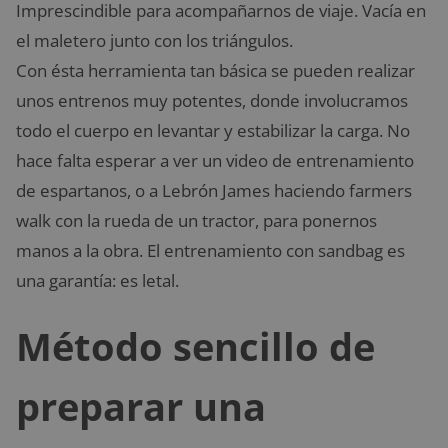
Imprescindible para acompañarnos de viaje. Vacía en
el maletero junto con los triángulos.
Con ésta herramienta tan básica se pueden realizar
unos entrenos muy potentes, donde involucramos
todo el cuerpo en levantar y estabilizar la carga. No
hace falta esperar a ver un video de entrenamiento
de espartanos, o a Lebrón James haciendo farmers
walk con la rueda de un tractor, para ponernos
manos a la obra. El entrenamiento con sandbag es
una garantía: es letal.
Método sencillo de
preparar una