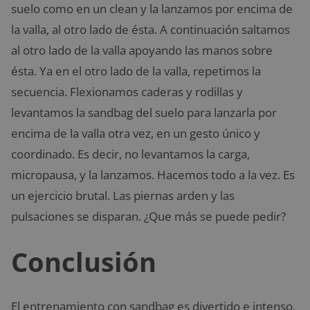
suelo como en un clean y la lanzamos por encima de
la valla, al otro lado de ésta. A continuación saltamos
al otro lado de la valla apoyando las manos sobre
ésta. Ya en el otro lado de la valla, repetimos la
secuencia. Flexionamos caderas y rodillas y
levantamos la sandbag del suelo para lanzarla por
encima de la valla otra vez, en un gesto único y
coordinado. Es decir, no levantamos la carga,
micropausa, y la lanzamos. Hacemos todo a la vez. Es
un ejercicio brutal. Las piernas arden y las
pulsaciones se disparan. ¿Que más se puede pedir?
Conclusión
El entrenamiento con sandbag es divertido e intenso.