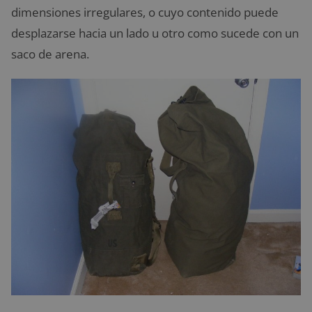
dimensiones irregulares, o cuyo contenido puede
desplazarse hacia un lado u otro como sucede con un
saco de arena.