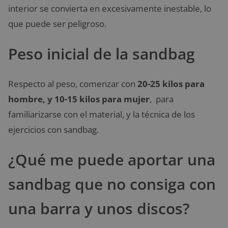
interior se convierta en excesivamente inestable, lo
que puede ser peligroso.
Peso inicial de la sandbag
Respecto al peso, comenzar con
20-25 kilos para
hombre, y 10-15 kilos para mujer
, para
familiarizarse con el material, y la técnica de los
ejercicios con sandbag.
¿Qué me puede aportar una
sandbag que no consiga con
una barra y unos discos?