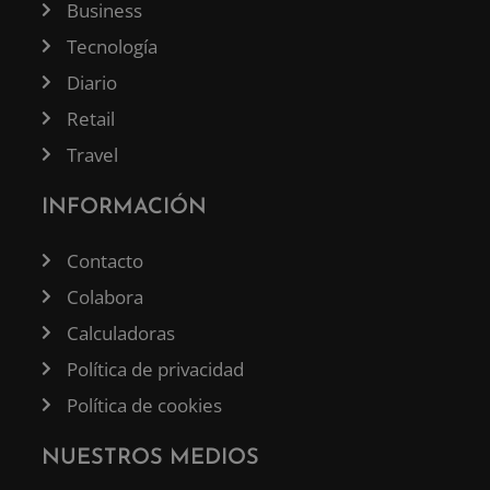
Business
Tecnología
Diario
Retail
Travel
INFORMACIÓN
Contacto
Colabora
Calculadoras
Política de privacidad
Política de cookies
NUESTROS MEDIOS