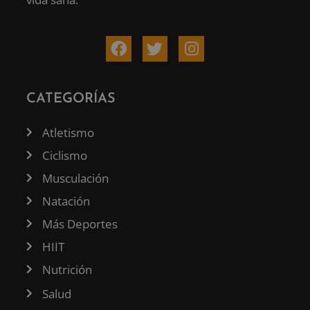
CATEGORÍAS
Atletismo
Ciclismo
Musculación
Natación
Más Deportes
HIIT
Nutrición
Salud