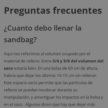
Preguntas frecuentes
¿Cuanto debo llenar la
sandbag?
Aqui nos referimos al volumen ocupado por el
material de relleno. Entre
3/4 y 5/6 del volumen del
saco
estaría bien. En una bolsa de 60 cm de altura,
habría que dejar los últimos 10-15 cm sin rellenar.
Este espacio vacío permite que las partículas de
relleno se puedan recolocar durante su
manipulación, y amortiguar los impactos en la bolsa y
en el saco. Algunos dicen que hay que dejar más