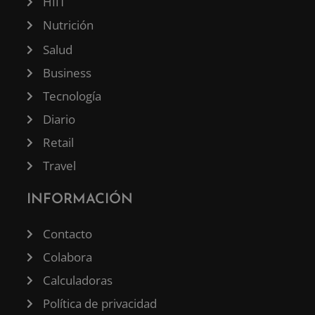
HIIT
Nutrición
Salud
Business
Tecnología
Diario
Retail
Travel
INFORMACIÓN
Contacto
Colabora
Calculadoras
Política de privacidad