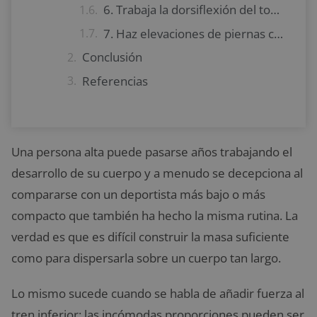
6. Trabaja la dorsiflexión del tobillo
7. Haz elevaciones de piernas colgado
Conclusión
Referencias
Una persona alta puede pasarse años trabajando el
desarrollo de su cuerpo y a menudo se decepciona al
compararse con un deportista más bajo o más
compacto que también ha hecho la misma rutina. La
verdad es que es difícil construir la masa suficiente
como para dispersarla sobre un cuerpo tan largo.
Lo mismo sucede cuando se habla de añadir fuerza al
tren inferior: las incómodas proporciones pueden ser