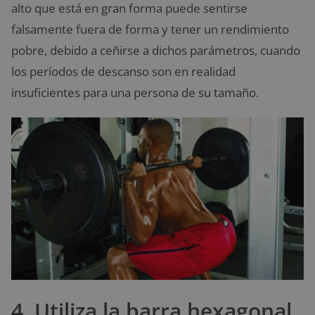
alto que está en gran forma puede sentirse
falsamente fuera de forma y tener un rendimiento
pobre, debido a ceñirse a dichos parámetros, cuando
los períodos de descanso son en realidad
insuficientes para una persona de su tamaño.
4. Utiliza la barra hexagonal