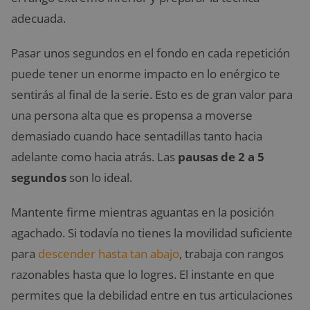
adecuada.
Pasar unos segundos en el fondo en cada repetición
puede tener un enorme impacto en lo enérgico te
sentirás al final de la serie. Esto es de gran valor para
una persona alta que es propensa a moverse
demasiado cuando hace sentadillas tanto hacia
adelante como hacia atrás. Las
pausas de 2 a 5
segundos
son lo ideal.
Mantente firme mientras aguantas en la posición
agachado. Si todavía no tienes la movilidad suficiente
para
descender hasta tan abajo
, trabaja con rangos
razonables hasta que lo logres. El instante en que
permites que la debilidad entre en tus articulaciones