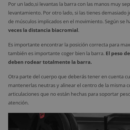
Por un lado,si levantas la barra con las manos muy se
levantamiento. Por otro lado, si las tienes demasiado 
de músculos implicados en el movimiento. Según se h
veces la distancia biacromial
.
Es importante encontrar la posición correcta para max
también es importante coger bien la barra.
El peso de
deben rodear totalmente la barra.
Otra parte del cuerpo que deberás tener en cuenta c
mantenerlas neutras y alinear el centro de la misma co
articulaciones que no están hechas para soportar peso, 
atención.