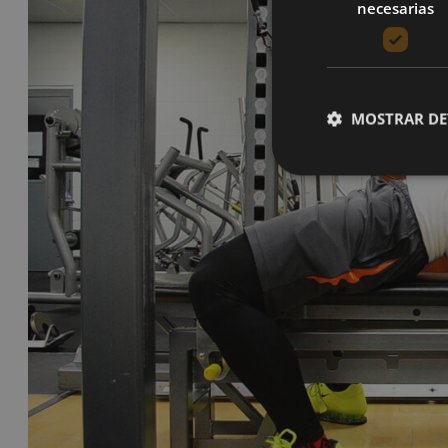
necesarias
MOSTRAR DE