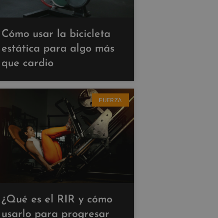
Cómo usar la bicicleta
estática para algo más
que cardio
FUERZA
¿Qué es el RIR y cómo
usarlo para progresar