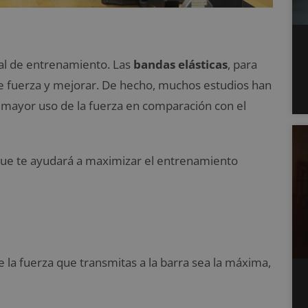
ial de entrenamiento. Las
bandas elásticas
, para
de fuerza y mejorar. De hecho, muchos estudios han
 mayor uso de la fuerza en comparación con el
 que te ayudará a maximizar el entrenamiento
ue la fuerza que transmitas a la barra sea la máxima,