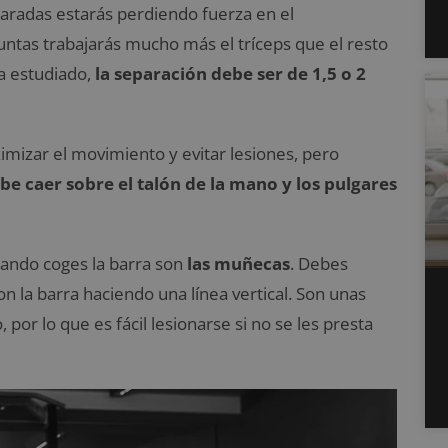
paradas estarás perdiendo fuerza en el
juntas trabajarás mucho más el tríceps que el resto
a estudiado,
la separación debe ser de 1,5 o 2
imizar el movimiento y evitar lesiones, pero
be caer sobre el talón de la mano y los pulgares
uando coges la barra son
las muñecas
. Debes
n la barra haciendo una línea vertical. Son unas
por lo que es fácil lesionarse si no se les presta