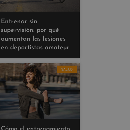
Entrenar sin
supervisión: por qué
aumentan las lesiones
en deportistas amateur
SALUD
Cómo el entrenamiento