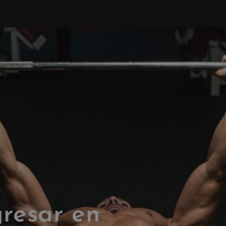
gresar en