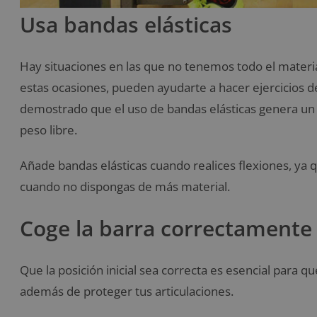
Usa bandas elásticas
Hay situaciones en las que no tenemos todo el mater
estas ocasiones, pueden ayudarte a hacer ejercicios 
demostrado que el uso de bandas elásticas genera un
peso libre.
Añade bandas elásticas cuando realices flexiones, ya
cuando no dispongas de más material.
Coge la barra correctamente
Que la posición inicial sea correcta es esencial para q
además de proteger tus articulaciones.