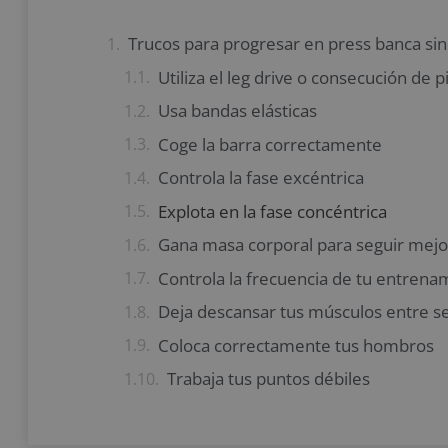
Trucos para progresar en press banca sin
Utiliza el leg drive o consecución de 
Usa bandas elásticas
Coge la barra correctamente
Controla la fase excéntrica
Explota en la fase concéntrica
Gana masa corporal para seguir mej
Controla la frecuencia de tu entrena
Deja descansar tus músculos entre se
Coloca correctamente tus hombros
Trabaja tus puntos débiles