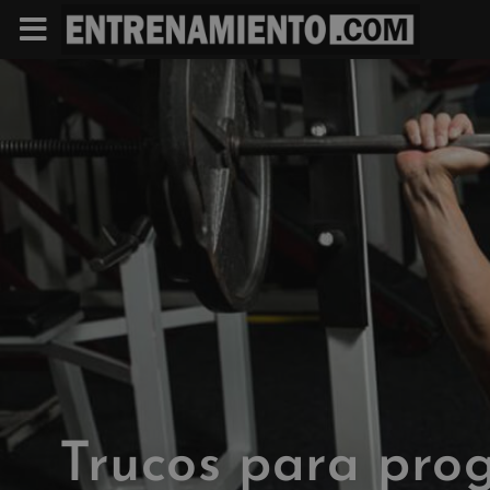
Trucos para pro