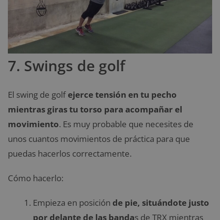
7. Swings de golf
El swing de golf
ejerce tensión en tu pecho
mientras giras tu torso para acompañar el
movimiento
. Es muy probable que necesites de
unos cuantos movimientos de práctica para que
puedas hacerlos correctamente.
Cómo hacerlo:
Empieza en posición
de pie, situándote justo
por delante de las banda
s de TRX mientras