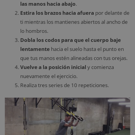
las manos hacia abajo
.
Estira los brazos hacia afuera
por delante de
ti mientras los mantienes abiertos al ancho de
lo hombros.
Dobla los codos para que el cuerpo baje
lentamente
hacia el suelo hasta el punto en
que tus manos estén alineadas con tus orejas.
Vuelve a la posición inicial
y comienza
nuevamente el ejercicio.
Realiza tres series de 10 repeticiones.