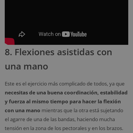
8. Flexiones asistidas con
una mano
Este es el ejercicio más complicado de todos, ya que
necesitas de una buena coordinación, estabilidad
y fuerza al mismo tiempo para hacer la flexión
con una mano
mientras que la otra está sujetando
el agarre de una de las bandas, haciendo mucha
tensión en la zona de los pectorales y en los brazos.