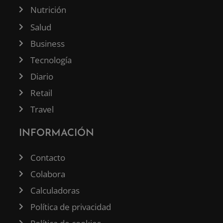
Nutrición
Salud
Business
Tecnología
Diario
Retail
Travel
INFORMACIÓN
Contacto
Colabora
Calculadoras
Política de privacidad