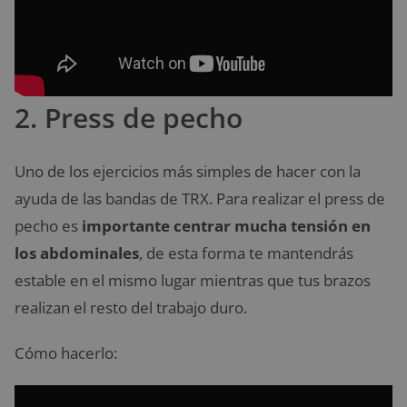
2. Press de pecho
Uno de los ejercicios más simples de hacer con la
ayuda de las bandas de TRX. Para realizar el press de
pecho es
importante centrar mucha tensión en
los abdominales
, de esta forma te mantendrás
estable en el mismo lugar mientras que tus brazos
realizan el resto del trabajo duro.
Cómo hacerlo: