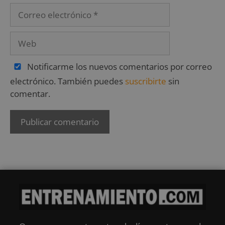
Notificarme los nuevos comentarios por correo
electrónico. También puedes
suscribirte
sin
comentar.