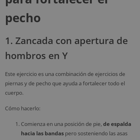
pecho
1. Zancada con apertura de
hombros en Y
Este ejercicio es una combinación de ejercicios de
piernas y de pecho que ayuda a fortalecer todo el
cuerpo.
Cómo hacerlo:
Comienza en una posición de pie,
de espalda
hacia las bandas
pero sosteniendo las asas