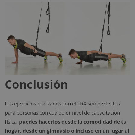
Conclusión
Los ejercicios realizados con el TRX son perfectos
para personas con cualquier nivel de capacitación
física,
puedes hacerlos desde la comodidad de tu
hogar, desde un gimnasio o incluso en un lugar al