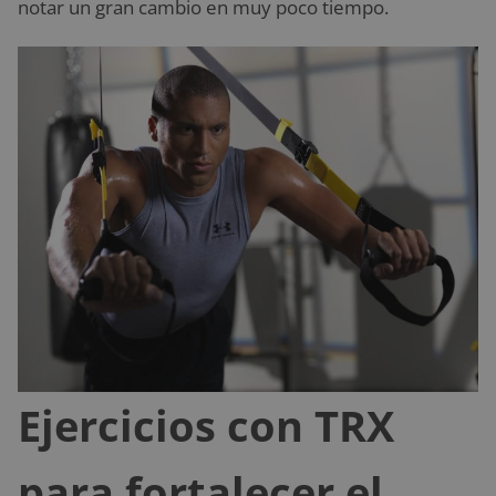
notar un gran cambio en muy poco tiempo.
Ejercicios con TRX
para fortalecer el