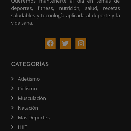
Queremos mantenerte al día en temas de
deportes, fitness, nutrición, salud, recetas
saludables y tecnología aplicada al deporte y la
vida sana.
CATEGORÍAS
Atletismo
Ciclismo
Musculación
Natación
Más Deportes
HIIT