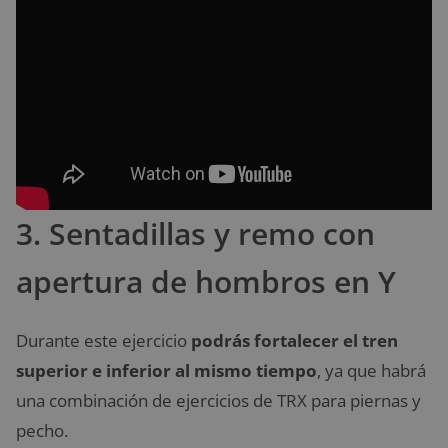
3. Sentadillas y remo con
apertura de hombros en Y
Durante este ejercicio
podrás fortalecer el tren
superior e inferior al mismo tiempo
, ya que habrá
una combinación de ejercicios de TRX para piernas y
pecho.