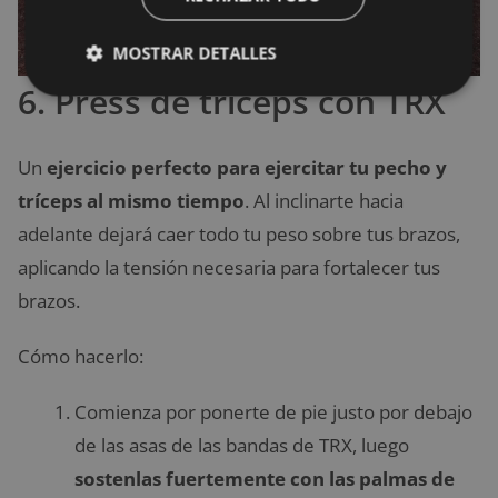
MOSTRAR DETALLES
6. Press de tríceps con TRX
Un
ejercicio perfecto para ejercitar tu pecho y
tríceps al mismo tiempo
. Al inclinarte hacia
adelante dejará caer todo tu peso sobre tus brazos,
aplicando la tensión necesaria para fortalecer tus
brazos.
Cómo hacerlo:
Comienza por ponerte de pie justo por debajo
de las asas de las bandas de TRX, luego
sostenlas fuertemente con las palmas de