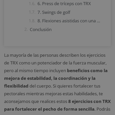
6. Press de tríceps con TRX
7. Swings de golf
8. Flexiones asistidas con una mano
Conclusión
La mayoría de las personas describen los ejercicios
de TRX como un potenciador de la fuerza muscular,
pero al mismo tiempo incluyen
beneficios como la
mejora de estabilidad, la coordinación y la
flexibilidad
del cuerpo. Si quieres fortalecer tus
pectorales mientras mejoras estas habilidades, te
aconsejamos que realices estos
8 ejercicios con TRX
para fortalecer el pecho de forma sencilla
. Podrás