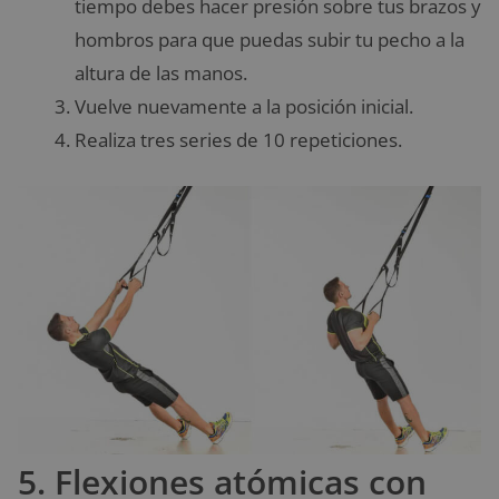
tiempo debes hacer presión sobre tus brazos y
hombros para que puedas subir tu pecho a la
altura de las manos.
Vuelve nuevamente a la posición inicial.
Realiza tres series de 10 repeticiones.
5. Flexiones atómicas con