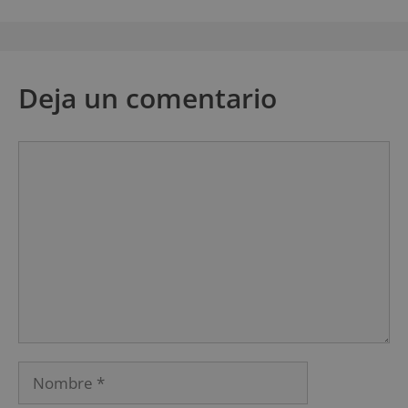
Deja un comentario