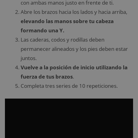
con ambas manos justo en frente de ti.
Abre los brazos hacia los lados y hacia arriba,
elevando las manos sobre tu cabeza
formando una Y.
Las caderas, codos y rodillas deben
permanecer alineados y los pies deben estar
juntos.
Vuelve a la posición de inicio utilizando la
fuerza de tus brazos
.
Completa tres series de 10 repeticiones.