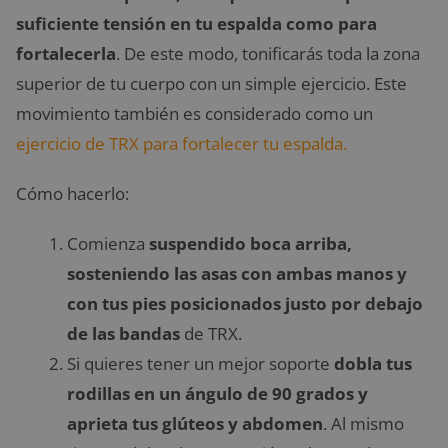
suficiente tensión en tu espalda como para
fortalecerla
. De este modo, tonificarás toda la zona
superior de tu cuerpo con un simple ejercicio. Este
movimiento también es considerado como un
ejercicio de TRX para fortalecer tu espalda.
Cómo hacerlo:
Comienza
suspendido boca arriba,
sosteniendo las asas con ambas manos y
con tus pies posicionados justo por debajo
de las bandas
de TRX.
Si quieres tener un mejor soporte
dobla tus
rodillas en un ángulo de 90 grados y
aprieta tus glúteos y abdomen
. Al mismo