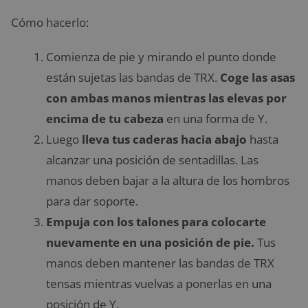
Cómo hacerlo:
Comienza de pie y mirando el punto donde
están sujetas las bandas de TRX.
Coge las asas
con ambas manos mientras las elevas por
encima de tu cabeza
en una forma de Y.
Luego
lleva tus caderas hacia abajo
hasta
alcanzar una posición de sentadillas. Las
manos deben bajar a la altura de los hombros
para dar soporte.
Empuja con los talones para colocarte
nuevamente en una posición de pie.
Tus
manos deben mantener las bandas de TRX
tensas mientras vuelvas a ponerlas en una
posición de Y.