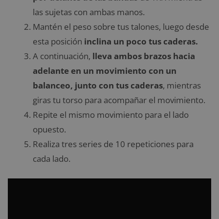
las sujetas con ambas manos.
Mantén el peso sobre tus talones, luego desde
esta posición
inclina un poco tus caderas.
A continuación,
lleva ambos brazos hacia
adelante en un movimiento con un
balanceo, junto con tus caderas
, mientras
giras tu torso para acompañar el movimiento.
Repite el mismo movimiento para el lado
opuesto.
Realiza tres series de 10 repeticiones para
cada lado.