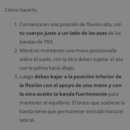
Cómo hacerlo:
Comienza en una posición de flexión alta, con
tu cuerpo justo a un lado de las asas
de las
bandas de TRX.
Mientras mantienes una mano posicionada
sobre el suelo, con la otra debes sujetar el asa
con la palma hacia abajo.
Luego
debes bajar a la posición inferior de
la flexión con el apoyo de una mano y con
la otra sostén la banda fuertemente
para
mantener el equilibrio. El brazo que sostiene la
banda tiene que permanecer estirado hacia el
lateral.