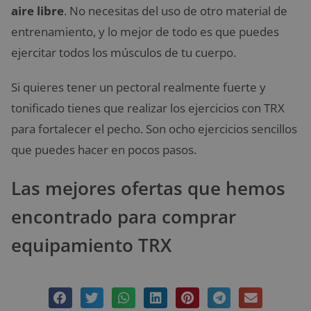
aire libre
. No necesitas del uso de otro material de
entrenamiento, y lo mejor de todo es que puedes
ejercitar todos los músculos de tu cuerpo.
Si quieres tener un pectoral realmente fuerte y
tonificado tienes que realizar los ejercicios con TRX
para fortalecer el pecho. Son ocho ejercicios sencillos
que puedes hacer en pocos pasos.
Las mejores ofertas que hemos
encontrado para comprar
equipamiento TRX