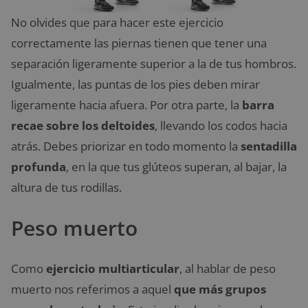
No olvides que para hacer este ejercicio
correctamente las piernas tienen que tener una
separación ligeramente superior a la de tus hombros.
Igualmente, las puntas de los pies deben mirar
ligeramente hacia afuera. Por otra parte, la
barra
recae sobre los deltoides
, llevando los codos hacia
atrás. Debes priorizar en todo momento la
sentadilla
profunda
, en la que tus glúteos superan, al bajar, la
altura de tus rodillas.
Peso muerto
Como
ejercicio multiarticular
, al hablar de peso
muerto nos referimos a aquel
que más grupos