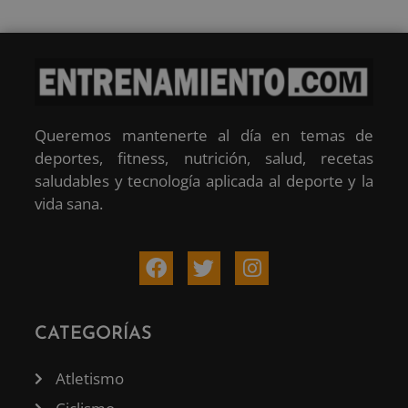
Queremos mantenerte al día en temas de
deportes, fitness, nutrición, salud, recetas
saludables y tecnología aplicada al deporte y la
vida sana.
CATEGORÍAS
Atletismo