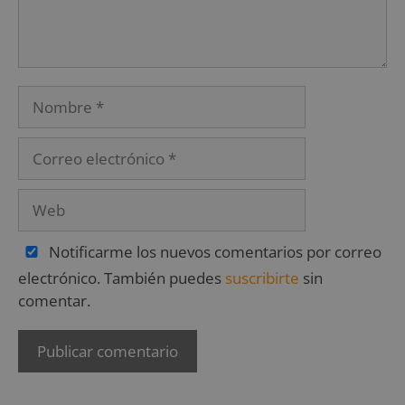
Notificarme los nuevos comentarios por correo
electrónico. También puedes
suscribirte
sin
comentar.