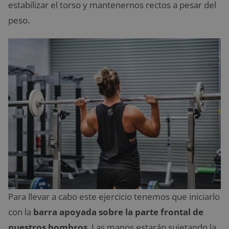
estabilizar el torso y mantenernos rectos a pesar del
peso.
Para llevar a cabo este ejercicio tenemos que iniciarlo
con la
barra apoyada sobre la parte frontal de
nuestros hombros
. Las manos estarán sujetando la