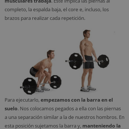
musculares trabaja
. Este implica las piernas al
completo, la espalda baja, el core e, incluso, los
brazos para realizar cada repetición.
Para ejecutarlo,
empezamos con la barra en el
suelo
. Nos colocamos pegados a ella con las piernas
a una separación similar a la de nuestros hombros. En
esta posición sujetamos la barra y,
manteniendo la