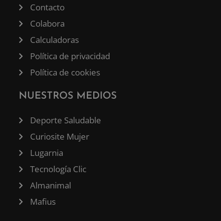
Contacto
Colabora
Calculadoras
Política de privacidad
Política de cookies
NUESTROS MEDIOS
Deporte Saludable
Curiosite Mujer
Lugarnia
Tecnología Clic
Almanimal
Mafius