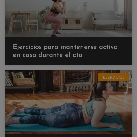
Ejercicios para mantenerse activo
en casa durante el día
EJERCICIOS