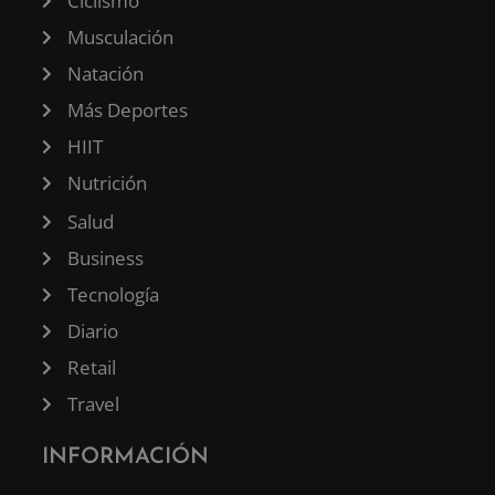
Ciclismo
Musculación
Natación
Más Deportes
HIIT
Nutrición
Salud
Business
Tecnología
Diario
Retail
Travel
INFORMACIÓN