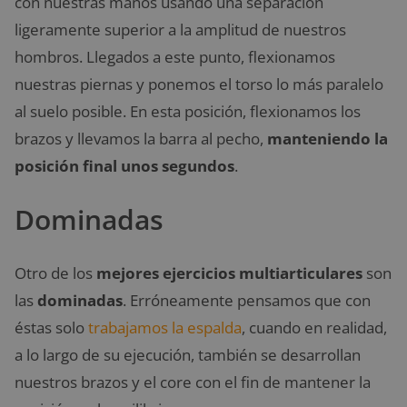
con nuestras manos usando una separación
ligeramente superior a la amplitud de nuestros
hombros. Llegados a este punto, flexionamos
nuestras piernas y ponemos el torso lo más paralelo
al suelo posible. En esta posición, flexionamos los
brazos y llevamos la barra al pecho,
manteniendo la
posición final unos segundos
.
Dominadas
Otro de los
mejores ejercicios multiarticulares
son
las
dominadas
. Erróneamente pensamos que con
éstas solo
trabajamos la espalda
, cuando en realidad,
a lo largo de su ejecución, también se desarrollan
nuestros brazos y el core con el fin de mantener la