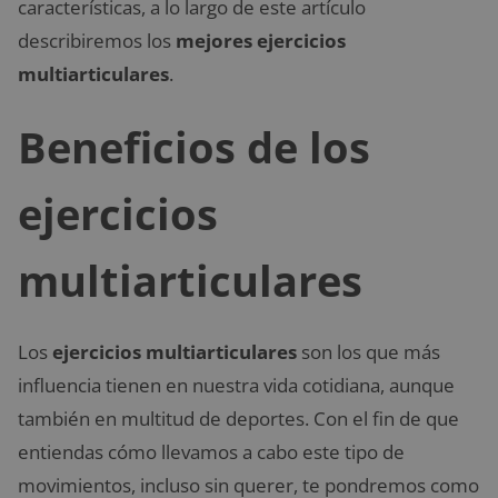
características, a lo largo de este artículo
describiremos los
mejores ejercicios
multiarticulares
.
Beneficios de los
ejercicios
multiarticulares
Los
ejercicios multiarticulares
son los que más
influencia tienen en nuestra vida cotidiana, aunque
también en multitud de deportes. Con el fin de que
entiendas cómo llevamos a cabo este tipo de
movimientos, incluso sin querer, te pondremos como