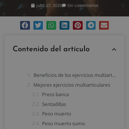
julio 27, 2020
Sin comentarios
Contenido del artículo
Beneficios de los ejercicios multiarticulares
Mejores ejercicios multiarticulares
Press banca
Sentadillas
Peso muerto
Peso muerto sumo