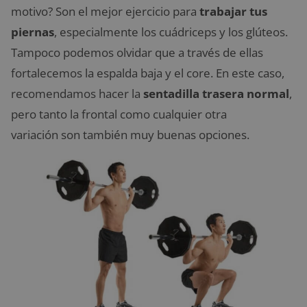
motivo? Son el mejor ejercicio para
trabajar tus
piernas
, especialmente los cuádriceps y los glúteos.
Tampoco podemos olvidar que a través de ellas
fortalecemos la espalda baja y el core. En este caso,
recomendamos hacer la
sentadilla trasera normal
,
pero tanto la frontal como cualquier otra
variación son también muy buenas opciones.