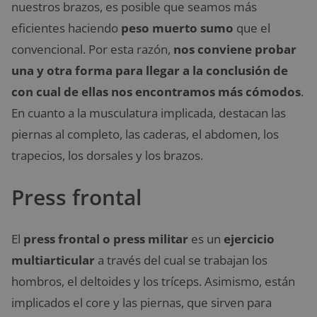
nuestros brazos, es posible que seamos más
eficientes haciendo
peso muerto sumo
que el
convencional. Por esta razón,
nos conviene probar
una y otra forma para llegar a la conclusión de
con cual de ellas nos encontramos más cómodos
.
En cuanto a la musculatura implicada, destacan las
piernas al completo, las caderas, el abdomen, los
trapecios, los dorsales y los brazos.
Press frontal
El
press frontal o press militar
es un
ejercicio
multiarticular
a través del cual se trabajan los
hombros, el deltoides y los tríceps. Asimismo, están
implicados el core y las piernas, que sirven para