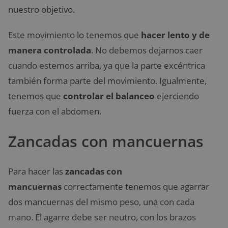
nuestro objetivo.
Este movimiento lo tenemos que
hacer lento y de
manera controlada
. No debemos dejarnos caer
cuando estemos arriba, ya que la parte excéntrica
también forma parte del movimiento. Igualmente,
tenemos que
controlar el balanceo
ejerciendo
fuerza con el abdomen.
Zancadas con mancuernas
Para hacer las
zancadas con
mancuernas
correctamente tenemos que agarrar
dos mancuernas del mismo peso, una con cada
mano. El agarre debe ser neutro, con los brazos