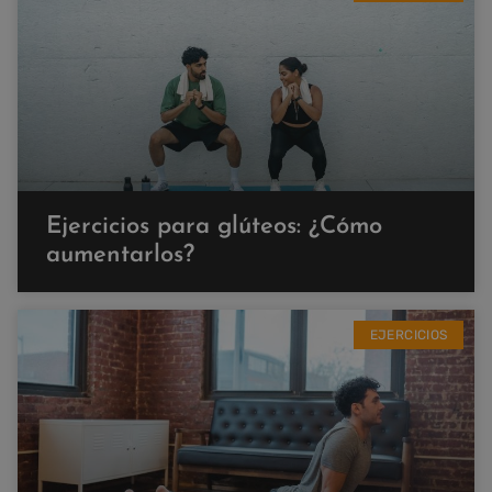
Ejercicios para glúteos: ¿Cómo
aumentarlos?
EJERCICIOS