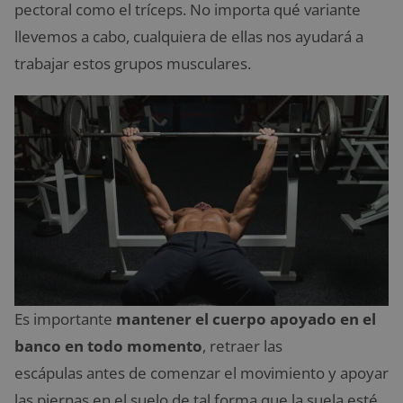
pectoral como el tríceps. No importa qué variante
llevemos a cabo, cualquiera de ellas nos ayudará a
trabajar estos grupos musculares.
Es importante
mantener el cuerpo apoyado en el
banco en todo momento
, retraer las
escápulas antes de comenzar el movimiento y apoyar
las piernas en el suelo de tal forma que la suela esté