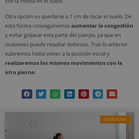
con la rodilla en el suelo.
Otra opción es quedarse a 1 cm de tocar el suelo. De
esta forma conseguiremos
aumentar la congestión
y evitar golpear esta parte del cuerpo, ya que en
ocasiones puede resultar doloroso. Tras lo anterior,
subiremos hasta volver a la posición inicial y
realizaremos los mismos movimientos con la
otra pierna
.
EJERCICIOS