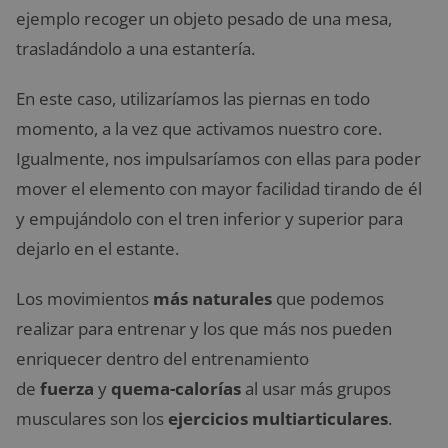
ejemplo recoger un objeto pesado de una mesa,
trasladándolo a una estantería.
En este caso, utilizaríamos las piernas en todo
momento, a la vez que activamos nuestro core.
Igualmente, nos impulsaríamos con ellas para poder
mover el elemento con mayor facilidad tirando de él
y empujándolo con el tren inferior y superior para
dejarlo en el estante.
Los movimientos
más naturales
que podemos
realizar para entrenar y los que más nos pueden
enriquecer dentro del entrenamiento
de
fuerza
y
quema-calorías
al usar más grupos
musculares son los
ejercicios multiarticulares
.