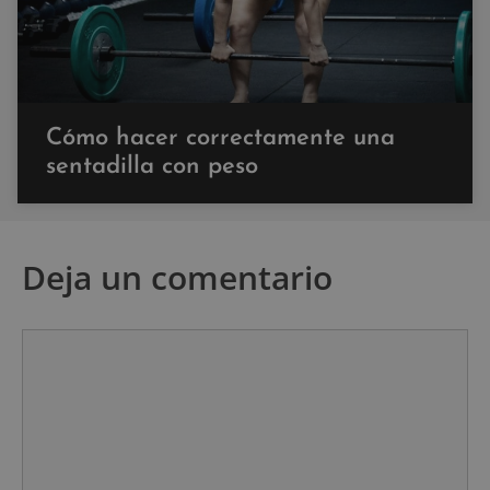
Cómo hacer correctamente una
sentadilla con peso
Deja un comentario