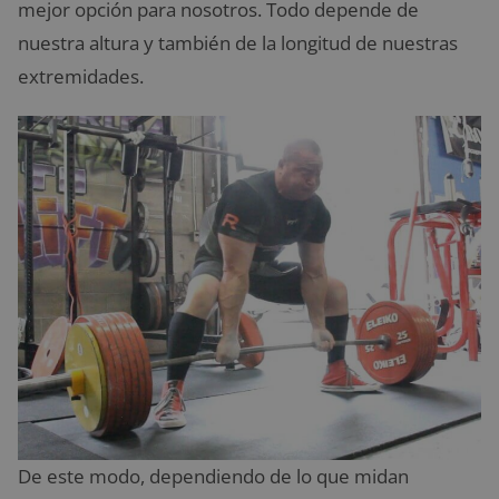
mejor opción para nosotros. Todo depende de
nuestra altura y también de la longitud de nuestras
extremidades.
De este modo, dependiendo de lo que midan