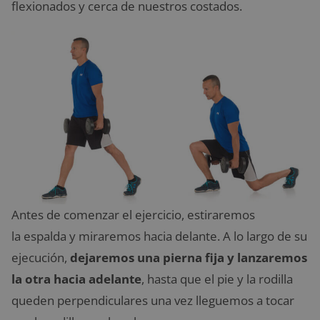
flexionados y cerca de nuestros costados.
Antes de comenzar el ejercicio, estiraremos
la espalda y miraremos hacia delante. A lo largo de su
ejecución,
dejaremos una pierna fija y lanzaremos
la otra hacia adelante
, hasta que el pie y la rodilla
queden perpendiculares una vez lleguemos a tocar