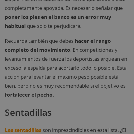
completamente apoyada. Es necesario señalar que
poner los pies en el banco es un error muy
habitual
que solo te perjudicará.
Recuerda también que debes
hacer el rango
completo del movimiento
. En competiciones y
levantamientos de fuerza los deportistas arquean en
exceso la espalda para acortarlo todo lo posible. Esta
acción para levantar el máximo peso posible está
bien, pero no es muy recomendable si el objetivo es
fortalecer el pecho
.
Sentadillas
Las sentadillas
son imprescindibles en esta lista. ¿El