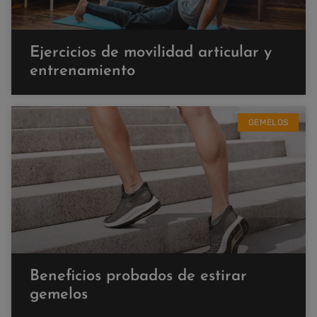
Ejercicios de movilidad articular y
entrenamiento
GEMELOS
Beneficios probados de estirar
gemelos