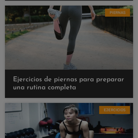
PIERNAS
Ejercicios de piernas para preparar
una rutina completa
EJERCICIOS