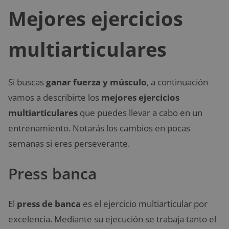
Mejores ejercicios
multiarticulares
Si buscas
ganar fuerza y músculo
, a continuación
vamos a describirte los
mejores ejercicios
multiarticulares
que puedes llevar a cabo en un
entrenamiento. Notarás los cambios en pocas
semanas si eres perseverante.
Press banca
El
press de banca
es el ejercicio multiarticular por
excelencia. Mediante su ejecución se trabaja tanto el