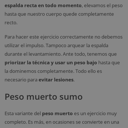
espalda recta en todo momento
, elevamos el peso
hasta que nuestro cuerpo quede completamente
recto.
Para hacer este ejercicio correctamente no debemos
utilizar el impulso. Tampoco arquear la espalda
durante el levantamiento. Ante todo, tenemos que
priorizar la técnica y usar un peso bajo
hasta que
la dominemos completamente. Todo ello es
necesario para
evitar lesiones
.
Peso muerto sumo
Esta variante del
peso muerto
es un ejercicio muy
completo. Es más, en ocasiones se convierte en una