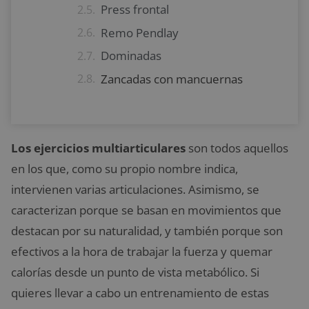
Press frontal
Remo Pendlay
Dominadas
Zancadas con mancuernas
Los ejercicios multiarticulares
son todos aquellos
en los que, como su propio nombre indica,
intervienen varias articulaciones. Asimismo, se
caracterizan porque se basan en movimientos que
destacan por su naturalidad, y también porque son
efectivos a la hora de trabajar la fuerza y quemar
calorías desde un punto de vista metabólico. Si
quieres llevar a cabo un entrenamiento de estas