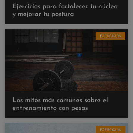
Ejercicios para fortalecer tu núcleo
y mejorar tu postura
EJERCICIOS
Los mitos más comunes sobre el
entrenamiento con pesas
EJERCICIOS