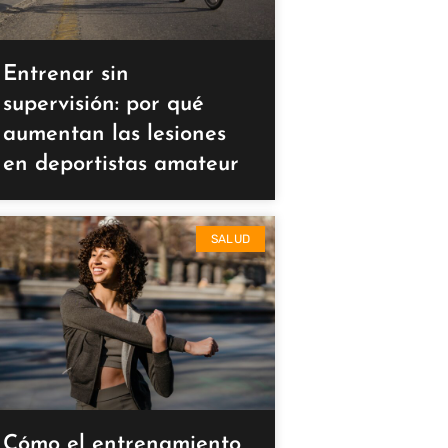
Entrenar sin
supervisión: por qué
aumentan las lesiones
en deportistas amateur
SALUD
Cómo el entrenamiento