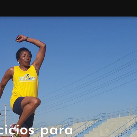
cicios para