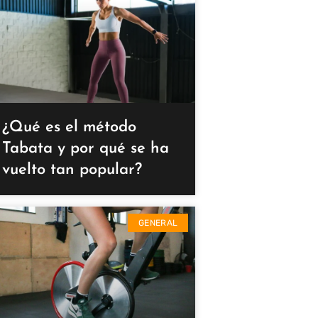
¿Qué es el método
Tabata y por qué se ha
vuelto tan popular?
GENERAL