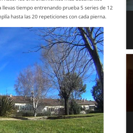
a llevas tiempo entrenando prueba 5 series de 12
plía hasta las 20 repeticiones con cada pierna.