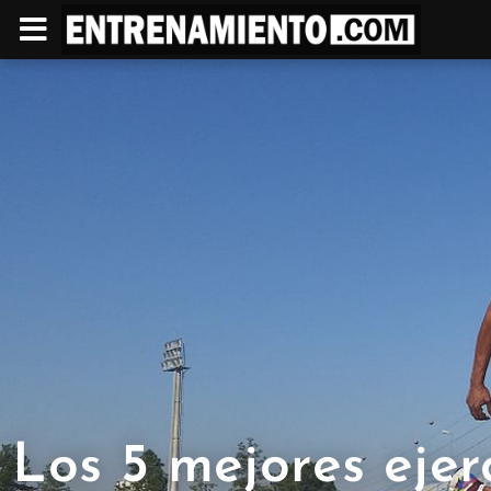
Los 5 mejores ejer