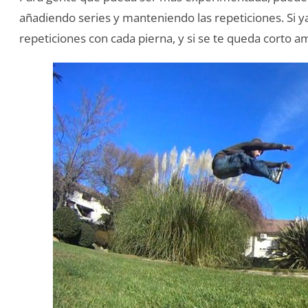
añadiendo series y manteniendo las repeticiones. Si y
repeticiones con cada pierna, y si se te queda corto am