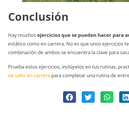
Conclusión
Hay muchos
ejercicios que se pueden hacer para a
estático como en carrera. No es que unos ejercicios te 
combinación de ambos se encuentra la clave para sac
Prueba estos ejercicios, inclúyelos en tus rutinas, pra
de salto en carrera
para completar una rutina de ent