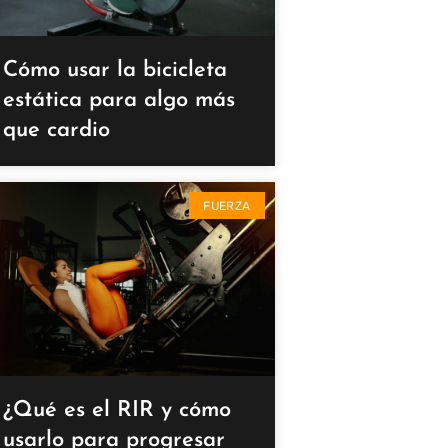
Cómo usar la bicicleta
estática para algo más
que cardio
FUERZA
¿Qué es el RIR y cómo
usarlo para progresar