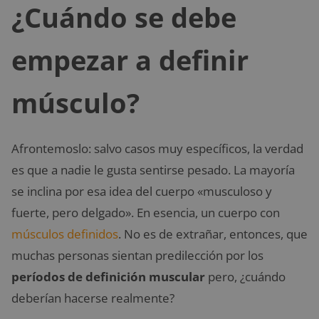
¿Cuándo se debe
empezar a definir
músculo?
Afrontemoslo: salvo casos muy específicos, la verdad
es que a nadie le gusta sentirse pesado. La mayoría
se inclina por esa idea del cuerpo «musculoso y
fuerte, pero delgado». En esencia, un cuerpo con
músculos definidos
. No es de extrañar, entonces, que
muchas personas sientan predilección por los
períodos de definición muscular
pero, ¿cuándo
deberían hacerse realmente?