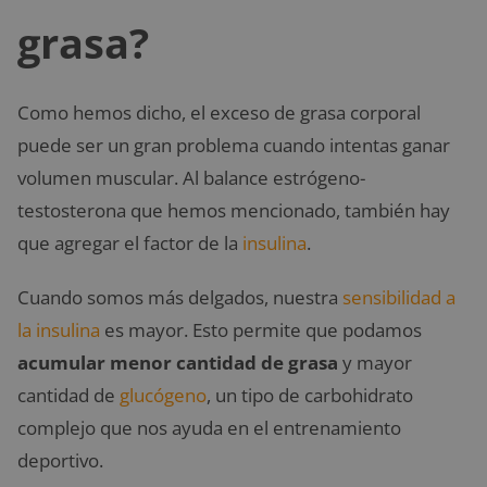
grasa?
Como hemos dicho, el exceso de grasa corporal
puede ser un gran problema cuando intentas ganar
volumen muscular. Al balance estrógeno-
testosterona que hemos mencionado, también hay
que agregar el factor de la
insulina
.
Cuando somos más delgados, nuestra
sensibilidad a
la insulina
es mayor. Esto permite que podamos
acumular menor cantidad de grasa
y mayor
cantidad de
glucógeno
, un tipo de carbohidrato
complejo que nos ayuda en el entrenamiento
deportivo.