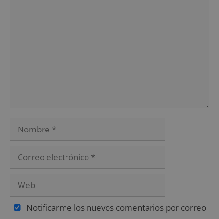
Notificarme los nuevos comentarios por correo