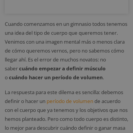
Cuando comenzamos en un gimnasio todos tenemos
una idea del tipo de cuerpo que queremos tener.
Venimos con una imagen mental más o menos clara
de cómo queremos vernos, pero no sabemos cómo
llegar ahí. Es el error de muchos novatos: no
saber
cuándo empezar a definir músculo
o
cuándo hacer un período de volumen
.
La respuesta para este dilema es sencilla: debemos
definir o hacer un
período de volumen
de acuerdo
con el cuerpo que ya tenemos y los objetivos que nos
hemos planteado. Pero como todo cuerpo es distinto,
lo mejor para descubrir cuándo definir o ganar masa