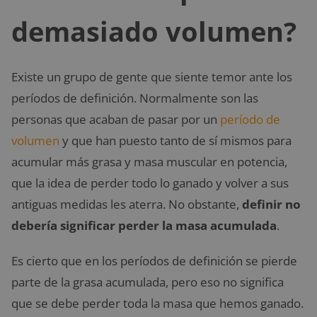
demasiado volumen?
Existe un grupo de gente que siente temor ante los
períodos de definición. Normalmente son las
personas que acaban de pasar por un
período de
volumen
y que han puesto tanto de sí mismos para
acumular más grasa y masa muscular en potencia,
que la idea de perder todo lo ganado y volver a sus
antiguas medidas les aterra. No obstante,
definir no
debería significar perder la masa acumulada
.
Es cierto que en los períodos de definición se pierde
parte de la grasa acumulada, pero eso no significa
que se debe perder toda la masa que hemos ganado.