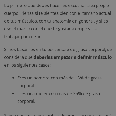
Lo primero que debes hacer es escuchar a tu propio
cuerpo. Piensa si te sientes bien con el tamaño actual
de tus músculos, con tu anatomía en general, y si es
ese el marco con el que te gustaría empezar a
trabajar para definir.
Si nos basamos en tu porcentaje de grasa corporal, se
considera que
deberías empezar a definir músculo
en los siguientes casos:
Eres un hombre con más de 15% de grasa
corporal.
Eres una mujer con más de 25% de grasa
corporal.
Si no conoces tu porcentaje de grasa corporal, te será