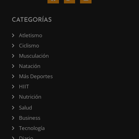
CATEGORÍAS
Atletismo
Ciclismo
Musculación
Natación
Más Deportes
HIIT
Nutrición
Salud
Business
Tecnología
Diario