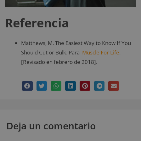
Referencia
Matthews, M. The Easiest Way to Know If You
Should Cut or Bulk. Para
Muscle For Life
.
[Revisado en febrero de 2018].
Deja un comentario