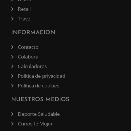
Retail
Travel
INFORMACIÓN
Contacto
Colabora
Calculadoras
Política de privacidad
Política de cookies
NUESTROS MEDIOS
Deporte Saludable
Curiosite Mujer