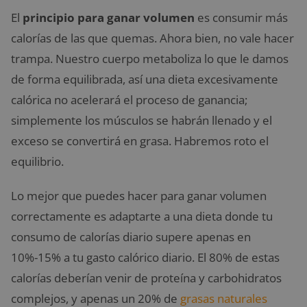
El
principio para ganar volumen
es consumir más
calorías de las que quemas. Ahora bien, no vale hacer
trampa. Nuestro cuerpo metaboliza lo que le damos
de forma equilibrada, así una dieta excesivamente
calórica no acelerará el proceso de ganancia;
simplemente los músculos se habrán llenado y el
exceso se convertirá en grasa. Habremos roto el
equilibrio.
Lo mejor que puedes hacer para ganar volumen
correctamente es adaptarte a una dieta donde tu
consumo de calorías diario supere apenas en
10%-15% a tu gasto calórico diario. El 80% de estas
calorías deberían venir de proteína y carbohidratos
complejos, y apenas un 20% de
grasas naturales