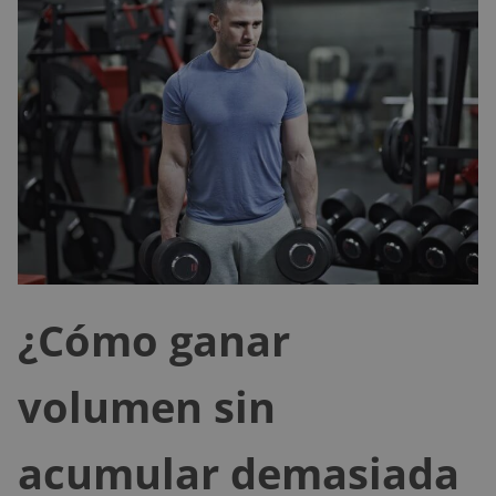
¿Cómo ganar
volumen sin
acumular demasiada