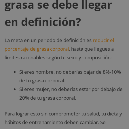
grasa se debe llegar
en definición?
La meta en un periodo de definición es
reducir el
porcentaje de grasa corporal
, hasta que llegues a
límites razonables según tu sexo y composición:
Si eres hombre, no deberías bajar de 8%-10%
de tu grasa corporal.
Si eres mujer, no deberías estar por debajo de
20% de tu grasa corporal.
Para lograr esto sin comprometer tu salud, tu dieta y
hábitos de entrenamiento deben cambiar. Se