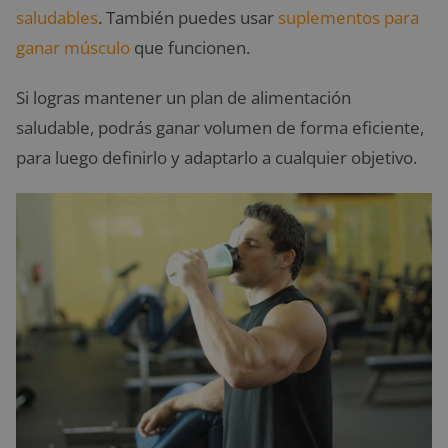
saludables
. También puedes usar
suplementos para
ganar músculo
que funcionen.
Si logras mantener un plan de alimentación
saludable, podrás ganar volumen de forma eficiente,
para luego definirlo y adaptarlo a cualquier objetivo.