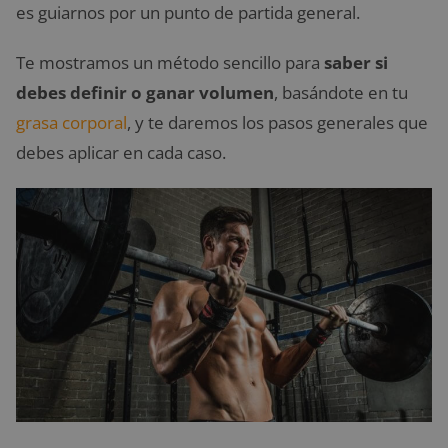
es guiarnos por un punto de partida general.
Te mostramos un método sencillo para
saber si
debes definir o ganar volumen
, basándote en tu
grasa corporal
, y te daremos los pasos generales que
debes aplicar en cada caso.