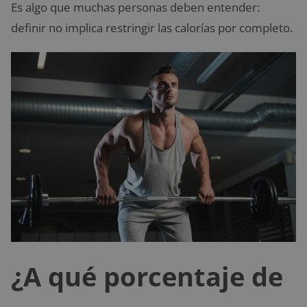
Es algo que muchas personas deben entender:
definir no implica restringir las calorías por completo.
¿A qué porcentaje de