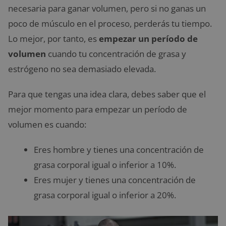
necesaria para ganar volumen, pero si no ganas un
poco de músculo en el proceso, perderás tu tiempo.
Lo mejor, por tanto, es
empezar un período de
volumen
cuando tu concentración de grasa y
estrógeno no sea demasiado elevada.
Para que tengas una idea clara, debes saber que el
mejor momento para empezar un período de
volumen es cuando:
Eres hombre y tienes una concentración de
grasa corporal igual o inferior a 10%.
Eres mujer y tienes una concentración de
grasa corporal igual o inferior a 20%.