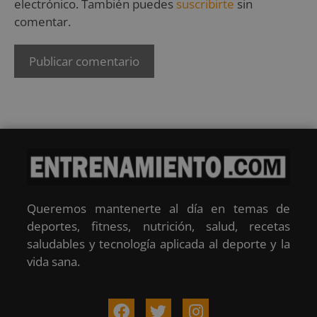
electrónico. También puedes
suscribirte
sin
comentar.
Queremos mantenerte al día en temas de
deportes, fitness, nutrición, salud, recetas
saludables y tecnología aplicada al deporte y la
vida sana.