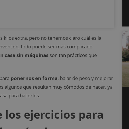
kilos extra, pero no tenemos claro cuál es la
nvencen, todo puede ser más complicado.
en casa sin máquinas
son tan prácticos que
 para
ponernos en forma
, bajar de peso y mejorar
mos algunos que resultan muy cómodos de hacer, ya
asa para hacerlos.
los ejercicios para