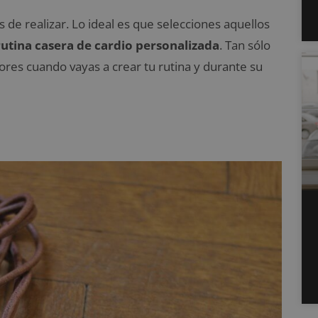
de realizar. Lo ideal es que selecciones aquellos
rutina casera de cardio personalizada
. Tan sólo
res cuando vayas a crear tu rutina y durante su