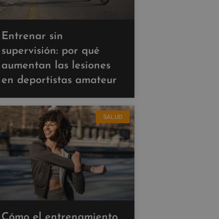
Entrenar sin
supervisión: por qué
aumentan las lesiones
en deportistas amateur
SALUD
Cómo el entrenamiento