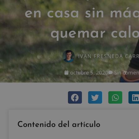
en casa sin má
quemar calo
IVAN FRESNEDA CAR
octubre 5, 2020
Sin comen
Contenido del artículo