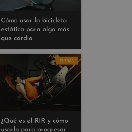
Cómo usar la bicicleta
estática para algo más
que cardio
FUERZA
¿Qué es el RIR y cómo
usarlo para progresar