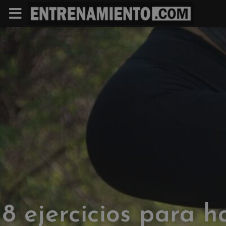
8 ejercicios para h