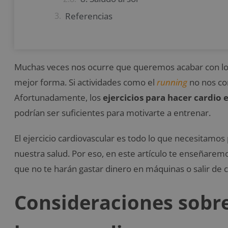
Referencias
Muchas veces nos ocurre que queremos acabar con los 
mejor forma. Si actividades como el
running
no nos co
Afortunadamente, los
ejercicios para hacer cardio 
podrían ser suficientes para motivarte a entrenar.
El ejercicio cardiovascular es todo lo que necesitamos
nuestra salud. Por eso, en este artículo te enseñare
que no te harán gastar dinero en máquinas o salir de c
Consideraciones sobre 