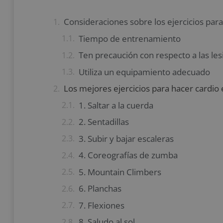
Consideraciones sobre los ejercicios par
Tiempo de entrenamiento
Ten precaución con respecto a las le
Utiliza un equipamiento adecuado
Los mejores ejercicios para hacer cardio
1. Saltar a la cuerda
2. Sentadillas
3. Subir y bajar escaleras
4. Coreografías de zumba
5. Mountain Climbers
6. Planchas
7. Flexiones
8. Saludo al sol