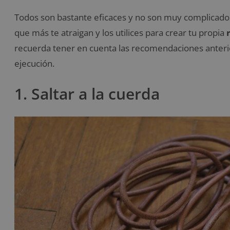
Todos son bastante eficaces y no son muy complicados 
que más te atraigan y los utilices para crear tu propia
recuerda tener en cuenta las recomendaciones anterio
ejecución.
1. Saltar a la cuerda