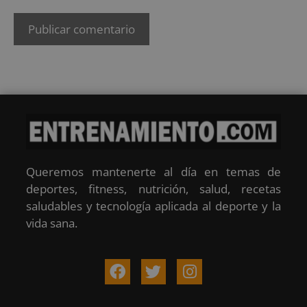
Queremos mantenerte al día en temas de
deportes, fitness, nutrición, salud, recetas
saludables y tecnología aplicada al deporte y la
vida sana.