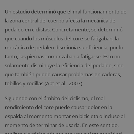
Un estudio determinó que el mal funcionamiento de
la zona central del cuerpo afecta la mecánica de
pedaleo en ciclistas. Concretamente, se determinó
que cuando los músculos del core se fatigaban, la
mecánica de pedaleo disminuía su eficiencia; por lo
tanto, las piernas comenzaban a fatigarse. Esto no
solamente disminuye la eficiencia del pedaleo, sino
que también puede causar problemas en caderas,
tobillos y rodillas (Abt et al., 2007).
Siguiendo con el ámbito del ciclismo, el mal
rendimiento del core puede causar dolor en la
espalda al momento montar en bicicleta o incluso al
momento de terminar de usarla. En este sentido,