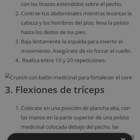
con los brazos extendidos sobre el pecho.
Contrae tus abdominales mientras levantas la
cabeza y los hombros del piso, lleva la pelota
hasta los dedos de los pies.
Baja lentamente la espalda para invertir el
movimiento. Asegúrate de no forzar el cuello.
Realiza entre 10 y 20 repeticiones.
3. Flexiones de tríceps
Colócate en una posición de plancha alta, con
las manos en la parte superior de una pelota
medicinal colocada debajo del pecho, las
muñecas directamente debajo de los hombros
×