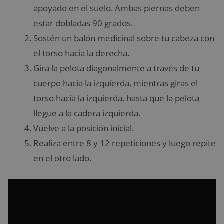
apoyado en el suelo. Ambas piernas deben
estar dobladas 90 grados.
Sostén un balón medicinal sobre tu cabeza con
el torso hacia la derecha.
Gira la pelota diagonalmente a través de tu
cuerpo hacia la izquierda, mientras giras el
torso hacia la izquierda, hasta que la pelota
llegue a la cadera izquierda.
Vuelve a la posición inicial.
Realiza entre 8 y 12 repeticiones y luego repite
en el otro lado.