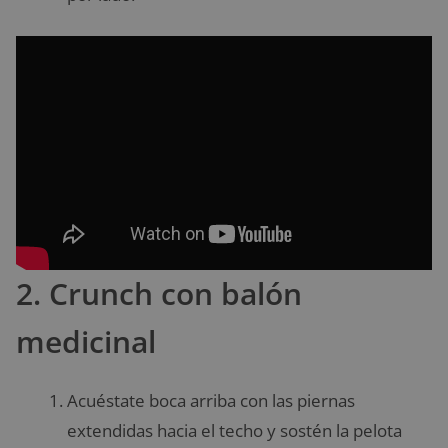
2. Crunch con balón
medicinal
Acuéstate boca arriba con las piernas
extendidas hacia el techo y sostén la pelota