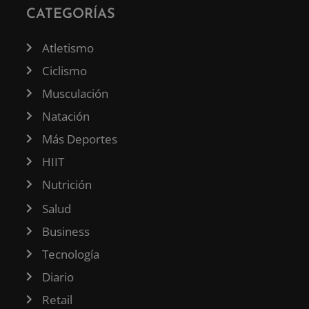
CATEGORÍAS
Atletismo
Ciclismo
Musculación
Natación
Más Deportes
HIIT
Nutrición
Salud
Business
Tecnología
Diario
Retail