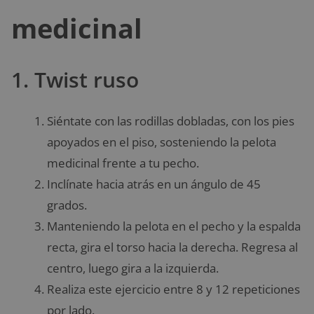
medicinal
1. Twist ruso
Siéntate con las rodillas dobladas, con los pies
apoyados en el piso, sosteniendo la pelota
medicinal frente a tu pecho.
Inclínate hacia atrás en un ángulo de 45
grados.
Manteniendo la pelota en el pecho y la espalda
recta, gira el torso hacia la derecha. Regresa al
centro, luego gira a la izquierda.
Realiza este ejercicio entre 8 y 12 repeticiones
por lado.