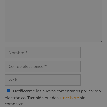
Notificarme los nuevos comentarios por correo
electrónico. También puedes
suscribirte
sin
comentar.