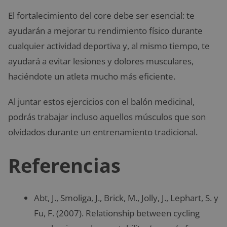
El fortalecimiento del core debe ser esencial: te
ayudarán a mejorar tu rendimiento físico durante
cualquier actividad deportiva y, al mismo tiempo, te
ayudará a evitar lesiones y dolores musculares,
haciéndote un atleta mucho más eficiente.
Al juntar estos ejercicios con el balón medicinal,
podrás trabajar incluso aquellos músculos que son
olvidados durante un entrenamiento tradicional.
Referencias
Abt, J., Smoliga, J., Brick, M., Jolly, J., Lephart, S. y
Fu, F. (2007). Relationship between cycling