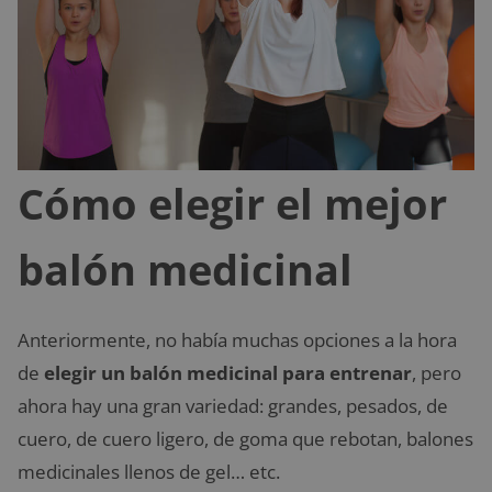
Cómo elegir el mejor
balón medicinal
Anteriormente, no había muchas opciones a la hora
de
elegir un balón medicinal para entrenar
, pero
ahora hay una gran variedad: grandes, pesados, de
cuero, de cuero ligero, de goma que rebotan, balones
medicinales llenos de gel… etc.