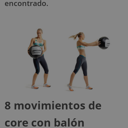
encontrado.
8 movimientos de
core con balón