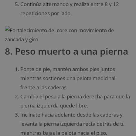
Continúa alternando y realiza entre 8 y 12
repeticiones por lado.
8. Peso muerto a una pierna
Ponte de pie, mantén ambos pies juntos
mientras sostienes una pelota medicinal
frente a las caderas.
Cambia el peso a la pierna derecha para que la
pierna izquierda quede libre.
Inclínate hacia adelante desde las caderas y
levanta la pierna izquierda recta detrás de ti,
mientras bajas la pelota hacia el piso.