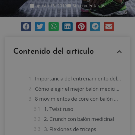
agosto 13, 2019
Sin comentarios
Contenido del artículo
Importancia del entrenamiento del core
Cómo elegir el mejor balón medicinal
8 movimientos de core con balón medicinal
1. Twist ruso
2. Crunch con balón medicinal
3. Flexiones de tríceps