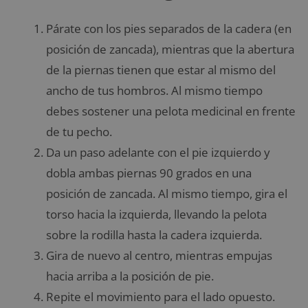
Párate con los pies separados de la cadera (en
posición de zancada), mientras que la abertura
de la piernas tienen que estar al mismo del
ancho de tus hombros. Al mismo tiempo
debes sostener una pelota medicinal en frente
de tu pecho.
Da un paso adelante con el pie izquierdo y
dobla ambas piernas 90 grados en una
posición de zancada. Al mismo tiempo, gira el
torso hacia la izquierda, llevando la pelota
sobre la rodilla hasta la cadera izquierda.
Gira de nuevo al centro, mientras empujas
hacia arriba a la posición de pie.
Repite el movimiento para el lado opuesto.