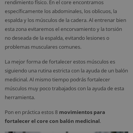
rendimiento físico. En el core encontramos
específicamente los abdominales, los oblicuos, la
espalda y los músculos de la cadera. Al entrenar bien
esta zona evitaremos el encorvamiento y la torsión
no deseada de la espalda, evitando lesiones o
problemas musculares comunes.
La mejor forma de fortalecer estos músculos es
siguiendo una rutina estricta con la ayuda de un balón
medicinal. Al mismo tiempo podrás fortalecer
músculos muy poco trabajados con la ayuda de esta
herramienta.
Pon en práctica estos 8
movimientos para
fortalecer el core con balón medicinal
.