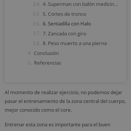
4. Superman con balón medicinal
5. Cortes de tronco
6. Sentadilla con Halo
7. Zancada con giro
8. Peso muerto a una pierna
Conclusión
Referencias
Al momento de realizar ejercicio, no podemos dejar
pasar el entrenamiento de la zona central del cuerpo,
mejor conocido como el core.
Entrenar esta zona es importante para el buen