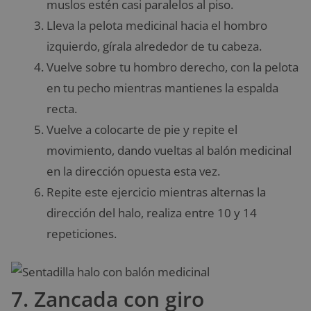
muslos estén casi paralelos al piso.
Lleva la pelota medicinal hacia el hombro
izquierdo, gírala alrededor de tu cabeza.
Vuelve sobre tu hombro derecho, con la pelota
en tu pecho mientras mantienes la espalda
recta.
Vuelve a colocarte de pie y repite el
movimiento, dando vueltas al balón medicinal
en la dirección opuesta esta vez.
Repite este ejercicio mientras alternas la
dirección del halo, realiza entre 10 y 14
repeticiones.
7. Zancada con giro