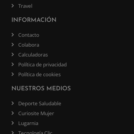
Travel
INFORMACIÓN
Contacto
Colabora
Calculadoras
Política de privacidad
Política de cookies
NUESTROS MEDIOS
Deporte Saludable
Curiosite Mujer
Lugarnia
Tecnología Clic