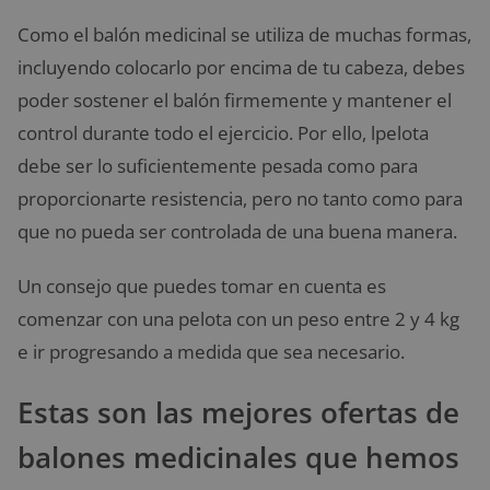
Como el balón medicinal se utiliza de muchas formas,
incluyendo colocarlo por encima de tu cabeza, debes
poder sostener el balón firmemente y mantener el
control durante todo el ejercicio. Por ello, lpelota
debe ser lo suficientemente pesada como para
proporcionarte resistencia, pero no tanto como para
que no pueda ser controlada de una buena manera.
Un consejo que puedes tomar en cuenta es
comenzar con una pelota con un peso entre 2 y 4 kg
e ir progresando a medida que sea necesario.
Estas son las mejores ofertas de
balones medicinales que hemos