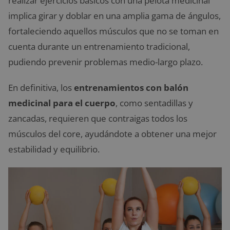
realizar ejercicios básicos con una pelota medicinal
implica girar y doblar en una amplia gama de ángulos,
fortaleciendo aquellos músculos que no se toman en
cuenta durante un entrenamiento tradicional,
pudiendo prevenir problemas medio-largo plazo.
En definitiva, los
entrenamientos con balón
medicinal para el cuerpo
, como sentadillas y
zancadas, requieren que contraigas todos los
músculos del core, ayudándote a obtener una mejor
estabilidad y equilibrio.