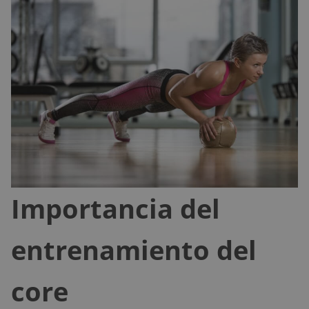
Importancia del
entrenamiento del
core