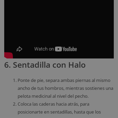
6. Sentadilla con Halo
Ponte de pie, separa ambas piernas al mismo
ancho de tus hombros, mientras sostienes una
pelota medicinal al nivel del pecho.
Coloca las caderas hacia atrás, para
posicionarte en sentadillas, hasta que los