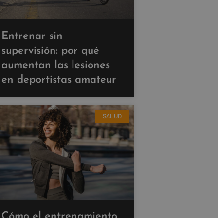
Entrenar sin
supervisión: por qué
aumentan las lesiones
en deportistas amateur
SALUD
Cómo el entrenamiento