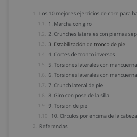
Los 10 mejores ejercicios de core para h
1. Marcha con giro
2. Crunches laterales con piernas se
3. Estabilización de tronco de pie
4. Cortes de tronco inversos
5. Torsiones laterales con mancuerna
6. Torsiones laterales con mancuerna
7. Crunch lateral de pie
8. Giro con pose de la silla
9. Torsión de pie
10. Círculos por encima de la cabeza
Referencias