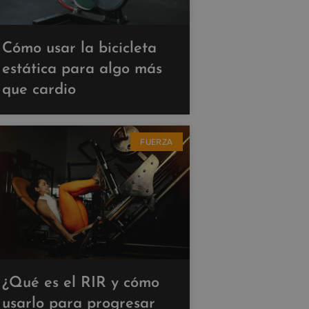
Cómo usar la bicicleta
estática para algo más
que cardio
FUERZA
¿Qué es el RIR y cómo
usarlo para progresar