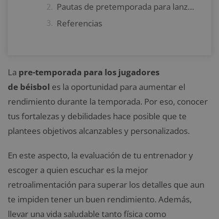
Pautas de pretemporada para lanzadores de béisbol
Referencias
La
pre-temporada para los jugadores
de
béisbol
es la oportunidad para aumentar el
rendimiento durante la temporada. Por eso, conocer
tus fortalezas y debilidades hace posible que te
plantees objetivos alcanzables y personalizados.
En este aspecto, la evaluación de tu entrenador y
escoger a quien escuchar es la mejor
retroalimentación para superar los detalles que aun
te impiden tener un buen rendimiento. Además,
llevar una vida saludable tanto física como