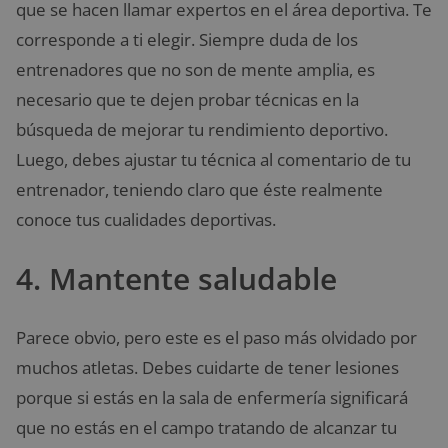
que se hacen llamar expertos en el área deportiva. Te
corresponde a ti elegir. Siempre duda de los
entrenadores que no son de mente amplia, es
necesario que te dejen probar técnicas en la
búsqueda de mejorar tu rendimiento deportivo.
Luego, debes ajustar tu técnica al comentario de tu
entrenador, teniendo claro que éste realmente
conoce tus cualidades deportivas.
4. Mantente saludable
Parece obvio, pero este es el paso más olvidado por
muchos atletas. Debes cuidarte de tener lesiones
porque si estás en la sala de enfermería significará
que no estás en el campo tratando de alcanzar tu