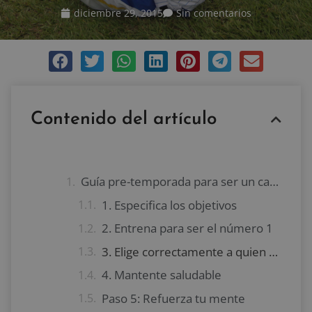
diciembre 29, 2015
Sin comentarios
Contenido del artículo
Guía pre-temporada para ser un campeón de beisbol
1. Especifica los objetivos
2. Entrena para ser el número 1
3. Elige correctamente a quien escuchar
4. Mantente saludable
Paso 5: Refuerza tu mente