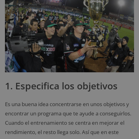
1. Especifica los objetivos
Es una buena idea concentrarse en unos objetivos y
encontrar un programa que te ayude a conseguirlos.
Cuando el entrenamiento se centra en mejorar el
rendimiento, el resto llega solo. Así que en este