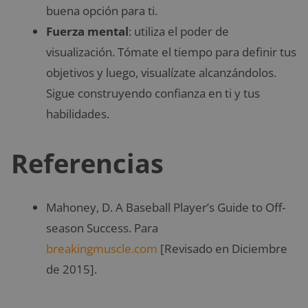
buena opción para ti.
Fuerza mental
: utiliza el poder de
visualización. Tómate el tiempo para definir tus
objetivos y luego, visualízate alcanzándolos.
Sigue construyendo confianza en ti y tus
habilidades.
Referencias
Mahoney, D. A Baseball Player’s Guide to Off-
season Success. Para
breakingmuscle.com
[Revisado en Diciembre
de 2015].