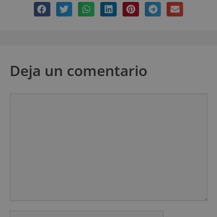
Deja un comentario