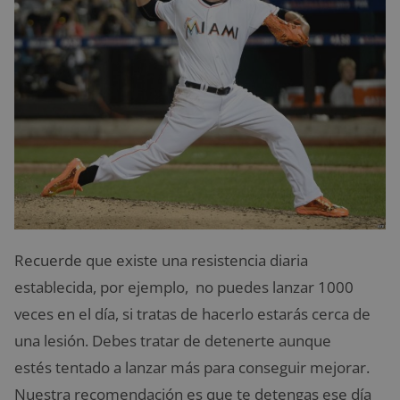
Recuerde que existe una resistencia diaria
establecida, por ejemplo, no puedes lanzar 1000
veces en el día, si tratas de hacerlo estarás cerca de
una lesión. Debes tratar de detenerte aunque
estés tentado a lanzar más para conseguir mejorar.
Nuestra recomendación es que te detengas ese día