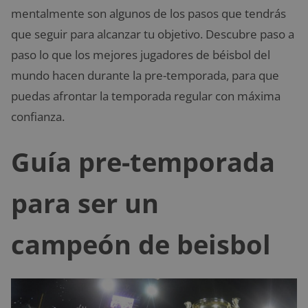
mentalmente son algunos de los pasos que tendrás
que seguir para alcanzar tu objetivo. Descubre paso a
paso lo que los mejores jugadores de béisbol del
mundo hacen durante la pre-temporada, para que
puedas afrontar la temporada regular con máxima
confianza.
Guía pre-temporada
para ser un
campeón de beisbol