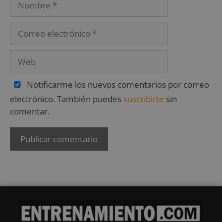
Notificarme los nuevos comentarios por correo
electrónico. También puedes
suscribirte
sin
comentar.