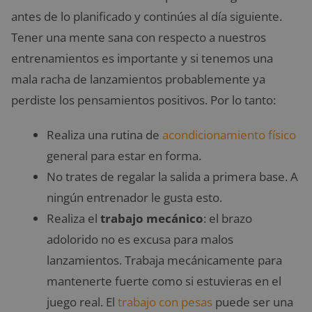
antes de lo planificado y continúes al día siguiente.
Tener una mente sana con respecto a nuestros
entrenamientos es importante y si tenemos una
mala racha de lanzamientos probablemente ya
perdiste los pensamientos positivos. Por lo tanto:
Realiza una rutina de
acondicionamiento físico
general para estar en forma.
No trates de regalar la salida a primera base. A
ningún entrenador le gusta esto.
Realiza el
trabajo mecánico
: el brazo
adolorido no es excusa para malos
lanzamientos. Trabaja mecánicamente para
mantenerte fuerte como si estuvieras en el
juego real. El
trabajo con pesas
puede ser una