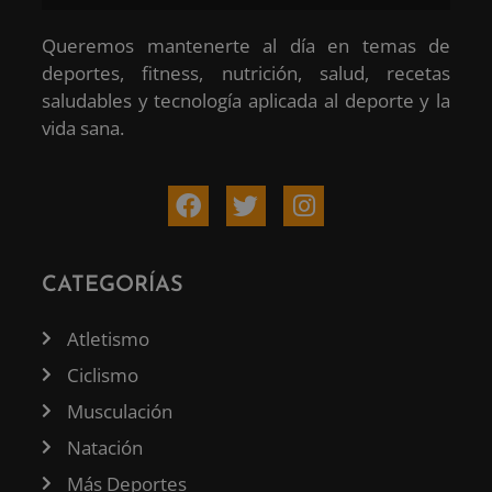
Queremos mantenerte al día en temas de
deportes, fitness, nutrición, salud, recetas
saludables y tecnología aplicada al deporte y la
vida sana.
CATEGORÍAS
Atletismo
Ciclismo
Musculación
Natación
Más Deportes