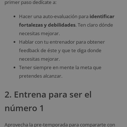
primer paso dedícate a:
Hacer una auto-evaluación para
identificar
fortalezas y debilidades
. Ten claro dónde
necesitas mejorar.
Hablar con tu entrenador para obtener
feedback de éste y que te diga donde
necesitas mejorar.
Tener siempre en mente la meta que
pretendes alcanzar.
2. Entrena para ser el
número 1
Aprovecha la pre-temporada para compararte con