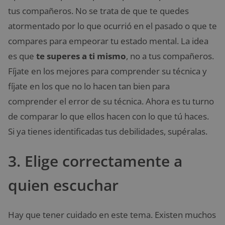
tus compañeros. No se trata de que te quedes
atormentado por lo que ocurrió en el pasado o que te
compares para empeorar tu estado mental. La idea
es que
te superes a ti mismo
, no a tus compañeros.
Fíjate en los mejores para comprender su técnica y
fíjate en los que no lo hacen tan bien para
comprender el error de su técnica. Ahora es tu turno
de comparar lo que ellos hacen con lo que tú haces.
Si ya tienes identificadas tus debilidades, supéralas.
3. Elige correctamente a
quien escuchar
Hay que tener cuidado en este tema. Existen muchos