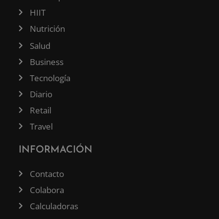
HIIT
Nutrición
Salud
Business
Tecnología
Diario
Retail
Travel
INFORMACIÓN
Contacto
Colabora
Calculadoras