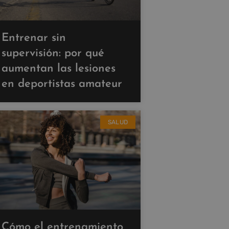
Entrenar sin
supervisión: por qué
aumentan las lesiones
en deportistas amateur
SALUD
Cómo el entrenamiento