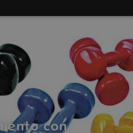
miento con