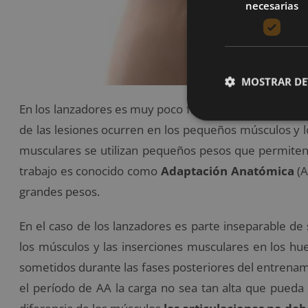
necesarias
MOSTRAR DE
En los lanzadores es muy poco frecuente encontrarse
de las lesiones ocurren en los pequeños músculos y l
musculares se utilizan pequeños pesos que permiten 
trabajo es conocido como
Adaptación Anatómica
(A
grandes pesos.
En el caso de los lanzadores es parte inseparable de
los músculos y las inserciones musculares en los h
sometidos durante las fases posteriores del entrena
el período de AA la carga no sea tan alta que pueda 