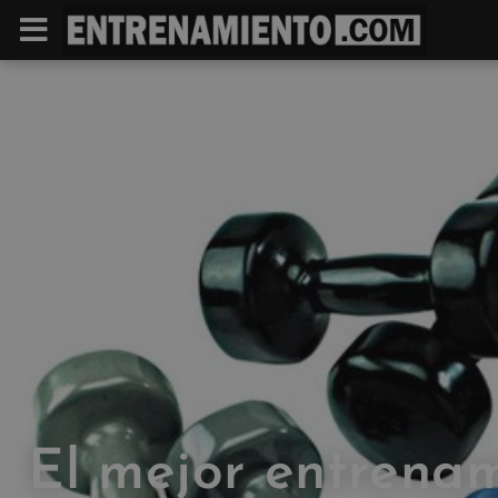
El mejor entrena