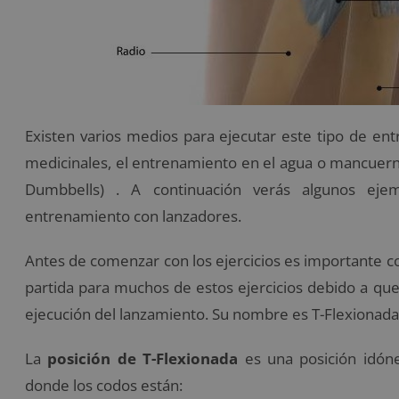
Existen varios medios para ejecutar este tipo de en
medicinales, el entrenamiento en el agua o mancuer
Dumbbells) . A continuación verás algunos eje
entrenamiento con lanzadores.
Antes de comenzar con los ejercicios es importante c
partida para muchos de estos ejercicios debido a que
ejecución del lanzamiento. Su nombre es T-Flexionada
La
posición de T-Flexionada
es una posición idóne
donde los codos están: