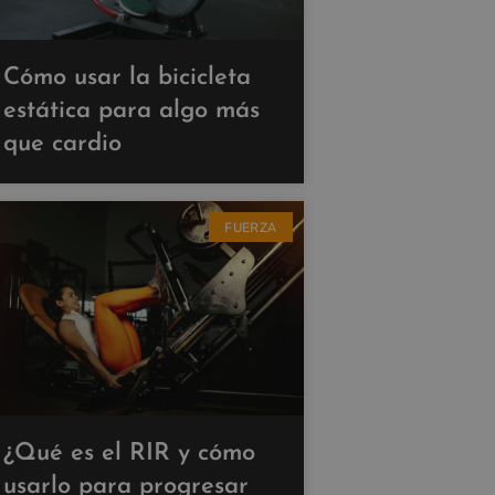
Cómo usar la bicicleta
estática para algo más
que cardio
FUERZA
¿Qué es el RIR y cómo
usarlo para progresar