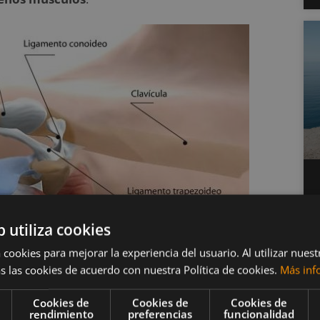
b utiliza cookies
 cookies para mejorar la experiencia del usuario. Al utilizar nuest
s las cookies de acuerdo con nuestra Política de cookies.
Más inf
Cookies de
Cookies de
Cookies de
rendimiento
preferencias
funcionalidad