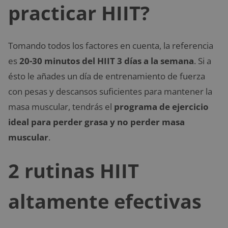
practicar HIIT?
Tomando todos los factores en cuenta, la referencia
es
20-30 minutos del HIIT 3 días a la semana
. Si a
ésto le añades un día de entrenamiento de fuerza
con pesas y descansos suficientes para mantener la
masa muscular, tendrás el
programa de ejercicio
ideal para perder grasa y no perder masa
muscular
.
2 rutinas HIIT
altamente efectivas