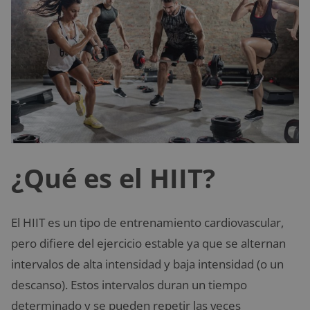
¿Qué es el HIIT?
El HIIT es un tipo de entrenamiento cardiovascular,
pero difiere del ejercicio estable ya que se alternan
intervalos de alta intensidad y baja intensidad (o un
descanso). Estos intervalos duran un tiempo
determinado y se pueden repetir las veces