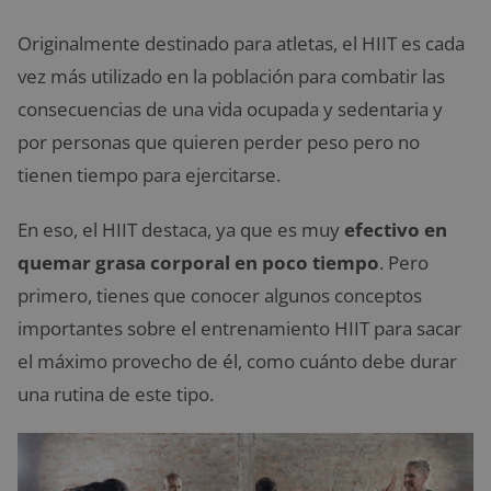
Originalmente destinado para atletas, el HIIT es cada
vez más utilizado en la población para combatir las
consecuencias de una vida ocupada y sedentaria y
por personas que quieren perder peso pero no
tienen tiempo para ejercitarse.
En eso, el HIIT destaca, ya que es muy
efectivo en
quemar grasa corporal en poco tiempo
. Pero
primero, tienes que conocer algunos conceptos
importantes sobre el entrenamiento HIIT para sacar
el máximo provecho de él, como cuánto debe durar
una rutina de este tipo.