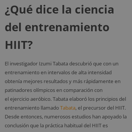
¿Qué dice la ciencia
del entrenamiento
HIIT?
El investigador Izumi Tabata descubrió que con un
entrenamiento en intervalos de alta intensidad
obtenía mejores resultados y más rápidamente en
patinadores olímpicos en comparación con
el ejercicio aeróbico. Tabata elaboró los principios del
entrenamiento llamado
Tabata
, el precursor del HIIT.
Desde entonces, numerosos estudios han apoyado la
conclusión que la práctica habitual del HIIT es