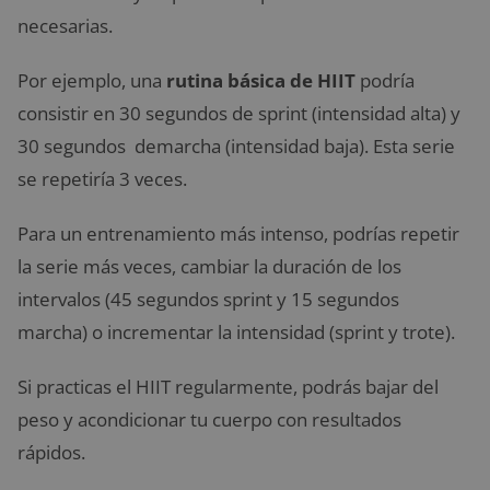
necesarias.
Por ejemplo, una
rutina básica de HIIT
podría
consistir en 30 segundos de sprint (intensidad alta) y
30 segundos demarcha (intensidad baja). Esta serie
se repetiría 3 veces.
Para un entrenamiento más intenso, podrías repetir
la serie más veces, cambiar la duración de los
intervalos (45 segundos sprint y 15 segundos
marcha) o incrementar la intensidad (sprint y trote).
Si practicas el HIIT regularmente, podrás bajar del
peso y acondicionar tu cuerpo con resultados
rápidos.