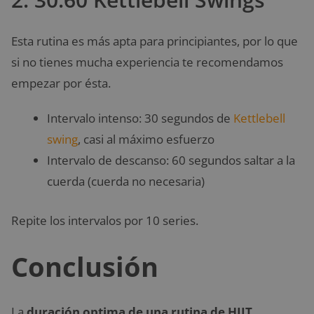
Esta rutina es más apta para principiantes, por lo que
si no tienes mucha experiencia te recomendamos
empezar por ésta.
Intervalo intenso: 30 segundos de
Kettlebell
swing
, casi al máximo esfuerzo
Intervalo de descanso: 60 segundos saltar a la
cuerda (cuerda no necesaria)
Repite los intervalos por 10 series.
Conclusión
La
duración optima de una rutina de HIIT