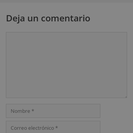
Deja un comentario