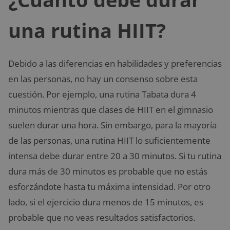
una rutina HIIT?
Debido a las diferencias en habilidades y preferencias
en las personas, no hay un consenso sobre esta
cuestión. Por ejemplo, una rutina Tabata dura 4
minutos mientras que clases de HIIT en el gimnasio
suelen durar una hora. Sin embargo, para la mayoría
de las personas, una rutina HIIT lo suficientemente
intensa debe durar entre 20 a 30 minutos. Si tu rutina
dura más de 30 minutos es probable que no estás
esforzándote hasta tu máxima intensidad. Por otro
lado, si el ejercicio dura menos de 15 minutos, es
probable que no veas resultados satisfactorios.