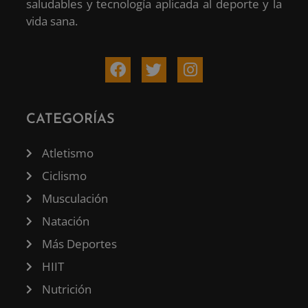
saludables y tecnología aplicada al deporte y la
vida sana.
CATEGORÍAS
Atletismo
Ciclismo
Musculación
Natación
Más Deportes
HIIT
Nutrición