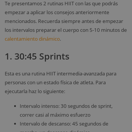
Te presentamos 2 rutinas HIIT con las que podrás
empezar a aplicar los consejos anteriormente
mencionados. Recuerda siempre antes de empezar
los intervalos preparar el cuerpo con 5-10 minutos de
calentamiento dinámico
.
1. 30:45 Sprints
Esta es una rutina HIIT intermedia-avanzada para
personas con un estado física de atleta. Para
ejecutarla haz lo siguiente:
Intervalo intenso: 30 segundos de sprint,
correr casi al máximo esfuerzo
Intervalo de descanso: 45 segundos de