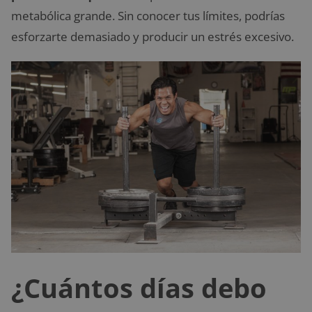
metabólica grande. Sin conocer tus límites, podrías
esforzarte demasiado y producir un estrés excesivo.
¿Cuántos días debo