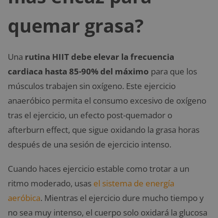
quemar grasa?
Una
rutina HIIT debe elevar la frecuencia
cardiaca hasta 85-90% del máximo
para que los
músculos trabajen sin oxígeno. Este ejercicio
anaeróbico permita el consumo excesivo de oxígeno
tras el ejercicio, un efecto post-quemador o
afterburn effect, que sigue oxidando la grasa horas
después de una sesión de ejercicio intenso.
Cuando haces ejercicio estable como trotar a un
ritmo moderado, usas
el sistema de energía
aeróbica
. Mientras el ejercicio dure mucho tiempo y
no sea muy intenso, el cuerpo solo oxidará la glucosa