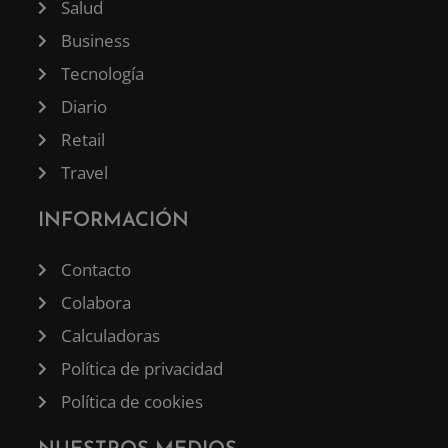
Salud
Business
Tecnología
Diario
Retail
Travel
INFORMACIÓN
Contacto
Colabora
Calculadoras
Política de privacidad
Política de cookies