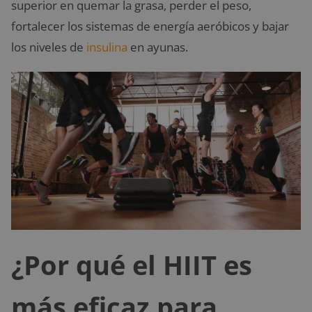
superior en quemar la grasa, perder el peso,
fortalecer los sistemas de energía aeróbicos y bajar
los niveles de
insulina
en ayunas.
¿Por qué el HIIT es
más eficaz para