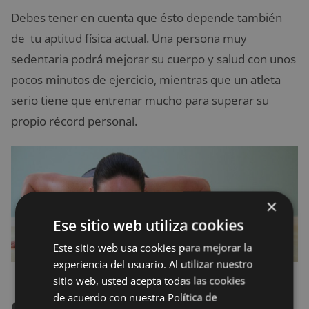
Debes tener en cuenta que ésto depende también
de tu aptitud física actual. Una persona muy
sedentaria podrá mejorar su cuerpo y salud con unos
pocos minutos de ejercicio, mientras que un atleta
serio tiene que entrenar mucho para superar su
propio récord personal.
×
Ese sitio web utiliza cookies
Este sitio web usa cookies para mejorar la
experiencia del usuario. Al utilizar nuestro
sitio web, usted acepta todas las cookies
¿Cuáles son las
de acuerdo con nuestra Política de