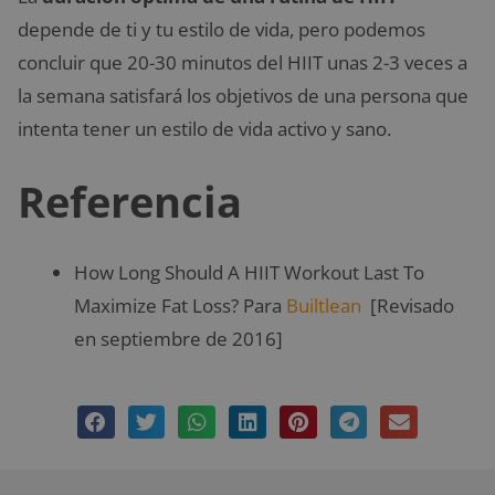
depende de ti y tu estilo de vida, pero podemos
concluir que 20-30 minutos del HIIT unas 2-3 veces a
la semana satisfará los objetivos de una persona que
intenta tener un estilo de vida activo y sano.
Referencia
How Long Should A HIIT Workout Last To
Maximize Fat Loss? Para
Builtlean
[Revisado
en septiembre de 2016]