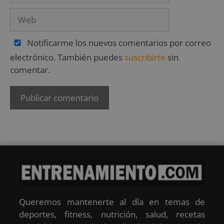
Notificarme los nuevos comentarios por correo
electrónico. También puedes
suscribirte
sin
comentar.
Queremos mantenerte al día en temas de
deportes, fitness, nutrición, salud, recetas